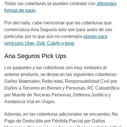
Todas las coberturas se pueden contratar con
diferentes
formas de pago
.
Por otro lado, cabe mencionar que las coberturas que
comercializa Ana Seguros solo son para autos de uso
particular, por lo que aún no contempla
planes para
vehículos Uber, Didi, Cabify o beat.
Ana Seguros Pick Ups
Los paquetes y las coberturas son muy similares al
anterior producto, se destacan las siguientes coberturas:
Daños Materiales, Robo total, Responsabilidad Civil por
Daños a Terceros en Bienes y Personas, RC Catastrófica
por Muerte de Terceras Personas, Defensa Jurídica y
Asistencia Vial en Viajes.
Además, en las coberturas adicionales se encuentra: No
Pago de Deducible por Pérdida Parcial por Daños