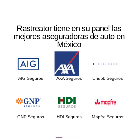
Rastreator tiene en su panel las
mejores aseguradoras de auto en
México
AIG Seguros
AXA Seguros
Chubb Seguros
GNP Seguros
HDI Seguros
Mapfre Seguros