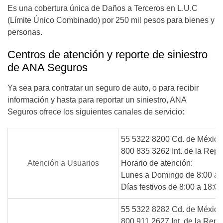
Es una cobertura única de Daños a Terceros en L.U.C
(Límite Único Combinado) por 250 mil pesos para bienes y
personas.
Centros de atención y reporte de siniestro
de ANA Seguros
Ya sea para contratar un seguro de auto, o para recibir
información y hasta para reportar un siniestro, ANA
Seguros ofrece los siguientes canales de servicio:
55 5322 8200 Cd. de México
800 835 3262 Int. de la Repú
Atención a Usuarios
Horario de atención:
Lunes a Domingo de 8:00 a 2
Días festivos de 8:00 a 18:00
55 5322 8282 Cd. de México
800 911 2627 Int. de la Repú