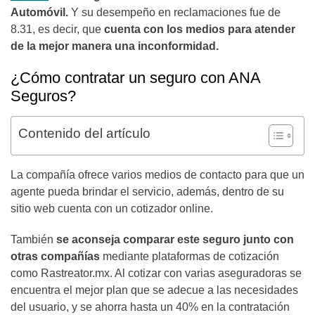
Automóvil.
Y su desempeño en reclamaciones fue de
8.31, es decir, que
cuenta con los medios para atender
de la mejor manera una inconformidad.
¿Cómo contratar un seguro con ANA
Seguros?
Contenido del artículo
La compañía ofrece varios medios de contacto para que un
agente pueda brindar el servicio, además, dentro de su
sitio web cuenta con un cotizador online.
También
se aconseja comparar este seguro junto con
otras compañías
mediante plataformas de cotización
como Rastreator.mx. Al cotizar con varias aseguradoras se
encuentra el mejor plan que se adecue a las necesidades
del usuario, y se ahorra hasta un 40% en la contratación