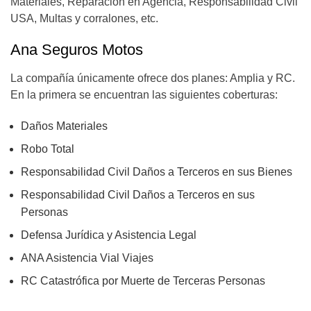
Materiales, Reparación en Agencia, Responsabilidad Civil
USA, Multas y corralones, etc.
Ana Seguros Motos
La compañía únicamente ofrece dos planes: Amplia y RC.
En la primera se encuentran las siguientes coberturas:
Daños Materiales
Robo Total
Responsabilidad Civil Daños a Terceros en sus Bienes
Responsabilidad Civil Daños a Terceros en sus
Personas
Defensa Jurídica y Asistencia Legal
ANA Asistencia Vial Viajes
RC Catastrófica por Muerte de Terceras Personas