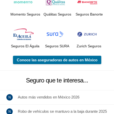
Momento Seguros
Quálitas Seguros
Seguros Banorte
Seguros El Águila
Seguros SURA
Zurich Seguros
Conoce las aseguradoras de autos en México
Seguro que te interesa...
Autos más vendidos en México 2026
Robo de vehículos se mantuvo a la baja durante 2025