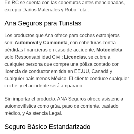
En RC se cuenta con las coberturas antes mencionadas,
excepto Daños Materiales y Robo Total.
Ana Seguros para Turistas
Los productos que Ana ofrece para coches extranjeros
son:
Automovil y Camioneta
, con coberturas contra
pérdidas financieras en caso de accidente;
Motocicleta
,
sólo Responsabilidad Civil;
Licencias
, se cubre a
cualquier persona que compre una póliza contado con
licencia de conductor emitida en EE.UU, Canadá y
cualquier país menos México. El cliente conduce cualquier
coche, y el accidente será amparado.
Sin importar el producto, ANA Seguros ofrece asistencia
automovilística como grúa, paso de corriente, traslado
médico, y Asistencia Legal.
Seguro Básico Estandarizado