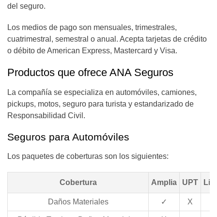
del seguro.
Los medios de pago son mensuales, trimestrales,
cuatrimestral, semestral o anual. Acepta tarjetas de crédito
o débito de American Express, Mastercard y Visa.
Productos que ofrece ANA Seguros
La compañía se especializa en automóviles, camiones,
pickups, motos, seguro para turista y estandarizado de
Responsabilidad Civil.
Seguros para Automóviles
Los paquetes de coberturas son los siguientes:
Cobertura
Amplia
UPT
Lim
Daños Materiales
✓
X