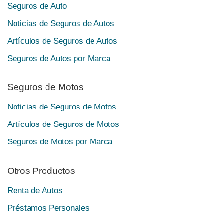
Seguros de Auto
Noticias de Seguros de Autos
Artículos de Seguros de Autos
Seguros de Autos por Marca
Seguros de Motos
Noticias de Seguros de Motos
Artículos de Seguros de Motos
Seguros de Motos por Marca
Otros Productos
Renta de Autos
Préstamos Personales