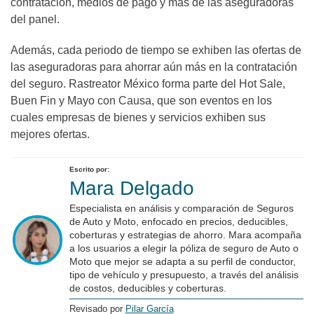
contratación, medios de pago y más de las aseguradoras
del panel.
Además, cada periodo de tiempo se exhiben las ofertas de
las aseguradoras para ahorrar aún más en la contratación
del seguro. Rastreator México forma parte del Hot Sale,
Buen Fin y Mayo con Causa, que son eventos en los
cuales empresas de bienes y servicios exhiben sus
mejores ofertas.
Escrito por:
Mara Delgado
Especialista en análisis y comparación de Seguros
de Auto y Moto, enfocado en precios, deducibles,
coberturas y estrategias de ahorro. Mara acompaña
a los usuarios a elegir la póliza de seguro de Auto o
Moto que mejor se adapta a su perfil de conductor,
tipo de vehículo y presupuesto, a través del análisis
de costos, deducibles y coberturas.
Revisado por
Pilar García