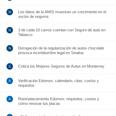
Los datos de la AMIS muestran un crecimiento en el
sector de seguros
3 de cada 10 carros cuentan con Seguro de auto en
Tabasco
Derogación de la regularización de autos chocolate
provoca incertidumbre legal en Sinaloa
Cotiza los Mejores Seguros de Autos en Monterrey
Verificación Edomex: calendario, citas, costos y
requisitos
Reemplacamiento Edomex: requisitos, costos y
cómo renovar tus placas