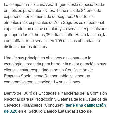
La compañía mexicana Ana Seguros está especializada
en pólizas para automóviles. Tiene más de 24 años de
experiencia en el mercado de seguros. Uno de los
atributos más especiales de Ana Seguros es el personal
capacitado con el que cuentan y su servicio especializado
que opera las 24 horas,356 días al año. Hasta la fecha, la
compañía brinda servicio en 105 oficinas ubicadas en
distintos puntos del país.
Uno de sus principales objetivos es contar con la
tecnología necesaria para brindar la mejor atención a sus
clientes, están respaldados por la Certificación de
Empresa Socialmente Responsable, y tienen un
compromiso con la sociedad y sus clientes.
Dentro del Buró de Entidades Financieras de la Comisión
Nacional para la Protección y Defensa de los Usuarios de
Servicios Financieros (Condusef)
tiene una calificación
de 8.20
en el Seguro Básico Estandarizado de