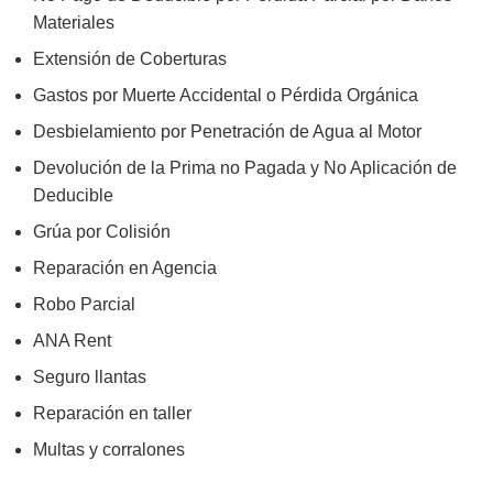
Materiales
Extensión de Coberturas
Gastos por Muerte Accidental o Pérdida Orgánica
Desbielamiento por Penetración de Agua al Motor
Devolución de la Prima no Pagada y No Aplicación de
Deducible
Grúa por Colisión
Reparación en Agencia
Robo Parcial
ANA Rent
Seguro llantas
Reparación en taller
Multas y corralones