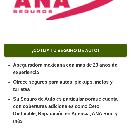
¡COTIZA TU SEGURO DE AUTO!
Aseguradora mexicana con más de 20 años de
experiencia
Ofrece seguros para autos, pickups, motos y
turistas
Su Seguro de Auto es particular porque cuenta
con coberturas adicionales como Cero
Deducible, Reparación en Agencia, ANA Rent y
más