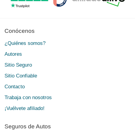
Conócenos
¿Quiénes somos?
Autores
Sitio Seguro
Sitio Confiable
Contacto
Trabaja con nosotros
¡Vuélvete afiliado!
Seguros de Autos