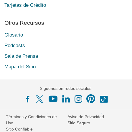
Tarjetas de Crédito
Otros Recursos
Glosario
Podcasts
Sala de Prensa
Mapa del Sitio
Síguenos en redes sociales:
Términos y Condiciones de
Aviso de Privacidad
Uso
Sitio Seguro
Sitio Confiable