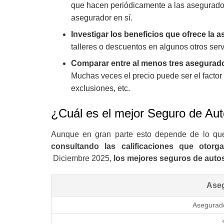
que hacen periódicamente a las asegurado
asegurador en sí.
Investigar los beneficios que ofrece la 
talleres o descuentos en algunos otros ser
Comparar entre al menos tres asegurado
Muchas veces el precio puede ser el factor
exclusiones, etc.
¿Cuál es el mejor Seguro de A
Aunque en gran parte esto depende de lo qu
consultando las calificaciones que otorg
Diciembre 2025,
los mejores seguros de auto
Ase
Asegurado