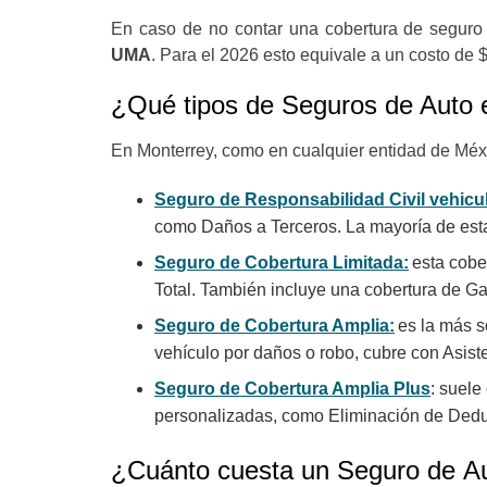
En caso de no contar una cobertura de seguro
UMA
. Para el 2026 esto equivale a un costo d
¿Qué tipos de Seguros de Auto
En Monterrey, como en cualquier entidad de Mé
Seguro de Responsabilidad Civil vehicu
como Daños a Terceros. La mayoría de esta
Seguro de Cobertura Limitada:
esta cobe
Total. También incluye una cobertura de G
Seguro de Cobertura Amplia:
es la más s
vehículo por daños o robo, cubre con Asis
Seguro de Cobertura Amplia Plus
: suele
personalizadas, como Eliminación de Deduci
¿Cuánto cuesta un Seguro de A