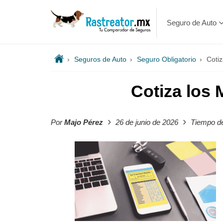
Seguro de Auto
›
Seguros de Auto
›
Seguro Obligatorio
›
Coti
Cotiza los
›
›
Por
Majo Pérez
26 de junio de 2026
Tiempo de