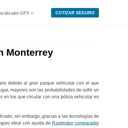
COTIZAR SEGURO
ocalizador GPS
n Monterrey
io debido al gran parque vehicular con el que
ugar, mayores son las probabilidades de sufrir un
 en los que circular con una póliza vehicular es
cado, sin embargo, gracias a las tecnologías de
seguro ideal con ayuda de
Rastreator comparador