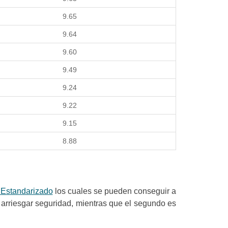
9.65
9.64
9.60
9.49
9.24
9.22
9.15
8.88
 Estandarizado
los cuales se pueden conseguir a
n arriesgar seguridad, mientras que el segundo es