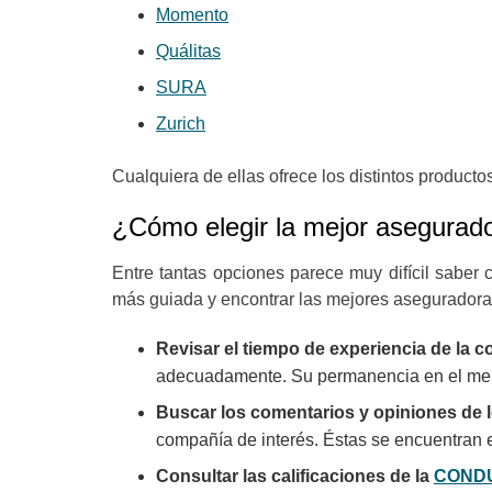
Momento
Quálitas
SURA
Zurich
Cualquiera de ellas ofrece los distintos produc
¿Cómo elegir la mejor asegurad
Entre tantas opciones parece muy difícil saber 
más guiada y encontrar las mejores aseguradora
Revisar el tiempo de experiencia de la 
adecuadamente. Su permanencia en el merca
Buscar los comentarios y opiniones de l
compañía de interés. Éstas se encuentran e
Consultar las calificaciones de la
COND