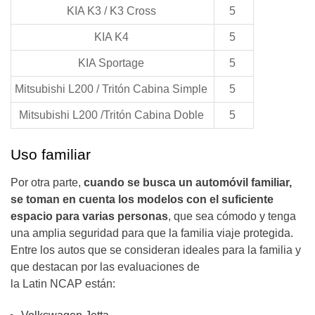
KIA K3 / K3 Cross
5
KIA K4
5
KIA Sportage
5
Mitsubishi L200 / Tritón Cabina Simple
5
Mitsubishi L200 /Tritón Cabina Doble
5
Uso familiar
Por otra parte,
cuando se busca un automóvil familiar,
se toman en cuenta los modelos con el suficiente
espacio para varias personas
, que sea cómodo y tenga
una amplia seguridad para que la familia viaje protegida.
Entre los autos que se consideran ideales para la familia y
que destacan por las evaluaciones de
la Latin NCAP están: