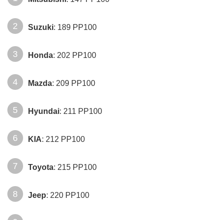
Suzuki
: 189 PP100
Honda
: 202 PP100
Mazda
: 209 PP100
Hyundai
: 211 PP100
KIA
: 212 PP100
Toyota
: 215 PP100
Jeep
: 220 PP100