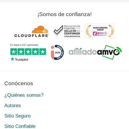
¡Somos de confianza!
Conócenos
¿Quiénes somos?
Autores
Sitio Seguro
Sitio Confiable