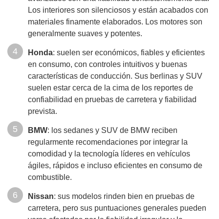
Los interiores son silenciosos y están acabados con
materiales finamente elaborados. Los motores son
generalmente suaves y potentes.
Honda
: suelen ser económicos, fiables y eficientes
en consumo, con controles intuitivos y buenas
características de conducción. Sus berlinas y SUV
suelen estar cerca de la cima de los reportes de
confiabilidad en pruebas de carretera y fiabilidad
prevista.
BMW
: l
os sedanes y SUV de BMW reciben
regularmente recomendaciones por integrar la
comodidad y la tecnología líderes en vehículos
ágiles, rápidos e incluso eficientes en consumo de
combustible.
Nissan
: sus modelos rinden bien en pruebas de
carretera, pero sus puntuaciones generales pueden