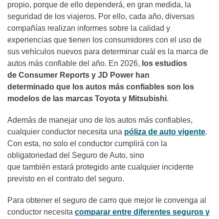
propio, porque de ello dependerá, en gran medida, la
seguridad de los viajeros. Por ello, cada año, diversas
compañías realizan informes sobre la calidad y
experiencias que tienen los consumidores con el uso de
sus vehículos nuevos para determinar cuál es la marca de
autos más confiable del año. En 2026,
los estudios
de Consumer Reports y JD Power han
determinado que los autos más confiables son los
modelos de las marcas Toyota y Mitsubishi
.
Además de manejar uno de los autos más confiables,
cualquier conductor necesita una
póliza de auto vigente
.
Con esta, no solo el conductor cumplirá con la
obligatoriedad del Seguro de Auto, sino
que también estará protegido ante cualquier incidente
previsto en el contrato del seguro.
Para obtener el seguro de carro que mejor le convenga al
conductor necesita
comparar entre diferentes seguros y