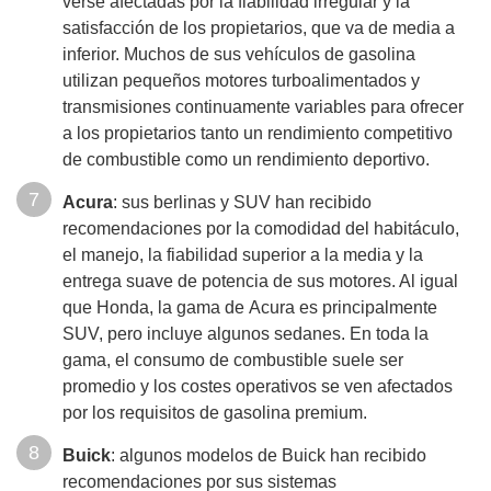
verse afectadas por la fiabilidad irregular y la
satisfacción de los propietarios, que va de media a
inferior. Muchos de sus vehículos de gasolina
utilizan pequeños motores turboalimentados y
transmisiones continuamente variables para ofrecer
a los propietarios tanto un rendimiento competitivo
de combustible como un rendimiento deportivo.
Acura
: sus berlinas y SUV han recibido
recomendaciones por la comodidad del habitáculo,
el manejo, la fiabilidad superior a la media y la
entrega suave de potencia de sus motores. Al igual
que Honda, la gama de Acura es principalmente
SUV, pero incluye algunos sedanes. En toda la
gama, el consumo de combustible suele ser
promedio y los costes operativos se ven afectados
por los requisitos de gasolina premium.
Buick
: algunos modelos de Buick han recibido
recomendaciones por sus sistemas