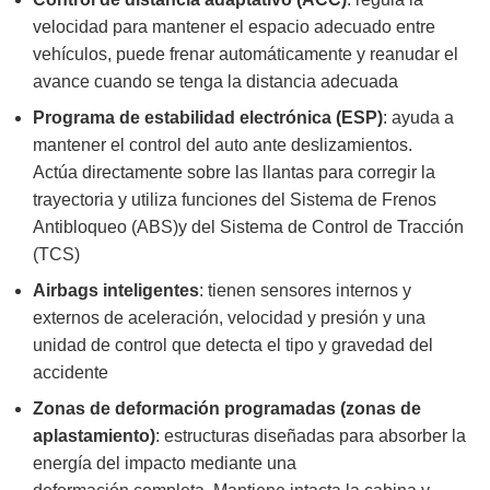
velocidad para mantener el espacio adecuado entre
vehículos, puede frenar automáticamente y reanudar el
avance cuando se tenga la distancia adecuada
Programa de estabilidad electrónica (ESP)
: ayuda a
mantener el control del auto ante deslizamientos.
Actúa directamente sobre las llantas para corregir la
trayectoria y utiliza funciones del Sistema de Frenos
Antibloqueo (ABS)y del Sistema de Control de Tracción
(TCS)
Airbags inteligentes
: tienen sensores internos y
externos de aceleración, velocidad y presión y una
unidad de control que detecta el tipo y gravedad del
accidente
Zonas de deformación programadas (zonas de
aplastamiento)
: estructuras diseñadas para absorber la
energía del impacto mediante una