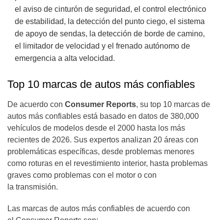
el aviso de cinturón de seguridad, el control electrónico
de estabilidad, la detección del punto ciego, el sistema
de apoyo de sendas, la detección de borde de camino,
el limitador de velocidad y el frenado autónomo de
emergencia a alta velocidad.
Top 10 marcas de autos más confiables
De acuerdo con
Consumer Reports
, su top 10 marcas de
autos más confiables está basado en datos de 380,000
vehículos de modelos desde el 2000 hasta los más
recientes de 2026. Sus expertos analizan 20 áreas con
problemáticas específicas, desde problemas menores
como roturas en el revestimiento interior, hasta problemas
graves como problemas con el motor o con
la transmisión.
Las marcas de autos más confiables de acuerdo con