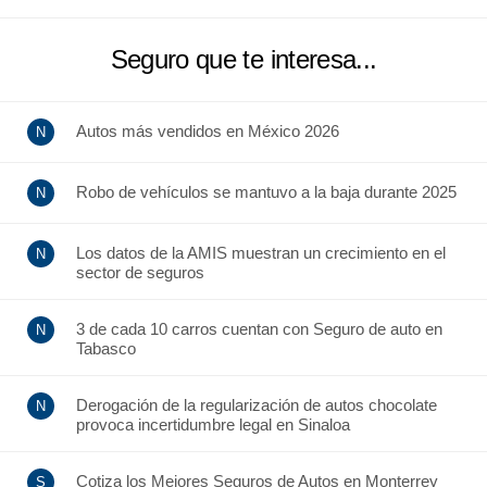
Seguro que te interesa...
Autos más vendidos en México 2026
Robo de vehículos se mantuvo a la baja durante 2025
Los datos de la AMIS muestran un crecimiento en el
sector de seguros
3 de cada 10 carros cuentan con Seguro de auto en
Tabasco
Derogación de la regularización de autos chocolate
provoca incertidumbre legal en Sinaloa
Cotiza los Mejores Seguros de Autos en Monterrey