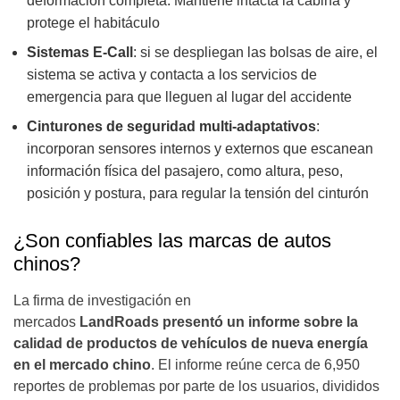
deformación completa. Mantiene intacta la cabina y
protege el habitáculo
Sistemas E-Call
: si se despliegan las bolsas de aire, el
sistema se activa y contacta a los servicios de
emergencia para que lleguen al lugar del accidente
Cinturones de seguridad multi-adaptativos
:
incorporan sensores internos y externos que escanean
información física del pasajero, como altura, peso,
posición y postura, para regular la tensión del cinturón
¿Son confiables las marcas de autos
chinos?
La firma de investigación en
mercados
LandRoads presentó un informe sobre la
calidad de productos de vehículos de nueva energía
en el mercado chino
. El informe reúne cerca de 6,950
reportes de problemas por parte de los usuarios, divididos