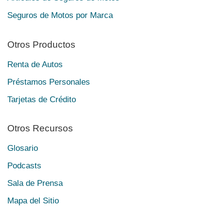
Seguros de Motos por Marca
Otros Productos
Renta de Autos
Préstamos Personales
Tarjetas de Crédito
Otros Recursos
Glosario
Podcasts
Sala de Prensa
Mapa del Sitio