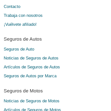
Contacto
Trabaja con nosotros
¡Vuélvete afiliado!
Seguros de Autos
Seguros de Auto
Noticias de Seguros de Autos
Artículos de Seguros de Autos
Seguros de Autos por Marca
Seguros de Motos
Noticias de Seguros de Motos
Artículos de Seguros de Motos