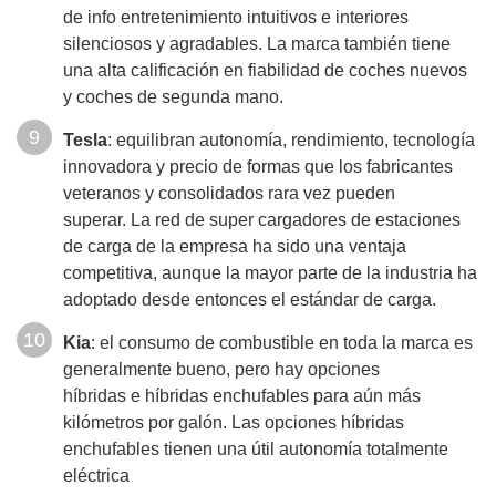
de info entretenimiento intuitivos e interiores
silenciosos y agradables. La marca también tiene
una alta calificación en fiabilidad de coches nuevos
y coches de segunda mano.
Tesla
: equilibran autonomía, rendimiento, tecnología
innovadora y precio de formas que los fabricantes
veteranos y consolidados rara vez pueden
superar. La red de super cargadores de estaciones
de carga de la empresa ha sido una ventaja
competitiva, aunque la mayor parte de la industria ha
adoptado desde entonces el estándar de carga.
Kia
: el consumo de combustible en toda la marca es
generalmente bueno, pero hay opciones
híbridas e híbridas enchufables para aún más
kilómetros por galón. Las opciones híbridas
enchufables tienen una útil autonomía totalmente
eléctrica