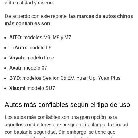
entre calidad y diseño.
De acuerdo con este reporte,
las marcas de autos chinos
más confiables son
:
AITO
: modelos M9, M8 y M7
Li Auto
: modelo L8
Voyah
: modelo Free
Avatr
: modelo 07
BYD
: modelos Sealion 05 EV, Yuan Up, Yuan Plus
Xiaomi
: modelo SU7
Autos más confiables según el tipo de uso
Los autos más confiables son una gran opción para
aquellos conductores que busquen circular por la ciudad
con bastante seguridad. Sin embargo, se tiene que