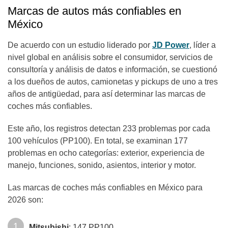
Marcas de autos más confiables en
México
De acuerdo con un estudio liderado por
JD Power
, líder a
nivel global en análisis sobre el consumidor, servicios de
consultoría y análisis de datos e información, se cuestionó
a los dueños de autos, camionetas y pickups de uno a tres
años de antigüedad, para así determinar las marcas de
coches más confiables.
Este año, los registros detectan 233 problemas por cada
100 vehículos (PP100). En total, se examinan 177
problemas en ocho categorías: exterior, experiencia de
manejo, funciones, sonido, asientos, interior y motor.
Las marcas de coches más confiables en México para
2026 son:
Mitsubishi
: 147 PP100