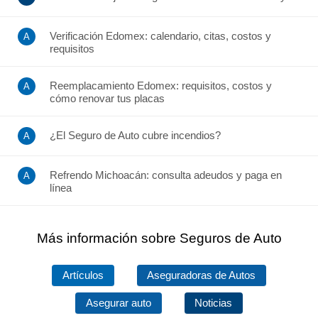
Verificación Edomex: calendario, citas, costos y
requisitos
Reemplacamiento Edomex: requisitos, costos y
cómo renovar tus placas
¿El Seguro de Auto cubre incendios?
Refrendo Michoacán: consulta adeudos y paga en
línea
Más información sobre Seguros de Auto
Artículos
Aseguradoras de Autos
Asegurar auto
Noticias