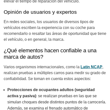
elevar el tiempo de reparación del vehículo.
Opinión de usuarios y expertos
En redes sociales, los usuarios de diversos tipos de
vehículos escriben la experiencia con su coche para
recomendarlo o resaltar las áreas de oportunidad que tiene
el vehículo, o en general, la marca.
¿Qué elementos hacen confiable a una
marca de autos?
Varios organismos internacionales, como la
Latin NCAP
,
realizan pruebas a múltiples carros para medir su grado de
confiabilidad. Se toman en cuenta estos aspectos:
Protecciones de ocupantes adultos (seguridad
activa y pasiva)
: se realizan pruebas en las que se
simulan choques desde distintos puntos de la carrocería.
Además, se examina el frenado automático de