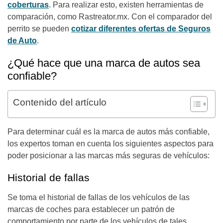
coberturas
. Para realizar esto, existen herramientas de
comparación, como Rastreator.mx. Con el comparador del
perrito se pueden
cotizar diferentes ofertas de Seguros
de Auto
.
¿Qué hace que una marca de autos sea
confiable?
Contenido del artículo
Para determinar cuál es la marca de autos más confiable,
los expertos toman en cuenta los siguientes aspectos para
poder posicionar a las marcas más seguras de vehículos:
Historial de fallas
Se toma el historial de fallas de los vehículos de las
marcas de coches para establecer un patrón de
comportamiento por parte de los vehículos de tales