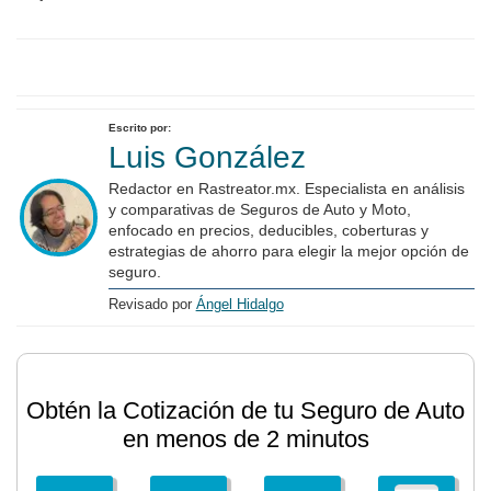
Escrito por:
Luis González
Redactor en Rastreator.mx. Especialista en análisis
y comparativas de Seguros de Auto y Moto,
enfocado en precios, deducibles, coberturas y
estrategias de ahorro para elegir la mejor opción de
seguro.
Revisado por
Ángel Hidalgo
Obtén la Cotización de tu Seguro de Auto
en menos de 2 minutos