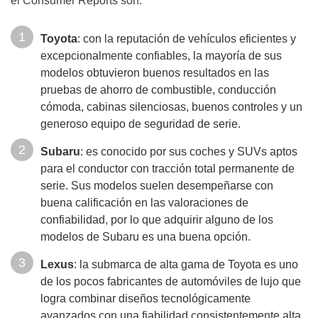
el Consumer Reports son:
Toyota
: con la reputación de vehículos eficientes y
excepcionalmente confiables, la mayoría de sus
modelos obtuvieron buenos resultados en las
pruebas de ahorro de combustible, conducción
cómoda, cabinas silenciosas, buenos controles y un
generoso equipo de seguridad de serie.
Subaru
: es conocido por sus coches y SUVs aptos
para el conductor con tracción total permanente de
serie. Sus modelos suelen desempeñarse con
buena calificación en las valoraciones de
confiabilidad, por lo que adquirir alguno de los
modelos de Subaru es una buena opción.
Lexus
: la submarca de alta gama de Toyota es uno
de los pocos fabricantes de automóviles de lujo que
logra combinar diseños tecnológicamente
avanzados con una fiabilidad consistentemente alta.