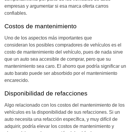
empresas y argumentar si esa marca oferta carros
confiables.
Costos de mantenimiento
Uno de los aspectos más importantes que
consideran los posibles compradores de vehículos es el
costo de mantenimiento del vehículo, pues de nada sirve
que un auto sea accesible de comprar, pero que su
mantenimiento sea caro. El ahorro que podría significar un
auto barato puede ser absorbido por el mantenimiento
encarecido.
Disponibilidad de refacciones
Algo relacionado con los costos del mantenimiento de los
vehículos es la disponibilidad de sus refacciones. Si un
auto necesita una refacción específica, y muy difícil de
adquirir, podría elevar los costos de mantenimiento y