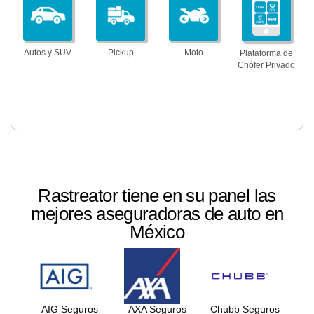
Autos y SUV
Pickup
Moto
Plataforma de
Chófer Privado
Rastreator tiene en su panel las
mejores aseguradoras de auto en
México
AIG Seguros
AXA Seguros
Chubb Seguros