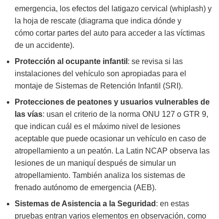
emergencia, los efectos del latigazo cervical (whiplash) y
la hoja de rescate (diagrama que indica dónde y
cómo cortar partes del auto para acceder a las víctimas
de un accidente).
Protección al ocupante infantil
: se revisa si las
instalaciones del vehículo son apropiadas para el
montaje de Sistemas de Retención Infantil (SRI).
Protecciones de peatones y usuarios vulnerables de
las vías
: usan el criterio de la norma ONU 127 o GTR 9,
que indican cuál es el máximo nivel de lesiones
aceptable que puede ocasionar un vehículo en caso de
atropellamiento a un peatón. La Latin NCAP observa las
lesiones de un maniquí después de simular un
atropellamiento. También analiza los sistemas de
frenado autónomo de emergencia (AEB).
Sistemas de Asistencia a la Seguridad
: en estas
pruebas entran varios elementos en observación, como