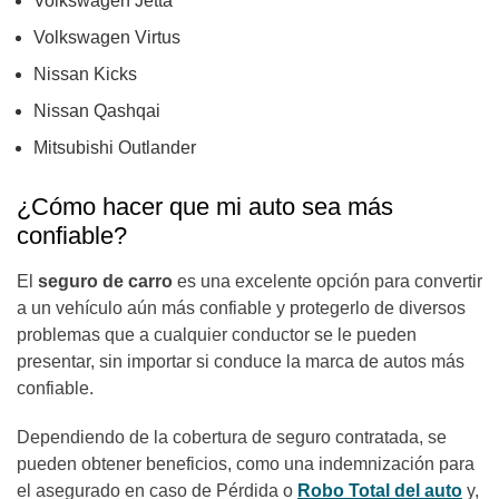
Volkswagen Jetta
Volkswagen Virtus
Nissan Kicks
Nissan Qashqai
Mitsubishi Outlander
¿Cómo hacer que mi auto sea más
confiable?
El
seguro de carro
es una excelente opción para convertir
a un vehículo aún más confiable y protegerlo de diversos
problemas que a cualquier conductor se le pueden
presentar, sin importar si conduce la marca de autos más
confiable.
Dependiendo de la cobertura de seguro contratada, se
pueden obtener beneficios, como una indemnización para
el asegurado en caso de Pérdida o
Robo Total del auto
y,