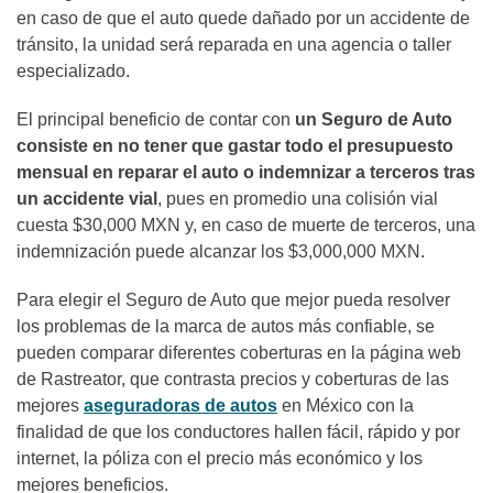
en caso de que el auto quede dañado por un accidente de
tránsito, la unidad será reparada en una agencia o taller
especializado.
El principal beneficio de contar con
un Seguro de Auto
consiste en no tener que gastar todo el presupuesto
mensual en reparar el auto o indemnizar a terceros tras
un accidente vial
, pues en promedio una colisión vial
cuesta $30,000 MXN y, en caso de muerte de terceros, una
indemnización puede alcanzar los $3,000,000 MXN.
Para elegir el Seguro de Auto que mejor pueda resolver
los problemas de la marca de autos más confiable, se
pueden comparar diferentes coberturas en la página web
de Rastreator, que contrasta precios y coberturas de las
mejores
aseguradoras de autos
en México con la
finalidad de que los conductores hallen fácil, rápido y por
internet, la póliza con el precio más económico y los
mejores beneficios.