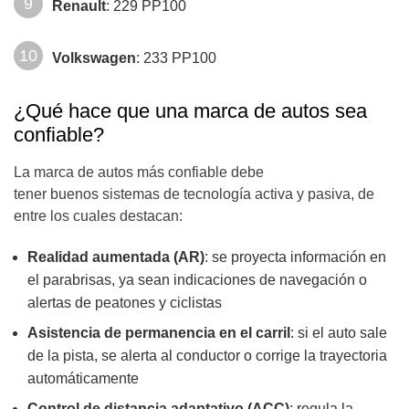
Renault
: 229 PP100
Volkswagen
: 233 PP100
¿Qué hace que una marca de autos sea
confiable?
La marca de autos más confiable debe
tener buenos sistemas de tecnología activa y pasiva, de
entre los cuales destacan:
Realidad aumentada (AR)
: se proyecta información en
el parabrisas, ya sean indicaciones de navegación o
alertas de peatones y ciclistas
Asistencia de permanencia en el carril
: si el auto sale
de la pista, se alerta al conductor o corrige la trayectoria
automáticamente
Control de distancia adaptativo (ACC)
: regula la