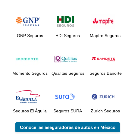
GNP Seguros
HDI Seguros
Mapfre Seguros
Momento Seguros
Quálitas Seguros
Seguros Banorte
Seguros El Águila
Seguros SURA
Zurich Seguros
Conoce las aseguradoras de autos en México