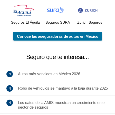
Seguros El Águila
Seguros SURA
Zurich Seguros
Conoce las aseguradoras de autos en México
Seguro que te interesa...
Autos más vendidos en México 2026
Robo de vehículos se mantuvo a la baja durante 2025
Los datos de la AMIS muestran un crecimiento en el
sector de seguros