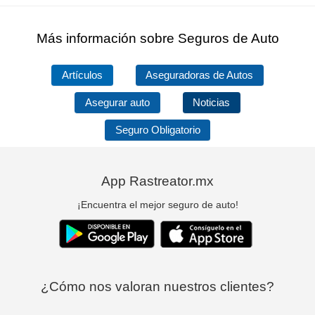
Más información sobre Seguros de Auto
Artículos
Aseguradoras de Autos
Asegurar auto
Noticias
Seguro Obligatorio
App Rastreator.mx
¡Encuentra el mejor seguro de auto!
¿Cómo nos valoran nuestros clientes?