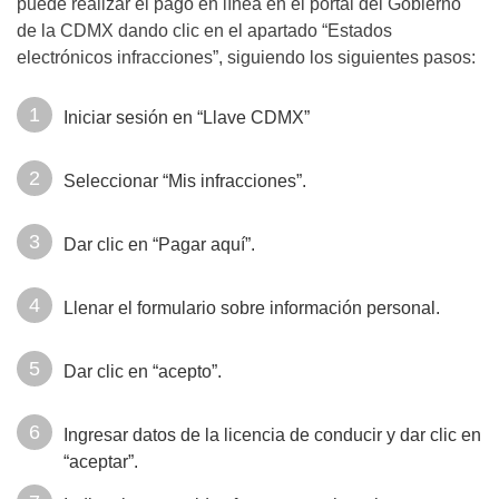
puede realizar el pago en línea en el portal del Gobierno
de la CDMX dando clic en el apartado “Estados
electrónicos infracciones”, siguiendo los siguientes pasos:
Iniciar sesión en “Llave CDMX”
Seleccionar “Mis infracciones”.
Dar clic en “Pagar aquí”.
Llenar el formulario sobre información personal.
Dar clic en “acepto”.
Ingresar datos de la licencia de conducir y dar clic en
“aceptar”.