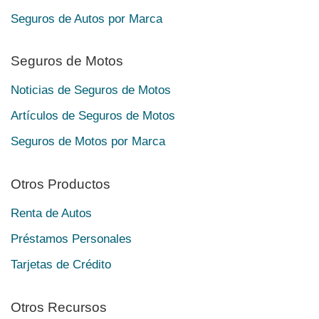
Seguros de Autos por Marca
Seguros de Motos
Noticias de Seguros de Motos
Artículos de Seguros de Motos
Seguros de Motos por Marca
Otros Productos
Renta de Autos
Préstamos Personales
Tarjetas de Crédito
Otros Recursos