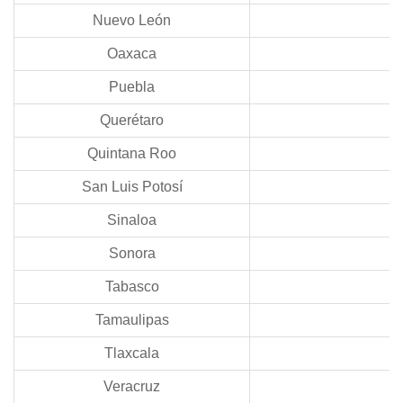
Nuevo León
Oaxaca
Puebla
Querétaro
Quintana Roo
San Luis Potosí
Sinaloa
Sonora
Tabasco
Tamaulipas
Tlaxcala
Veracruz