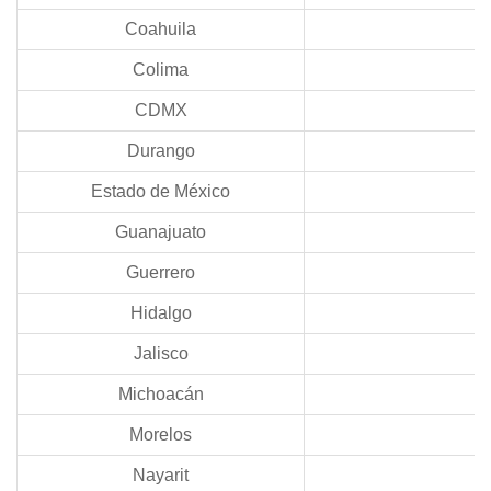
Coahuila
Colima
CDMX
Durango
Estado de México
Guanajuato
Guerrero
Hidalgo
Jalisco
Michoacán
Morelos
Nayarit