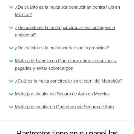
¿De cuánto es la multa por conducir en contra flujo en
México?
¿De cuánto es la multa por circular en contingencia
ambiental?
¿De cuánto es la multa por dar vuelta prohibida?
Multas de Tránsito en Querétaro: cómo consultarlas,
pagarlas y evitar sobrecargos
¿Cuál es la multa por circular en el carril del Metrobús?
Multa por circular sin Seguro de Auto en Morelos
Multa por circular en Querétaro sin Seguro de Auto
Rastreator tiene en su panel las