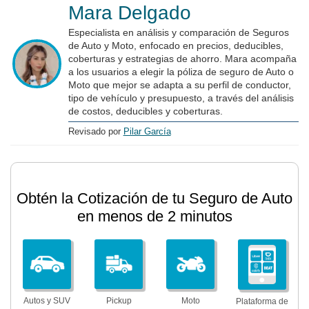
Mara Delgado
Especialista en análisis y comparación de Seguros
de Auto y Moto, enfocado en precios, deducibles,
coberturas y estrategias de ahorro. Mara acompaña
a los usuarios a elegir la póliza de seguro de Auto o
Moto que mejor se adapta a su perfil de conductor,
tipo de vehículo y presupuesto, a través del análisis
de costos, deducibles y coberturas.
Revisado por
Pilar García
Obtén la Cotización de tu Seguro de Auto
en menos de 2 minutos
Autos y SUV
Pickup
Moto
Plataforma de