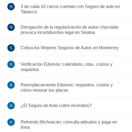
3 de cada 10 carros cuentan con Seguro de auto en
Tabasco
Derogación de la regularización de autos chocolate
provoca incertidumbre legal en Sinaloa
Cotiza los Mejores Seguros de Autos en Monterrey
Verificación Edomex: calendario, citas, costos y
requisitos
Reemplacamiento Edomex: requisitos, costos y
cómo renovar tus placas
¿El Seguro de Auto cubre incendios?
Refrendo Michoacán: consulta adeudos y paga en
línea