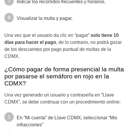
Indicar los recorridos frecuentes y horarios.
Visualizar la multa y pagar.
Una vez que el usuario da clic en “pagar”
solo tiene 10
días para hacer el pago
, de lo contrario, no podrá gozar
de los descuentos por pago puntual de multas de la
CDMX.
¿Cómo pagar de forma presencial la multa
por pasarse el semáforo en rojo en la
CDMX?
Una vez generado un usuario y contraseña en “Llave
CDMX”, se debe continuar con un procedimiento online:
En “Mi cuenta” de Llave CDMX, seleccionar “Mis
infracciones”