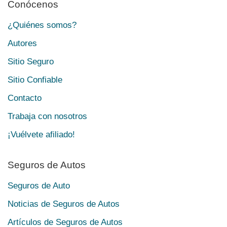
Conócenos
¿Quiénes somos?
Autores
Sitio Seguro
Sitio Confiable
Contacto
Trabaja con nosotros
¡Vuélvete afiliado!
Seguros de Autos
Seguros de Auto
Noticias de Seguros de Autos
Artículos de Seguros de Autos