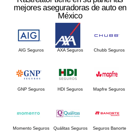
mejores aseguradoras de auto en
México
AIG Seguros
AXA Seguros
Chubb Seguros
GNP Seguros
HDI Seguros
Mapfre Seguros
Momento Seguros
Quálitas Seguros
Seguros Banorte