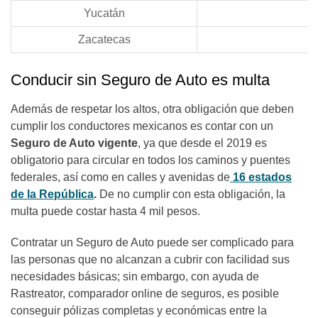
Yucatán
Zacatecas
Conducir sin Seguro de Auto es multa
Además de respetar los altos, otra obligación que deben
cumplir los conductores mexicanos es contar con un
Seguro de Auto vigente
, ya que desde el 2019 es
obligatorio para circular en todos los caminos y puentes
federales, así como en calles y avenidas de
16 estados
de la República
.
De no cumplir con esta obligación, la
multa puede costar hasta 4 mil pesos.
Contratar un Seguro de Auto puede ser complicado para
las personas que no alcanzan a cubrir con facilidad sus
necesidades básicas; sin embargo, con ayuda de
Rastreator, comparador online de seguros, es posible
conseguir pólizas completas y económicas entre la