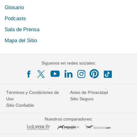
Glosario
Podcasts
Sala de Prensa
Mapa del Sitio
Síguenos en redes sociales:
Términos y Condiciones de
Aviso de Privacidad
Uso
Sitio Seguro
Sitio Confiable
Nuestros comparadores: