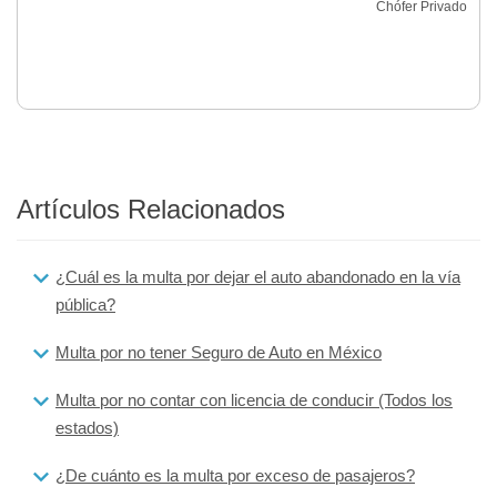
Chófer Privado
Artículos Relacionados
¿Cuál es la multa por dejar el auto abandonado en la vía
pública?
Multa por no tener Seguro de Auto en México
Multa por no contar con licencia de conducir (Todos los
estados)
¿De cuánto es la multa por exceso de pasajeros?