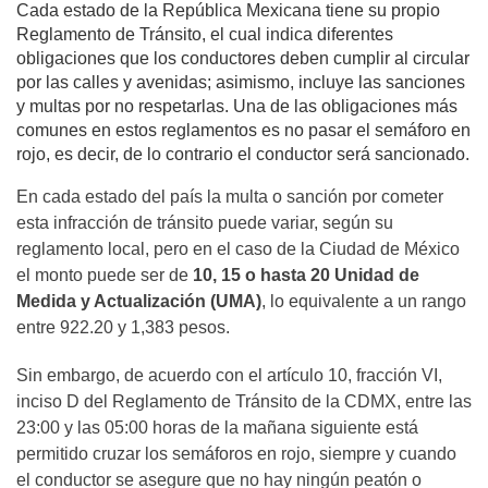
Cada estado de la República Mexicana tiene su propio
Reglamento de Tránsito, el cual indica diferentes
obligaciones que los conductores deben cumplir al circular
por las calles y avenidas; asimismo, incluye las sanciones
y multas por no respetarlas. Una de las obligaciones más
comunes en estos reglamentos es no pasar el semáforo en
rojo, es decir, de lo contrario el conductor será sancionado.
En cada estado del país la multa o sanción por cometer
esta infracción de tránsito puede variar, según su
reglamento local, pero en el caso de la Ciudad de México
el monto puede ser de
10, 15 o hasta 20 Unidad de
Medida y Actualización (UMA)
, lo equivalente a un rango
entre 922.20 y 1,383 pesos.
Sin embargo, de acuerdo con el artículo 10, fracción VI,
inciso D del Reglamento de Tránsito de la CDMX, entre las
23:00 y las 05:00 horas de la mañana siguiente está
permitido cruzar los semáforos en rojo, siempre y cuando
el conductor se asegure que no hay ningún peatón o