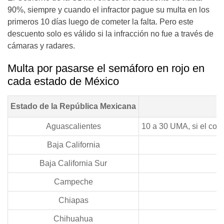
90%, siempre y cuando el infractor pague su multa en los
primeros 10 días luego de cometer la falta. Pero este
descuento solo es válido si la infracción no fue a través de
cámaras y radares.
Multa por pasarse el semáforo en rojo en
cada estado de México
Estado de la República Mexicana
Aguascalientes
10 a 30 UMA, si el cond
Baja California
Baja California Sur
Campeche
Chiapas
Chihuahua