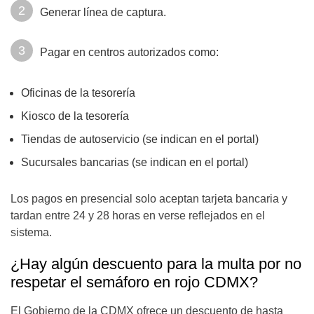
Generar línea de captura.
Pagar en centros autorizados como:
Oficinas de la tesorería
Kiosco de la tesorería
Tiendas de autoservicio (se indican en el portal)
Sucursales bancarias (se indican en el portal)
Los pagos en presencial solo aceptan tarjeta bancaria y
tardan entre 24 y 28 horas en verse reflejados en el
sistema.
¿Hay algún descuento para la multa por no
respetar el semáforo en rojo CDMX?
El Gobierno de la CDMX ofrece un descuento de hasta