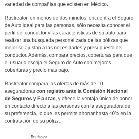
variedad de compañías que existen en México.
Rastreator, en menos de dos minutos, encuentra el Seguro
de Auto ideal para las personas, sólo necesita conocer el
perfil del conductor y las características de su auto para
realizar una búsqueda personalizada de las pólizas que
mejor se ajustan a las necesidades y presupuesto del
conductor. Además, compara precios, coberturas para que
el usuario escoja el Seguro de Auto con mejores
coberturas y precio más bajo.
Rastreator compara las ofertas de más de 10
aseguradoras
con registro ante la Comisión Nacional
de Seguros y Fianzas
, y ofrece la ventaja única de poner
en contacto directo a las personas con la aseguradora de
su preferencia, lo que les permite ahorrar hasta 40% en la
contratación de su póliza.
Escrito por: