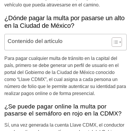
vehículo que pueda atravesarse en el camino.
¿Dónde pagar la multa por pasarse un alto
en la Ciudad de México?
Contenido del artículo
Para pagar cualquier multa de tránsito en la capital del
país, primero se debe generar un perfil de usuario en el
portal del Gobierno de la Ciudad de México conocido
como “Llave CDMX”, el cual asigna a cada persona un
número de folio que le permite autenticar su identidad para
realizar pagos online o de forma presencial.
¿Se puede pagar online la multa por
pasarse el semáforo en rojo en la CDMX?
Sí, una vez generada la cuenta Llave CDMX, el conductor