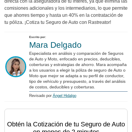
directa con la aseguradora de tu interés, ya que elimina las
comisiones adicionales y los intermediarios, lo que permite
que ahorres tiempo y hasta un 40% en la contratación de
tu póliza. ¡Cotiza tu Seguro de Auto con Rastreator!
Escrito por:
Mara Delgado
Especialista en análisis y comparación de Seguros
de Auto y Moto, enfocado en precios, deducibles,
coberturas y estrategias de ahorro. Mara acompaña
a los usuarios a elegir la póliza de seguro de Auto o
Moto que mejor se adapta a su perfil de conductor,
tipo de vehículo y presupuesto, a través del análisis
de costos, deducibles y coberturas.
Revisado por
Ángel Hidalgo
Obtén la Cotización de tu Seguro de Auto
en menos de 2 minutos