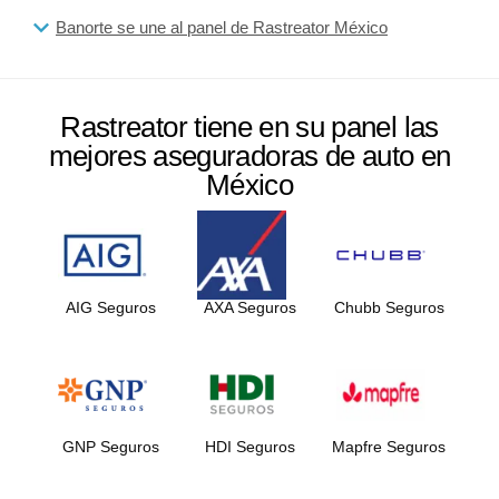
Banorte se une al panel de Rastreator México
Rastreator tiene en su panel las
mejores aseguradoras de auto en
México
AIG Seguros
AXA Seguros
Chubb Seguros
GNP Seguros
HDI Seguros
Mapfre Seguros