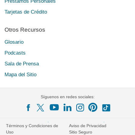
Préstamos Personales
Tarjetas de Crédito
Otros Recursos
Glosario
Podcasts
Sala de Prensa
Mapa del Sitio
Síguenos en redes sociales:
Términos y Condiciones de
Aviso de Privacidad
Uso
Sitio Seguro