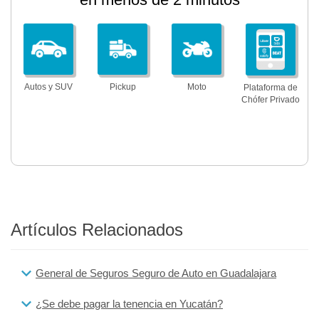
Autos y SUV
Pickup
Moto
Plataforma de
Chófer Privado
Artículos Relacionados
General de Seguros Seguro de Auto en Guadalajara
¿Se debe pagar la tenencia en Yucatán?