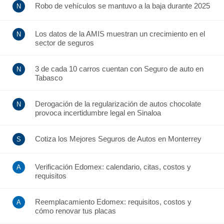
Robo de vehículos se mantuvo a la baja durante 2025
Los datos de la AMIS muestran un crecimiento en el
sector de seguros
3 de cada 10 carros cuentan con Seguro de auto en
Tabasco
Derogación de la regularización de autos chocolate
provoca incertidumbre legal en Sinaloa
Cotiza los Mejores Seguros de Autos en Monterrey
Verificación Edomex: calendario, citas, costos y
requisitos
Reemplacamiento Edomex: requisitos, costos y
cómo renovar tus placas