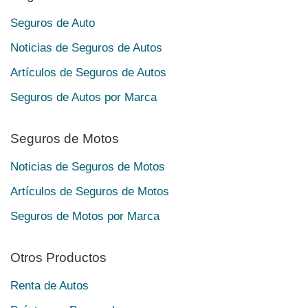
Seguros de Auto
Noticias de Seguros de Autos
Artículos de Seguros de Autos
Seguros de Autos por Marca
Seguros de Motos
Noticias de Seguros de Motos
Artículos de Seguros de Motos
Seguros de Motos por Marca
Otros Productos
Renta de Autos