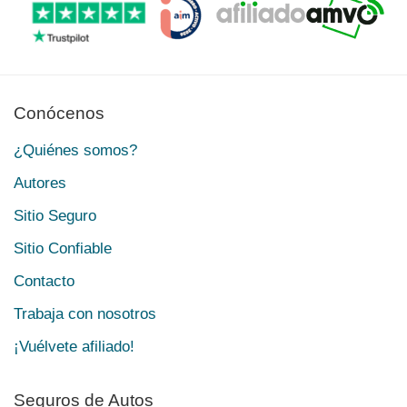
Conócenos
¿Quiénes somos?
Autores
Sitio Seguro
Sitio Confiable
Contacto
Trabaja con nosotros
¡Vuélvete afiliado!
Seguros de Autos