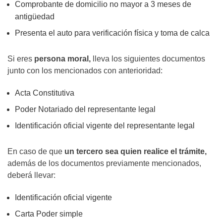
Comprobante de domicilio no mayor a 3 meses de
antigüedad
Presenta el auto para verificación física y toma de calca
Si eres
persona moral,
lleva los siguientes documentos
junto con los mencionados con anterioridad:
Acta Constitutiva
Poder Notariado del representante legal
Identificación oficial vigente del representante legal
En caso de que
un tercero sea quien realice el trámite,
además de los documentos previamente mencionados,
deberá llevar:
Identificación oficial vigente
Carta Poder simple