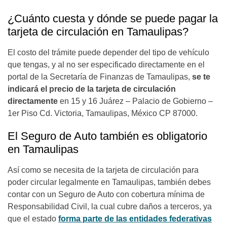
¿Cuánto cuesta y dónde se puede pagar la
tarjeta de circulación en Tamaulipas?
El costo del trámite puede depender del tipo de vehículo
que tengas, y al no ser especificado directamente en el
portal de la Secretaría de Finanzas de Tamaulipas,
se te
indicará el precio de la tarjeta de circulación
directamente
en 15 y 16 Juárez – Palacio de Gobierno –
1er Piso Cd. Victoria, Tamaulipas, México CP 87000.
El Seguro de Auto también es obligatorio
en Tamaulipas
Así como se necesita de la tarjeta de circulación para
poder circular legalmente en Tamaulipas, también debes
contar con un Seguro de Auto con cobertura mínima de
Responsabilidad Civil, la cual cubre daños a terceros, ya
que el estado
forma parte de las entidades federativas