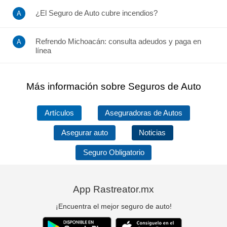
¿El Seguro de Auto cubre incendios?
Refrendo Michoacán: consulta adeudos y paga en
línea
Más información sobre Seguros de Auto
Artículos
Aseguradoras de Autos
Asegurar auto
Noticias
Seguro Obligatorio
App Rastreator.mx
¡Encuentra el mejor seguro de auto!