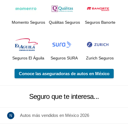
Momento Seguros
Quálitas Seguros
Seguros Banorte
Seguros El Águila
Seguros SURA
Zurich Seguros
Conoce las aseguradoras de autos en México
Seguro que te interesa...
Autos más vendidos en México 2026