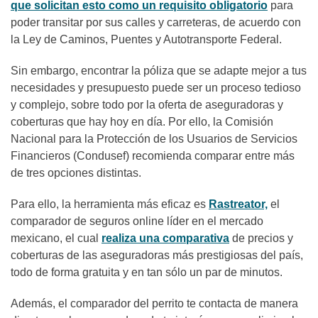
que solicitan esto como un requisito obligatorio
para
poder transitar por sus calles y carreteras, de acuerdo con
la Ley de Caminos, Puentes y Autotransporte Federal.
Sin embargo, encontrar la póliza que se adapte mejor a tus
necesidades y presupuesto puede ser un proceso tedioso
y complejo, sobre todo por la oferta de aseguradoras y
coberturas que hay hoy en día. Por ello, la Comisión
Nacional para la Protección de los Usuarios de Servicios
Financieros (Condusef) recomienda comparar entre más
de tres opciones distintas.
Para ello, la herramienta más eficaz es
Rastreator,
el
comparador de seguros online líder en el mercado
mexicano, el cual
realiza una comparativa
de precios y
coberturas de las aseguradoras más prestigiosas del país,
todo de forma gratuita y en tan sólo un par de minutos.
Además, el comparador del perrito te contacta de manera