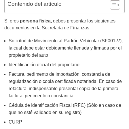
Contenido del artículo
Si eres
persona física,
debes presentar los siguientes
documentos en la Secretaría de Finanzas:
Solicitud de Movimiento al Padrón Vehicular (SF001-V),
la cual debe estar debidamente llenada y firmada por el
propietario del auto
Identificación oficial del propietario
Factura, pedimento de importación, constancia de
regularización o copia certificada notariada. En caso de
refactura, indispensable presentar copia de la primera
factura, pedimento o constancia.
Cédula de Identificación Fiscal (RFC) (Sólo en caso de
que no esté validado en su registro)
CURP