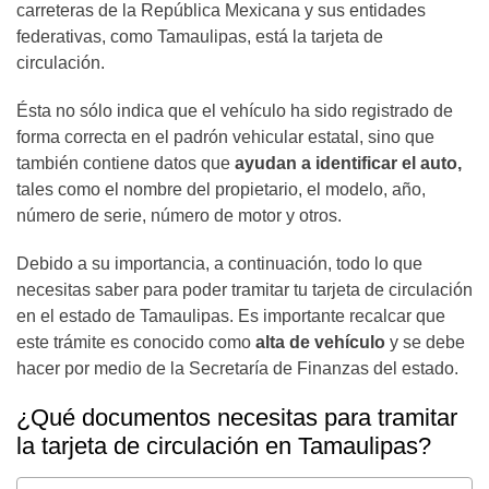
carreteras de la República Mexicana y sus entidades
federativas, como Tamaulipas, está la tarjeta de
circulación.
Ésta no sólo indica que el vehículo ha sido registrado de
forma correcta en el padrón vehicular estatal, sino que
también contiene datos que
ayudan a identificar el auto,
tales como el nombre del propietario, el modelo, año,
número de serie, número de motor y otros.
Debido a su importancia, a continuación, todo lo que
necesitas saber para poder tramitar tu tarjeta de circulación
en el estado de Tamaulipas. Es importante recalcar que
este trámite es conocido como
alta de vehículo
y se debe
hacer por medio de la Secretaría de Finanzas del estado.
¿Qué documentos necesitas para tramitar
la tarjeta de circulación en Tamaulipas?