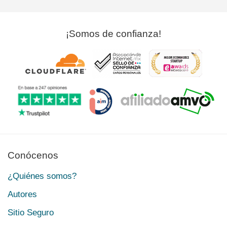
¡Somos de confianza!
Conócenos
¿Quiénes somos?
Autores
Sitio Seguro