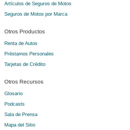
Artículos de Seguros de Motos
Seguros de Motos por Marca
Otros Productos
Renta de Autos
Préstamos Personales
Tarjetas de Crédito
Otros Recursos
Glosario
Podcasts
Sala de Prensa
Mapa del Sitio