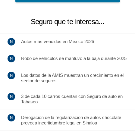
Seguro que te interesa...
Autos más vendidos en México 2026
Robo de vehículos se mantuvo a la baja durante 2025
Los datos de la AMIS muestran un crecimiento en el
sector de seguros
3 de cada 10 carros cuentan con Seguro de auto en
Tabasco
Derogación de la regularización de autos chocolate
provoca incertidumbre legal en Sinaloa