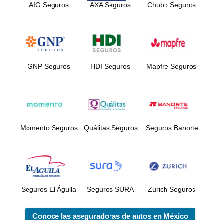
AIG Seguros
AXA Seguros
Chubb Seguros
GNP Seguros
HDI Seguros
Mapfre Seguros
Momento Seguros
Quálitas Seguros
Seguros Banorte
Seguros El Águila
Seguros SURA
Zurich Seguros
Conoce las aseguradoras de autos en México