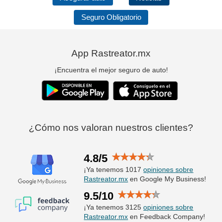
Seguro Obligatorio
App Rastreator.mx
¡Encuentra el mejor seguro de auto!
¿Cómo nos valoran nuestros clientes?
4.8/5
¡Ya tenemos 1017
opiniones sobre
Rastreator.mx
en Google My Business!
9.5/10
¡Ya tenemos 3125
opiniones sobre
Rastreator.mx
en Feedback Company!