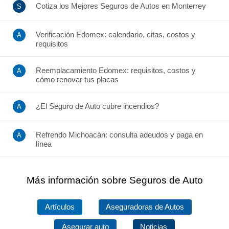
Cotiza los Mejores Seguros de Autos en Monterrey
Verificación Edomex: calendario, citas, costos y
requisitos
Reemplacamiento Edomex: requisitos, costos y
cómo renovar tus placas
¿El Seguro de Auto cubre incendios?
Refrendo Michoacán: consulta adeudos y paga en
línea
Más información sobre Seguros de Auto
Artículos
Aseguradoras de Autos
Asegurar auto
Noticias