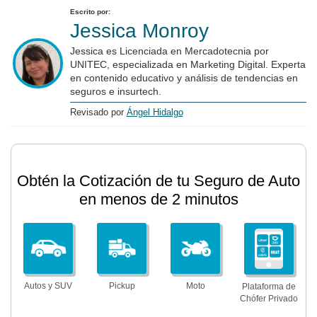
Escrito por:
Jessica Monroy
Jessica es Licenciada en Mercadotecnia por
UNITEC, especializada en Marketing Digital. Experta
en contenido educativo y análisis de tendencias en
seguros e insurtech.
Revisado por
Ángel Hidalgo
Obtén la Cotización de tu Seguro de Auto
en menos de 2 minutos
Autos y SUV
Pickup
Moto
Plataforma de
Chófer Privado