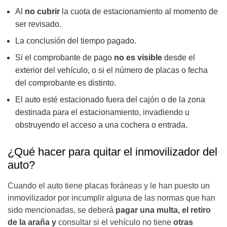
Al
no cubrir
la cuota de estacionamiento al momento de
ser revisado.
La conclusión del tiempo pagado.
Si el comprobante de pago
no es visible
desde el
exterior del vehículo, o si el número de placas o fecha
del comprobante es distinto.
El auto esté estacionado fuera del cajón o de la zona
destinada para el estacionamiento, invadiendo u
obstruyendo el acceso a una cochera o entrada.
¿Qué hacer para quitar el inmovilizador del
auto?
Cuando el auto tiene placas foráneas y le han puesto un
inmovilizador por incumplir alguna de las normas que han
sido mencionadas, se deberá
pagar una multa, el retiro
de la araña y
consultar si el vehículo no tiene
otras