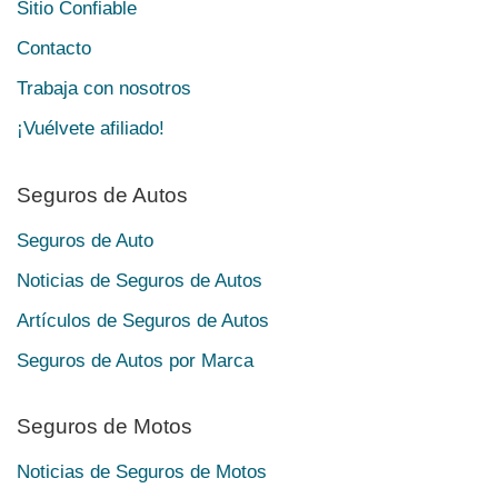
Sitio Confiable
Contacto
Trabaja con nosotros
¡Vuélvete afiliado!
Seguros de Autos
Seguros de Auto
Noticias de Seguros de Autos
Artículos de Seguros de Autos
Seguros de Autos por Marca
Seguros de Motos
Noticias de Seguros de Motos