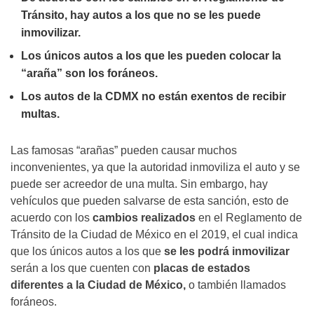
Tránsito, hay autos a los que no se les puede
inmovilizar.
Los únicos autos a los que les pueden colocar la
“araña” son los foráneos.
Los autos de la CDMX no están exentos de recibir
multas.
Las famosas “arañas” pueden causar muchos
inconvenientes, ya que la autoridad inmoviliza el auto y se
puede ser acreedor de una multa. Sin embargo, hay
vehículos que pueden salvarse de esta sanción, esto de
acuerdo con los
cambios realizados
en el Reglamento de
Tránsito de la Ciudad de México en el 2019, el cual indica
que los únicos autos a los que
se les podrá inmovilizar
serán a los que cuenten con
placas de estados
diferentes a la Ciudad de México,
o también llamados
foráneos.