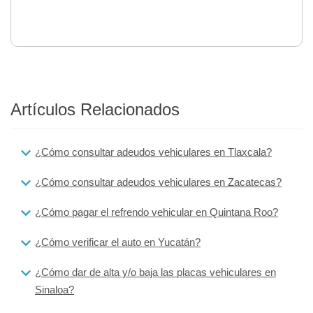
Artículos Relacionados
¿Cómo consultar adeudos vehiculares en Tlaxcala?
¿Cómo consultar adeudos vehiculares en Zacatecas?
¿Cómo pagar el refrendo vehicular en Quintana Roo?
¿Cómo verificar el auto en Yucatán?
¿Cómo dar de alta y/o baja las placas vehiculares en
Sinaloa?