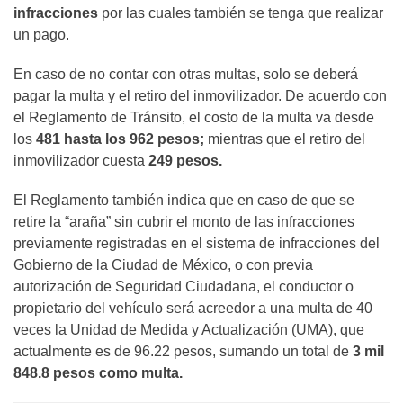
infracciones
por las cuales también se tenga que realizar
un pago.
En caso de no contar con otras multas, solo se deberá
pagar la multa y el retiro del inmovilizador. De acuerdo con
el Reglamento de Tránsito, el costo de la multa va desde
los
481 hasta los 962 pesos;
mientras que el retiro del
inmovilizador cuesta
249 pesos.
El Reglamento también indica que en caso de que se
retire la “araña” sin cubrir el monto de las infracciones
previamente registradas en el sistema de infracciones del
Gobierno de la Ciudad de México, o con previa
autorización de Seguridad Ciudadana, el conductor o
propietario del vehículo será acreedor a una multa de 40
veces la Unidad de Medida y Actualización (UMA), que
actualmente es de 96.22 pesos, sumando un total de
3 mil
848.8 pesos como multa.