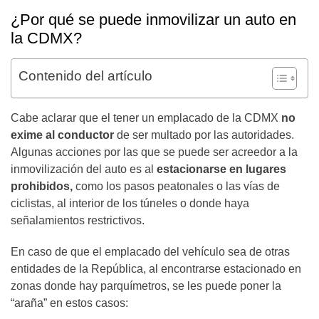
¿Por qué se puede inmovilizar un auto en
la CDMX?
Contenido del artículo
Cabe aclarar que el tener un emplacado de la CDMX
no
exime al conductor
de ser multado por las autoridades.
Algunas acciones por las que se puede ser acreedor a la
inmovilización del auto es al
estacionarse en lugares
prohibidos,
como los pasos peatonales o las vías de
ciclistas, al interior de los túneles o donde haya
señalamientos restrictivos.
En caso de que el emplacado del vehículo sea de otras
entidades de la República, al encontrarse estacionado en
zonas donde hay parquímetros, se les puede poner la
“araña” en estos casos: