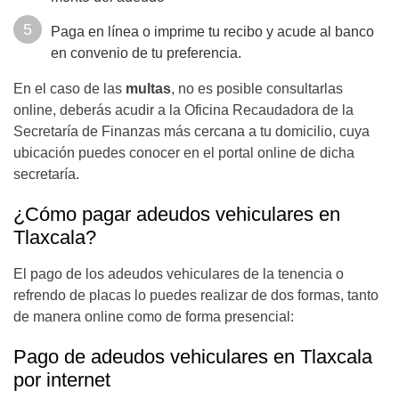
Paga en línea o imprime tu recibo y acude al banco
en convenio de tu preferencia.
En el caso de las
multas
, no es posible consultarlas
online, deberás acudir a la Oficina Recaudadora de la
Secretaría de Finanzas más cercana a tu domicilio, cuya
ubicación puedes conocer en el portal online de dicha
secretaría.
¿Cómo pagar adeudos vehiculares en
Tlaxcala?
El pago de los adeudos vehiculares de la tenencia o
refrendo de placas lo puedes realizar de dos formas, tanto
de manera online como de forma presencial:
Pago de adeudos vehiculares en Tlaxcala
por internet