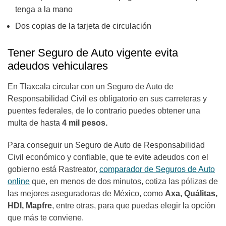
tenga a la mano
Dos copias de la tarjeta de circulación
Tener Seguro de Auto vigente evita
adeudos vehiculares
En Tlaxcala circular con un Seguro de Auto de
Responsabilidad Civil es obligatorio en sus carreteras y
puentes federales, de lo contrario puedes obtener una
multa de hasta
4 mil pesos.
Para conseguir un Seguro de Auto de Responsabilidad
Civil económico y confiable, que te evite adeudos con el
gobierno está Rastreator,
comparador de Seguros de Auto
online
que, en menos de dos minutos, cotiza las pólizas de
las mejores aseguradoras de México, como
Axa, Quálitas,
HDI, Mapfre
, entre otras, para que puedas elegir la opción
que más te conviene.