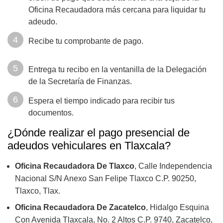
Oficina Recaudadora más cercana para liquidar tu
adeudo.
Recibe tu comprobante de pago.
Entrega tu recibo en la ventanilla de la Delegación
de la Secretaría de Finanzas.
Espera el tiempo indicado para recibir tus
documentos.
¿Dónde realizar el pago presencial de
adeudos vehiculares en Tlaxcala?
Oficina Recaudadora De Tlaxco
, Calle Independencia
Nacional S/N Anexo San Felipe Tlaxco C.P. 90250,
Tlaxco, Tlax.
Oficina Recaudadora De Zacatelco
, Hidalgo Esquina
Con Avenida Tlaxcala, No. 2 Altos C.P. 9740, Zacatelco,