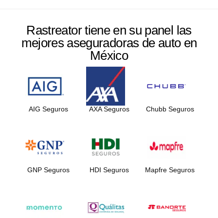
Rastreator tiene en su panel las
mejores aseguradoras de auto en
México
AIG Seguros
AXA Seguros
Chubb Seguros
GNP Seguros
HDI Seguros
Mapfre Seguros