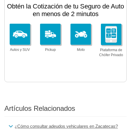
Obtén la Cotización de tu Seguro de Auto
en menos de 2 minutos
Autos y SUV
Pickup
Moto
Plataforma de
Chófer Privado
Artículos Relacionados
¿Cómo consultar adeudos vehiculares en Zacatecas?