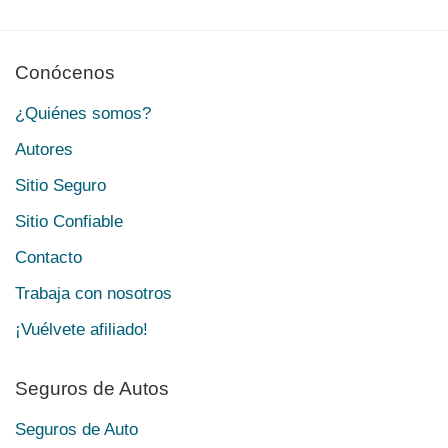
Conócenos
¿Quiénes somos?
Autores
Sitio Seguro
Sitio Confiable
Contacto
Trabaja con nosotros
¡Vuélvete afiliado!
Seguros de Autos
Seguros de Auto