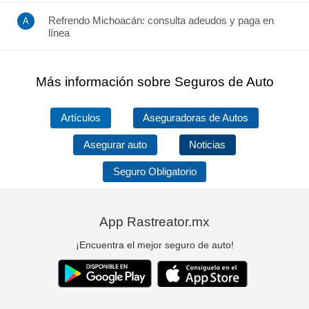
Refrendo Michoacán: consulta adeudos y paga en
línea
Más información sobre Seguros de Auto
Artículos
Aseguradoras de Autos
Asegurar auto
Noticias
Seguro Obligatorio
App Rastreator.mx
¡Encuentra el mejor seguro de auto!