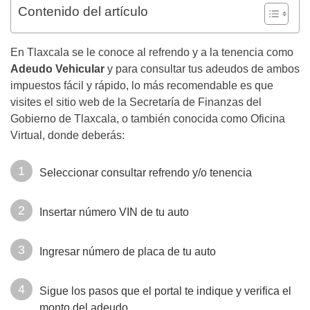
Contenido del artículo
En Tlaxcala se le conoce al refrendo y a la tenencia como
Adeudo Vehicular
y para consultar tus adeudos de ambos
impuestos fácil y rápido, lo más recomendable es que
visites el sitio web de la Secretaría de Finanzas del
Gobierno de Tlaxcala, o también conocida como Oficina
Virtual, donde deberás:
Seleccionar consultar refrendo y/o tenencia
Insertar número VIN de tu auto
Ingresar número de placa de tu auto
Sigue los pasos que el portal te indique y verifica el
monto del adeudo