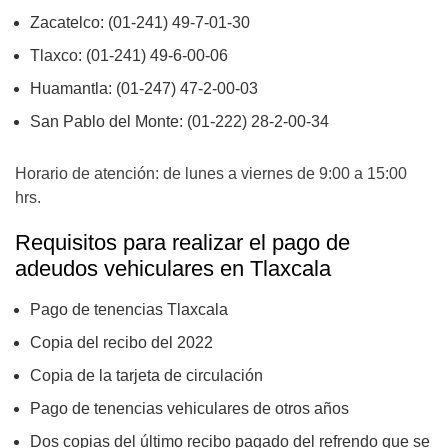
Zacatelco: (01-241) 49-7-01-30
Tlaxco: (01-241) 49-6-00-06
Huamantla: (01-247) 47-2-00-03
San Pablo del Monte: (01-222) 28-2-00-34
Horario de atención: de lunes a viernes de 9:00 a 15:00
hrs.
Requisitos para realizar el pago de
adeudos vehiculares en Tlaxcala
Pago de tenencias Tlaxcala
Copia del recibo del 2022
Copia de la tarjeta de circulación
Pago de tenencias vehiculares de otros años
Dos copias del último recibo pagado del refrendo que se