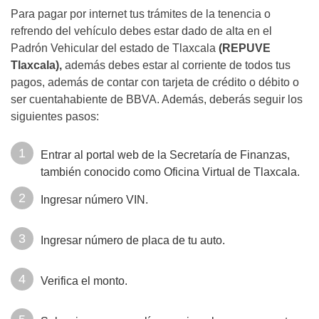
Para pagar por internet tus trámites de la tenencia o
refrendo del vehículo debes estar dado de alta en el
Padrón Vehicular del estado de Tlaxcala
(REPUVE
Tlaxcala),
además debes estar al corriente de todos tus
pagos, además de contar con tarjeta de crédito o débito o
ser cuentahabiente de BBVA. Además, deberás seguir los
siguientes pasos:
Entrar al portal web de la Secretaría de Finanzas,
también conocido como Oficina Virtual de Tlaxcala.
Ingresar número VIN.
Ingresar número de placa de tu auto.
Verifica el monto.