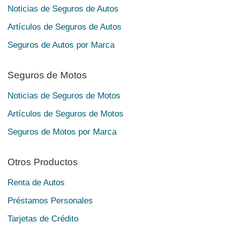
Noticias de Seguros de Autos
Artículos de Seguros de Autos
Seguros de Autos por Marca
Seguros de Motos
Noticias de Seguros de Motos
Artículos de Seguros de Motos
Seguros de Motos por Marca
Otros Productos
Renta de Autos
Préstamos Personales
Tarjetas de Crédito