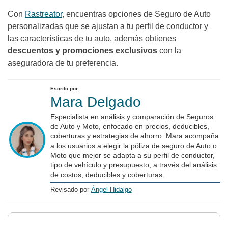
Con
Rastreator
, encuentras opciones de Seguro de Auto
personalizadas que se ajustan a tu perfil de conductor y
las características de tu auto, además obtienes
descuentos y promociones exclusivos
con la
aseguradora de tu preferencia.
Escrito por:
Mara Delgado
Especialista en análisis y comparación de Seguros
de Auto y Moto, enfocado en precios, deducibles,
coberturas y estrategias de ahorro. Mara acompaña
a los usuarios a elegir la póliza de seguro de Auto o
Moto que mejor se adapta a su perfil de conductor,
tipo de vehículo y presupuesto, a través del análisis
de costos, deducibles y coberturas.
Revisado por
Ángel Hidalgo