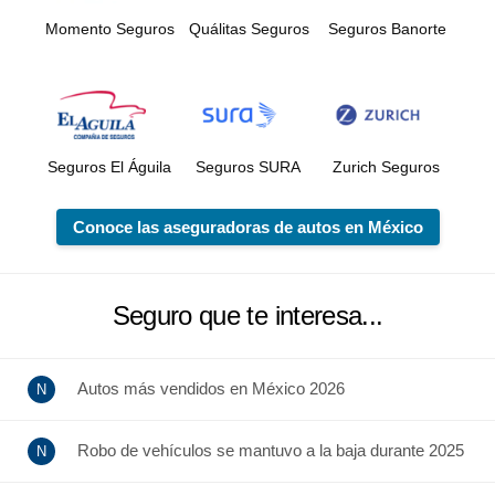
Momento Seguros
Quálitas Seguros
Seguros Banorte
Seguros El Águila
Seguros SURA
Zurich Seguros
Conoce las aseguradoras de autos en México
Seguro que te interesa...
Autos más vendidos en México 2026
Robo de vehículos se mantuvo a la baja durante 2025