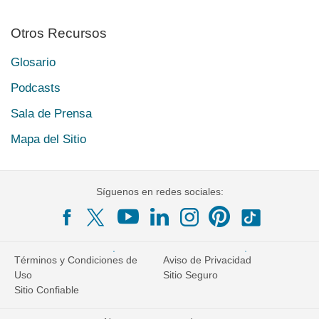
Otros Recursos
Glosario
Podcasts
Sala de Prensa
Mapa del Sitio
Síguenos en redes sociales:
Términos y Condiciones de
Aviso de Privacidad
Uso
Sitio Seguro
Sitio Confiable