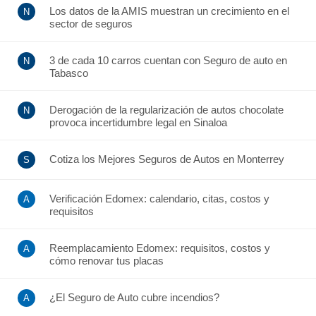
Los datos de la AMIS muestran un crecimiento en el
sector de seguros
3 de cada 10 carros cuentan con Seguro de auto en
Tabasco
Derogación de la regularización de autos chocolate
provoca incertidumbre legal en Sinaloa
Cotiza los Mejores Seguros de Autos en Monterrey
Verificación Edomex: calendario, citas, costos y
requisitos
Reemplacamiento Edomex: requisitos, costos y
cómo renovar tus placas
¿El Seguro de Auto cubre incendios?