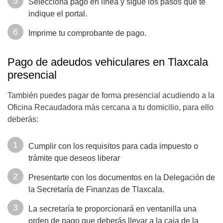
Selecciona pago en línea y sigue los pasos que te
indique el portal.
Imprime tu comprobante de pago.
Pago de adeudos vehiculares en Tlaxcala
presencial
También puedes pagar de forma presencial acudiendo a la
Oficina Recaudadora más cercana a tu domicilio, para ello
deberás:
Cumplir con los requisitos para cada impuesto o
trámite que deseos liberar
Presentarte con los documentos en la Delegación de
la Secretaría de Finanzas de Tlaxcala.
La secretaría te proporcionará en ventanilla una
orden de pago que deberás llevar a la caja de la