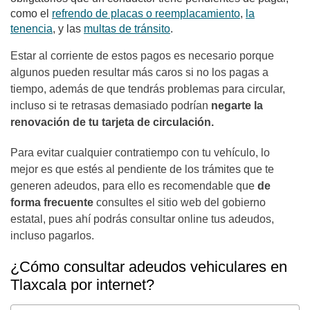
como el
refrendo de placas o reemplacamiento
,
la
tenencia
, y las
multas de tránsito
.
Estar al corriente de estos pagos es necesario porque
algunos pueden resultar más caros si no los pagas a
tiempo, además de que tendrás problemas para circular,
incluso si te retrasas demasiado podrían
negarte la
renovación de tu tarjeta de circulación.
Para evitar cualquier contratiempo con tu vehículo, lo
mejor es que estés al pendiente de los trámites que te
generen adeudos, para ello es recomendable que
de
forma frecuente
consultes el sitio web del gobierno
estatal, pues ahí podrás consultar online tus adeudos,
incluso pagarlos.
¿Cómo consultar adeudos vehiculares en
Tlaxcala por internet?