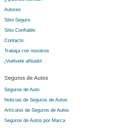
Autores
Sitio Seguro
Sitio Confiable
Contacto
Trabaja con nosotros
¡Vuélvete afiliado!
Seguros de Autos
Seguros de Auto
Noticias de Seguros de Autos
Artículos de Seguros de Autos
Seguros de Autos por Marca