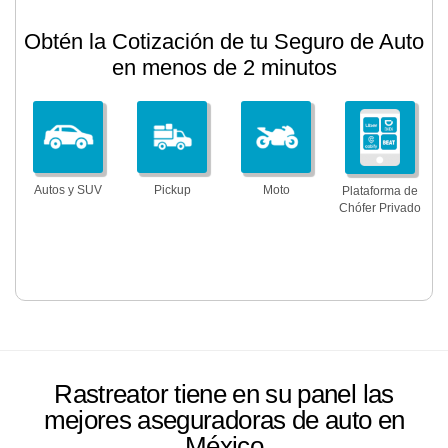
Obtén la Cotización de tu Seguro de Auto
en menos de 2 minutos
Autos y SUV
Pickup
Moto
Plataforma de
Chófer Privado
Rastreator tiene en su panel las
mejores aseguradoras de auto en
México