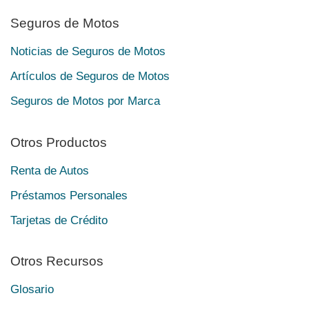
Seguros de Motos
Noticias de Seguros de Motos
Artículos de Seguros de Motos
Seguros de Motos por Marca
Otros Productos
Renta de Autos
Préstamos Personales
Tarjetas de Crédito
Otros Recursos
Glosario