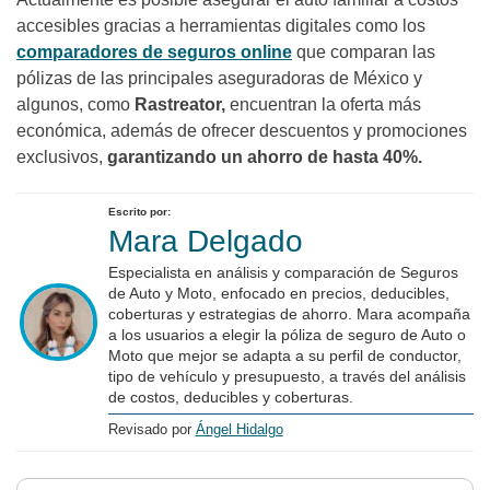
accesibles gracias a herramientas digitales como los
comparadores de seguros online
que comparan las
pólizas de las principales aseguradoras de México y
algunos, como
Rastreator,
encuentran la oferta más
económica, además de ofrecer descuentos y promociones
exclusivos,
garantizando un ahorro de hasta 40%.
Escrito por:
Mara Delgado
Especialista en análisis y comparación de Seguros
de Auto y Moto, enfocado en precios, deducibles,
coberturas y estrategias de ahorro. Mara acompaña
a los usuarios a elegir la póliza de seguro de Auto o
Moto que mejor se adapta a su perfil de conductor,
tipo de vehículo y presupuesto, a través del análisis
de costos, deducibles y coberturas.
Revisado por
Ángel Hidalgo