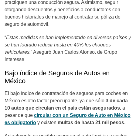
practiquen una conducción segura. Asimismo, seguir
otorgando descuentos y beneficios a conductores con
buenos historiales de manejo al contratar su póliza de
seguro de automóvil.
“
Estas medidas se han implementado en diversos países y
se han logrado reducir hasta en 40% los choques
vehiculares.
” Aseguró Juan Carlos Alonso, de Grupo
Interesse
Bajo índice de Seguros de Autos en
México
El bajo índice de contratación de seguros para coches en
México es otro factor preocupante, ya que sólo
3 de cada
10 autos que circulan en el país están asegurados,
a
pesar de que
circular con un Seguro de Auto en México
es obligatorio
y existen
multas de hasta 21 mil pesos.
Actualmente es posible asegurar el auto familiar a costos