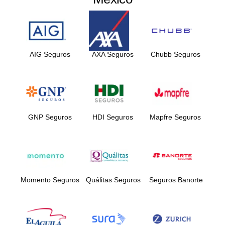
AIG Seguros
AXA Seguros
Chubb Seguros
GNP Seguros
HDI Seguros
Mapfre Seguros
Momento Seguros
Quálitas Seguros
Seguros Banorte