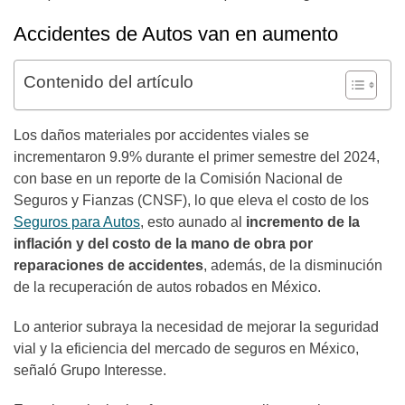
Accidentes de Autos van en aumento
Contenido del artículo
Los daños materiales por accidentes viales se
incrementaron 9.9% durante el primer semestre del 2024,
con base en un reporte de la Comisión Nacional de
Seguros y Fianzas (CNSF), lo que eleva el costo de los
Seguros para Autos
, esto aunado al
incremento de la
inflación y del costo de la mano de obra por
reparaciones de accidentes
, además, de la disminución
de la recuperación de autos robados en México.
Lo anterior subraya la necesidad de mejorar la seguridad
vial y la eficiencia del mercado de seguros en México,
señaló Grupo Interesse.