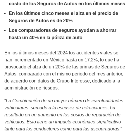
costo de los Seguros de Autos en los últimos meses
En los últimos cinco meses el alza en el precio de
Seguros de Autos es de 20%
Los comparadores de seguros ayudan a ahorrar
hasta un 40% en la póliza de auto
En los últimos meses del 2024 los accidentes viales se
han incrementado en México hasta un 17.2%, lo que ha
provocado el alza de un 20% de las primas de Seguros de
Autos, comparado con el mismo periodo del mes anterior,
de acuerdo con datos de Grupo Interesse, dedicado a la
administración de riesgos.
“
La Combinación de un mayor número de eventualidades
vahiculares, sumado a la escasez de refracciones, ha
resultado en un aumento en los costos de reparación de
vehículos. Esto tiene un impacto económico significativo
tanto para los conductores como para las aseguradoras
.”