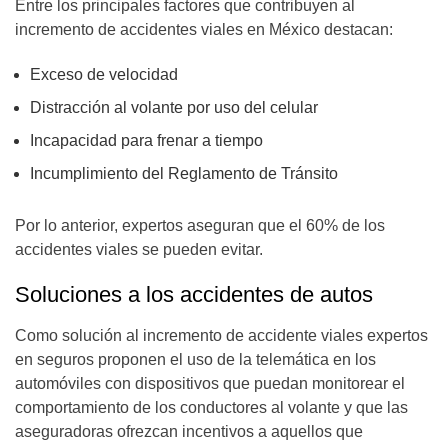
Entre los principales factores que contribuyen al
incremento de accidentes viales en México destacan:
Exceso de velocidad
Distracción al volante por uso del celular
Incapacidad para frenar a tiempo
Incumplimiento del Reglamento de Tránsito
Por lo anterior, expertos aseguran que el 60% de los
accidentes viales se pueden evitar.
Soluciones a los accidentes de autos
Como solución al incremento de accidente viales expertos
en seguros proponen el uso de la telemática en los
automóviles con dispositivos que puedan monitorear el
comportamiento de los conductores al volante y que las
aseguradoras ofrezcan incentivos a aquellos que