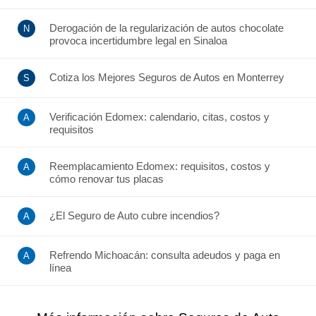
Derogación de la regularización de autos chocolate
provoca incertidumbre legal en Sinaloa
Cotiza los Mejores Seguros de Autos en Monterrey
Verificación Edomex: calendario, citas, costos y
requisitos
Reemplacamiento Edomex: requisitos, costos y
cómo renovar tus placas
¿El Seguro de Auto cubre incendios?
Refrendo Michoacán: consulta adeudos y paga en
línea