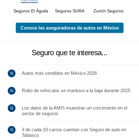
Seguros El Águila
Seguros SURA
Zurich Seguros
Conoce las aseguradoras de autos en México
Seguro que te interesa...
Autos más vendidos en México 2026
Robo de vehículos se mantuvo a la baja durante 2025
Los datos de la AMIS muestran un crecimiento en el
sector de seguros
3 de cada 10 carros cuentan con Seguro de auto en
Tabasco