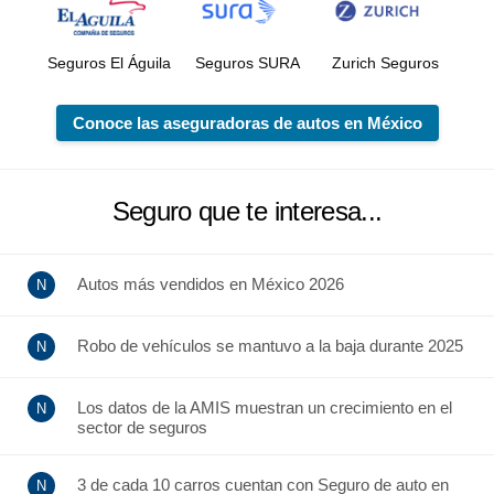
Seguros El Águila
Seguros SURA
Zurich Seguros
Conoce las aseguradoras de autos en México
Seguro que te interesa...
Autos más vendidos en México 2026
Robo de vehículos se mantuvo a la baja durante 2025
Los datos de la AMIS muestran un crecimiento en el
sector de seguros
3 de cada 10 carros cuentan con Seguro de auto en