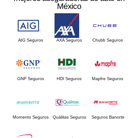
México
AIG Seguros
AXA Seguros
Chubb Seguros
GNP Seguros
HDI Seguros
Mapfre Seguros
Momento Seguros
Quálitas Seguros
Seguros Banorte