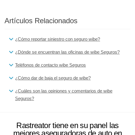
Artículos Relacionados
¿Cómo reportar siniestro con seguro wibe?
¿Dónde se encuentran las oficinas de wibe Seguros?
Teléfonos de contacto wibe Seguros
¿Cómo dar de baja el seguro de wibe?
¿Cuáles son las opiniones y comentarios de wibe
Seguros?
Rastreator tiene en su panel las
mejores aseguradoras de auto en