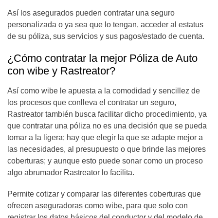
Así los asegurados pueden contratar una seguro
personalizada o ya sea que lo tengan, acceder al estatus
de su póliza, sus servicios y sus pagos/estado de cuenta.
¿Cómo contratar la mejor Póliza de Auto
con wibe y Rastreator?
Así como wibe le apuesta a la comodidad y sencillez de
los procesos que conlleva el contratar un seguro,
Rastreator también busca facilitar dicho procedimiento, ya
que contratar una póliza no es una decisión que se pueda
tomar a la ligera; hay que elegir la que se adapte mejor a
las necesidades, al presupuesto o que brinde las mejores
coberturas; y aunque esto puede sonar como un proceso
algo abrumador Rastreator lo facilita.
Permite cotizar y comparar las diferentes coberturas que
ofrecen aseguradoras como wibe, para que solo con
registrar los datos básicos del conductor y del modelo de