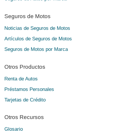
Seguros de Motos
Noticias de Seguros de Motos
Artículos de Seguros de Motos
Seguros de Motos por Marca
Otros Productos
Renta de Autos
Préstamos Personales
Tarjetas de Crédito
Otros Recursos
Glosario