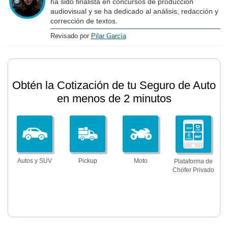
ha sido finalista en concursos de producción
audiovisual y se ha dedicado al análisis, redacción y
corrección de textos.
Revisado por
Pilar García
Obtén la Cotización de tu Seguro de Auto
en menos de 2 minutos
Autos y SUV
Pickup
Moto
Plataforma de
Chófer Privado