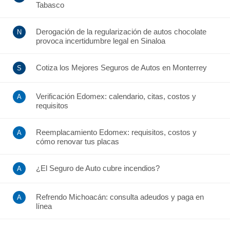
Tabasco
Derogación de la regularización de autos chocolate
provoca incertidumbre legal en Sinaloa
Cotiza los Mejores Seguros de Autos en Monterrey
Verificación Edomex: calendario, citas, costos y
requisitos
Reemplacamiento Edomex: requisitos, costos y
cómo renovar tus placas
¿El Seguro de Auto cubre incendios?
Refrendo Michoacán: consulta adeudos y paga en
línea