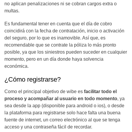
no aplican penalizaciones ni se cobran cargos extra o
multas.
Es fundamental tener en cuenta que el día de cobro
coincidirá con la fecha de contratación, inicio o activación
del seguro, por lo que es inamovible. Así que, es
recomendable que se contrate la póliza lo más pronto
posible, ya que los siniestros pueden suceder en cualquier
momento, pero en un día donde haya solvencia
económica.
¿Cómo registrarse?
Como el principal objetivo de wibe es
facilitar todo el
proceso y acompañar al usuario en todo momento
, ya
sea desde la app (disponible para android o ios), o desde
la plataforma para registrarse solo hace falta una buena
fuente de internet, un correo electrónico al que se tenga
acceso y una contraseña fácil de recordar.