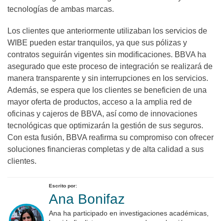
tecnologías de ambas marcas.
Los clientes que anteriormente utilizaban los servicios de
WIBE pueden estar tranquilos, ya que sus pólizas y
contratos seguirán vigentes sin modificaciones. BBVA ha
asegurado que este proceso de integración se realizará de
manera transparente y sin interrupciones en los servicios.
Además, se espera que los clientes se beneficien de una
mayor oferta de productos, acceso a la amplia red de
oficinas y cajeros de BBVA, así como de innovaciones
tecnológicas que optimizarán la gestión de sus seguros.
Con esta fusión, BBVA reafirma su compromiso con ofrecer
soluciones financieras completas y de alta calidad a sus
clientes.
Escrito por:
Ana Bonifaz
Ana ha participado en investigaciones académicas,