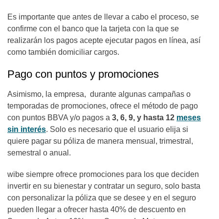
Es importante que antes de llevar a cabo el proceso, se
confirme con el banco que la tarjeta con la que se
realizarán los pagos acepte ejecutar pagos en línea, así
como también domiciliar cargos.
Pago con puntos y promociones
Asimismo, la empresa, durante algunas campañas o
temporadas de promociones, ofrece el método de pago
con puntos BBVA y/o pagos a
3, 6, 9, y hasta 12
meses
sin interés
. Solo es necesario que el usuario elija si
quiere pagar su póliza de manera mensual, trimestral,
semestral o anual.
wibe siempre ofrece promociones para los que deciden
invertir en su bienestar y contratar un seguro, solo basta
con personalizar la póliza que se desee y en el seguro
pueden llegar a ofrecer hasta 40% de descuento en