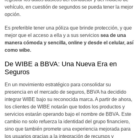
vehículo, en cuestión de segundos se pueda tener la mejor
opción.
Es preferible tener una póliza que brinde protección, y que
mejor que el acceso a ella y a sus servicios
sea de una
manera cómoda y sencilla, online y desde el celular, así
como wibe.
De WIBE a BBVA: Una Nueva Era en
Seguros
En un movimiento estratégico para consolidar su
presencia en el mercado de seguros, BBVA ha decidido
integrar WIBE bajo su reconocida marca. A partir de ahora,
los clientes de WIBE notarán que todos los productos y
servicios estarán operando bajo el nombre de BBVA. Este
cambio no solo refuerza la identidad del grupo financiero,
sino que también promete una experiencia mejorada para
los usuarios gracias a la integración de recursos y