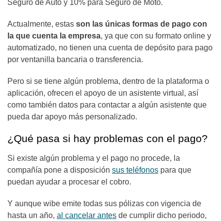
Seguro de Auto y 10% para Seguro de Moto.
Actualmente, estas
son las únicas formas de pago con
la que cuenta la empresa
, ya que con su formato online y
automatizado, no tienen una cuenta de depósito para pago
por ventanilla bancaria o transferencia.
Pero si se tiene algún problema, dentro de la plataforma o
aplicación, ofrecen el apoyo de un asistente virtual, así
como también datos para contactar a algún asistente que
pueda dar apoyo más personalizado.
¿Qué pasa si hay problemas con el pago?
Si existe algún problema y el pago no procede, la
compañía pone a disposición
sus teléfonos
para que
puedan ayudar a procesar el cobro.
Y aunque wibe emite todas sus pólizas con vigencia de
hasta un año,
al cancelar antes
de cumplir dicho periodo,