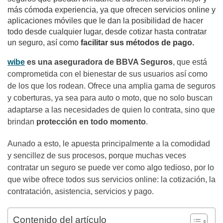
más cómoda experiencia, ya que ofrecen servicios online y
aplicaciones móviles que le dan la posibilidad de hacer
todo desde cualquier lugar, desde cotizar hasta contratar
un seguro, así como
facilitar sus métodos de pago.
wibe
es una aseguradora de BBVA Seguros
, que está
comprometida con el bienestar de sus usuarios así como
de los que los rodean. Ofrece una amplia gama de seguros
y coberturas, ya sea para auto o moto, que no solo buscan
adaptarse a las necesidades de quien lo contrata, sino que
brindan
protección en todo momento
.
Aunado a esto, le apuesta principalmente a la comodidad
y sencillez de sus procesos, porque muchas veces
contratar un seguro se puede ver como algo tedioso, por lo
que wibe ofrece todos sus servicios online: la cotización, la
contratación, asistencia, servicios y pago.
Contenido del artículo