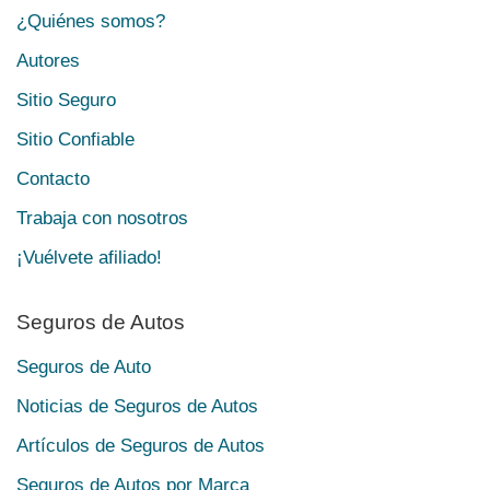
¿Quiénes somos?
Autores
Sitio Seguro
Sitio Confiable
Contacto
Trabaja con nosotros
¡Vuélvete afiliado!
Seguros de Autos
Seguros de Auto
Noticias de Seguros de Autos
Artículos de Seguros de Autos
Seguros de Autos por Marca