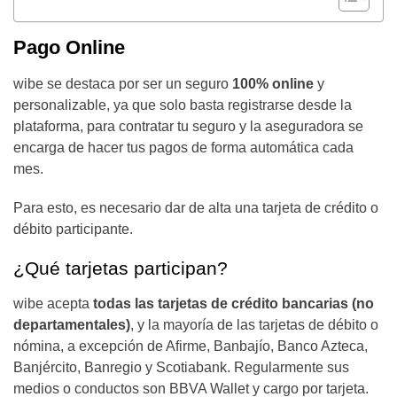
Pago Online
wibe se destaca por ser un seguro
100% online
y
personalizable, ya que solo basta registrarse desde la
plataforma, para contratar tu seguro y la aseguradora se
encarga de hacer tus pagos de forma automática cada
mes.
Para esto, es necesario dar de alta una tarjeta de crédito o
débito participante.
¿Qué tarjetas participan?
wibe acepta
todas las tarjetas de crédito bancarias (no
departamentales)
, y la mayoría de las tarjetas de débito o
nómina, a excepción de Afirme, Banbajío, Banco Azteca,
Banjército, Banregio y Scotiabank. Regularmente sus
medios o conductos son BBVA Wallet y cargo por tarjeta.