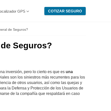
COTIZAR SEGURO
ocalizador GPS
neral de Seguros?
 de Seguros?
a inversión, pero lo cierto es que es
una
iales son los siniestros más recurrentes para los
iencia de otros usuarios, así como las quejas y
ra la Defensa y Protección de los Usuarios de
rmarse de la compañía que respaldará en caso