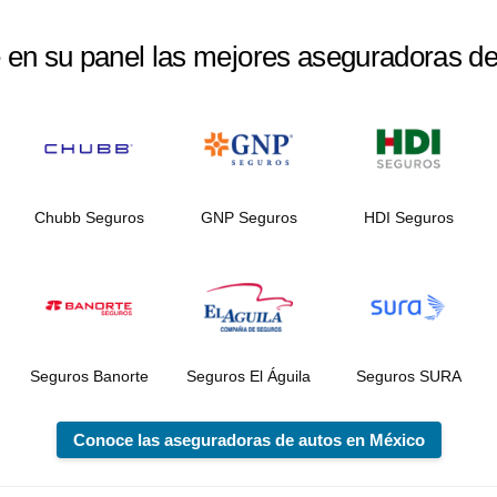
e en su panel las mejores aseguradoras d
Chubb Seguros
GNP Seguros
HDI Seguros
Seguros Banorte
Seguros El Águila
Seguros SURA
Conoce las aseguradoras de autos en México