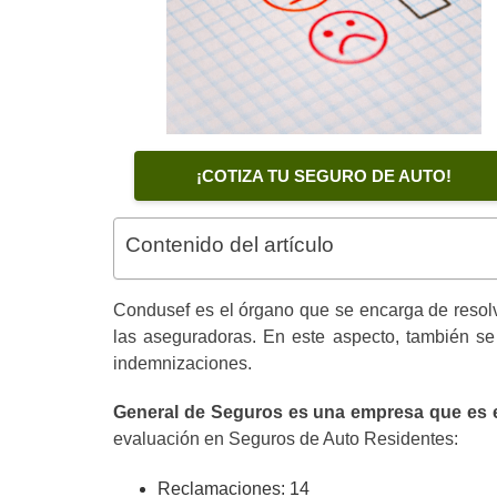
¡COTIZA TU SEGURO DE AUTO!
Contenido del artículo
Condusef es el órgano que se encarga de
resol
las aseguradoras. En este aspecto, también se
indemnizaciones.
General de Seguros es una empresa que es 
evaluación en Seguros de Auto Residentes:
Reclamaciones: 14