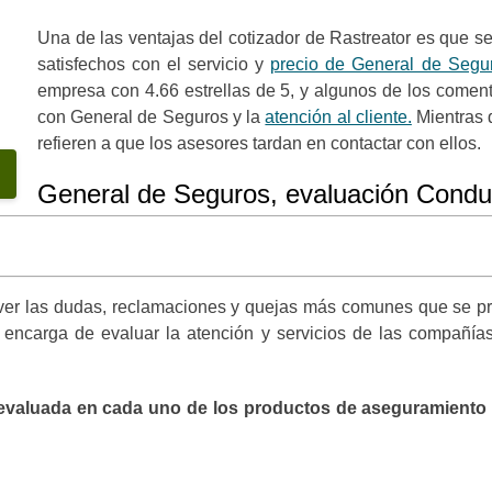
Una de las ventajas del cotizador de Rastreator es que se
satisfechos con el servicio y
precio de General de Segu
empresa con 4.66 estrellas de 5, y algunos de los comenta
con General de Seguros y la
atención al cliente.
Mientras 
refieren a que los asesores tardan en contactar con ellos.
General de Seguros, evaluación Condu
ver las dudas, reclamaciones y quejas más comunes que se pres
 encarga de evaluar la atención y servicios de las compañí
evaluada en cada uno de los productos de aseguramiento 