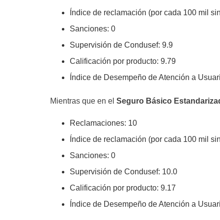
Índice de reclamación (por cada 100 mil sin
Sanciones: 0
Supervisión de Condusef: 9.9
Calificación por producto: 9.79
Índice de Desempeño de Atención a Usuari
Mientras que en el
Seguro Básico Estandarizad
Reclamaciones: 10
Índice de reclamación (por cada 100 mil sin
Sanciones: 0
Supervisión de Condusef: 10.0
Calificación por producto: 9.17
Índice de Desempeño de Atención a Usuari