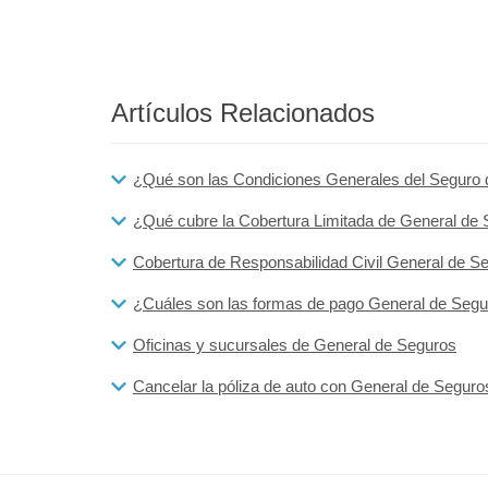
Artículos Relacionados
¿Qué son las Condiciones Generales del Seguro 
¿Qué cubre la Cobertura Limitada de General de
Cobertura de Responsabilidad Civil General de S
¿Cuáles son las formas de pago General de Seg
Oficinas y sucursales de General de Seguros
Cancelar la póliza de auto con General de Seguro