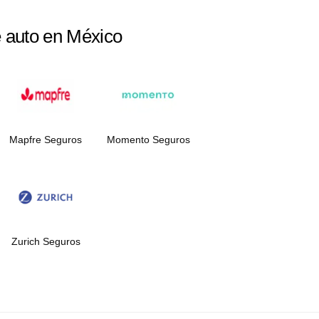
e auto en México
Mapfre Seguros
Momento Seguros
Zurich Seguros