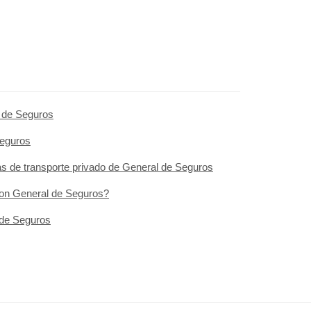
 de Seguros
Seguros
as de transporte privado de General de Seguros
con General de Seguros?
 de Seguros