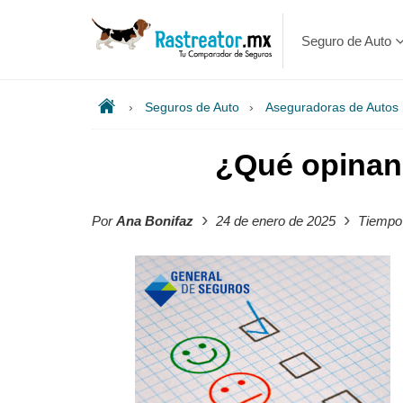
Seguro de Auto
›
Seguros de Auto
›
Aseguradoras de Autos
¿Qué opinan
›
›
Por
Ana Bonifaz
24 de enero de 2025
Tiempo 