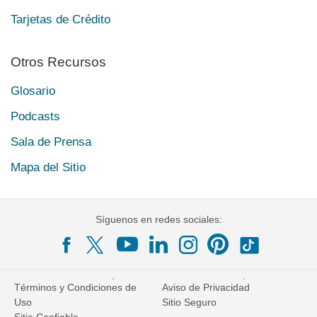
Tarjetas de Crédito
Otros Recursos
Glosario
Podcasts
Sala de Prensa
Mapa del Sitio
Síguenos en redes sociales:
Términos y Condiciones de
Aviso de Privacidad
Uso
Sitio Seguro
Sitio Confiable