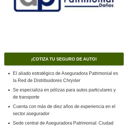
¡COTIZA TU SEGURO DE AUTO!
El aliado estratégico de Aseguradora Patrimonial es
la Red de Distribuidores Chrysler
Se especializa en pólizas para autos particulares y
de transporte
Cuenta con más de diez años de experiencia en el
sector asegurador
Sede central de Aseguradora Patrimonial: Ciudad