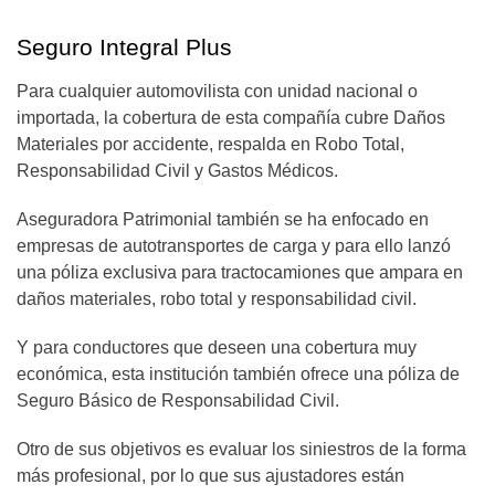
Seguro Integral Plus
Para cualquier automovilista con unidad nacional o
importada, la cobertura de esta compañía cubre Daños
Materiales por accidente, respalda en Robo Total,
Responsabilidad Civil y Gastos Médicos.
Aseguradora Patrimonial también se ha enfocado en
empresas de autotransportes de carga y para ello lanzó
una póliza exclusiva para tractocamiones que ampara en
daños materiales, robo total y responsabilidad civil.
Y para conductores que deseen una cobertura muy
económica, esta institución también ofrece una póliza de
Seguro Básico de Responsabilidad Civil.
Otro de sus objetivos es evaluar los siniestros de la forma
más profesional, por lo que sus ajustadores están