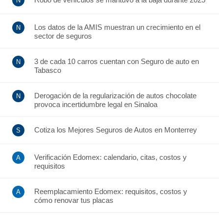
Los datos de la AMIS muestran un crecimiento en el
sector de seguros
3 de cada 10 carros cuentan con Seguro de auto en
Tabasco
Derogación de la regularización de autos chocolate
provoca incertidumbre legal en Sinaloa
Cotiza los Mejores Seguros de Autos en Monterrey
Verificación Edomex: calendario, citas, costos y
requisitos
Reemplacamiento Edomex: requisitos, costos y
cómo renovar tus placas