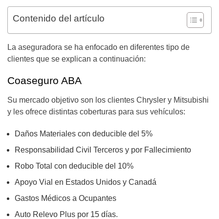
Contenido del artículo
La aseguradora se ha enfocado en diferentes tipo de
clientes que se explican a continuación:
Coaseguro ABA
Su mercado objetivo son los clientes Chrysler y Mitsubishi
y les ofrece distintas coberturas para sus vehículos:
Daños Materiales con deducible del 5%
Responsabilidad Civil Terceros y por Fallecimiento
Robo Total con deducible del 10%
Apoyo Vial en Estados Unidos y Canadá
Gastos Médicos a Ocupantes
Auto Relevo Plus por 15 días.