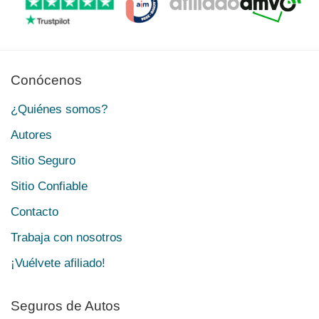
Conócenos
¿Quiénes somos?
Autores
Sitio Seguro
Sitio Confiable
Contacto
Trabaja con nosotros
¡Vuélvete afiliado!
Seguros de Autos