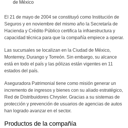
de México
El 21 de mayo de 2004 se constituyó como Institución de
Seguros y en noviembre del mismo año la Secretaría de
Hacienda y Crédito Público certifica la infraestructura y
capacidad técnica para que la compañía empiece a operar.
Las sucursales se localizan en la Ciudad de México,
Monterrey, Durango y Torreón. Sin embargo, su alcance
está en todo el país y las pólizas están vigentes en 11
estados del país.
Aseguradora Patrimonial tiene como misión generar un
incremento de ingresos y bienes con su aliado estratégico,
Red de Distribuidores Chrysler. Gracias a su sistemas de
protección y prevención de usuarios de agencias de autos
han logrado avanzar en el sector.
Productos de la compañía