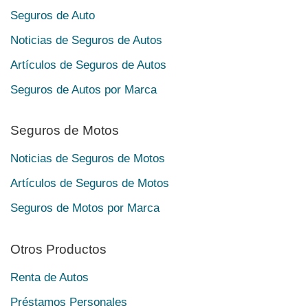
Seguros de Auto
Noticias de Seguros de Autos
Artículos de Seguros de Autos
Seguros de Autos por Marca
Seguros de Motos
Noticias de Seguros de Motos
Artículos de Seguros de Motos
Seguros de Motos por Marca
Otros Productos
Renta de Autos
Préstamos Personales