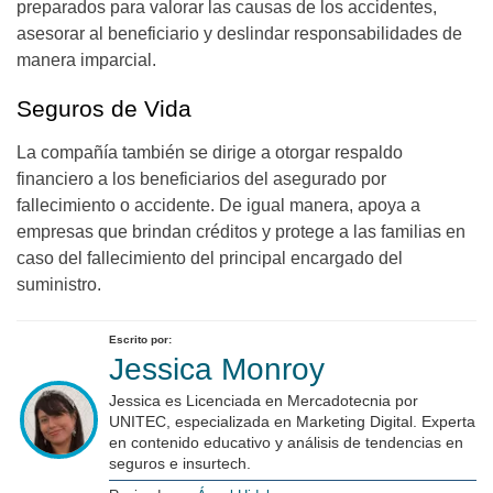
preparados para valorar las causas de los accidentes,
asesorar al beneficiario y deslindar responsabilidades de
manera imparcial.
Seguros de Vida
La compañía también se dirige a otorgar respaldo
financiero a los beneficiarios del asegurado por
fallecimiento o accidente. De igual manera, apoya a
empresas que brindan créditos y protege a las familias en
caso del fallecimiento del principal encargado del
suministro.
Escrito por:
Jessica Monroy
Jessica es Licenciada en Mercadotecnia por
UNITEC, especializada en Marketing Digital. Experta
en contenido educativo y análisis de tendencias en
seguros e insurtech.