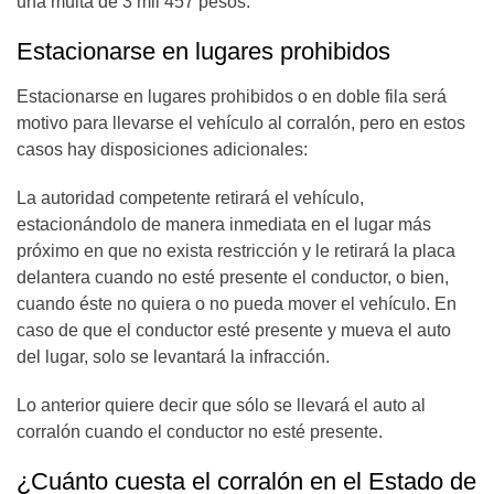
una multa de 3 mil 457 pesos.
Estacionarse en lugares prohibidos
Estacionarse en lugares prohibidos o en doble fila será
motivo para llevarse el vehículo al corralón, pero en estos
casos hay disposiciones adicionales:
La autoridad competente retirará el vehículo,
estacionándolo de manera inmediata en el lugar más
próximo en que no exista restricción y le retirará la placa
delantera cuando no esté presente el conductor, o bien,
cuando éste no quiera o no pueda mover el vehículo. En
caso de que el conductor esté presente y mueva el auto
del lugar, solo se levantará la infracción.
Lo anterior quiere decir que sólo se llevará el auto al
corralón cuando el conductor no esté presente.
¿Cuánto cuesta el corralón en el Estado de