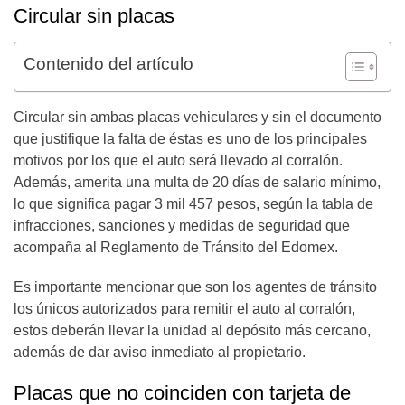
Circular sin placas
Contenido del artículo
Circular sin ambas placas vehiculares y sin el documento
que justifique la falta de éstas es uno de los principales
motivos por los que el auto será llevado al corralón.
Además, amerita una multa de 20 días de salario mínimo,
lo que significa pagar 3 mil 457 pesos, según la tabla de
infracciones, sanciones y medidas de seguridad que
acompaña al Reglamento de Tránsito del Edomex.
Es importante mencionar que son los agentes de tránsito
los únicos autorizados para remitir el auto al corralón,
estos deberán llevar la unidad al depósito más cercano,
además de dar aviso inmediato al propietario.
Placas que no coinciden con tarjeta de