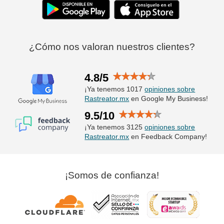
¿Cómo nos valoran nuestros clientes?
4.8/5
¡Ya tenemos 1017
opiniones sobre
Rastreator.mx
en Google My Business!
9.5/10
¡Ya tenemos 3125
opiniones sobre
Rastreator.mx
en Feedback Company!
¡Somos de confianza!