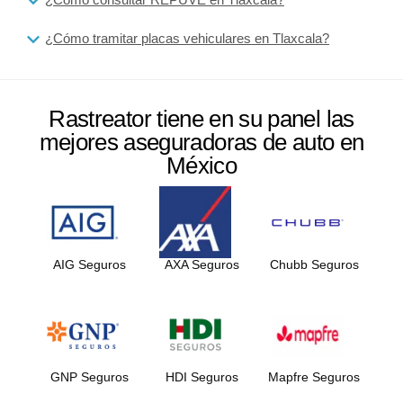
¿Cómo tramitar placas vehiculares en Tlaxcala?
Rastreator tiene en su panel las
mejores aseguradoras de auto en
México
AIG Seguros
AXA Seguros
Chubb Seguros
GNP Seguros
HDI Seguros
Mapfre Seguros