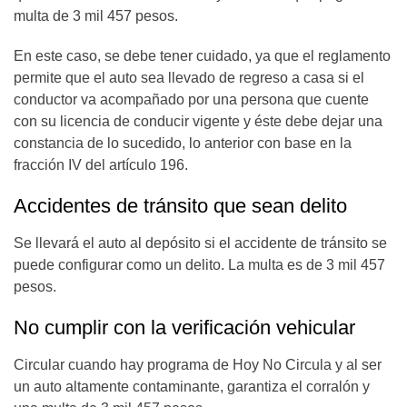
multa de 3 mil 457 pesos.
En este caso, se debe tener cuidado, ya que el reglamento
permite que el auto sea llevado de regreso a casa si el
conductor va acompañado por una persona que cuente
con su licencia de conducir vigente y éste debe dejar una
constancia de lo sucedido, lo anterior con base en la
fracción IV del artículo 196.
Accidentes de tránsito que sean delito
Se llevará el auto al depósito si el accidente de tránsito se
puede configurar como un delito. La multa es de 3 mil 457
pesos.
No cumplir con la verificación vehicular
Circular cuando hay programa de Hoy No Circula y al ser
un auto altamente contaminante, garantiza el corralón y