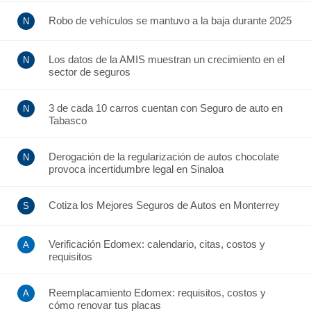
Robo de vehículos se mantuvo a la baja durante 2025
Los datos de la AMIS muestran un crecimiento en el
sector de seguros
3 de cada 10 carros cuentan con Seguro de auto en
Tabasco
Derogación de la regularización de autos chocolate
provoca incertidumbre legal en Sinaloa
Cotiza los Mejores Seguros de Autos en Monterrey
Verificación Edomex: calendario, citas, costos y
requisitos
Reemplacamiento Edomex: requisitos, costos y
cómo renovar tus placas