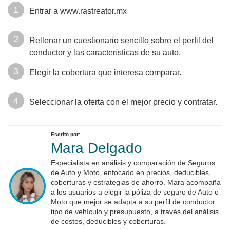
Entrar a www.rastreator.mx
Rellenar un cuestionario sencillo sobre el perfil del
conductor y las características de su auto.
Elegir la cobertura que interesa comparar.
Seleccionar la oferta con el mejor precio y contratar.
Escrito por:
Mara Delgado
Especialista en análisis y comparación de Seguros
de Auto y Moto, enfocado en precios, deducibles,
coberturas y estrategias de ahorro. Mara acompaña
a los usuarios a elegir la póliza de seguro de Auto o
Moto que mejor se adapta a su perfil de conductor,
tipo de vehículo y presupuesto, a través del análisis
de costos, deducibles y coberturas.