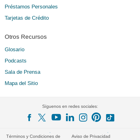
Préstamos Personales
Tarjetas de Crédito
Otros Recursos
Glosario
Podcasts
Sala de Prensa
Mapa del Sitio
Síguenos en redes sociales:
Términos y Condiciones de
Aviso de Privacidad