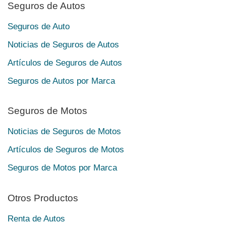
Seguros de Autos
Seguros de Auto
Noticias de Seguros de Autos
Artículos de Seguros de Autos
Seguros de Autos por Marca
Seguros de Motos
Noticias de Seguros de Motos
Artículos de Seguros de Motos
Seguros de Motos por Marca
Otros Productos
Renta de Autos