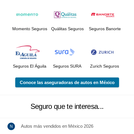
Momento Seguros
Quálitas Seguros
Seguros Banorte
Seguros El Águila
Seguros SURA
Zurich Seguros
Conoce las aseguradoras de autos en México
Seguro que te interesa...
Autos más vendidos en México 2026