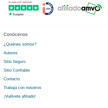
Conócenos
¿Quiénes somos?
Autores
Sitio Seguro
Sitio Confiable
Contacto
Trabaja con nosotros
¡Vuélvete afiliado!