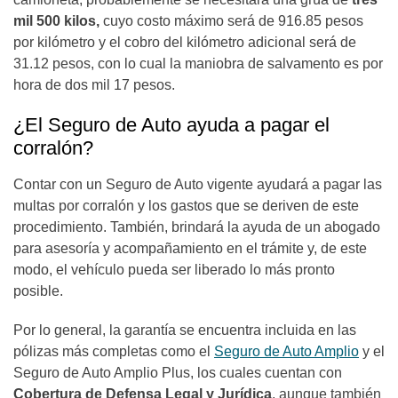
mil 500 kilos,
cuyo costo máximo será de 916.85 pesos
por kilómetro y el cobro del kilómetro adicional será de
31.12 pesos, con lo cual la maniobra de salvamento es por
hora de dos mil 17 pesos.
¿El Seguro de Auto ayuda a pagar el
corralón?
Contar con un Seguro de Auto vigente ayudará a pagar las
multas por corralón y los gastos que se deriven de este
procedimiento. También, brindará la ayuda de un abogado
para asesoría y acompañamiento en el trámite y, de este
modo, el vehículo pueda ser liberado lo más pronto
posible.
Por lo general, la garantía se encuentra incluida en las
pólizas más completas como el
Seguro de Auto Amplio
y el
Seguro de Auto Amplio Plus, los cuales cuentan con
Cobertura de Defensa Legal y Jurídica
, aunque también