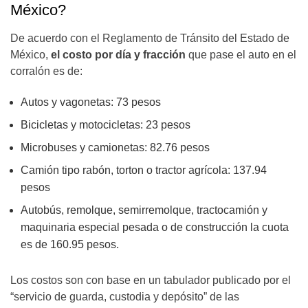
México?
De acuerdo con el Reglamento de Tránsito del Estado de
México,
el costo por día y fracción
que pase el auto en el
corralón es de:
Autos y vagonetas: 73 pesos
Bicicletas y motocicletas: 23 pesos
Microbuses y camionetas: 82.76 pesos
Camión tipo rabón, torton o tractor agrícola: 137.94
pesos
Autobús, remolque, semirremolque, tractocamión y
maquinaria especial pesada o de construcción la cuota
es de 160.95 pesos.
Los costos son con base en un tabulador publicado por el
“servicio de guarda, custodia y depósito” de las