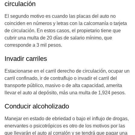
circulación
El segundo motivo es cuando las placas del auto no
coinciden en números y letras con la calcomanía o tarjeta
de circulación. En estos casos, el propietario tiene que
cubrir una multa de 20 días de salario mínimo, que
corresponde a 3 mil pesos.
Invadir carriles
Estacionarse en el carril derecho de circulación, ocupar un
carril confinado, ir de contraflujo o invadir el carril del
transporte público, masivo o de alta capacidad, amerita
llevar el auto al depósito, más una multa de 1,924 pesos.
Conducir alcoholizado
Manejar en estado de ebriedad o bajo el influjo de drogas,
enervantes o psicotrópicos es otro de los motivos por las
que llevarán el auto al corralón y se tendrá que pagar una