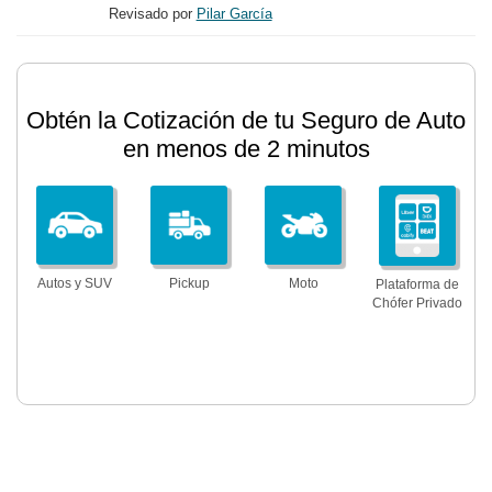
Revisado por
Pilar García
Obtén la Cotización de tu Seguro de Auto
en menos de 2 minutos
Autos y SUV
Pickup
Moto
Plataforma de
Chófer Privado