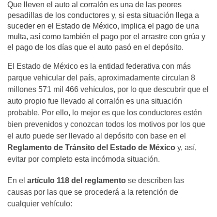
Que lleven el auto al corralón es una de las peores
pesadillas de los conductores y, si esta situación llega a
suceder en el Estado de México, implica el pago de una
multa, así como también el pago por el arrastre con grúa y
el pago de los días que el auto pasó en el depósito.
El Estado de México es la entidad federativa con más
parque vehicular del país, aproximadamente circulan 8
millones 571 mil 466 vehículos, por lo que descubrir que el
auto propio fue llevado al corralón es una situación
probable. Por ello, lo mejor es que los conductores estén
bien prevenidos y conozcan todos los motivos por los que
el auto puede ser llevado al depósito con base en el
Reglamento de Tránsito del Estado de México
y, así,
evitar por completo esta incómoda situación.
En el
artículo 118 del reglamento
se describen las
causas por las que se procederá a la retención de
cualquier vehículo: