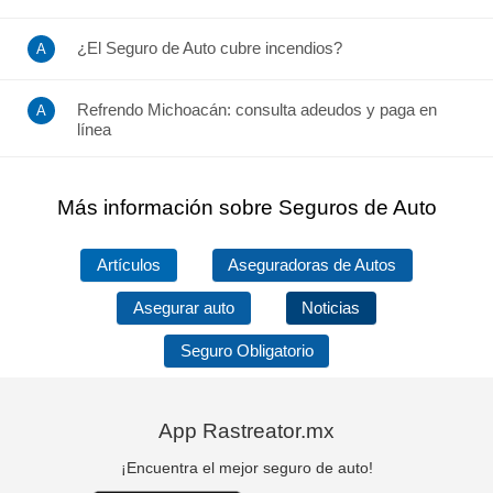
¿El Seguro de Auto cubre incendios?
Refrendo Michoacán: consulta adeudos y paga en
línea
Más información sobre Seguros de Auto
Artículos
Aseguradoras de Autos
Asegurar auto
Noticias
Seguro Obligatorio
App Rastreator.mx
¡Encuentra el mejor seguro de auto!