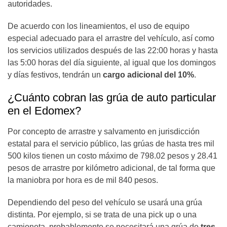
autoridades.
De acuerdo con los lineamientos, el uso de equipo
especial adecuado para el arrastre del vehículo, así como
los servicios utilizados después de las 22:00 horas y hasta
las 5:00 horas del día siguiente, al igual que los domingos
y días festivos, tendrán un
cargo adicional del 10%
.
¿Cuánto cobran las grúa de auto particular
en el Edomex?
Por concepto de arrastre y salvamento en jurisdicción
estatal para el servicio público, las grúas de hasta tres mil
500 kilos tienen un costo máximo de 798.02 pesos y 28.41
pesos de arrastre por kilómetro adicional, de tal forma que
la maniobra por hora es de mil 840 pesos.
Dependiendo del peso del vehículo se usará una grúa
distinta. Por ejemplo, si se trata de una pick up o una
camioneta, probablemente se necesitará una grúa de
tres