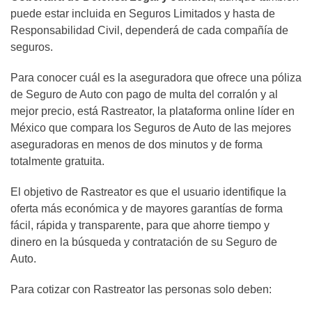
puede estar incluida en Seguros Limitados y hasta de
Responsabilidad Civil, dependerá de cada compañía de
seguros.
Para conocer cuál es la aseguradora que ofrece una póliza
de Seguro de Auto con pago de multa del corralón y al
mejor precio, está Rastreator, la plataforma online líder en
México que compara los Seguros de Auto de las mejores
aseguradoras en menos de dos minutos y de forma
totalmente gratuita.
El objetivo de Rastreator es que el usuario identifique la
oferta más económica y de mayores garantías de forma
fácil, rápida y transparente, para que ahorre tiempo y
dinero en la búsqueda y contratación de su Seguro de
Auto.
Para cotizar con Rastreator las personas solo deben: