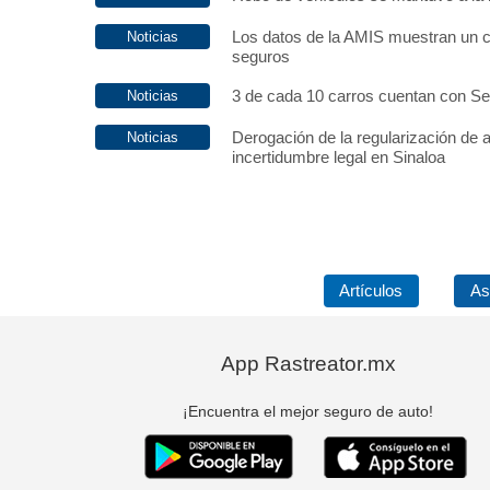
Los datos de la AMIS muestran un c
seguros
3 de cada 10 carros cuentan con S
Derogación de la regularización de 
incertidumbre legal en Sinaloa
Artículos
As
App Rastreator.mx
¡Encuentra el mejor seguro de auto!