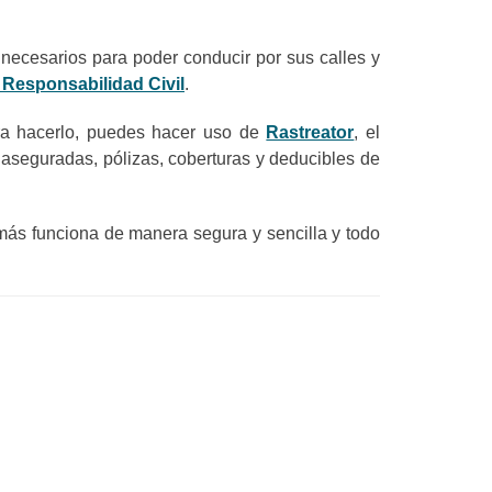
s necesarios para poder conducir por sus calles y
Responsabilidad Civil
.
ara hacerlo, puedes hacer uso de
Rastreator
, el
 aseguradas, pólizas, coberturas y deducibles de
más funciona de manera segura y sencilla y todo