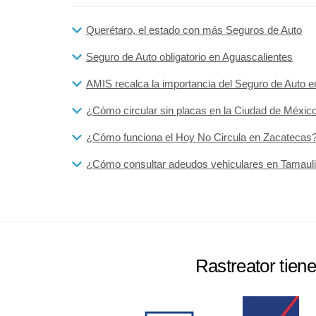
Querétaro, el estado con más Seguros de Auto
Seguro de Auto obligatorio en Aguascalientes
AMIS recalca la importancia del Seguro de Auto en
¿Cómo circular sin placas en la Ciudad de Méxic
¿Cómo funciona el Hoy No Circula en Zacatecas
¿Cómo consultar adeudos vehiculares en Tamaul
Rastreator tien