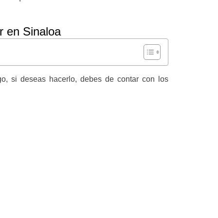
ar en Sinaloa
go, si deseas hacerlo, debes de contar con los