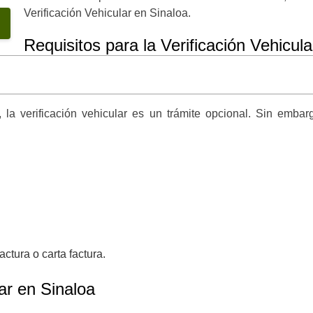
Verificación Vehicular en Sinaloa.
Requisitos para la Verificación Vehicul
a verificación vehicular es un trámite opcional. Sin embar
ctura o carta factura.
ar en Sinaloa