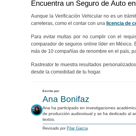
Encuentra un Seguro de Auto en
Aunque la Verificación Vehicular no es un trámit
carreteras, como el contar con una
licencia de 
Para evitar multas por no cumplir con el requ
comparador de seguros online líder en México. É
más de 10 compañías de renombre en el país, para
Rastreator te muestra resultados personalizad
desde la comodidad de tu hogar.
Escrito por:
Ana Bonifaz
Ana ha participado en investigaciones académica
de producción audiovisual y se ha dedicado al an
textos.
Revisado por
Pilar García