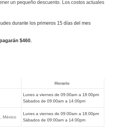
obtener un pequeño descuento. Los costos actuales
udes durante los primeros 15 días del mes
 pagarán $460.
Horario
Lunes a viernes de 09:00am a 18:00pm
Sábados de 09:00am a 14:00pm
Lunes a viernes de 09:00am a 18:00pm
., México
Sábados de 09:00am a 14:00pm