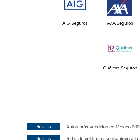
AIG Seguros
AXA Seguros
Quálitas Seguros
Autos más vendidos en México 202
Robo de vehículos se mantuvo a la 