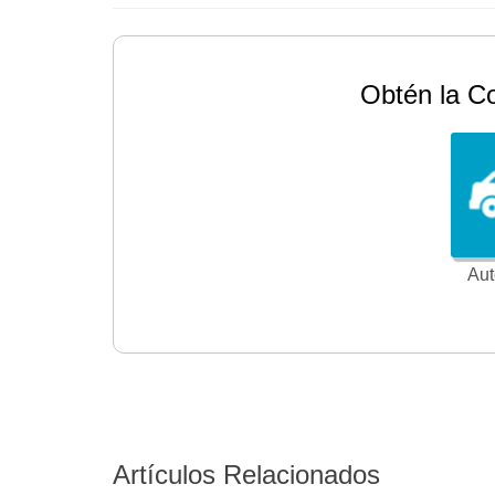
Obtén la C
Aut
Artículos Relacionados