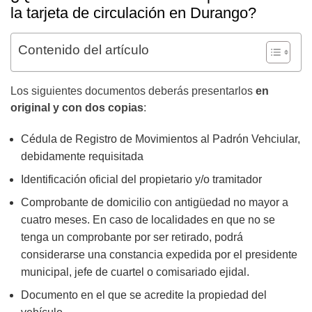
la tarjeta de circulación en Durango?
Contenido del artículo
Los siguientes documentos deberás presentarlos
en
original y con dos copias
:
Cédula de Registro de Movimientos al Padrón Vehciular,
debidamente requisitada
Identificación oficial del propietario y/o tramitador
Comprobante de domicilio con antigüedad no mayor a
cuatro meses. En caso de localidades en que no se
tenga un comprobante por ser retirado, podrá
considerarse una constancia expedida por el presidente
municipal, jefe de cuartel o comisariado ejidal.
Documento en el que se acredite la propiedad del