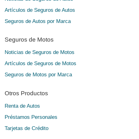
Artículos de Seguros de Autos
Seguros de Autos por Marca
Seguros de Motos
Noticias de Seguros de Motos
Artículos de Seguros de Motos
Seguros de Motos por Marca
Otros Productos
Renta de Autos
Préstamos Personales
Tarjetas de Crédito