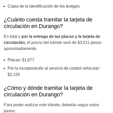
Copia de la identificación de los testigos
¿Cuánto cuesta tramitar la tarjeta de
circulación en Durango?
En total y
por la entrega de las placas y la tarjeta de
circulación,
el precio del trámite será de $3,011 pesos
aproximadamente.
Placas: $1,077
Por la incorporación al servicio de control vehicular:
$2,155
¿Cómo y dónde tramitar la tarjeta de
circulación en Durango?
Para poder realizar este trámite, deberás seguir estos
pasos: