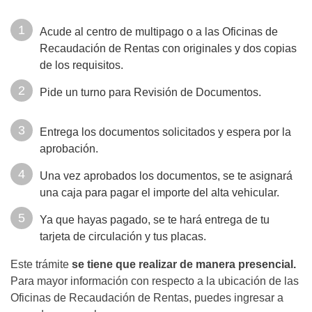
Acude al centro de multipago o a las Oficinas de
Recaudación de Rentas con originales y dos copias
de los requisitos.
Pide un turno para Revisión de Documentos.
Entrega los documentos solicitados y espera por la
aprobación.
Una vez aprobados los documentos, se te asignará
una caja para pagar el importe del alta vehicular.
Ya que hayas pagado, se te hará entrega de tu
tarjeta de circulación y tus placas.
Este trámite
se tiene que realizar de manera presencial.
Para mayor información con respecto a la ubicación de las
Oficinas de Recaudación de Rentas, puedes ingresar a