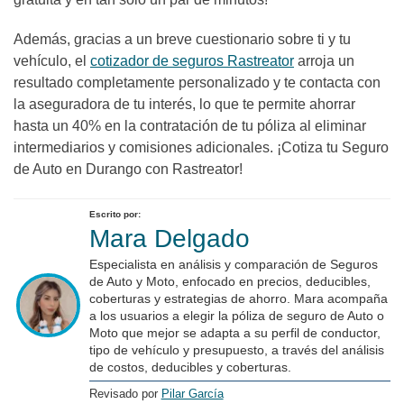
Además, gracias a un breve cuestionario sobre ti y tu
vehículo, el
cotizador de seguros Rastreator
arroja un
resultado completamente personalizado y te contacta con
la aseguradora de tu interés, lo que te permite ahorrar
hasta un 40% en la contratación de tu póliza al eliminar
intermediarios y comisiones adicionales. ¡Cotiza tu Seguro
de Auto en Durango con Rastreator!
Escrito por:
Mara Delgado
Especialista en análisis y comparación de Seguros
de Auto y Moto, enfocado en precios, deducibles,
coberturas y estrategias de ahorro. Mara acompaña
a los usuarios a elegir la póliza de seguro de Auto o
Moto que mejor se adapta a su perfil de conductor,
tipo de vehículo y presupuesto, a través del análisis
de costos, deducibles y coberturas.
Revisado por
Pilar García