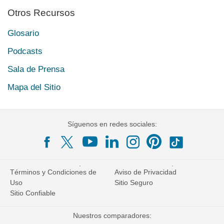
Otros Recursos
Glosario
Podcasts
Sala de Prensa
Mapa del Sitio
Síguenos en redes sociales:
Términos y Condiciones de
Aviso de Privacidad
Uso
Sitio Seguro
Sitio Confiable
Nuestros comparadores: