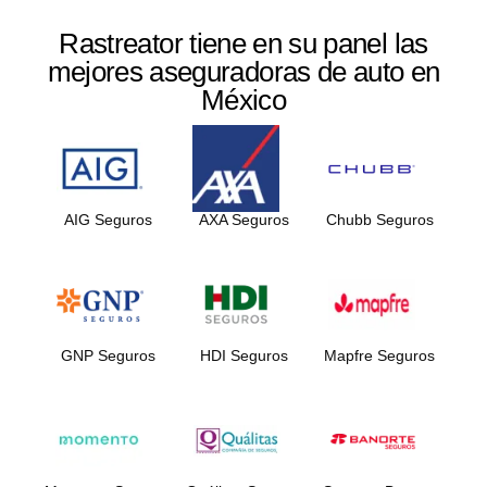
Rastreator tiene en su panel las
mejores aseguradoras de auto en
México
AIG Seguros
AXA Seguros
Chubb Seguros
GNP Seguros
HDI Seguros
Mapfre Seguros