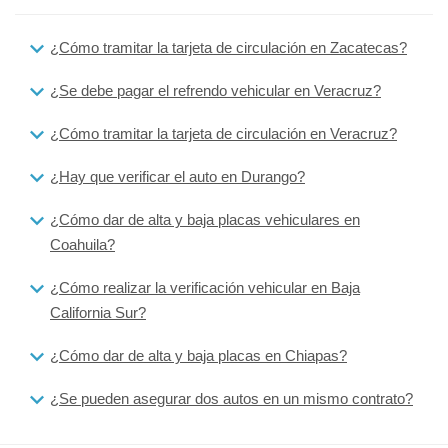
¿Cómo tramitar la tarjeta de circulación en Zacatecas?
¿Se debe pagar el refrendo vehicular en Veracruz?
¿Cómo tramitar la tarjeta de circulación en Veracruz?
¿Hay que verificar el auto en Durango?
¿Cómo dar de alta y baja placas vehiculares en
Coahuila?
¿Cómo realizar la verificación vehicular en Baja
California Sur?
¿Cómo dar de alta y baja placas en Chiapas?
¿Se pueden asegurar dos autos en un mismo contrato?