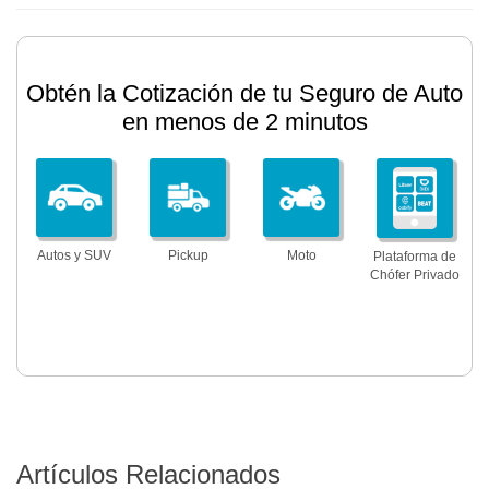
Obtén la Cotización de tu Seguro de Auto
en menos de 2 minutos
Autos y SUV
Pickup
Moto
Plataforma de
Chófer Privado
Artículos Relacionados