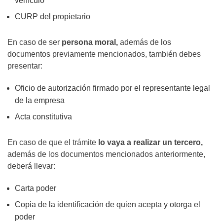
vehículo
CURP del propietario
En caso de ser
persona moral,
además de los
documentos previamente mencionados, también debes
presentar:
Oficio de autorización firmado por el representante legal
de la empresa
Acta constitutiva
En caso de que el trámite
lo vaya a realizar un tercero,
además de los documentos mencionados anteriormente,
deberá llevar:
Carta poder
Copia de la identificación de quien acepta y otorga el
poder