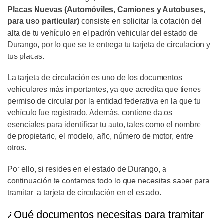
Placas Nuevas (Automóviles, Camiones y Autobuses,
para uso particular)
consiste en solicitar la dotación del
alta de tu vehículo en el padrón vehicular del estado de
Durango, por lo que se te entrega tu tarjeta de circulacion y
tus placas.
La tarjeta de circulación es uno de los documentos
vehiculares más importantes, ya que acredita que tienes
permiso de circular por la entidad federativa en la que tu
vehículo fue registrado. Además, contiene datos
esenciales para identificar tu auto, tales como el nombre
de propietario, el modelo, año, número de motor, entre
otros.
Por ello, si resides en el estado de Durango, a
continuación te contamos todo lo que necesitas saber para
tramitar la tarjeta de circulación en el estado.
¿Qué documentos necesitas para tramitar