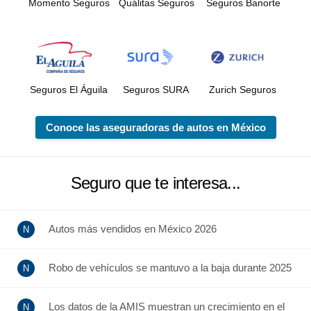
Momento Seguros
Quálitas Seguros
Seguros Banorte
Seguros El Águila
Seguros SURA
Zurich Seguros
Conoce las aseguradoras de autos en México
Seguro que te interesa...
Autos más vendidos en México 2026
Robo de vehículos se mantuvo a la baja durante 2025
Los datos de la AMIS muestran un crecimiento en el