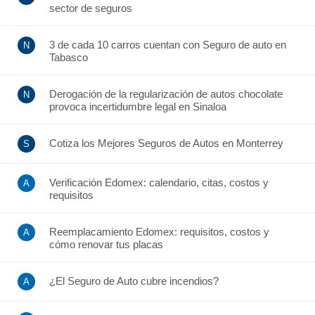
sector de seguros
3 de cada 10 carros cuentan con Seguro de auto en
Tabasco
Derogación de la regularización de autos chocolate
provoca incertidumbre legal en Sinaloa
Cotiza los Mejores Seguros de Autos en Monterrey
Verificación Edomex: calendario, citas, costos y
requisitos
Reemplacamiento Edomex: requisitos, costos y
cómo renovar tus placas
¿El Seguro de Auto cubre incendios?