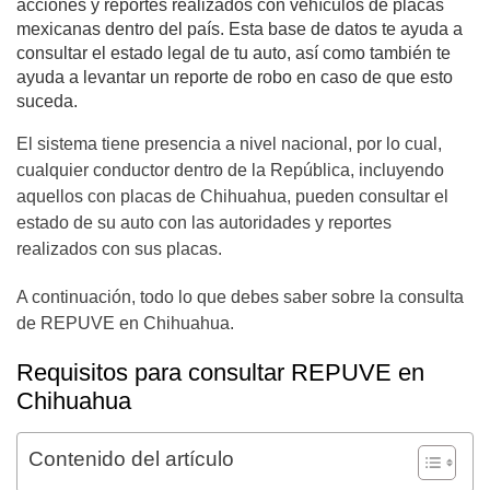
acciones y reportes realizados con vehículos de placas
mexicanas dentro del país. Esta base de datos te ayuda a
consultar el estado legal de tu auto, así como también te
ayuda a levantar un reporte de robo en caso de que esto
suceda.
El sistema tiene presencia a nivel nacional, por lo cual,
cualquier conductor dentro de la República, incluyendo
aquellos con placas de Chihuahua, pueden consultar el
estado de su auto con las autoridades y reportes
realizados con sus placas.
A continuación, todo lo que debes saber sobre la consulta
de REPUVE en Chihuahua.
Requisitos para consultar REPUVE en
Chihuahua
Contenido del artículo