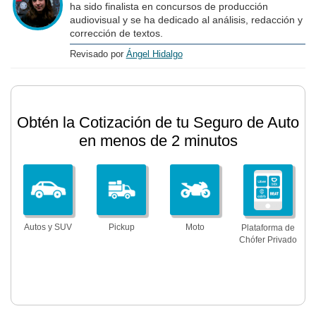
ha sido finalista en concursos de producción
audiovisual y se ha dedicado al análisis, redacción y
corrección de textos.
Revisado por
Ángel Hidalgo
Obtén la Cotización de tu Seguro de Auto
en menos de 2 minutos
Autos y SUV
Pickup
Moto
Plataforma de
Chófer Privado