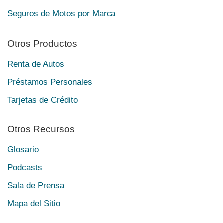
Seguros de Motos por Marca
Otros Productos
Renta de Autos
Préstamos Personales
Tarjetas de Crédito
Otros Recursos
Glosario
Podcasts
Sala de Prensa
Mapa del Sitio