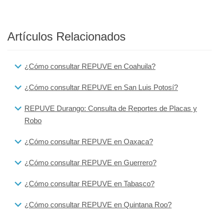
Artículos Relacionados
¿Cómo consultar REPUVE en Coahuila?
¿Cómo consultar REPUVE en San Luis Potosí?
REPUVE Durango: Consulta de Reportes de Placas y
Robo
¿Cómo consultar REPUVE en Oaxaca?
¿Cómo consultar REPUVE en Guerrero?
¿Cómo consultar REPUVE en Tabasco?
¿Cómo consultar REPUVE en Quintana Roo?