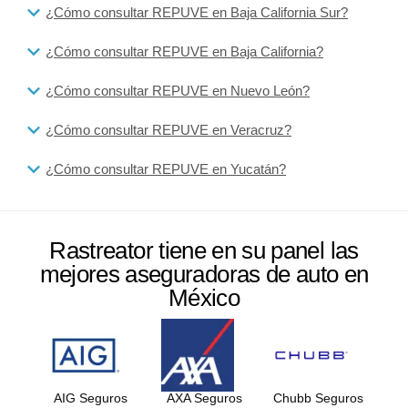
¿Cómo consultar REPUVE en Baja California Sur?
¿Cómo consultar REPUVE en Baja California?
¿Cómo consultar REPUVE en Nuevo León?
¿Cómo consultar REPUVE en Veracruz?
¿Cómo consultar REPUVE en Yucatán?
Rastreator tiene en su panel las
mejores aseguradoras de auto en
México
AIG Seguros
AXA Seguros
Chubb Seguros