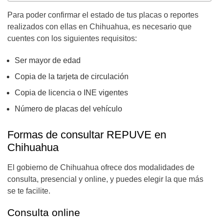
Para poder confirmar el estado de tus placas o reportes
realizados con ellas en Chihuahua, es necesario que
cuentes con los siguientes requisitos:
Ser mayor de edad
Copia de la tarjeta de circulación
Copia de licencia o INE vigentes
Número de placas del vehículo
Formas de consultar REPUVE en
Chihuahua
El gobierno de Chihuahua ofrece dos modalidades de
consulta, presencial y online, y puedes elegir la que más
se te facilite.
Consulta online