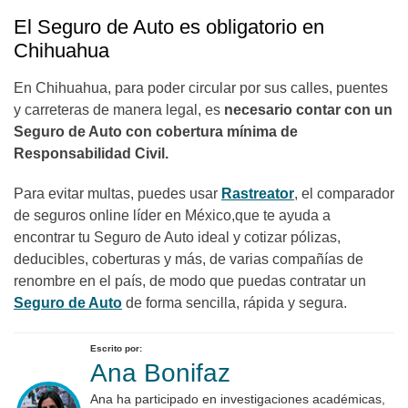
El Seguro de Auto es obligatorio en
Chihuahua
En Chihuahua, para poder circular por sus calles, puentes
y carreteras de manera legal, es
necesario contar con un
Seguro de Auto con cobertura mínima de
Responsabilidad Civil.
Para evitar multas, puedes usar
Rastreator
, el comparador
de seguros online líder en México,que te ayuda a
encontrar tu Seguro de Auto ideal y cotizar pólizas,
deducibles, coberturas y más, de varias compañías de
renombre en el país, de modo que puedas contratar un
Seguro de Auto
de forma sencilla, rápida y segura.
Escrito por:
Ana Bonifaz
Ana ha participado en investigaciones académicas,