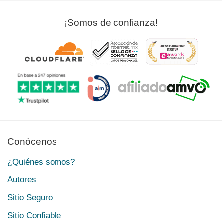
¡Somos de confianza!
Conócenos
¿Quiénes somos?
Autores
Sitio Seguro
Sitio Confiable