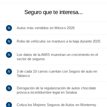
Seguro que te interesa...
Autos más vendidos en México 2026
Robo de vehículos se mantuvo a la baja durante 2025
Los datos de la AMIS muestran un crecimiento en el
sector de seguros
3 de cada 10 carros cuentan con Seguro de auto en
Tabasco
Derogación de la regularización de autos chocolate
provoca incertidumbre legal en Sinaloa
Cotiza los Mejores Seguros de Autos en Monterrey