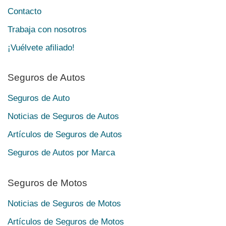
Contacto
Trabaja con nosotros
¡Vuélvete afiliado!
Seguros de Autos
Seguros de Auto
Noticias de Seguros de Autos
Artículos de Seguros de Autos
Seguros de Autos por Marca
Seguros de Motos
Noticias de Seguros de Motos
Artículos de Seguros de Motos