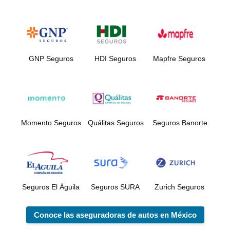
GNP Seguros
HDI Seguros
Mapfre Seguros
Momento Seguros
Quálitas Seguros
Seguros Banorte
Seguros El Águila
Seguros SURA
Zurich Seguros
Conoce las aseguradoras de autos en México