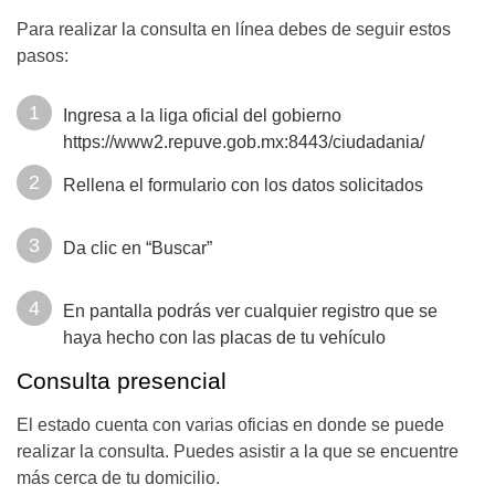
Para realizar la consulta en línea debes de seguir estos
pasos:
Ingresa a la liga oficial del gobierno
https://www2.repuve.gob.mx:8443/ciudadania/
Rellena el formulario con los datos solicitados
Da clic en “Buscar”
En pantalla podrás ver cualquier registro que se
haya hecho con las placas de tu vehículo
Consulta presencial
El estado cuenta con varias oficias en donde se puede
realizar la consulta. Puedes asistir a la que se encuentre
más cerca de tu domicilio.