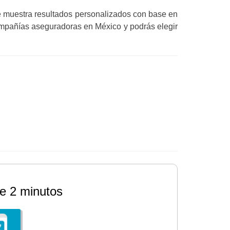
e muestra resultados personalizados con base en
ompañías aseguradoras en México y podrás elegir
e 2 minutos