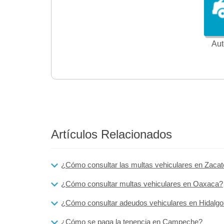
Aut
Artículos Relacionados
¿Cómo consultar las multas vehiculares en Zaca
¿Cómo consultar multas vehiculares en Oaxaca?
¿Cómo consultar adeudos vehiculares en Hidalgo
¿Cómo se paga la tenencia en Campeche?