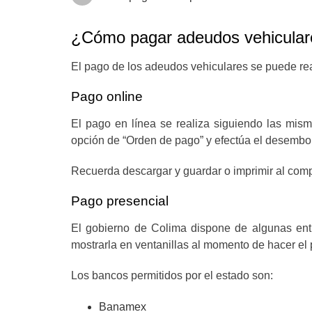
¿Cómo pagar adeudos vehicular
El pago de los adeudos vehiculares se puede rea
Pago online
El pago en línea se realiza siguiendo las mis
opción de “Orden de pago” y efectúa el desembols
Recuerda descargar y guardar o imprimir al comp
Pago presencial
El gobierno de Colima dispone de algunas ent
mostrarla en ventanillas al momento de hacer el
Los bancos permitidos por el estado son:
Banamex