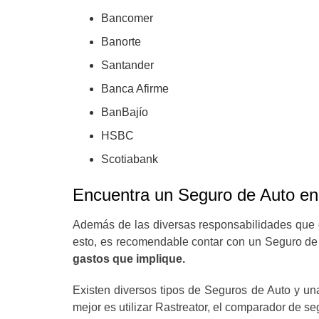
Bancomer
Banorte
Santander
Banca Afirme
BanBajío
HSBC
Scotiabank
Encuentra un Seguro de Auto en
Además de las diversas responsabilidades que c
esto, es recomendable contar con un Seguro de 
gastos que implique.
Existen diversos tipos de Seguros de Auto y una
mejor es utilizar Rastreator, el comparador de s