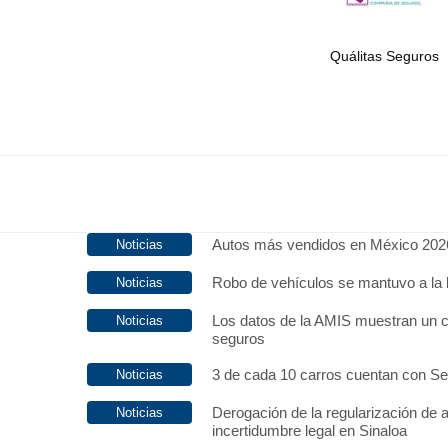
Quálitas Seguros
Autos más vendidos en México 202
Robo de vehículos se mantuvo a la 
Los datos de la AMIS muestran un c
seguros
3 de cada 10 carros cuentan con S
Derogación de la regularización de 
incertidumbre legal en Sinaloa