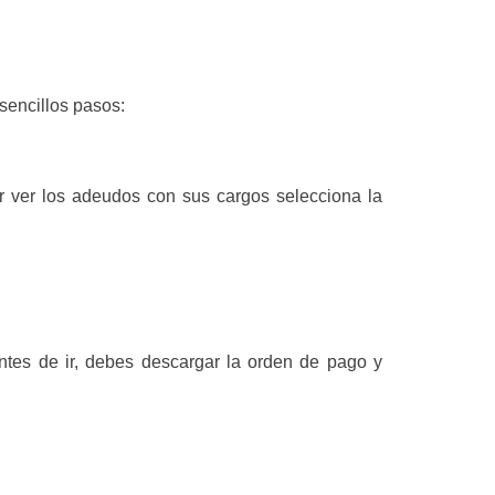
sencillos pasos:
r ver los adeudos con sus cargos selecciona la
tes de ir, debes descargar la orden de pago y