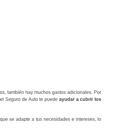
dos, también hay muchos gastos adicionales. Por
, el Seguro de Auto te puede
ayudar a cubrir los
 que se adapte a tus necesidades e intereses, lo