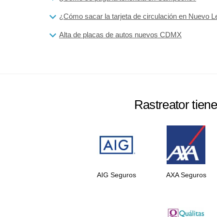
¿Cómo sacar la tarjeta de circulación en Nuevo 
Alta de placas de autos nuevos CDMX
Rastreator tien
AIG Seguros
AXA Seguros