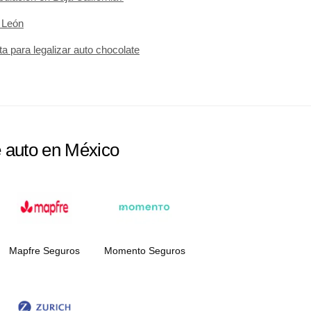
 León
 para legalizar auto chocolate
e auto en México
Mapfre Seguros
Momento Seguros