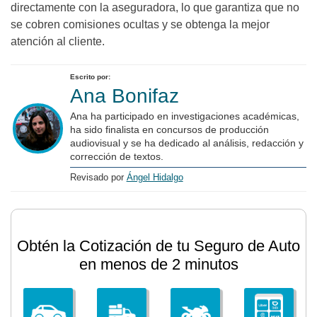
directamente con la aseguradora, lo que garantiza que no
se cobren comisiones ocultas y se obtenga la mejor
atención al cliente.
Escrito por:
Ana Bonifaz
Ana ha participado en investigaciones académicas,
ha sido finalista en concursos de producción
audiovisual y se ha dedicado al análisis, redacción y
corrección de textos.
Revisado por
Ángel Hidalgo
Obtén la Cotización de tu Seguro de Auto
en menos de 2 minutos