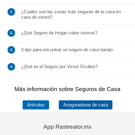
¿Cuáles son las zonas más seguras de la casa en
caso de sismo?
¿Qué Seguro de Hogar cubre sismos?
3 tips para encontrar un seguro de casa barato
¿Qué es el Seguro por Vicios Ocultos?
Más información sobre Seguros de Casa
Artículos
Aseguradoras de casa
App Rastreator.mx