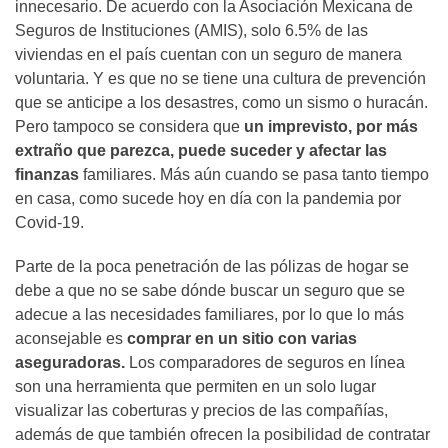
innecesario. De acuerdo con la Asociación Mexicana de
Seguros de Instituciones (AMIS), solo 6.5% de las
viviendas en el país cuentan con un seguro de manera
voluntaria. Y es que no se tiene una cultura de prevención
que se anticipe a los desastres, como un sismo o huracán.
Pero tampoco se considera que
un imprevisto, por más
extraño que parezca, puede suceder y afectar las
finanzas
familiares. Más aún cuando se pasa tanto tiempo
en casa, como sucede hoy en día con la pandemia por
Covid-19.
Parte de la poca penetración de las pólizas de hogar se
debe a que no se sabe dónde buscar un seguro que se
adecue a las necesidades familiares, por lo que lo más
aconsejable es
comprar en un sitio con varias
aseguradoras.
Los comparadores de seguros en línea
son una herramienta que permiten en un solo lugar
visualizar las coberturas y precios de las compañías,
además de que también ofrecen la posibilidad de contratar