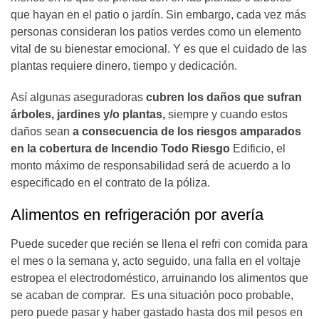
que hayan en el patio o jardín. Sin embargo, cada vez más
personas consideran los patios verdes como un elemento
vital de su bienestar emocional. Y es que el cuidado de las
plantas requiere dinero, tiempo y dedicación.
Así algunas aseguradoras
cubren los daños que sufran
árboles, jardines y/o plantas,
siempre y cuando estos
daños sean
a consecuencia de los riesgos amparados
en la cobertura de Incendio Todo Riesgo
Edificio, el
monto máximo de responsabilidad será de acuerdo a lo
especificado en el contrato de la póliza.
Alimentos en refrigeración por avería
Puede suceder que recién se llena el refri con comida para
el mes o la semana y, acto seguido, una falla en el voltaje
estropea el electrodoméstico, arruinando los alimentos que
se acaban de comprar. Es una situación poco probable,
pero puede pasar y haber gastado hasta dos mil pesos en