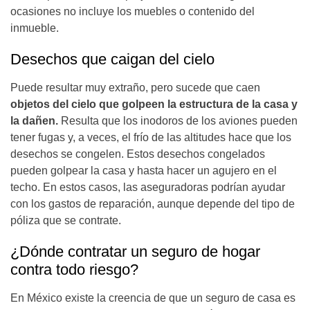
ocasiones no incluye los muebles o contenido del
inmueble.
Desechos que caigan del cielo
Puede resultar muy extraño, pero sucede que caen
objetos del cielo que golpeen la estructura de la casa y
la dañen.
Resulta que los inodoros de los aviones pueden
tener fugas y, a veces, el frío de las altitudes hace que los
desechos se congelen. Estos desechos congelados
pueden golpear la casa y hasta hacer un agujero en el
techo. En estos casos, las aseguradoras podrían ayudar
con los gastos de reparación, aunque depende del tipo de
póliza que se contrate.
¿Dónde contratar un seguro de hogar
contra todo riesgo?
En México existe la creencia de que un seguro de casa es