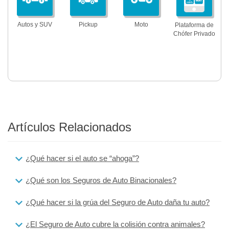
Autos y SUV
Pickup
Moto
Plataforma de
Chófer Privado
Artículos Relacionados
¿Qué hacer si el auto se “ahoga”?
¿Qué son los Seguros de Auto Binacionales?
¿Qué hacer si la grúa del Seguro de Auto daña tu auto?
¿El Seguro de Auto cubre la colisión contra animales?