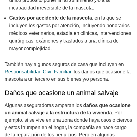
único propósito poner fin al sufrimiento y/o a la
incapacidad irreversible de la mascota.
Gastos por accidente de la mascota,
en la que se
incluyen los gastos por atención, incluyendo honorarios
médicos veterinarios, estadía en clínicas, intervenciones
quirúrgicas, exámenes y traslados a una clínica de
mayor complejidad.
También hay algunos seguros de casa que incluyen en
Responsabilidad Civil Familiar,
los daños que ocasione la
mascota a un tercero en sus bienes y/o persona.
Daños que ocasione un animal salvaje
Algunas aseguradoras amparan los
daños que ocasione
un animal salvaje a la estructura de la vivienda.
Por
ejemplo, si se vive en una zona donde haya osos o ciervos
y estos irrumpen en el hogar, la compañía se hace cargo
de la reparación de los perjuicios. Pero en algunas