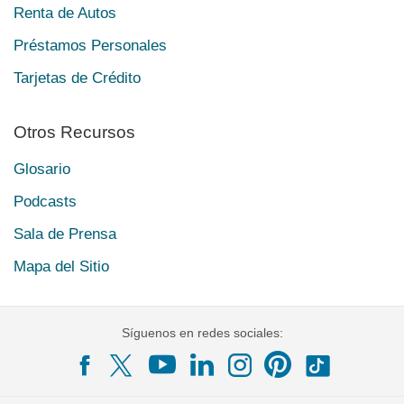
Renta de Autos
Préstamos Personales
Tarjetas de Crédito
Otros Recursos
Glosario
Podcasts
Sala de Prensa
Mapa del Sitio
Síguenos en redes sociales: