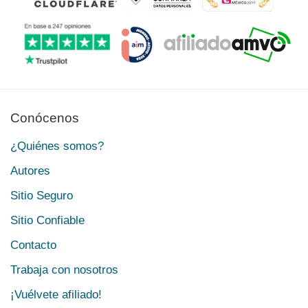
Conócenos
¿Quiénes somos?
Autores
Sitio Seguro
Sitio Confiable
Contacto
Trabaja con nosotros
¡Vuélvete afiliado!