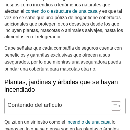
riesgos como incendios o fenómenos naturales que
afectan el
contenido o estructura de una casa
y es que tal
vez no se sabe que una póliza de hogar tiene coberturas
adicionales que protegen otros desastres desde los que
incluyen plantas, mascotas o animales salvajes, hasta los
alimentos en el refrigerador.
Cabe señalar que cada compañía de seguros cuenta con
beneficios y garantías exclusivas que ofrecen a sus
asegurados, por lo que mientras una aseguradora pueda
brindar una cobertura para mascotas otra no.
Plantas, jardines y árboles que se hayan
incendiado
Contenido del artículo
Quizá en un siniestro como el
incendio de una casa
lo
menos en lo que se piensa son en las plantas o árboles