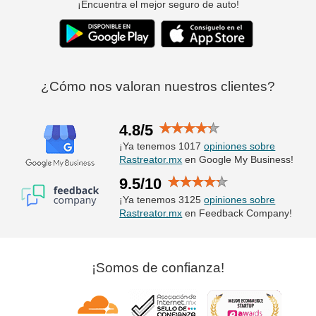
¡Encuentra el mejor seguro de auto!
¿Cómo nos valoran nuestros clientes?
4.8/5
¡Ya tenemos 1017
opiniones sobre
Rastreator.mx
en Google My Business!
9.5/10
¡Ya tenemos 3125
opiniones sobre
Rastreator.mx
en Feedback Company!
¡Somos de confianza!