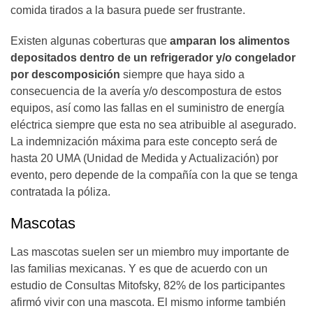
comida tirados a la basura puede ser frustrante.
Existen algunas coberturas que
amparan los alimentos
depositados dentro de un refrigerador y/o congelador
por descomposición
siempre que haya sido a
consecuencia de la avería y/o descompostura de estos
equipos, así como las fallas en el suministro de energía
eléctrica siempre que esta no sea atribuible al asegurado.
La indemnización máxima para este concepto será de
hasta 20 UMA (Unidad de Medida y Actualización) por
evento, pero depende de la compañía con la que se tenga
contratada la póliza.
Mascotas
Las mascotas suelen ser un miembro muy importante de
las familias mexicanas. Y es que de acuerdo con un
estudio de Consultas Mitofsky, 82% de los participantes
afirmó vivir con una mascota. El mismo informe también