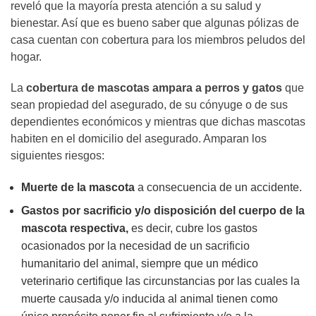
reveló que la mayoría presta atención a su salud y
bienestar. Así que es bueno saber que algunas pólizas de
casa cuentan con cobertura para los miembros peludos del
hogar.
La
cobertura de mascotas ampara a perros y gatos
que
sean propiedad del asegurado, de su cónyuge o de sus
dependientes económicos y mientras que dichas mascotas
habiten en el domicilio del asegurado. Amparan los
siguientes riesgos:
Muerte de la mascota
a consecuencia de un accidente.
Gastos por sacrificio y/o disposición del cuerpo de la
mascota respectiva,
es decir, cubre los gastos
ocasionados por la necesidad de un sacrificio
humanitario del animal, siempre que un médico
veterinario certifique las circunstancias por las cuales la
muerte causada y/o inducida al animal tienen como