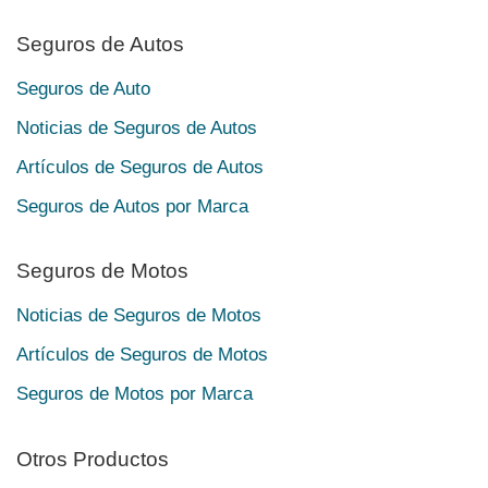
Seguros de Autos
Seguros de Auto
Noticias de Seguros de Autos
Artículos de Seguros de Autos
Seguros de Autos por Marca
Seguros de Motos
Noticias de Seguros de Motos
Artículos de Seguros de Motos
Seguros de Motos por Marca
Otros Productos