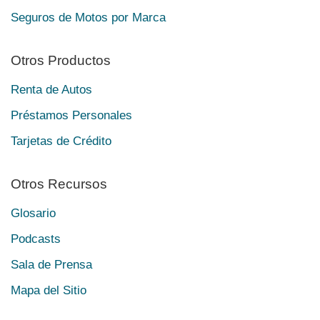
Seguros de Motos por Marca
Otros Productos
Renta de Autos
Préstamos Personales
Tarjetas de Crédito
Otros Recursos
Glosario
Podcasts
Sala de Prensa
Mapa del Sitio