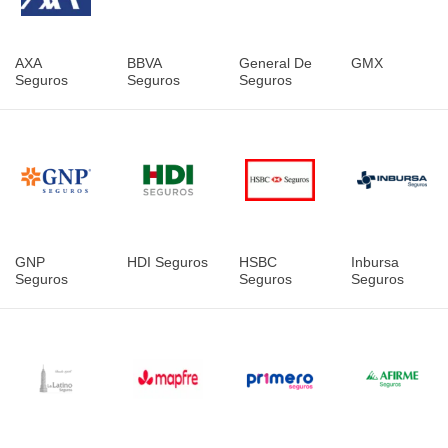
AXA
BBVA
General De
GMX
Seguros
Seguros
Seguros
GNP
HDI Seguros
HSBC
Inbursa
Seguros
Seguros
Seguros