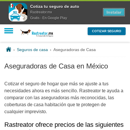
Cotiza tu seguro de auto
Instalar
Rastreator.mx
Gratis - En Google Play
COTIZAR SEGURO
›
Seguros de casa
›
Aseguradoras de Casa
Aseguradoras de Casa en México
Cotizar el seguro de hogar que más se ajuste a tus
necesidades ahora es más sencillo. Rastreator te ayuda a
comparar con las aseguradoras más reconocidas, las
coberturas de casa habitación que te protegen de
cualquier imprevisto.
Rastreator ofrece precios de las siguientes