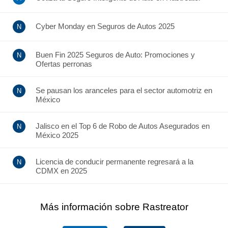
Cyber Monday en Seguros de Autos 2025
Buen Fin 2025 Seguros de Auto: Promociones y
Ofertas perronas
Se pausan los aranceles para el sector automotriz en
México
Jalisco en el Top 6 de Robo de Autos Asegurados en
México 2025
Licencia de conducir permanente regresará a la
CDMX en 2025
Más información sobre Rastreator