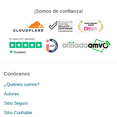
¡Somos de confianza!
Conócenos
¿Quiénes somos?
Autores
Sitio Seguro
Sitio Confiable