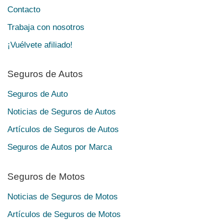
Contacto
Trabaja con nosotros
¡Vuélvete afiliado!
Seguros de Autos
Seguros de Auto
Noticias de Seguros de Autos
Artículos de Seguros de Autos
Seguros de Autos por Marca
Seguros de Motos
Noticias de Seguros de Motos
Artículos de Seguros de Motos