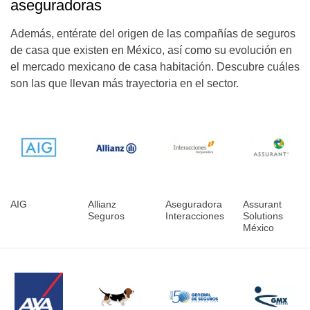
aseguradoras
Además, entérate del origen de las compañías de seguros
de casa que existen en México, así como su evolución en
el mercado mexicano de casa habitación. Descubre cuáles
son las que llevan más trayectoria en el sector.
AIG
Allianz
Aseguradora
Assurant
Seguros
Interacciones
Solutions
México