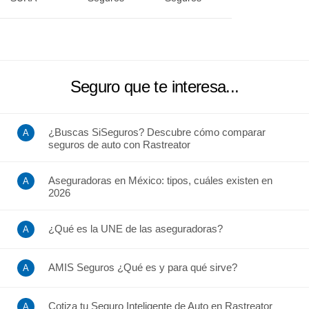
Seguro que te interesa...
¿Buscas SiSeguros? Descubre cómo comparar
seguros de auto con Rastreator
Aseguradoras en México: tipos, cuáles existen en
2026
¿Qué es la UNE de las aseguradoras?
AMIS Seguros ¿Qué es y para qué sirve?
Cotiza tu Seguro Inteligente de Auto en Rastreator