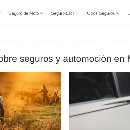
Seguro de Moto
Seguro ERT
Otros Seguros
L
 sobre seguros y automoción en