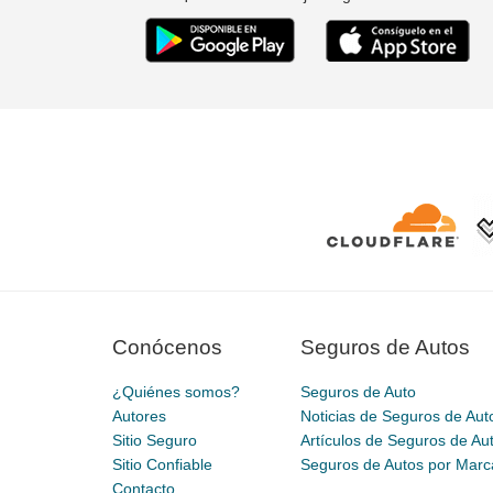
Conócenos
Seguros de Autos
¿Quiénes somos?
Seguros de Auto
Autores
Noticias de Seguros de Aut
Sitio Seguro
Artículos de Seguros de Au
Sitio Confiable
Seguros de Autos por Marc
Contacto