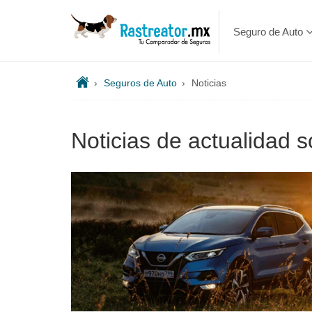
Seguro de Auto
›
Seguros de Auto
›
Noticias
Noticias de actualidad