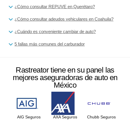
¿Cómo consultar REPUVE en Querétaro?
¿Cómo consultar adeudos vehiculares en Coahuila?
¿Cuándo es conveniente cambiar de auto?
5 fallas más comunes del carburador
Rastreator tiene en su panel las
mejores aseguradoras de auto en
México
AIG Seguros
AXA Seguros
Chubb Seguros