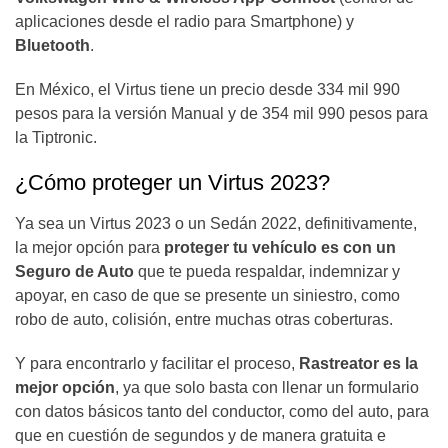
aplicaciones desde el radio para Smartphone) y
Bluetooth
.
En México, el Virtus tiene un precio desde 334 mil 990
pesos para la versión Manual y de 354 mil 990 pesos para
la Tiptronic.
¿Cómo proteger un Virtus 2023?
Ya sea un Virtus 2023 o un Sedán 2022, definitivamente,
la mejor opción para
proteger tu vehículo es con un
Seguro de Auto
que te pueda respaldar, indemnizar y
apoyar, en caso de que se presente un siniestro, como
robo de auto, colisión, entre muchas otras coberturas.
Y para encontrarlo y facilitar el proceso,
Rastreator es la
mejor opción
, ya que solo basta con llenar un formulario
con datos básicos tanto del conductor, como del auto, para
que en cuestión de segundos y de manera gratuita e