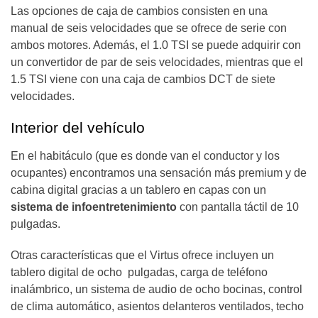
Las opciones de caja de cambios consisten en una
manual de seis velocidades que se ofrece de serie con
ambos motores. Además, el 1.0 TSI se puede adquirir con
un convertidor de par de seis velocidades, mientras que el
1.5 TSI viene con una caja de cambios DCT de siete
velocidades.
Interior del vehículo
En el habitáculo (que es donde van el conductor y los
ocupantes) encontramos una sensación más premium y de
cabina digital gracias a un tablero en capas con un
sistema de infoentretenimiento
con pantalla táctil de 10
pulgadas.
Otras características que el Virtus ofrece incluyen un
tablero digital de ocho pulgadas, carga de teléfono
inalámbrico, un sistema de audio de ocho bocinas, control
de clima automático, asientos delanteros ventilados, techo