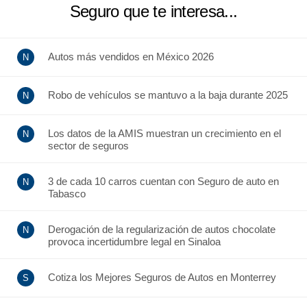
Seguro que te interesa...
Autos más vendidos en México 2026
Robo de vehículos se mantuvo a la baja durante 2025
Los datos de la AMIS muestran un crecimiento en el
sector de seguros
3 de cada 10 carros cuentan con Seguro de auto en
Tabasco
Derogación de la regularización de autos chocolate
provoca incertidumbre legal en Sinaloa
Cotiza los Mejores Seguros de Autos en Monterrey