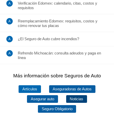
Verificación Edomex: calendario, citas, costos y
requisitos
Reemplacamiento Edomex: requisitos, costos y
cómo renovar tus placas
¿El Seguro de Auto cubre incendios?
Refrendo Michoacán: consulta adeudos y paga en
línea
Más información sobre Seguros de Auto
Artículos
Aseguradoras de Autos
Asegurar auto
Noticias
Seguro Obligatorio