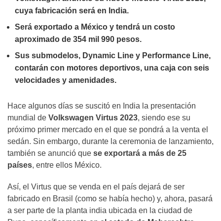
cuya fabricación será en India.
Será exportado a México y tendrá un costo
aproximado de 354 mil 990 pesos.
Sus submodelos, Dynamic Line y Performance Line,
contarán con motores deportivos, una caja con seis
velocidades y amenidades.
Hace algunos días se suscitó en India la presentación
mundial de
Volkswagen Virtus 2023
, siendo ese su
próximo primer mercado en el que se pondrá a la venta el
sedán. Sin embargo, durante la ceremonia de lanzamiento,
también se anunció que
se exportará a más de 25
países
, entre ellos México.
Así, el Virtus que se venda en el país dejará de ser
fabricado en Brasil (como se había hecho) y, ahora, pasará
a ser parte de la planta india ubicada en la ciudad de