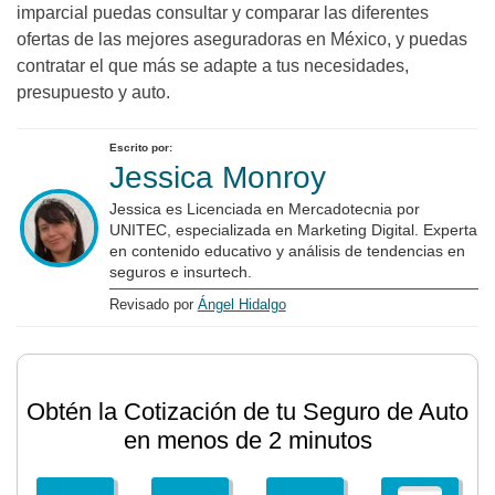
imparcial puedas consultar y comparar las diferentes
ofertas de las mejores aseguradoras en México, y puedas
contratar el que más se adapte a tus necesidades,
presupuesto y auto.
Escrito por:
Jessica Monroy
Jessica es Licenciada en Mercadotecnia por
UNITEC, especializada en Marketing Digital. Experta
en contenido educativo y análisis de tendencias en
seguros e insurtech.
Revisado por
Ángel Hidalgo
Obtén la Cotización de tu Seguro de Auto
en menos de 2 minutos