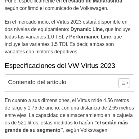
Pune, específicamente en
el estado de Maharashtra
según confirmó el comunicado de Volkswagen.
En el mercado indio, el Virtus 2023 estará disponible en
dos niveles de equipamiento:
Dynamic Line
, que incluye
todas las variantes 1.0 TSI, y
Performance Line
, que
incluye las variantes 1.5 TDI. Es decir, ambas son
variantes con motores deportivos.
Especificaciones del VW Virtus 2023
Contenido del artículo
En cuanto a sus dimensiones, el Virtus mide 4.56 metros
de largo y 1.75 de ancho, con una distancia de 2.65 metros
entre ejes. La capacidad de almacenamiento en la cajuela
es de 521 litros; estas medidas lo harían
“el sedán más
grande de su segmento”
, según Volkswagen.