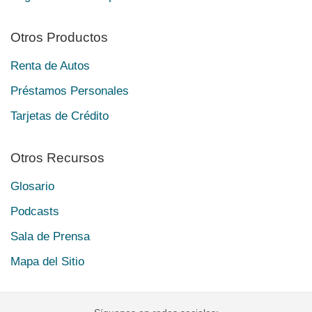
Otros Productos
Renta de Autos
Préstamos Personales
Tarjetas de Crédito
Otros Recursos
Glosario
Podcasts
Sala de Prensa
Mapa del Sitio