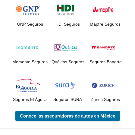
GNP Seguros
HDI Seguros
Mapfre Seguros
Momento Seguros
Quálitas Seguros
Seguros Banorte
Seguros El Águila
Seguros SURA
Zurich Seguros
Conoce las aseguradoras de autos en México