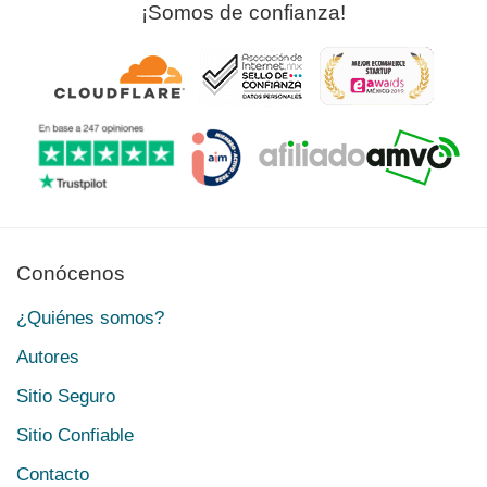
¡Somos de confianza!
Conócenos
¿Quiénes somos?
Autores
Sitio Seguro
Sitio Confiable
Contacto