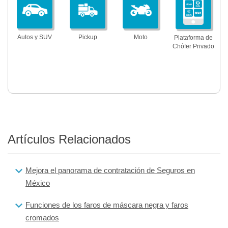
Autos y SUV
Pickup
Moto
Plataforma de
Chófer Privado
Artículos Relacionados
Mejora el panorama de contratación de Seguros en
México
Funciones de los faros de máscara negra y faros
cromados