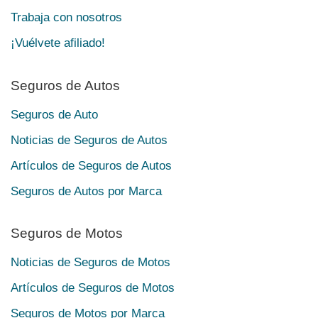
Trabaja con nosotros
¡Vuélvete afiliado!
Seguros de Autos
Seguros de Auto
Noticias de Seguros de Autos
Artículos de Seguros de Autos
Seguros de Autos por Marca
Seguros de Motos
Noticias de Seguros de Motos
Artículos de Seguros de Motos
Seguros de Motos por Marca