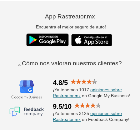
App Rastreator.mx
¡Encuentra el mejor seguro de auto!
¿Cómo nos valoran nuestros clientes?
4.8/5
¡Ya tenemos 1017
opiniones sobre
Rastreator.mx
en Google My Business!
9.5/10
¡Ya tenemos 3125
opiniones sobre
Rastreator.mx
en Feedback Company!