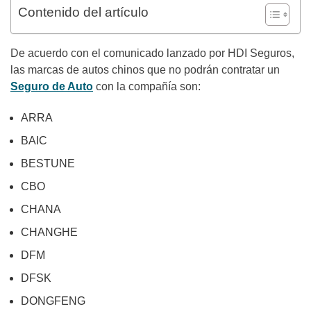
Contenido del artículo
De acuerdo con el comunicado lanzado por HDI Seguros,
las marcas de autos chinos que no podrán contratar un
Seguro de Auto
con la compañía son:
ARRA
BAIC
BESTUNE
CBO
CHANA
CHANGHE
DFM
DFSK
DONGFENG