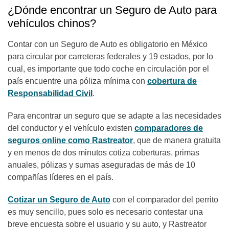
¿Dónde encontrar un Seguro de Auto para
vehículos chinos?
Contar con un Seguro de Auto es obligatorio en México
para circular por carreteras federales y 19 estados, por lo
cual, es importante que todo coche en circulación por el
país encuentre una póliza mínima con
cobertura de
Responsabilidad Civil
.
Para encontrar un seguro que se adapte a las necesidades
del conductor y el vehículo existen
comparadores de
seguros online como Rastreator
, que de manera gratuita
y en menos de dos minutos cotiza coberturas, primas
anuales, pólizas y sumas aseguradas de más de 10
compañías líderes en el país.
Cotizar un Seguro de Auto
con el comparador del perrito
es muy sencillo, pues solo es necesario contestar una
breve encuesta sobre el usuario y su auto, y Rastreator