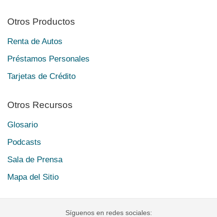
Otros Productos
Renta de Autos
Préstamos Personales
Tarjetas de Crédito
Otros Recursos
Glosario
Podcasts
Sala de Prensa
Mapa del Sitio
Síguenos en redes sociales: