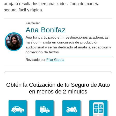
arrojará resultados personalizados. Todo de manera
segura, fácil y rápida.
Escrito por:
Ana Bonifaz
Ana ha participado en investigaciones académicas,
ha sido finalista en concursos de producción
audiovisual y se ha dedicado al análisis, redacción y
corrección de textos.
Revisado por
Pilar García
Obtén la Cotización de tu Seguro de Auto
en menos de 2 minutos