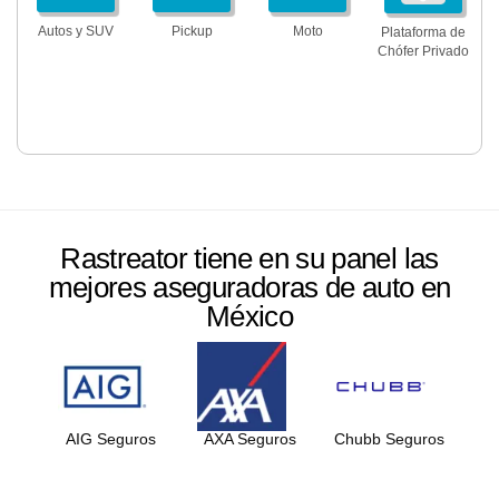
Autos y SUV
Pickup
Moto
Plataforma de
Chófer Privado
Rastreator tiene en su panel las
mejores aseguradoras de auto en
México
AIG Seguros
AXA Seguros
Chubb Seguros