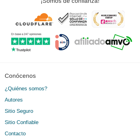
¡Somos de confianza!
Conócenos
¿Quiénes somos?
Autores
Sitio Seguro
Sitio Confiable
Contacto