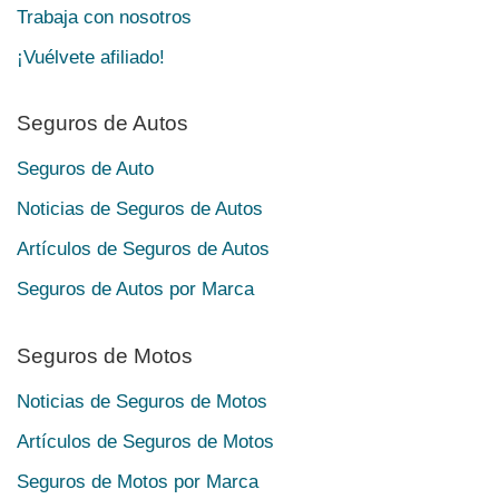
Trabaja con nosotros
¡Vuélvete afiliado!
Seguros de Autos
Seguros de Auto
Noticias de Seguros de Autos
Artículos de Seguros de Autos
Seguros de Autos por Marca
Seguros de Motos
Noticias de Seguros de Motos
Artículos de Seguros de Motos
Seguros de Motos por Marca