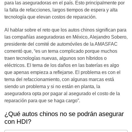
para las aseguradoras en el país. Esto principalmente por
la falta de refacciones, largos tiempos de espera y alta
tecnología que elevan costos de reparación.
Al hablar sobre el reto que los autos chinos significan para
las compañías aseguradoras en México, Alejandro Sobero,
presidente del comité de automóviles de la AMASFAC
comentó que, “es un tema complicado porque muchos
traen tecnologías nuevas, algunos son híbridos o
eléctricos. El tema de los daños en las baterías es algo
que apenas empieza a reflejarse. El problema es con el
tema del refaccionamiento, con algunas marcas está
siendo un problema y si no están en planta, la
aseguradora opta por pagar al asegurado el costo de la
reparación para que se haga cargo”.
¿Qué autos chinos no se podrán asegurar
con HDI?