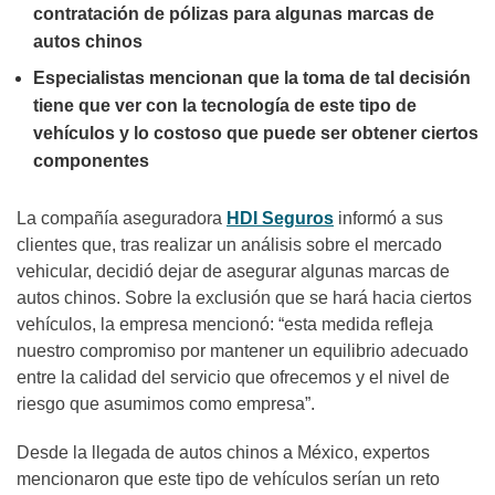
contratación de pólizas para algunas marcas de
autos chinos
Especialistas mencionan que la toma de tal decisión
tiene que ver con la tecnología de este tipo de
vehículos y lo costoso que puede ser obtener ciertos
componentes
La compañía aseguradora
HDI Seguros
informó a sus
clientes que, tras realizar un análisis sobre el mercado
vehicular, decidió dejar de asegurar algunas marcas de
autos chinos. Sobre la exclusión que se hará hacia ciertos
vehículos, la empresa mencionó: “esta medida refleja
nuestro compromiso por mantener un equilibrio adecuado
entre la calidad del servicio que ofrecemos y el nivel de
riesgo que asumimos como empresa”.
Desde la llegada de autos chinos a México, expertos
mencionaron que este tipo de vehículos serían un reto