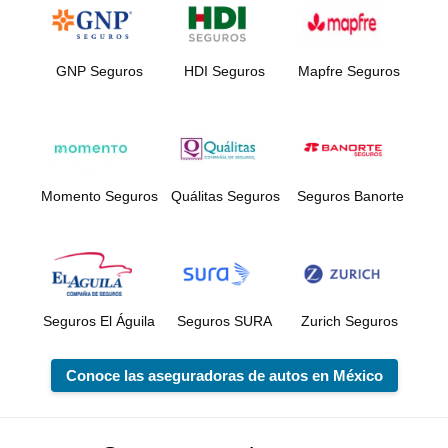
GNP Seguros
HDI Seguros
Mapfre Seguros
Momento Seguros
Quálitas Seguros
Seguros Banorte
Seguros El Águila
Seguros SURA
Zurich Seguros
Conoce las aseguradoras de autos en México