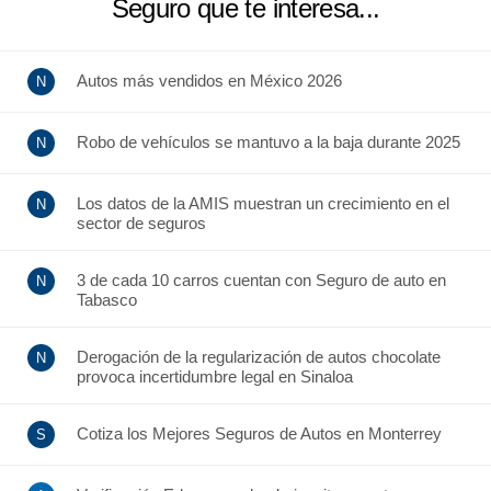
Seguro que te interesa...
Autos más vendidos en México 2026
Robo de vehículos se mantuvo a la baja durante 2025
Los datos de la AMIS muestran un crecimiento en el
sector de seguros
3 de cada 10 carros cuentan con Seguro de auto en
Tabasco
Derogación de la regularización de autos chocolate
provoca incertidumbre legal en Sinaloa
Cotiza los Mejores Seguros de Autos en Monterrey