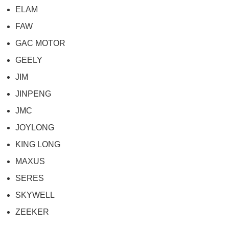
ELAM
FAW
GAC MOTOR
GEELY
JIM
JINPENG
JMC
JOYLONG
KING LONG
MAXUS
SERES
SKYWELL
ZEEKER