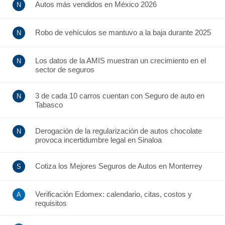
Autos más vendidos en México 2026
Robo de vehículos se mantuvo a la baja durante 2025
Los datos de la AMIS muestran un crecimiento en el
sector de seguros
3 de cada 10 carros cuentan con Seguro de auto en
Tabasco
Derogación de la regularización de autos chocolate
provoca incertidumbre legal en Sinaloa
Cotiza los Mejores Seguros de Autos en Monterrey
Verificación Edomex: calendario, citas, costos y
requisitos