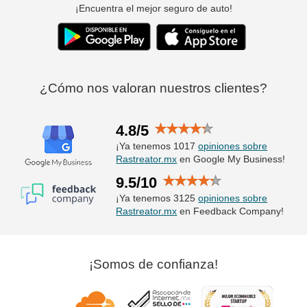
¡Encuentra el mejor seguro de auto!
¿Cómo nos valoran nuestros clientes?
4.8/5
¡Ya tenemos 1017
opiniones sobre
Rastreator.mx
en Google My Business!
9.5/10
¡Ya tenemos 3125
opiniones sobre
Rastreator.mx
en Feedback Company!
¡Somos de confianza!