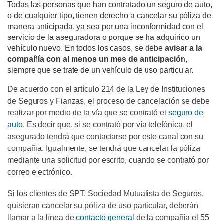
Todas las personas que han contratado un seguro de auto,
o de cualquier tipo, tienen derecho a cancelar su póliza de
manera anticipada, ya sea por una inconformidad con el
servicio de la aseguradora o porque se ha adquirido un
vehículo nuevo. En todos los casos, se debe
avisar a la
compañía con al menos un mes de anticipación
,
siempre que se trate de un vehículo de uso particular.
De acuerdo con el artículo 214 de la Ley de Instituciones
de Seguros y Fianzas, el proceso de cancelación se debe
realizar por medio de la vía que se contrató el
seguro de
auto
. Es decir que, si se contrató por vía telefónica, el
asegurado tendrá que contactarse por este canal con su
compañía. Igualmente, se tendrá que cancelar la póliza
mediante una solicitud por escrito, cuando se contrató por
correo electrónico.
Si los clientes de SPT, Sociedad Mutualista de Seguros,
quisieran cancelar su póliza de uso particular, deberán
llamar a la línea de
contacto general
de la compañía el 55