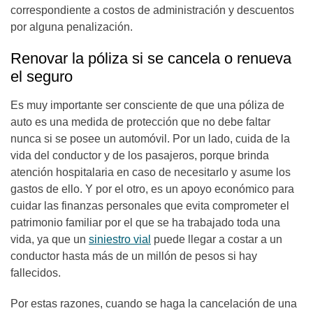
correspondiente a costos de administración y descuentos
por alguna penalización.
Renovar la póliza si se cancela o renueva
el seguro
Es muy importante ser consciente de que una póliza de
auto es una medida de protección que no debe faltar
nunca si se posee un automóvil. Por un lado, cuida de la
vida del conductor y de los pasajeros, porque brinda
atención hospitalaria en caso de necesitarlo y asume los
gastos de ello. Y por el otro, es un apoyo económico para
cuidar las finanzas personales que evita comprometer el
patrimonio familiar por el que se ha trabajado toda una
vida, ya que un
siniestro vial
puede llegar a costar a un
conductor hasta más de un millón de pesos si hay
fallecidos.
Por estas razones, cuando se haga la cancelación de una