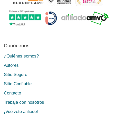
Conócenos
¿Quiénes somos?
Autores
Sitio Seguro
Sitio Confiable
Contacto
Trabaja con nosotros
¡Vuélvete afiliado!