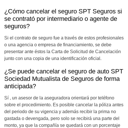
¿Cómo cancelar el seguro SPT Seguros si
se contrató por intermediario o agente de
seguros?
Si el contrato de seguro fue a través de estos profesionales
o una agencia o empresa de financiamiento, se debe
presentar ante éstos la Carta de Solicitud de Cancelación
junto con una copia de una identificación oficial.
¿Se puede cancelar el seguro de auto SPT
Sociedad Mutualista de Seguros de forma
anticipada?
Sí , un asesor de la aseguradora orientará por teléfono
sobre el procedimiento. Es posible cancelar la póliza antes
del periodo de su vigencia y además recibir la prima no
gastada
o devengada, pero solo se recibirá una parte del
monto, ya que la compañía se quedará con un porcentaje