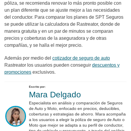
póliza, se recomienda renovar lo más pronto posible con
un plan diferente que se ajuste mejor a las necesidades
del conductor. Para comparar los planes de SPT Seguros
se puede utilizar la calculadora de Rastreator, donde de
manera gratuita y en un par de minutos se comparan
precios y coberturas de la aseguradora y de otras
compañías, y se halla el mejor precio.
Además por medio del
cotizador de seguro de auto
Rastreator los usuarios pueden conseguir
descuentos y
promociones
exclusivos.
Escrito por:
Mara Delgado
Especialista en análisis y comparación de Seguros
de Auto y Moto, enfocado en precios, deducibles,
coberturas y estrategias de ahorro. Mara acompaña
a los usuarios a elegir la póliza de seguro de Auto o
Moto que mejor se adapta a su perfil de conductor,
tipo de vehículo y presupuesto, a través del análisis