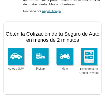
de costos, deducibles y coberturas.
Revisado por
Ángel Hidalgo
Obtén la Cotización de tu Seguro de Auto
en menos de 2 minutos
Autos y SUV
Pickup
Moto
Plataforma de
Chófer Privado