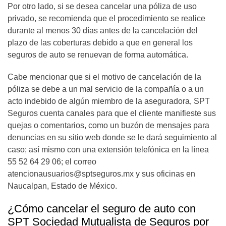
Por otro lado, si se desea cancelar una póliza de uso
privado, se recomienda que el procedimiento se realice
durante al menos 30 días antes de la cancelación del
plazo de las coberturas debido a que en general los
seguros de auto se renuevan de forma automática.
Cabe mencionar que si el motivo de cancelación de la
póliza se debe a un mal servicio de la compañía o a un
acto indebido de algún miembro de la aseguradora, SPT
Seguros cuenta canales para que el cliente manifieste sus
quejas o comentarios
, como un buzón de mensajes para
denuncias en su sitio web donde se le dará seguimiento al
caso; así mismo con una extensión telefónica en la línea
55 52 64 29 06; el correo
atencionausuarios@sptseguros.mx
y sus
oficinas en
Naucalpan, Estado de México.
¿Cómo cancelar el seguro de auto con
SPT Sociedad Mutualista de Seguros por