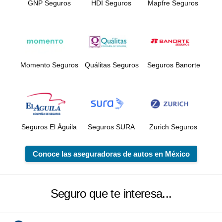
GNP Seguros
HDI Seguros
Mapfre Seguros
Momento Seguros
Quálitas Seguros
Seguros Banorte
Seguros El Águila
Seguros SURA
Zurich Seguros
Conoce las aseguradoras de autos en México
Seguro que te interesa...