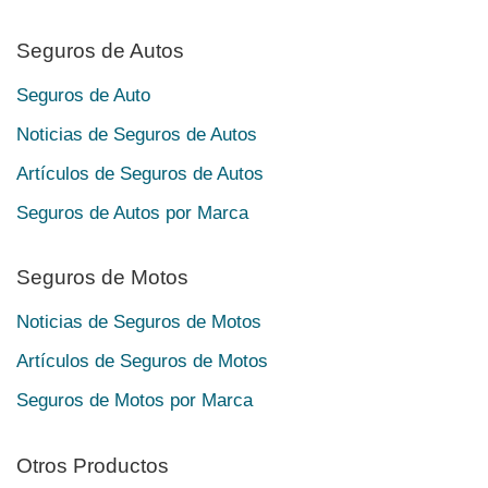
Seguros de Autos
Seguros de Auto
Noticias de Seguros de Autos
Artículos de Seguros de Autos
Seguros de Autos por Marca
Seguros de Motos
Noticias de Seguros de Motos
Artículos de Seguros de Motos
Seguros de Motos por Marca
Otros Productos