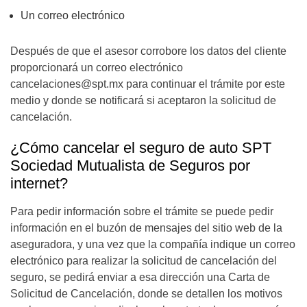
Un correo electrónico
Después de que el asesor corrobore los datos del cliente
proporcionará un correo electrónico
cancelaciones@spt.mx
para continuar el trámite por este
medio y donde se notificará si aceptaron la solicitud de
cancelación.
¿Cómo cancelar el seguro de auto SPT
Sociedad Mutualista de Seguros por
internet?
Para pedir información sobre el trámite se puede pedir
información en el buzón de mensajes del sitio web de la
aseguradora, y una vez que la compañía indique un correo
electrónico para realizar la solicitud de cancelación del
seguro, se pedirá enviar a esa dirección una Carta de
Solicitud de Cancelación, donde se detallen los motivos