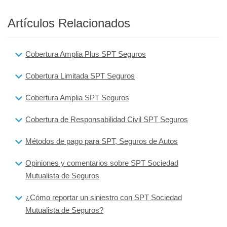
Artículos Relacionados
Cobertura Amplia Plus SPT Seguros
Cobertura Limitada SPT Seguros
Cobertura Amplia SPT Seguros
Cobertura de Responsabilidad Civil SPT Seguros
Métodos de pago para SPT, Seguros de Autos
Opiniones y comentarios sobre SPT Sociedad
Mutualista de Seguros
¿Cómo reportar un siniestro con SPT Sociedad
Mutualista de Seguros?