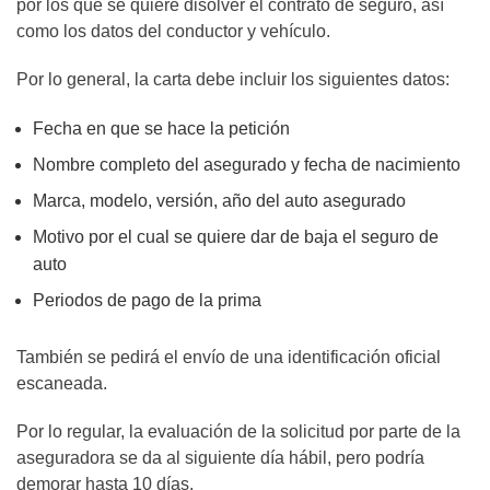
por los que se quiere disolver el contrato de seguro, así
como los datos del conductor y vehículo.
Por lo general, la carta debe incluir los siguientes datos:
Fecha en que se hace la petición
Nombre completo del asegurado y fecha de nacimiento
Marca, modelo, versión, año del auto asegurado
Motivo por el cual se quiere dar de baja el seguro de
auto
Periodos de pago de la prima
También se pedirá el envío de una identificación oficial
escaneada.
Por lo regular, la evaluación de la solicitud por parte de la
aseguradora se da al siguiente día hábil, pero podría
demorar hasta 10 días.