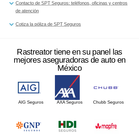
Contacto de SPT Seguros: teléfonos, oficinas y centros
de atención
Cotiza la póliza de SPT Seguros
Rastreator tiene en su panel las
mejores aseguradoras de auto en
México
AIG Seguros
AXA Seguros
Chubb Seguros