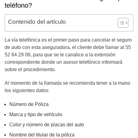
teléfono?
Contenido del artículo
La vía telefónica es el primer paso para cancelar el seguro
de auto con esta aseguradora, el cliente debe llamar al 55
52 64 29 06, para que se le canalice a la extensión
correspondiente donde un asesor telefónico informará
sobre el procedimiento.
Al momento de la llamada se recomienda tener a la mano
los siguientes datos:
Número de Póliza
Marca y tipo de vehículo
Color y número de placas del auto
Nombre del titular de la póliza