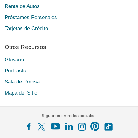
Renta de Autos
Préstamos Personales
Tarjetas de Crédito
Otros Recursos
Glosario
Podcasts
Sala de Prensa
Mapa del Sitio
Síguenos en redes sociales: