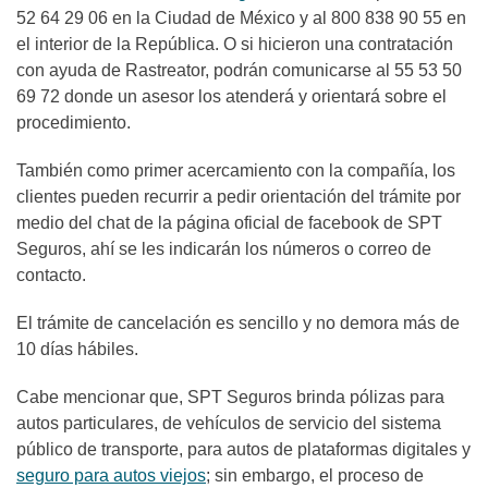
52 64 29 06 en la Ciudad de México y al 800 838 90 55 en
el interior de la República. O si hicieron una contratación
con ayuda de Rastreator, podrán comunicarse al 55 53 50
69 72 donde un asesor los atenderá y orientará sobre el
procedimiento.
También como primer acercamiento con la compañía, los
clientes pueden recurrir a pedir orientación del trámite por
medio del chat de la página oficial de facebook de SPT
Seguros, ahí se les indicarán los números o correo de
contacto.
El trámite de cancelación es sencillo y no demora más de
10 días hábiles.
Cabe mencionar que, SPT Seguros brinda pólizas para
autos particulares, de vehículos de servicio del sistema
público de transporte, para autos de plataformas digitales y
seguro para autos viejos
; sin embargo, el proceso de