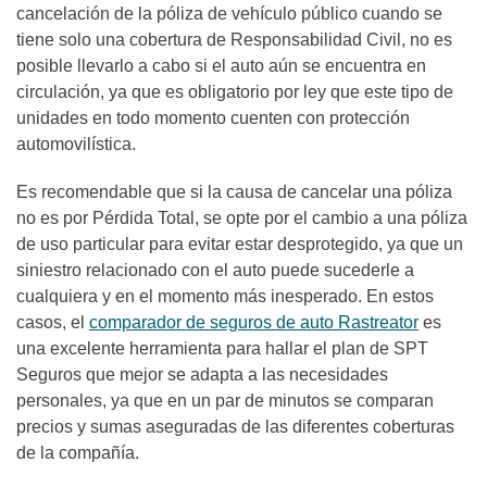
cancelación de la póliza de vehículo público cuando se
tiene solo una cobertura de Responsabilidad Civil, no es
posible llevarlo a cabo si el auto aún se encuentra en
circulación, ya que es obligatorio por ley que este tipo de
unidades en todo momento cuenten con protección
automovilística.
Es recomendable que si la causa de cancelar una póliza
no es por Pérdida Total, se opte por el cambio a una póliza
de uso particular para evitar estar desprotegido, ya que un
siniestro relacionado con el auto puede sucederle a
cualquiera y en el momento más inesperado. En estos
casos, el
comparador de seguros de auto Rastreator
es
una excelente herramienta para hallar el plan de SPT
Seguros que mejor se adapta a las necesidades
personales, ya que en un par de minutos se comparan
precios y sumas aseguradas de las diferentes coberturas
de la compañía.