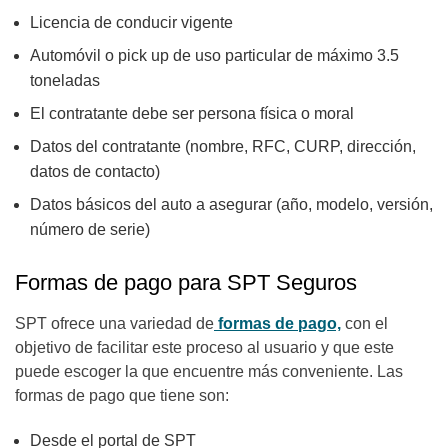
Licencia de conducir vigente
Automóvil o pick up de uso particular de máximo 3.5
toneladas
El contratante debe ser persona física o moral
Datos del contratante (nombre, RFC, CURP, dirección,
datos de contacto)
Datos básicos del auto a asegurar (año, modelo, versión,
número de serie)
Formas de pago para SPT Seguros
SPT ofrece una variedad de
formas de pago,
con el
objetivo de facilitar este proceso al usuario y que este
puede escoger la que encuentre más conveniente. Las
formas de pago que tiene son:
Desde el portal de SPT