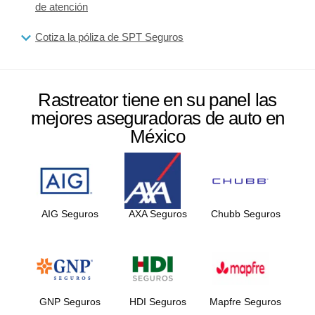
de atención
Cotiza la póliza de SPT Seguros
Rastreator tiene en su panel las
mejores aseguradoras de auto en
México
AIG Seguros
AXA Seguros
Chubb Seguros
GNP Seguros
HDI Seguros
Mapfre Seguros