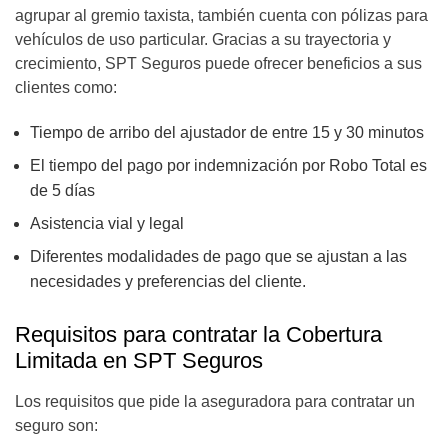
agrupar al gremio taxista, también cuenta con pólizas para
vehículos de uso particular. Gracias a su trayectoria y
crecimiento, SPT Seguros puede ofrecer beneficios a sus
clientes como:
Tiempo de arribo del ajustador de entre 15 y 30 minutos
El tiempo del pago por indemnización por Robo Total es
de 5 días
Asistencia vial y legal
Diferentes modalidades de pago que se ajustan a las
necesidades y preferencias del cliente.
Requisitos para contratar la Cobertura
Limitada en SPT Seguros
Los requisitos que pide la aseguradora para contratar un
seguro son: