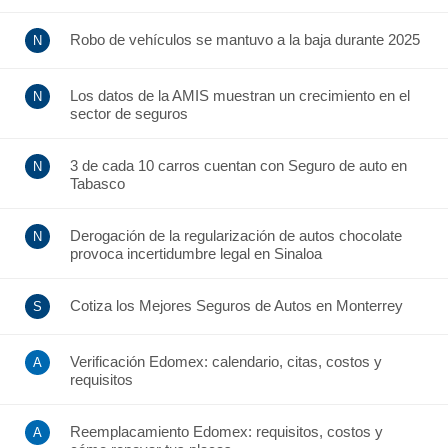
Robo de vehículos se mantuvo a la baja durante 2025
Los datos de la AMIS muestran un crecimiento en el
sector de seguros
3 de cada 10 carros cuentan con Seguro de auto en
Tabasco
Derogación de la regularización de autos chocolate
provoca incertidumbre legal en Sinaloa
Cotiza los Mejores Seguros de Autos en Monterrey
Verificación Edomex: calendario, citas, costos y
requisitos
Reemplacamiento Edomex: requisitos, costos y