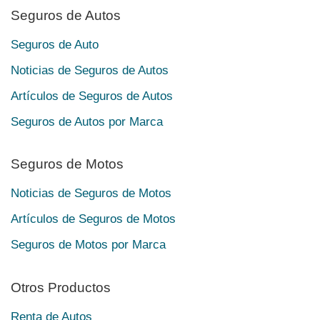
Seguros de Autos
Seguros de Auto
Noticias de Seguros de Autos
Artículos de Seguros de Autos
Seguros de Autos por Marca
Seguros de Motos
Noticias de Seguros de Motos
Artículos de Seguros de Motos
Seguros de Motos por Marca
Otros Productos
Renta de Autos