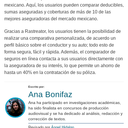
mexicano. Aquí, los usuarios pueden comparar deducibles,
sumas aseguradas y coberturas de más de 10 de las
mejores aseguradoras del mercado mexicano.
Gracias a Rastreator, los usuarios tienen la posibilidad de
realizar una comparativa personalizada, de acuerdo un
perfil básico sobre el conductor y su auto; todo esto de
forma segura, fácil y rápida. Además, el comparador de
seguros en línea contacta a sus usuarios directamente con
la aseguradora de su interés, lo que permite un ahorro de
hasta un 40% en la contratación de su póliza.
Escrito por:
Ana Bonifaz
Ana ha participado en investigaciones académicas,
ha sido finalista en concursos de producción
audiovisual y se ha dedicado al análisis, redacción y
corrección de textos.
Revisado por
Ángel Hidalgo