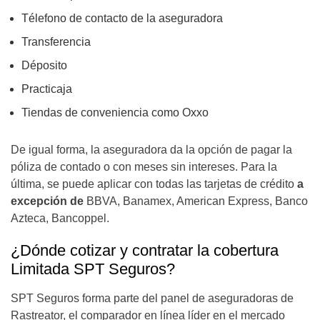
Télefono de contacto de la aseguradora
Transferencia
Déposito
Practicaja
Tiendas de conveniencia como Oxxo
De igual forma, la aseguradora da la opción de pagar la
póliza de contado o con meses sin intereses. Para la
última, se puede aplicar con todas las tarjetas de crédito
a
excepción de
BBVA, Banamex, American Express, Banco
Azteca, Bancoppel.
¿Dónde cotizar y contratar la cobertura
Limitada SPT Seguros?
SPT Seguros forma parte del panel de aseguradoras de
Rastreator, el comparador en línea líder en el mercado