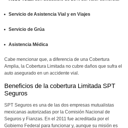
Servicio de Asistencia Vial y en Viajes
Servicio de Grúa
Asistencia Médica
Cabe mencionar que, a diferencia de una Cobertura
Amplia, la Cobertura Limitada no cubre daños que sufra el
auto asegurado en un accidente vial.
Beneficios de la cobertura Limitada SPT
Seguros
SPT Seguros es una de las dos empresas mutualistas
mexicanas autorizadas por la Comisión Nacional de
Seguros y Fianzas. En el 2011 fue acreditada por el
Gobierno Federal para funcionar y, aunque su misión es