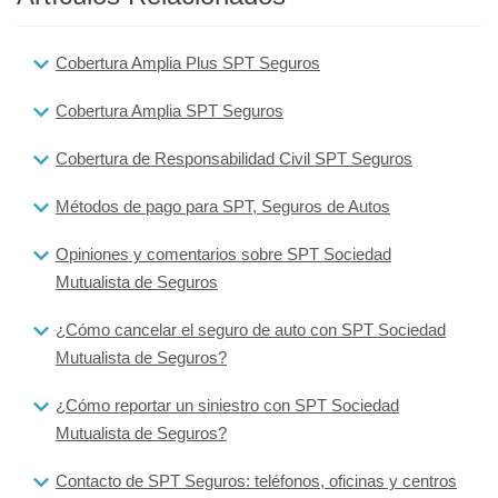
Cobertura Amplia Plus SPT Seguros
Cobertura Amplia SPT Seguros
Cobertura de Responsabilidad Civil SPT Seguros
Métodos de pago para SPT, Seguros de Autos
Opiniones y comentarios sobre SPT Sociedad
Mutualista de Seguros
¿Cómo cancelar el seguro de auto con SPT Sociedad
Mutualista de Seguros?
¿Cómo reportar un siniestro con SPT Sociedad
Mutualista de Seguros?
Contacto de SPT Seguros: teléfonos, oficinas y centros