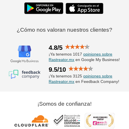
¿Cómo nos valoran nuestros clientes?
4.8/5
¡Ya tenemos 1017
opiniones sobre
Rastreator.mx
en Google My Business!
9.5/10
¡Ya tenemos 3125
opiniones sobre
Rastreator.mx
en Feedback Company!
¡Somos de confianza!