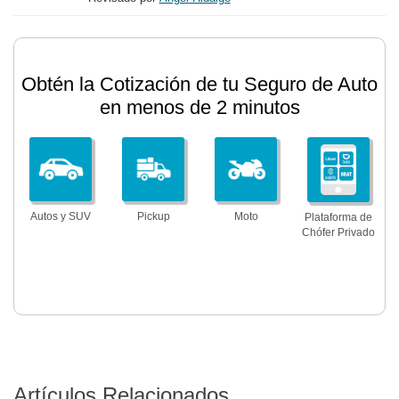
Obtén la Cotización de tu Seguro de Auto
en menos de 2 minutos
Autos y SUV
Pickup
Moto
Plataforma de
Chófer Privado
Artículos Relacionados