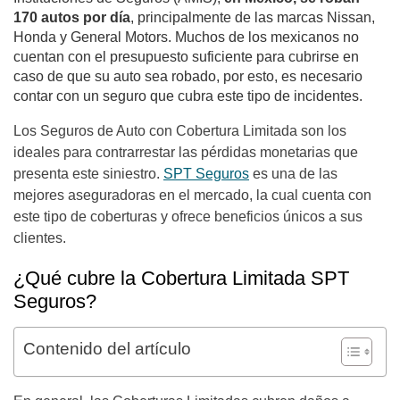
170 autos por día
, principalmente de las marcas Nissan,
Honda y General Motors. Muchos de los mexicanos no
cuentan con el presupuesto suficiente para cubrirse en
caso de que su auto sea robado, por esto, es necesario
contar con un seguro que cubra este tipo de incidentes.
Los Seguros de Auto con Cobertura Limitada son los
ideales para contrarrestar las pérdidas monetarias que
presenta este siniestro.
SPT Seguros
es una de las
mejores aseguradoras en el mercado, la cual cuenta con
este tipo de coberturas y ofrece beneficios únicos a sus
clientes.
¿Qué cubre la Cobertura Limitada SPT
Seguros?
Contenido del artículo