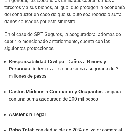
En general, las Coberturas Limitadas cubren daños a
terceros y a sus bienes, al igual que protegen la economía
del conductor en caso de que su auto sea robado o sufra
daños causados por este siniestro.
En el caso de SPT Seguros, la aseguradora, además de
cubrir lo mencionado anteriormente, cuenta con las
siguientes protecciones:
Responsabilidad Civil por Daños a Bienes y
Personas:
indemniza con una suma asegurada de 3
millones de pesos
Gastos Médicos a Conductor y Ocupantes:
ampara
con una suma asegurada de 200 mil pesos
Asistencia Legal
Robo Total:
con deducible de 20% del valor comercial