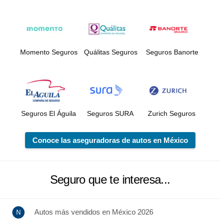
Momento Seguros
Quálitas Seguros
Seguros Banorte
Seguros El Águila
Seguros SURA
Zurich Seguros
Conoce las aseguradoras de autos en México
Seguro que te interesa...
Autos más vendidos en México 2026