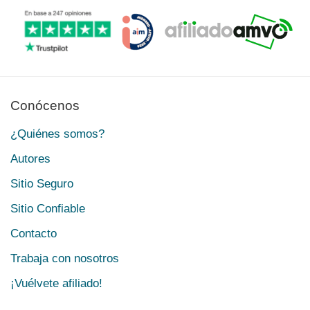
Conócenos
¿Quiénes somos?
Autores
Sitio Seguro
Sitio Confiable
Contacto
Trabaja con nosotros
¡Vuélvete afiliado!