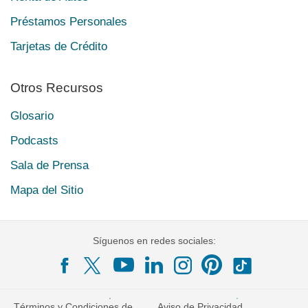
Préstamos Personales
Tarjetas de Crédito
Otros Recursos
Glosario
Podcasts
Sala de Prensa
Mapa del Sitio
Síguenos en redes sociales:
Términos y Condiciones de
Aviso de Privacidad