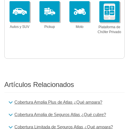
Autos y SUV
Pickup
Moto
Plataforma de
Chófer Privado
Artículos Relacionados
Cobertura Amplia Plus de Atlas ¿Qué ampara?
Cobertura Amplia de Seguros Atlas ¿Qué cubre?
Cobertura Limitada de Seguros Atlas ¿Qué ampara?