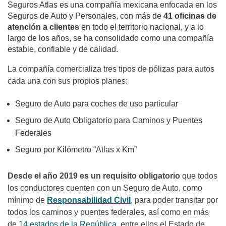
Seguros Atlas es una compañía mexicana enfocada en los
Seguros de Auto y Personales, con más de
41 oficinas de
atención a clientes
en todo el territorio nacional, y a lo
largo de los años, se ha consolidado como una compañía
estable, confiable y de calidad.
La compañía comercializa tres tipos de pólizas para autos
cada una con sus propios planes:
Seguro de Auto para coches de uso particular
Seguro de Auto Obligatorio para Caminos y Puentes
Federales
Seguro por Kilómetro “Atlas x Km”
Desde el año 2019 es un requisito obligatorio
que todos
los conductores cuenten con un Seguro de Auto, como
mínimo de
Responsabilidad Civil
, para poder transitar por
todos los caminos y puentes federales, así como en más
de
14 estados de la República
, entre ellos el Estado de