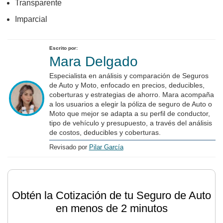
Transparente
Imparcial
Escrito por:
Mara Delgado
Especialista en análisis y comparación de Seguros
de Auto y Moto, enfocado en precios, deducibles,
coberturas y estrategias de ahorro. Mara acompaña
a los usuarios a elegir la póliza de seguro de Auto o
Moto que mejor se adapta a su perfil de conductor,
tipo de vehículo y presupuesto, a través del análisis
de costos, deducibles y coberturas.
Revisado por
Pilar García
Obtén la Cotización de tu Seguro de Auto
en menos de 2 minutos