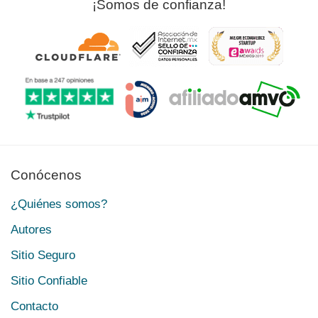
¡Somos de confianza!
Conócenos
¿Quiénes somos?
Autores
Sitio Seguro
Sitio Confiable
Contacto