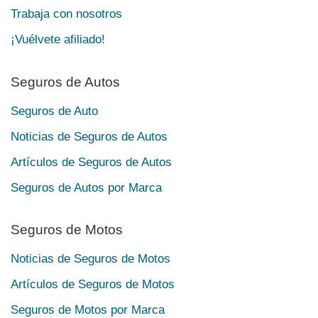
Trabaja con nosotros
¡Vuélvete afiliado!
Seguros de Autos
Seguros de Auto
Noticias de Seguros de Autos
Artículos de Seguros de Autos
Seguros de Autos por Marca
Seguros de Motos
Noticias de Seguros de Motos
Artículos de Seguros de Motos
Seguros de Motos por Marca