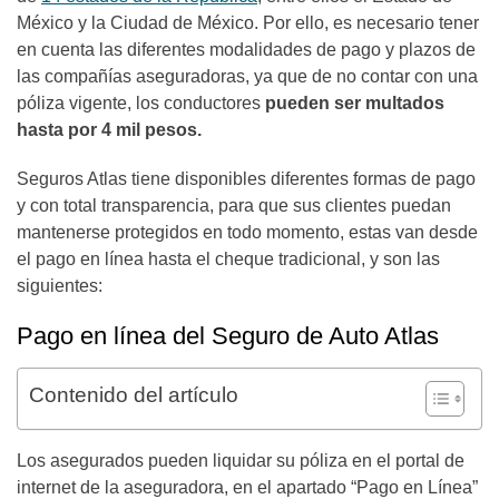
México y la Ciudad de México. Por ello, es necesario tener
en cuenta las diferentes modalidades de pago y plazos de
las compañías aseguradoras, ya que de no contar con una
póliza vigente, los conductores
pueden ser multados
hasta por 4 mil pesos.
Seguros Atlas tiene disponibles diferentes formas de pago
y con total transparencia, para que sus clientes puedan
mantenerse protegidos en todo momento, estas van desde
el pago en línea hasta el cheque tradicional, y son las
siguientes:
Pago en línea del Seguro de Auto Atlas
Contenido del artículo
Los asegurados pueden liquidar su póliza en el portal de
internet de la aseguradora, en el apartado “Pago en Línea”