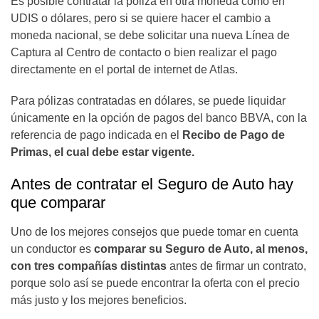
Es posible contratar la póliza en otra moneda como en
UDIS o dólares, pero si se quiere hacer el cambio a
moneda nacional, se debe solicitar una nueva Línea de
Captura al Centro de contacto o bien realizar el pago
directamente en el portal de internet de Atlas.
Para pólizas contratadas en dólares, se puede liquidar
únicamente en la opción de pagos del banco BBVA, con la
referencia de pago indicada en el
Recibo de Pago de
Primas, el cual debe estar vigente.
Antes de contratar el Seguro de Auto hay
que comparar
Uno de los mejores consejos que puede tomar en cuenta
un conductor es
comparar su Seguro de Auto, al menos,
con tres compañías distintas
antes de firmar un contrato,
porque solo así se puede encontrar la oferta con el precio
más justo y los mejores beneficios.