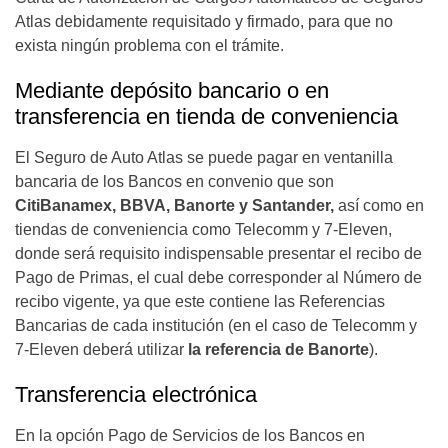
Atlas debidamente requisitado y firmado, para que no
exista ningún problema con el trámite.
Mediante depósito bancario o en
transferencia en tienda de conveniencia
El Seguro de Auto Atlas se puede pagar en ventanilla
bancaria de los Bancos en convenio que son
CitiBanamex, BBVA, Banorte y Santander,
así como en
tiendas de conveniencia como Telecomm y 7-Eleven,
donde será requisito indispensable presentar el recibo de
Pago de Primas, el cual debe corresponder al Número de
recibo vigente, ya que este contiene las Referencias
Bancarias de cada institución (en el caso de Telecomm y
7-Eleven deberá utilizar
la referencia de Banorte
).
Transferencia electrónica
En la opción Pago de Servicios de los Bancos en