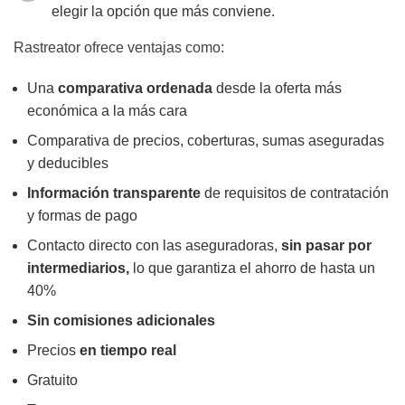
elegir la opción que más conviene.
Rastreator ofrece ventajas como:
Una
comparativa ordenada
desde la oferta más
económica a la más cara
Comparativa de precios, coberturas, sumas aseguradas
y deducibles
Información transparente
de requisitos de contratación
y formas de pago
Contacto directo con las aseguradoras,
sin pasar por
intermediarios,
lo que garantiza el ahorro de hasta un
40%
Sin comisiones adicionales
Precios
en tiempo real
Gratuito