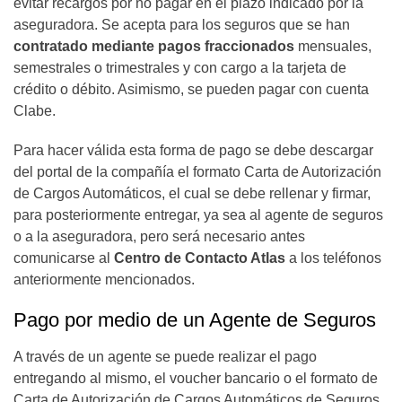
evitar recargos por no pagar en el plazo indicado por la
aseguradora. Se acepta para los seguros que se han
contratado mediante pagos fraccionados
mensuales,
semestrales o trimestrales y con cargo a la tarjeta de
crédito o débito. Asimismo, se pueden pagar con cuenta
Clabe.
Para hacer válida esta forma de pago se debe descargar
del portal de la compañía el formato Carta de Autorización
de Cargos Automáticos, el cual se debe rellenar y firmar,
para posteriormente entregar, ya sea al agente de seguros
o a la aseguradora, pero será necesario antes
comunicarse al
Centro de Contacto Atlas
a los teléfonos
anteriormente mencionados.
Pago por medio de un Agente de Seguros
A través de un agente se puede realizar el pago
entregando al mismo, el voucher bancario o el formato de
Carta de Autorización de Cargos Automáticos de Seguros