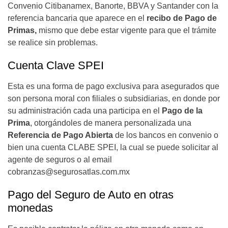
Convenio Citibanamex, Banorte, BBVA y Santander con la
referencia bancaria que aparece en el
recibo de Pago de
Primas,
mismo que debe estar vigente para que el trámite
se realice sin problemas.
Cuenta Clave SPEI
Esta es una forma de pago exclusiva para asegurados que
son persona moral con filiales o subsidiarias, en donde por
su administración cada una participa en el
Pago de la
Prima
, otorgándoles de manera personalizada una
Referencia de Pago Abierta
de los bancos en convenio o
bien una cuenta CLABE SPEI, la cual se puede solicitar al
agente de seguros o al email
cobranzas@segurosatlas.com.mx
Pago del Seguro de Auto en otras
monedas