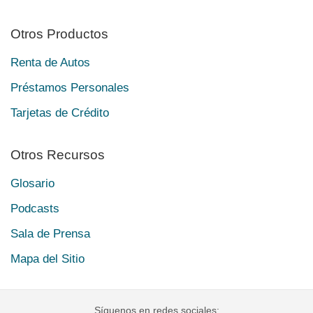
Otros Productos
Renta de Autos
Préstamos Personales
Tarjetas de Crédito
Otros Recursos
Glosario
Podcasts
Sala de Prensa
Mapa del Sitio
Síguenos en redes sociales: