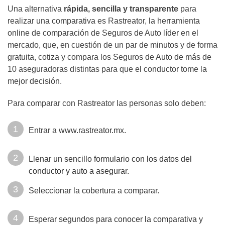
Una alternativa
rápida, sencilla y transparente
para
realizar una comparativa es Rastreator, la herramienta
online de comparación de Seguros de Auto líder en el
mercado, que, en cuestión de un par de minutos y de forma
gratuita, cotiza y compara los Seguros de Auto de más de
10 aseguradoras distintas para que el conductor tome la
mejor decisión.
Para comparar con Rastreator las personas solo deben:
Entrar a www.rastreator.mx.
Llenar un sencillo formulario con los datos del
conductor y auto a asegurar.
Seleccionar la cobertura a comparar.
Esperar segundos para conocer la comparativa y