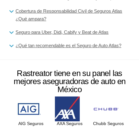
Cobertura de Responsabilidad Civil de Seguros Atlas
¿Qué ampara?
Seguro para Uber, Didi, Cabify y Beat de Atlas
¿Qué tan recomendable es el Seguro de Auto Atlas?
Rastreator tiene en su panel las
mejores aseguradoras de auto en
México
AIG Seguros
AXA Seguros
Chubb Seguros