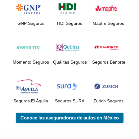
GNP Seguros
HDI Seguros
Mapfre Seguros
Momento Seguros
Quálitas Seguros
Seguros Banorte
Seguros El Águila
Seguros SURA
Zurich Seguros
Conoce las aseguradoras de autos en México