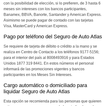
con la posibilidad de elección, si lo prefieren, de 3 hasta 6
meses sin intereses con los bancos participantes,
Banamex, BBVA, Banorte, Santander y American Express.
Asimismo se puede pagar de contado con las tarjetas
Visa, MasterCard y American Express.
Pago por teléfono del Seguro de Auto Atlas
Se requiere de tarjeta de débito o crédito a la mano y se
realiza en Centro de Contacto a los teléfonos 9177-5156;
para el interior del país al 8008493916 y para Estados
Unidos 1877 319 8441. En estos números el personal
informará de las promociones vigentes y bancos
participantes en los Meses Sin Intereses.
Cargo automático o domiciliado para
liquidar Seguro de Auto Atlas
Esta opción se recomienda para las personas que quieren