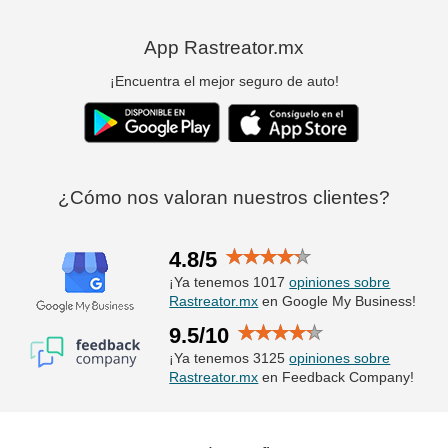
App Rastreator.mx
¡Encuentra el mejor seguro de auto!
¿Cómo nos valoran nuestros clientes?
4.8/5
¡Ya tenemos 1017
opiniones sobre
Rastreator.mx
en Google My Business!
9.5/10
¡Ya tenemos 3125
opiniones sobre
Rastreator.mx
en Feedback Company!