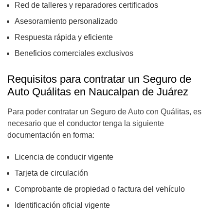
Red de talleres y reparadores certificados
Asesoramiento personalizado
Respuesta rápida y eficiente
Beneficios comerciales exclusivos
Requisitos para contratar un Seguro de
Auto Quálitas en Naucalpan de Juárez
Para poder contratar un Seguro de Auto con Quálitas, es
necesario que el conductor tenga la siguiente
documentación en forma:
Licencia de conducir vigente
Tarjeta de circulación
Comprobante de propiedad o factura del vehículo
Identificación oficial vigente