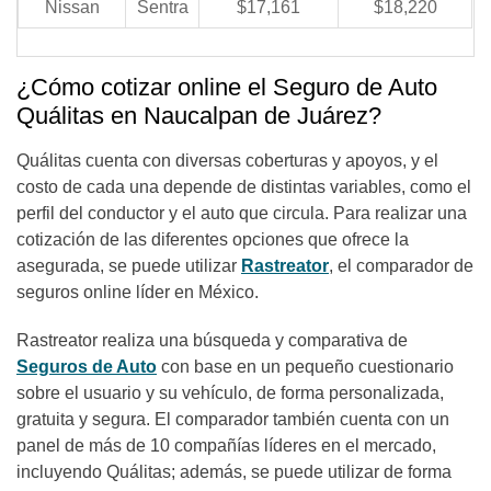
Nissan
Sentra
$17,161
$18,220
¿Cómo cotizar online el Seguro de Auto
Quálitas en Naucalpan de Juárez?
Quálitas cuenta con diversas coberturas y apoyos, y el
costo de cada una depende de distintas variables, como el
perfil del conductor y el auto que circula. Para realizar una
cotización de las diferentes opciones que ofrece la
asegurada, se puede utilizar
Rastreator
, el comparador de
seguros online líder en México.
Rastreator realiza una búsqueda y comparativa de
Seguros de Auto
con base en un pequeño cuestionario
sobre el usuario y su vehículo, de forma personalizada,
gratuita y segura. El comparador también cuenta con un
panel de más de 10 compañías líderes en el mercado,
incluyendo Quálitas; además, se puede utilizar de forma