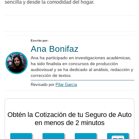
sencilla y desde la comodidad del hogar.
Escrito por:
Ana Bonifaz
Ana ha participado en investigaciones académicas,
ha sido finalista en concursos de producción
audiovisual y se ha dedicado al análisis, redacción y
corrección de textos.
Revisado por
Pilar García
Obtén la Cotización de tu Seguro de Auto
en menos de 2 minutos