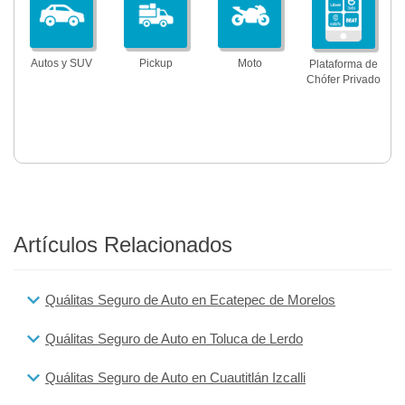
Autos y SUV
Pickup
Moto
Plataforma de
Chófer Privado
Artículos Relacionados
Quálitas Seguro de Auto en Ecatepec de Morelos
Quálitas Seguro de Auto en Toluca de Lerdo
Quálitas Seguro de Auto en Cuautitlán Izcalli