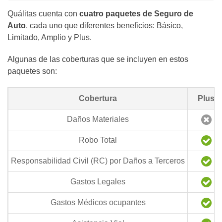
Quálitas cuenta con
cuatro paquetes de Seguro de
Auto
, cada uno que diferentes beneficios: Básico,
Limitado, Amplio y Plus.
Algunas de las coberturas que se incluyen en estos
paquetes son:
Cobertura
Plus
Daños Materiales
Robo Total
Responsabilidad Civil (RC) por Daños a Terceros
Gastos Legales
Gastos Médicos ocupantes