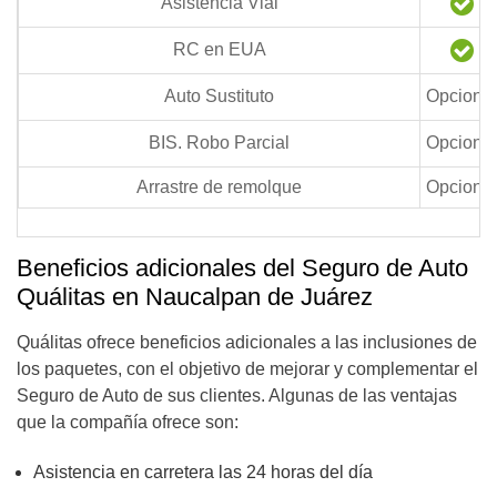
Asistencia Vial
RC en EUA
Auto Sustituto
Opcional
BIS. Robo Parcial
Opcional
Arrastre de remolque
Opcional
Beneficios adicionales del Seguro de Auto
Quálitas en Naucalpan de Juárez
Quálitas ofrece beneficios adicionales a las inclusiones de
los paquetes, con el objetivo de mejorar y complementar el
Seguro de Auto de sus clientes. Algunas de las ventajas
que la compañía ofrece son:
Asistencia en carretera las 24 horas del día