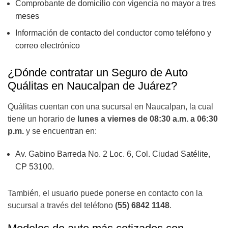
Comprobante de domicilio con vigencia no mayor a tres
meses
Información de contacto del conductor como teléfono y
correo electrónico
¿Dónde contratar un Seguro de Auto
Quálitas en Naucalpan de Juárez
?
Quálitas cuentan con una sucursal en Naucalpan, la cual
tiene un horario de
lunes a viernes de 08:30 a.m. a 06:30
p.m.
y se encuentran en:
Av. Gabino Barreda No. 2 Loc. 6, Col. Ciudad Satélite,
CP 53100.
También, el usuario puede ponerse en contacto con la
sucursal a través del teléfono
(55) 6842 1148
.