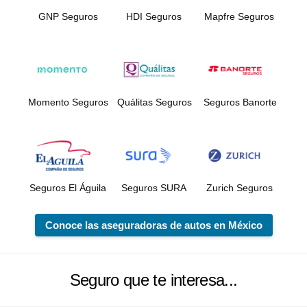
GNP Seguros
HDI Seguros
Mapfre Seguros
Momento Seguros
Quálitas Seguros
Seguros Banorte
Seguros El Águila
Seguros SURA
Zurich Seguros
Conoce las aseguradoras de autos en México
Seguro que te interesa...