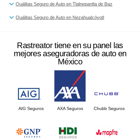
Quálitas Seguro de Auto en Tlalnepantla de Baz
Quálitas Seguro de Auto en Nezahualcóyotl
Rastreator tiene en su panel las
mejores aseguradoras de auto en
México
AIG Seguros
AXA Seguros
Chubb Seguros