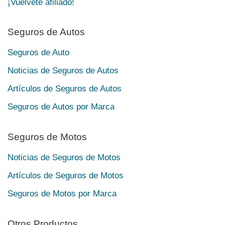
¡Vuélvete afiliado!
Seguros de Autos
Seguros de Auto
Noticias de Seguros de Autos
Artículos de Seguros de Autos
Seguros de Autos por Marca
Seguros de Motos
Noticias de Seguros de Motos
Artículos de Seguros de Motos
Seguros de Motos por Marca
Otros Productos