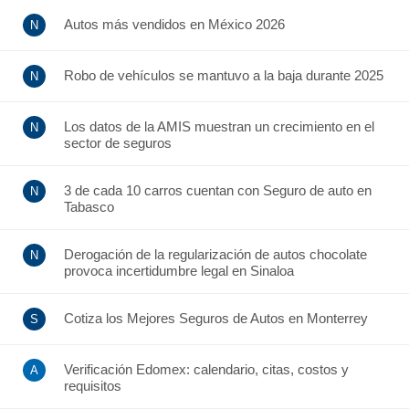
Autos más vendidos en México 2026
Robo de vehículos se mantuvo a la baja durante 2025
Los datos de la AMIS muestran un crecimiento en el
sector de seguros
3 de cada 10 carros cuentan con Seguro de auto en
Tabasco
Derogación de la regularización de autos chocolate
provoca incertidumbre legal en Sinaloa
Cotiza los Mejores Seguros de Autos en Monterrey
Verificación Edomex: calendario, citas, costos y
requisitos