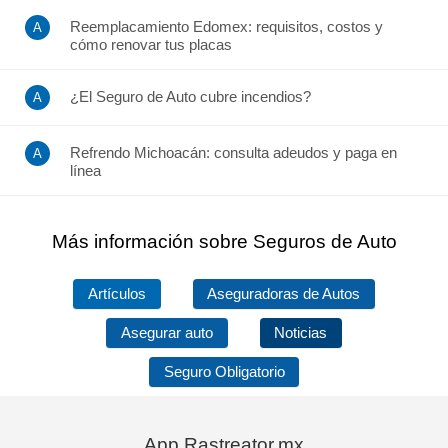
Reemplacamiento Edomex: requisitos, costos y
cómo renovar tus placas
¿El Seguro de Auto cubre incendios?
Refrendo Michoacán: consulta adeudos y paga en
línea
Más información sobre Seguros de Auto
Artículos
Aseguradoras de Autos
Asegurar auto
Noticias
Seguro Obligatorio
App Rastreator.mx