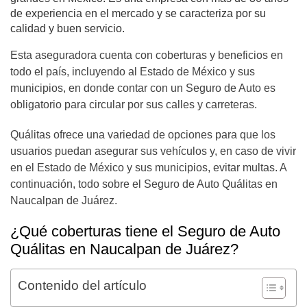
de experiencia en el mercado y se caracteriza por su
calidad y buen servicio.
Esta aseguradora cuenta con coberturas y beneficios en
todo el país, incluyendo al Estado de México y sus
municipios, en donde contar con un Seguro de Auto es
obligatorio para circular por sus calles y carreteras.
Quálitas ofrece una variedad de opciones para que los
usuarios puedan asegurar sus vehículos y, en caso de vivir
en el Estado de México y sus municipios, evitar multas. A
continuación, todo sobre el Seguro de Auto Quálitas en
Naucalpan de Juárez.
¿Qué coberturas tiene el Seguro de Auto
Quálitas en Naucalpan de Juárez?
Contenido del artículo