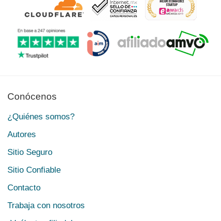
Conócenos
¿Quiénes somos?
Autores
Sitio Seguro
Sitio Confiable
Contacto
Trabaja con nosotros