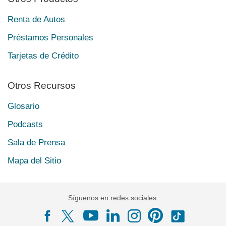
Renta de Autos
Préstamos Personales
Tarjetas de Crédito
Otros Recursos
Glosario
Podcasts
Sala de Prensa
Mapa del Sitio
Síguenos en redes sociales: