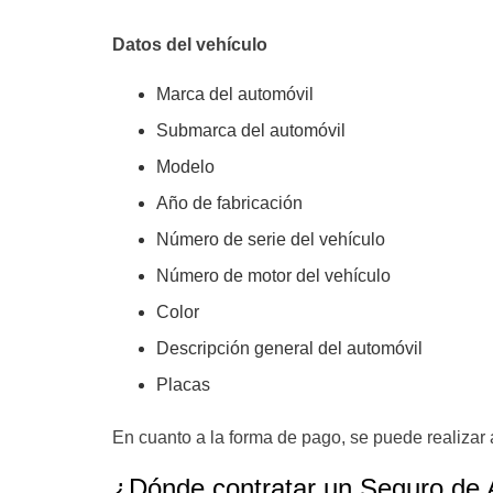
Datos del vehículo
Marca del automóvil
Submarca del automóvil
Modelo
Año de fabricación
Número de serie del vehículo
Número de motor del vehículo
Color
Descripción general del automóvil
Placas
En cuanto a la forma de pago, se puede realizar a 
¿Dónde contratar un Seguro de