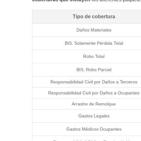
Tipo de cobertura
Daños Materiales
BIS. Solamente Pérdida Total
Robo Total
BIS. Robo Parcial
Responsabilidad Civil por Daños a Terceros
Responsabilidad Civil por Daños a Ocupantes
Arrastre de Remolque
Gastos Legales
Gastos Médicos Ocupantes