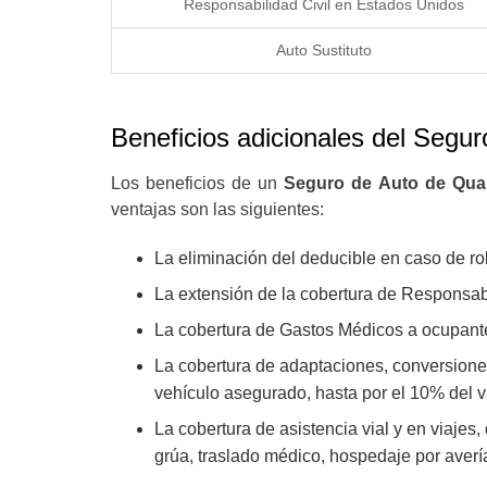
Responsabilidad Civil en Estados Unidos
Auto Sustituto
Beneficios adicionales del Segu
Los beneficios de un
Seguro de Auto de Qual
ventajas son las siguientes:
La eliminación del deducible en caso de rob
La extensión de la cobertura de Responsab
La cobertura de Gastos Médicos a ocupantes
La cobertura de adaptaciones, conversiones
vehículo asegurado, hasta por el 10% del v
La cobertura de asistencia vial y en viajes,
grúa, traslado médico, hospedaje por averí