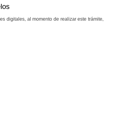
los
es digitales, al momento de realizar este trámite,