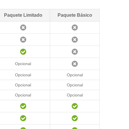
Paquete Limitado
Paquete Básico
Opcional
Opcional
Opcional
Opcional
Opcional
Opcional
Opcional