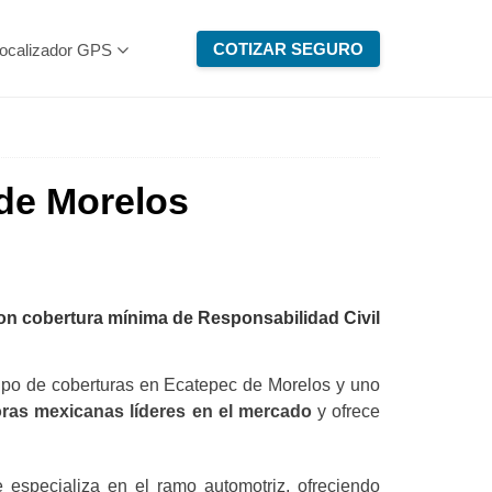
COTIZAR SEGURO
ocalizador GPS
de Morelos
on cobertura mínima de Responsabilidad Civil
ipo de coberturas en Ecatepec de Morelos y uno
ras mexicanas líderes en el mercado
y ofrece
especializa en el ramo automotriz, ofreciendo