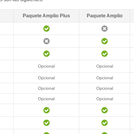
Paquete Amplio Plus
Paquete Amplio
Opcional
Opcional
Opcional
Opcional
Opcional
Opcional
Opcional
Opcional