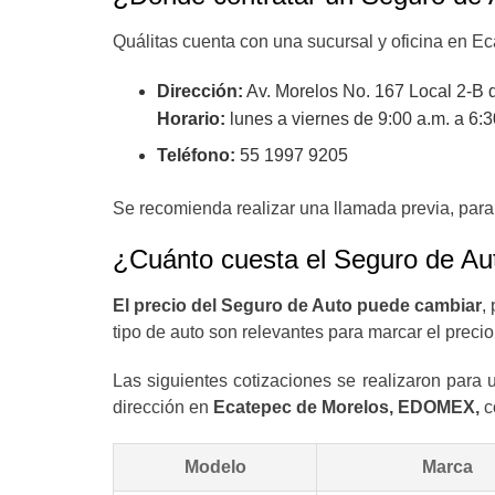
Quálitas cuenta con una sucursal y oficina en E
Dirección:
Av. Morelos No. 167 Local 2-B 
Horario:
lunes a viernes de 9:00 a.m. a 6:3
Teléfono:
55 1997 9205
Se recomienda realizar una llamada previa, para 
¿Cuánto cuesta el Seguro de Au
El precio del Seguro de Auto puede cambiar
,
tipo de auto son relevantes para marcar el precio
Las siguientes cotizaciones se realizaron para
dirección en
Ecatepec de Morelos, EDOMEX,
c
Modelo
Marca