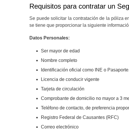
Requisitos para contratar un Se
Se puede solicitar la contratación de la póliza e
se tiene que proporcionar la siguiente informació
Datos Personales:
Ser mayor de edad
Nombre completo
Identificación oficial como INE o Pasaporte
Licencia de conducir vigente
Tarjeta de circulación
Comprobante de domicilio no mayor a 3 m
Teléfono de contacto, de preferencia propor
Registro Federal de Causantes (
RFC)
Correo electrónico