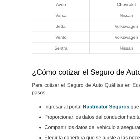
Aveo
Chevrolet
Versa
Nissan
Jetta
Volkswagen
Vento
Volkswagen
Sentra
Nissan
¿Cómo cotizar el Seguro de Au
Para cotizar el Seguro de Auto Quálitas en Ec
pasos:
Ingresar al portal
Rastreator Seguros
que 
Proporcionar los datos del conductor habit
Compartir los datos del vehículo a asegura
Elegir la cobertura que se ajuste a las ne