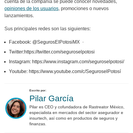
cuenta de la compañía se puede conocer novedades,
opiniones de los usuarios
, promociones o nuevos
lanzamientos.
Sus principales redes son las siguientes:
Facebook: @SegurosElPotosiMX ·
Twitter:https://twitter.com/seguroselpotosi
Instagram: https://www.instagram.com/seguroselpotosi/
Youtube: https://www.youtube.com/c/SeguroselPotosí
Escrito por:
Pilar García
Pilar es CEO y cofundadora de Rastreator México,
especialista en mercados del sector asegurador e
insurtech, así como en productos de seguros y
finanzas.