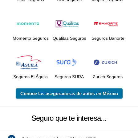
Momento Seguros
Quálitas Seguros
Seguros Banorte
Seguros El Águila
Seguros SURA
Zurich Seguros
Conoce las aseguradoras de autos en México
Seguro que te interesa...