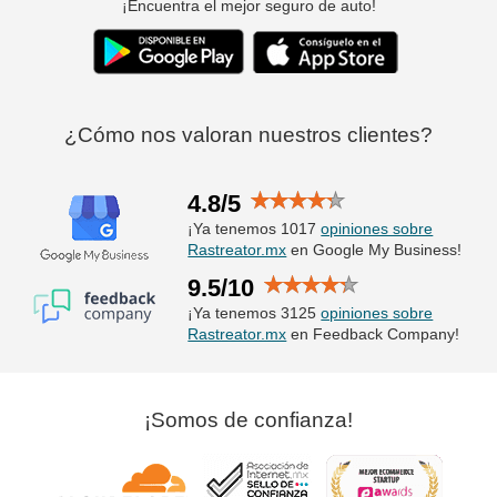
¡Encuentra el mejor seguro de auto!
¿Cómo nos valoran nuestros clientes?
4.8/5
¡Ya tenemos 1017
opiniones sobre
Rastreator.mx
en Google My Business!
9.5/10
¡Ya tenemos 3125
opiniones sobre
Rastreator.mx
en Feedback Company!
¡Somos de confianza!