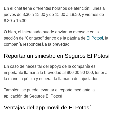
En el chat tiene diferentes horarios de atención: lunes a
jueves de 8.30 a 13.30 y de 15.30 a 18.30, y viernes de
8:30 a 15:30.
O bien, el interesado puede enviar un mensaje en la
sección de “Contacto” dentro de la página de
El Potosí
, la
compañía responderá a la brevedad.
Reportar un siniestro en Seguros El Potosí
En caso de necesitar del apoyo de la compañía es
importante llamar a la brevedad al 800 00 90 000, tener a
la mano la póliza y esperar la llamada del ajustador.
También, se puede levantar el reporte mediante la
aplicación de Seguros El Potosí
Ventajas del app móvil de El Potosí