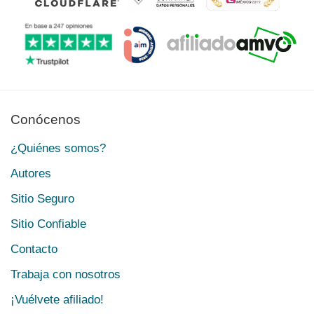
Conócenos
¿Quiénes somos?
Autores
Sitio Seguro
Sitio Confiable
Contacto
Trabaja con nosotros
¡Vuélvete afiliado!