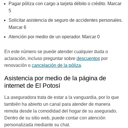
Pagar póliza con cargo a tarjeta débito o crédito. Marcar
5
Solicitar asistencia de seguro de accidentes personales.
Marcar 6
Atención por medio de un operador. Marcar 0
En este número se puede atender cualquier duda o
aclaración, incluso preguntar sobre
descuentos
por
renovación o
cancelación de la póliza
.
Asistencia por medio de la página de
internet de El Potosí
La aseguradora trata de estar a la vanguardia, por lo que
también ha abierto un canal para atender de manera
remota desde la comodidad del hogar de su asegurado.
Dentro de su sitio web, puede contar con atención
personalizada mediante su chat.