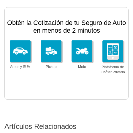
Obtén la Cotización de tu Seguro de Auto
en menos de 2 minutos
Autos y SUV
Pickup
Moto
Plataforma de
Chófer Privado
Artículos Relacionados