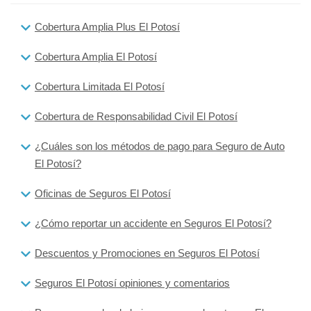
Cobertura Amplia Plus El Potosí
Cobertura Amplia El Potosí
Cobertura Limitada El Potosí
Cobertura de Responsabilidad Civil El Potosí
¿Cuáles son los métodos de pago para Seguro de Auto
El Potosí?
Oficinas de Seguros El Potosí
¿Cómo reportar un accidente en Seguros El Potosí?
Descuentos y Promociones en Seguros El Potosí
Seguros El Potosí opiniones y comentarios