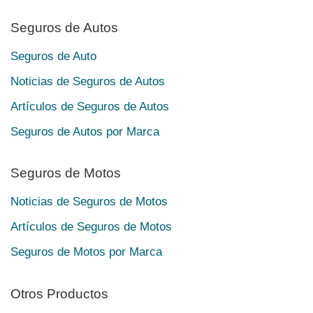
Seguros de Autos
Seguros de Auto
Noticias de Seguros de Autos
Artículos de Seguros de Autos
Seguros de Autos por Marca
Seguros de Motos
Noticias de Seguros de Motos
Artículos de Seguros de Motos
Seguros de Motos por Marca
Otros Productos