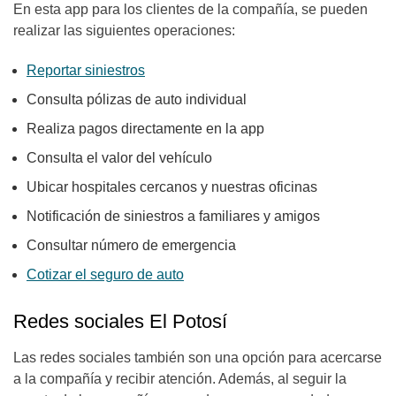
En esta app para los clientes de la compañía, se pueden
realizar las siguientes operaciones:
Reportar siniestros
Consulta pólizas de auto individual
Realiza pagos directamente en la app
Consulta el valor del vehículo
Ubicar hospitales cercanos y nuestras oficinas
Notificación de siniestros a familiares y amigos
Consultar número de emergencia
Cotizar el seguro de auto
Redes sociales El Potosí
Las redes sociales también son una opción para acercarse
a la compañía y recibir atención. Además, al seguir la