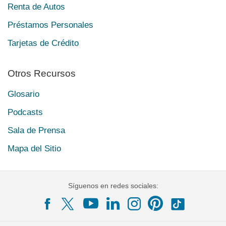
Renta de Autos
Préstamos Personales
Tarjetas de Crédito
Otros Recursos
Glosario
Podcasts
Sala de Prensa
Mapa del Sitio
Síguenos en redes sociales: