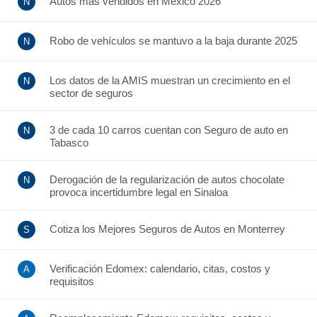
Autos más vendidos en México 2026
Robo de vehículos se mantuvo a la baja durante 2025
Los datos de la AMIS muestran un crecimiento en el
sector de seguros
3 de cada 10 carros cuentan con Seguro de auto en
Tabasco
Derogación de la regularización de autos chocolate
provoca incertidumbre legal en Sinaloa
Cotiza los Mejores Seguros de Autos en Monterrey
Verificación Edomex: calendario, citas, costos y
requisitos