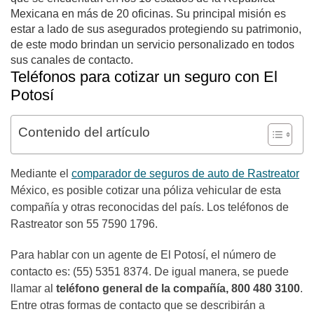
Mexicana en más de 20 oficinas. Su principal misión es
estar a lado de sus asegurados protegiendo su patrimonio,
de este modo brindan un servicio personalizado en todos
sus canales de contacto.
Teléfonos para cotizar un seguro con El
Potosí
Contenido del artículo
Mediante el
comparador de seguros de auto de Rastreator
México, es posible cotizar una póliza vehicular de esta
compañía y otras reconocidas del país. Los teléfonos de
Rastreator son
55 7590 1796
.
Para hablar con un agente de El Potosí, el número de
contacto es: (55) 5351 8374. De igual manera, se puede
llamar al
teléfono general de la compañía, 800 480 3100
.
Entre otras formas de contacto que se describirán a