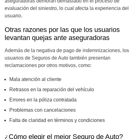
aseguradoras demoran demasiado en el proceso de
evaluación del siniestro, lo cual afecta la experiencia del
usuario.
Otras razones por las que los usuarios
levantan quejas ante aseguradoras
Además de la negativa de pago de indemnizaciones, los
usuarios de Seguros de Auto también presentan
reclamaciones por otros motivos, como:
Mala atención al cliente
Retrasos en la reparación del vehículo
Errores en la póliza contratada
Problemas con cancelaciones
Falta de claridad en términos y condiciones
¿Cómo elegir el mejor Seguro de Auto?