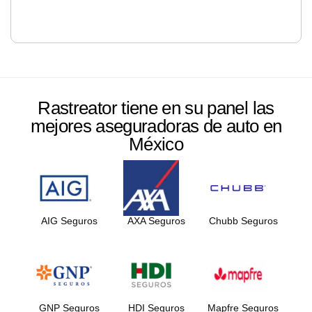
Rastreator tiene en su panel las
mejores aseguradoras de auto en
México
AIG Seguros
AXA Seguros
Chubb Seguros
GNP Seguros
HDI Seguros
Mapfre Seguros