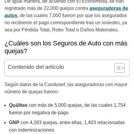
De igual manera, de acuerdo con El Economista, se han
registrado más de 22,000 quejas contra
aseguradoras de
autos
, de las cuales 7,000 fueron por que los asegurados
no recibieron el pago correspondiente tras un siniestro, ya
sea por Pérdida Total, Robo Total o Daños Materiales.
¿Cuáles son los Seguros de Auto con más
quejas?
Contenido del artículo
Según datos de la Condusef, las aseguradoras con mayor
número de quejas fueron:
Quálitas
con más de 5,000 quejas, de las cuales 1,754
fueron por negativa de pago
GNP
con 4,283 quejas, entre ellas, 1,403 relacionadas
con indemnizaciones