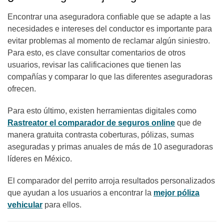
Encontrar una aseguradora confiable que se adapte a las
necesidades e intereses del conductor es importante para
evitar problemas al momento de reclamar algún siniestro.
Para esto, es clave consultar comentarios de otros
usuarios, revisar las calificaciones que tienen las
compañías y comparar lo que las diferentes aseguradoras
ofrecen.
Para esto último, existen herramientas digitales como
Rastreator el comparador de seguros online
que de
manera gratuita contrasta coberturas, pólizas, sumas
aseguradas y primas anuales de más de 10 aseguradoras
líderes en México.
El comparador del perrito arroja resultados personalizados
que ayudan a los usuarios a encontrar la
mejor póliza
vehicular
para ellos.