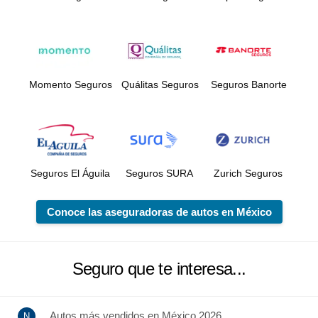
Momento Seguros
Quálitas Seguros
Seguros Banorte
Seguros El Águila
Seguros SURA
Zurich Seguros
Conoce las aseguradoras de autos en México
Seguro que te interesa...
Autos más vendidos en México 2026