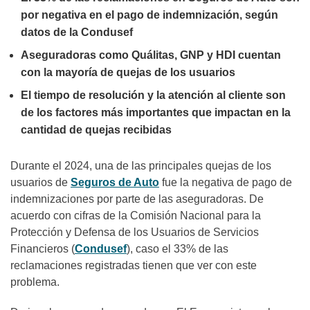
por negativa en el pago de indemnización, según
datos de la Condusef
Aseguradoras como Quálitas, GNP y HDI cuentan
con la mayoría de quejas de los usuarios
El tiempo de resolución y la atención al cliente son
de los factores más importantes que impactan en la
cantidad de quejas recibidas
Durante el 2024, una de las principales quejas de los
usuarios de
Seguros de Auto
fue la negativa de pago de
indemnizaciones por parte de las aseguradoras. De
acuerdo con cifras de la Comisión Nacional para la
Protección y Defensa de los Usuarios de Servicios
Financieros (
Condusef
), caso el 33% de las
reclamaciones registradas tienen que ver con este
problema.