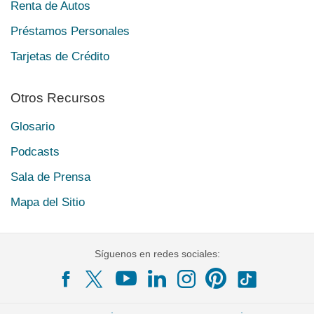
Renta de Autos
Préstamos Personales
Tarjetas de Crédito
Otros Recursos
Glosario
Podcasts
Sala de Prensa
Mapa del Sitio
Síguenos en redes sociales: