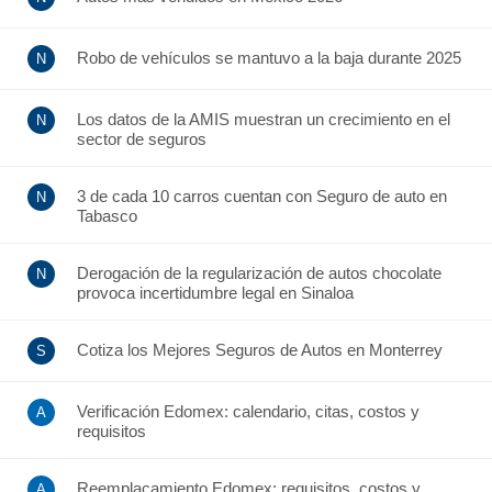
Robo de vehículos se mantuvo a la baja durante 2025
Los datos de la AMIS muestran un crecimiento en el
sector de seguros
3 de cada 10 carros cuentan con Seguro de auto en
Tabasco
Derogación de la regularización de autos chocolate
provoca incertidumbre legal en Sinaloa
Cotiza los Mejores Seguros de Autos en Monterrey
Verificación Edomex: calendario, citas, costos y
requisitos
Reemplacamiento Edomex: requisitos, costos y