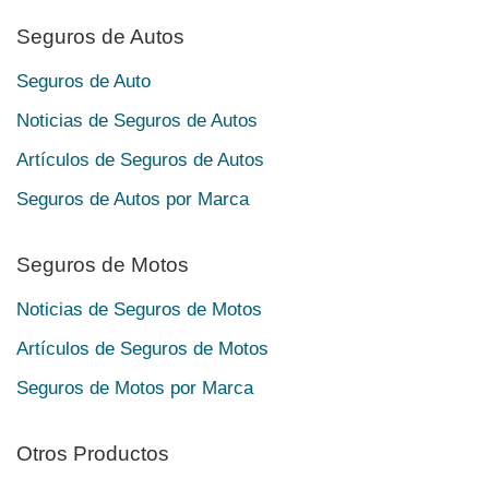
Seguros de Autos
Seguros de Auto
Noticias de Seguros de Autos
Artículos de Seguros de Autos
Seguros de Autos por Marca
Seguros de Motos
Noticias de Seguros de Motos
Artículos de Seguros de Motos
Seguros de Motos por Marca
Otros Productos