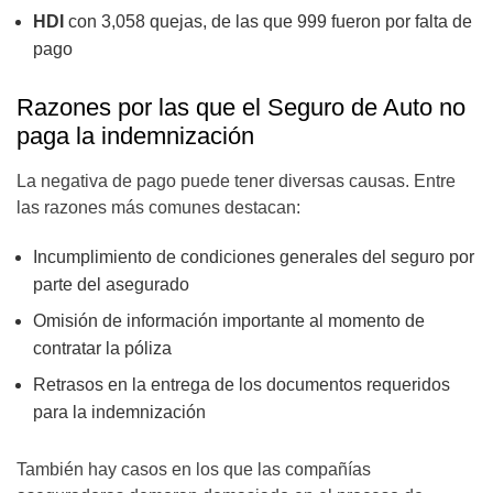
HDI
con 3,058 quejas, de las que 999 fueron por falta de
pago
Razones por las que el Seguro de Auto no
paga la indemnización
La negativa de pago puede tener diversas causas. Entre
las razones más comunes destacan:
Incumplimiento de condiciones generales del seguro por
parte del asegurado
Omisión de información importante al momento de
contratar la póliza
Retrasos en la entrega de los documentos requeridos
para la indemnización
También hay casos en los que las compañías