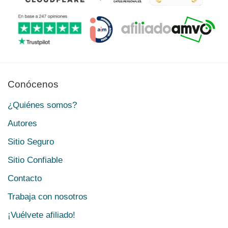
Conócenos
¿Quiénes somos?
Autores
Sitio Seguro
Sitio Confiable
Contacto
Trabaja con nosotros
¡Vuélvete afiliado!