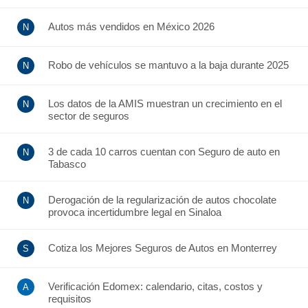
Autos más vendidos en México 2026
Robo de vehículos se mantuvo a la baja durante 2025
Los datos de la AMIS muestran un crecimiento en el
sector de seguros
3 de cada 10 carros cuentan con Seguro de auto en
Tabasco
Derogación de la regularización de autos chocolate
provoca incertidumbre legal en Sinaloa
Cotiza los Mejores Seguros de Autos en Monterrey
Verificación Edomex: calendario, citas, costos y
requisitos