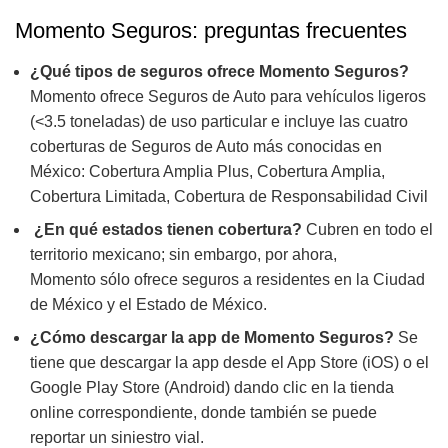
Momento Seguros: preguntas frecuentes
¿Qué tipos de seguros ofrece Momento Seguros?
Momento ofrece Seguros de Auto para vehículos ligeros
(<3.5 toneladas) de uso particular e incluye las cuatro
coberturas de Seguros de Auto más conocidas en
México: Cobertura Amplia Plus, Cobertura Amplia,
Cobertura Limitada, Cobertura de Responsabilidad Civil
¿En qué estados tienen cobertura?
Cubren en todo el
territorio mexicano; sin embargo, por ahora,
Momento sólo ofrece seguros a residentes en la Ciudad
de México y el Estado de México.
¿Cómo descargar la app de Momento Seguros?
Se
tiene que descargar la app desde el App Store (iOS) o el
Google Play Store (Android) dando clic en la tienda
online correspondiente, donde también se puede
reportar un siniestro vial.