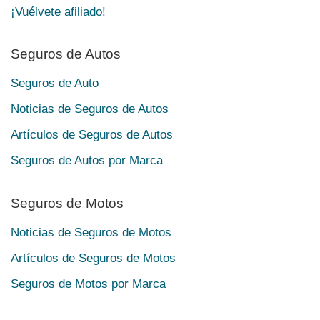
¡Vuélvete afiliado!
Seguros de Autos
Seguros de Auto
Noticias de Seguros de Autos
Artículos de Seguros de Autos
Seguros de Autos por Marca
Seguros de Motos
Noticias de Seguros de Motos
Artículos de Seguros de Motos
Seguros de Motos por Marca