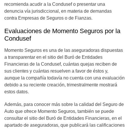
recomienda acudir a la Condusef o presentar una
denuncia vía jurisdiccional, en materia de demandas
contra Empresas de Seguros o de Fianzas.
Evaluaciones de Momento Seguros por la
Condusef
Momento Seguros es una de las aseguradoras dispuestas
a transparentar en el sitio del Buró de Entidades
Financieras de la Condusef, cuántas quejas reciben de
sus clientes y cuántas resuelven a favor de éstos y,
aunque la compañía todavía no cuenta con una evaluación
debido a su reciente creación, trimestralmente mostrará
estos datos.
Además, para conocer más sobre la calidad del Seguro de
Auto que ofrece Momento Seguros, también se puede
consultar el sitio del Buró de Entidades Financieras, en el
apartado de aseguradoras, que publicará las calificaciones