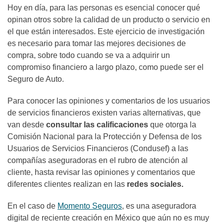
Hoy en día, para las personas es esencial conocer qué
opinan otros sobre la calidad de un producto o servicio en
el que están interesados. Este ejercicio de investigación
es necesario para tomar las mejores decisiones de
compra, sobre todo cuando se va a adquirir un
compromiso financiero a largo plazo, como puede ser el
Seguro de Auto.
Para conocer las opiniones y comentarios de los usuarios
de servicios financieros existen varias alternativas, que
van desde
consultar las calificaciones
que otorga la
Comisión Nacional para la Protección y Defensa de los
Usuarios de Servicios Financieros (Condusef)
a las
compañías aseguradoras en el rubro de atención al
cliente, hasta revisar las opiniones y comentarios que
diferentes clientes realizan en las
redes sociales.
En el caso de
Momento Seguros
, es una aseguradora
digital de reciente creación en México que aún no es muy