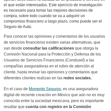
el que están interesados. Este ejercicio de investigación
es necesario para tomar las mejores decisiones de
compra, sobre todo cuando se va a adquirir un
compromiso financiero a largo plazo, como puede ser el
Seguro de Auto.
Para conocer las opiniones y comentarios de los usuarios
de servicios financieros existen varias alternativas, que
van desde
consultar las calificaciones
que otorga la
Comisión Nacional para la Protección y Defensa de los
Usuarios de Servicios Financieros (Condusef)
a las
compañías aseguradoras en el rubro de atención al
cliente, hasta revisar las opiniones y comentarios que
diferentes clientes realizan en las
redes sociales.
En el caso de
Momento Seguros
, es una aseguradora
digital de reciente creación en México que aún no es muy
conocida entre la sociedad mexicana, pero es importante
resaltar que
cuenta con registro en la Comisión