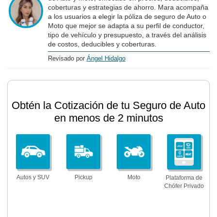
coberturas y estrategias de ahorro. Mara acompaña
a los usuarios a elegir la póliza de seguro de Auto o
Moto que mejor se adapta a su perfil de conductor,
tipo de vehículo y presupuesto, a través del análisis
de costos, deducibles y coberturas.
Revisado por
Ángel Hidalgo
Obtén la Cotización de tu Seguro de Auto
en menos de 2 minutos
Autos y SUV
Pickup
Moto
Plataforma de
Chófer Privado