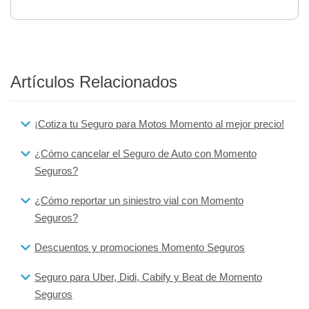
Artículos Relacionados
¡Cotiza tu Seguro para Motos Momento al mejor precio!
¿Cómo cancelar el Seguro de Auto con Momento
Seguros?
¿Cómo reportar un siniestro vial con Momento
Seguros?
Descuentos y promociones Momento Seguros
Seguro para Uber, Didi, Cabify y Beat de Momento
Seguros