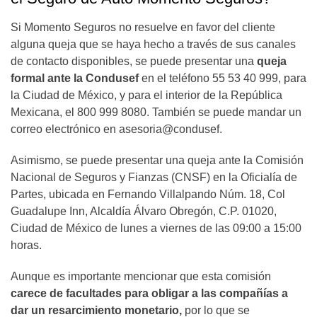
Si Momento Seguros no resuelve en favor del cliente
alguna queja que se haya hecho a través de sus canales
de contacto disponibles, se puede presentar una
queja
formal ante la Condusef
en el teléfono 55 53 40 999, para
la Ciudad de México, y para el interior de la República
Mexicana, el 800 999 8080. También se puede mandar un
correo electrónico en asesoria@condusef.
Asimismo, se puede presentar una queja ante la Comisión
Nacional de Seguros y Fianzas (CNSF) en la Oficialía de
Partes, ubicada en Fernando Villalpando Núm. 18, Col
Guadalupe Inn, Alcaldía Álvaro Obregón, C.P. 01020,
Ciudad de México de lunes a viernes de las 09:00 a 15:00
horas.
Aunque es importante mencionar que esta comisión
carece de facultades para obligar a las compañías a
dar un resarcimiento monetario,
por lo que se