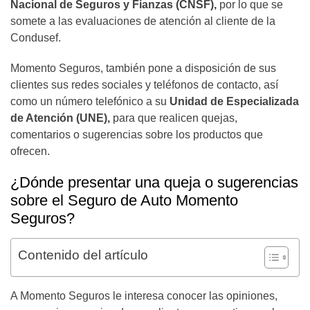
Nacional de Seguros y Fianzas (CNSF),
por lo que se
somete a las evaluaciones de atención al cliente de la
Condusef.
Momento Seguros, también pone a disposición de sus
clientes sus redes sociales y teléfonos de contacto, así
como un número telefónico a su
Unidad de Especializada
de Atención (UNE),
para que realicen quejas,
comentarios o sugerencias sobre los productos que
ofrecen.
¿Dónde presentar una queja o sugerencias
sobre el Seguro de Auto Momento
Seguros?
Contenido del artículo
A Momento Seguros le interesa conocer las opiniones,