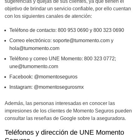
sugerencias y quejas de sus clientes, ya que tienen el
objetivo de brindar un servicio confiable, por ello cuentan
con los siguientes canales de atención:
Teléfono de contacto: 800 953 0690 y 800 323 0690
Correo electrónico:
soporte@tumomento.com
y
hola@tumomento.com
Teléfono y correo UNE Momento: 800 323 0772;
une@tumomento.com
Facebook: @momentoseguros
Instagram: @momentosegurosmx
Además, las personas interesadas en conocer las
impresiones de los clientes de Momento Seguros pueden
consultar las reseñas de Google sobre la aseguradora.
Teléfonos y dirección de UNE Momento