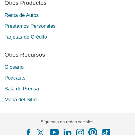
Otros Productos
Renta de Autos
Préstamos Personales
Tarjetas de Crédito
Otros Recursos
Glosario
Podcasts
Sala de Prensa
Mapa del Sitio
Síguenos en redes sociales: