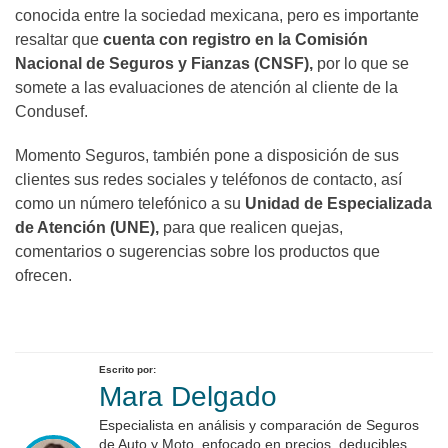
conocida entre la sociedad mexicana, pero es importante
resaltar que
cuenta con registro en la Comisión
Nacional de Seguros y Fianzas (CNSF),
por lo que se
somete a las evaluaciones de atención al cliente de la
Condusef.
Momento Seguros, también pone a disposición de sus
clientes sus redes sociales y teléfonos de contacto, así
como un número telefónico a su
Unidad de Especializada
de Atención (UNE),
para que realicen quejas,
comentarios o sugerencias sobre los productos que
ofrecen.
Escrito por:
Mara Delgado
Especialista en análisis y comparación de Seguros
de Auto y Moto, enfocado en precios, deducibles,