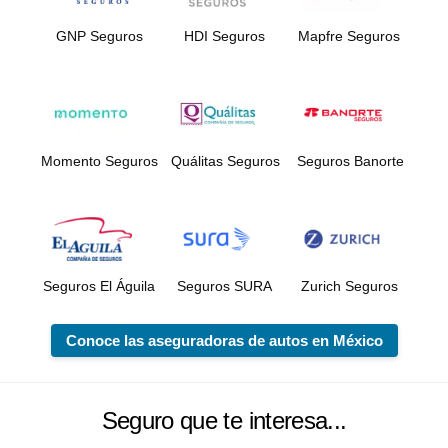
GNP Seguros
HDI Seguros
Mapfre Seguros
Momento Seguros
Quálitas Seguros
Seguros Banorte
Seguros El Águila
Seguros SURA
Zurich Seguros
Conoce las aseguradoras de autos en México
Seguro que te interesa...