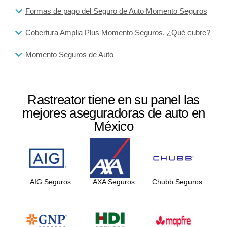
Formas de pago del Seguro de Auto Momento Seguros
Cobertura Amplia Plus Momento Seguros, ¿Qué cubre?
Momento Seguros de Auto
Rastreator tiene en su panel las
mejores aseguradoras de auto en
México
AIG Seguros
AXA Seguros
Chubb Seguros