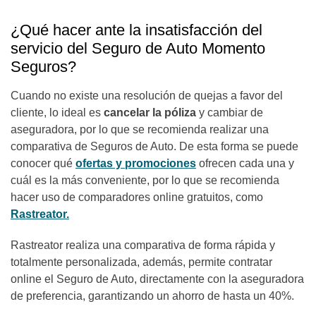
¿Qué hacer ante la insatisfacción del
servicio del Seguro de Auto Momento
Seguros?
Cuando no existe una resolución de quejas a favor del
cliente, lo ideal es
cancelar la póliza
y cambiar de
aseguradora, por lo que se recomienda realizar una
comparativa de Seguros de Auto. De esta forma se puede
conocer qué
ofertas y promociones
ofrecen cada una y
cuál es la más conveniente,
por lo que se recomienda
hacer uso de comparadores online gratuitos, como
Rastreator.
Rastreator realiza una comparativa de forma rápida y
totalmente personalizada, además, permite contratar
online el Seguro de Auto, directamente con la aseguradora
de preferencia, garantizando un ahorro de hasta un 40%.