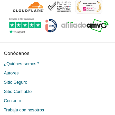
Conócenos
¿Quiénes somos?
Autores
Sitio Seguro
Sitio Confiable
Contacto
Trabaja con nosotros