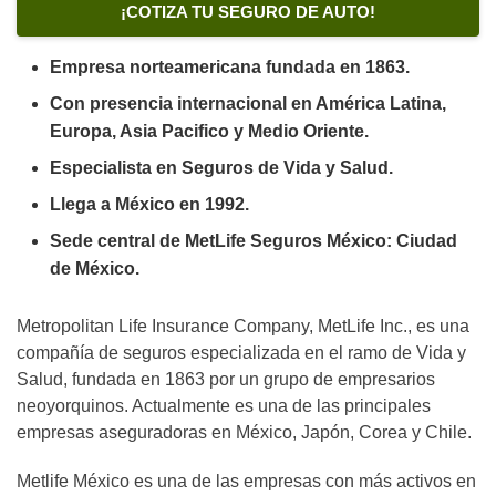
¡COTIZA TU SEGURO DE AUTO!
Empresa norteamericana fundada en 1863.
Con presencia internacional en América Latina,
Europa, Asia Pacifico y Medio Oriente.
Especialista en Seguros de Vida y Salud.
Llega a México en 1992.
Sede central de MetLife Seguros México: Ciudad
de México.
Metropolitan Life Insurance Company, MetLife Inc., es una
compañía de seguros especializada en el ramo de Vida y
Salud, fundada en 1863 por un grupo de empresarios
neoyorquinos. Actualmente es una de las principales
empresas aseguradoras en México, Japón, Corea y Chile.
Metlife México es una de las empresas con más activos en