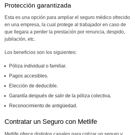
Protección garantizada
Esta es una opción para ampliar el seguro médico ofrecido
en una empresa, la cual protege al trabajador en caso de
que llegara a perder la prestación por renuncia, despido,
jubilación, etc.
Los beneficios son los siguientes:
Póliza individual o familiar.
Pagos accesibles.
Elección de deducible.
Garantía después de salir de la póliza colectiva.
Reconocimiento de antigüedad.
Contratar un Seguro con Metlife
Metlife ofrece distintos canales para cotizar un seguro y