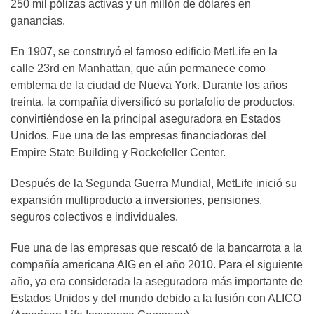
250 mil pólizas activas y un millón de dólares en
ganancias.
En 1907, se construyó el famoso edificio MetLife en la
calle 23rd en Manhattan, que aún permanece como
emblema de la ciudad de Nueva York. Durante los años
treinta, la compañía diversificó su portafolio de productos,
convirtiéndose en la principal aseguradora en Estados
Unidos. Fue una de las empresas financiadoras del
Empire State Building y Rockefeller Center.
Después de la Segunda Guerra Mundial, MetLife inició su
expansión multiproducto a inversiones, pensiones,
seguros colectivos e individuales.
Fue una de las empresas que rescató de la bancarrota a la
compañía americana AIG en el año 2010. Para el siguiente
año, ya era considerada la aseguradora más importante de
Estados Unidos y del mundo debido a la fusión con ALICO