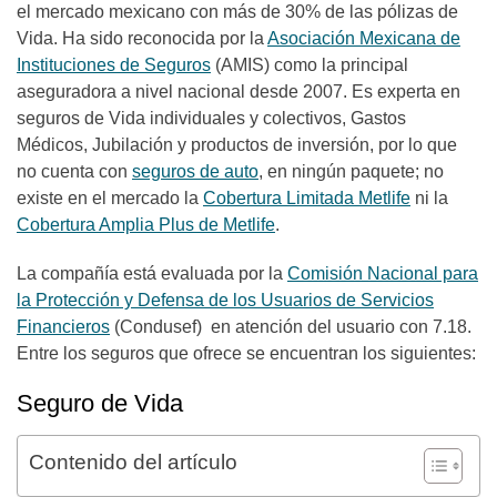
el mercado mexicano con más de 30% de las pólizas de
Vida. Ha sido reconocida por la
Asociación Mexicana de
Instituciones de Seguros
(AMIS) como la principal
aseguradora a nivel nacional desde 2007. Es experta en
seguros de Vida individuales y colectivos, Gastos
Médicos, Jubilación y productos de inversión, por lo que
no cuenta con
seguros de auto
, en ningún paquete; no
existe en el mercado la
Cobertura Limitada Metlife
ni la
Cobertura Amplia Plus de Metlife
.
La compañía está evaluada por la
Comisión Nacional para
la Protección y Defensa de los Usuarios de Servicios
Financieros
(Condusef) en atención del usuario con 7.18.
Entre los seguros que ofrece se encuentran los siguientes:
Seguro de Vida
Contenido del artículo