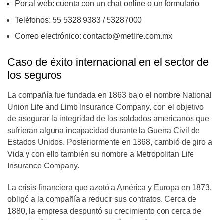
Portal web: cuenta con un chat online o un formulario
Teléfonos: 55 5328 9383 / 53287000
Correo electrónico:
contacto@metlife.com.mx
Caso de éxito internacional en el sector de
los seguros
La compañía fue fundada en 1863 bajo el nombre National
Union Life and Limb Insurance Company, con el objetivo
de asegurar la integridad de los soldados americanos que
sufrieran alguna incapacidad durante la Guerra Civil de
Estados Unidos. Posteriormente en 1868, cambió de giro a
Vida y con ello también su nombre a Metropolitan Life
Insurance Company.
La crisis financiera que azotó a América y Europa en 1873,
obligó a la compañía a reducir sus contratos. Cerca de
1880, la empresa despuntó su crecimiento con cerca de