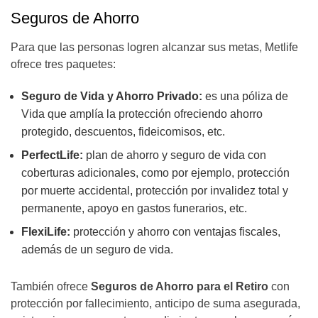
Seguros de Ahorro
Para que las personas logren alcanzar sus metas, Metlife
ofrece tres paquetes:
Seguro de Vida y Ahorro Privado:
es una póliza de
Vida que amplía la protección ofreciendo ahorro
protegido, descuentos, fideicomisos, etc.
PerfectLife:
plan de ahorro y seguro de vida con
coberturas adicionales, como por ejemplo, protección
por muerte accidental, protección por invalidez total y
permanente, apoyo en gastos funerarios, etc.
FlexiLife:
protección y ahorro con ventajas fiscales,
además de un seguro de vida
.
También ofrece
Seguros de Ahorro para el Retiro
con
protección por fallecimiento, anticipo de suma asegurada,