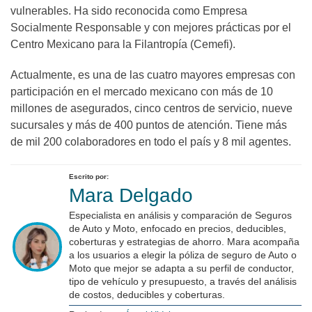
vulnerables. Ha sido reconocida como Empresa
Socialmente Responsable y con mejores prácticas por el
Centro Mexicano para la Filantropía (Cemefi).
Actualmente, es una de las cuatro mayores empresas con
participación en el mercado mexicano con más de 10
millones de asegurados, cinco centros de servicio, nueve
sucursales y más de 400 puntos de atención. Tiene más
de mil 200 colaboradores en todo el país y 8 mil agentes.
Escrito por:
Mara Delgado
Especialista en análisis y comparación de Seguros
de Auto y Moto, enfocado en precios, deducibles,
coberturas y estrategias de ahorro. Mara acompaña
a los usuarios a elegir la póliza de seguro de Auto o
Moto que mejor se adapta a su perfil de conductor,
tipo de vehículo y presupuesto, a través del análisis
de costos, deducibles y coberturas.