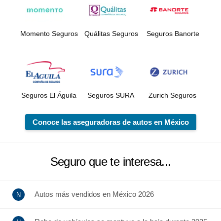
Momento Seguros
Quálitas Seguros
Seguros Banorte
Seguros El Águila
Seguros SURA
Zurich Seguros
Conoce las aseguradoras de autos en México
Seguro que te interesa...
Autos más vendidos en México 2026