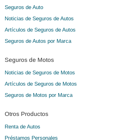
Seguros de Auto
Noticias de Seguros de Autos
Artículos de Seguros de Autos
Seguros de Autos por Marca
Seguros de Motos
Noticias de Seguros de Motos
Artículos de Seguros de Motos
Seguros de Motos por Marca
Otros Productos
Renta de Autos
Préstamos Personales