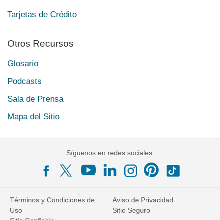
Tarjetas de Crédito
Otros Recursos
Glosario
Podcasts
Sala de Prensa
Mapa del Sitio
Síguenos en redes sociales:
Términos y Condiciones de
Aviso de Privacidad
Uso
Sitio Seguro