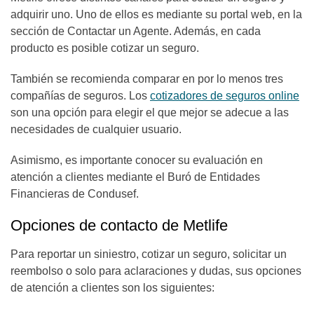
adquirir uno. Uno de ellos es mediante su portal web, en la
sección de Contactar un Agente. Además, en cada
producto es posible cotizar un seguro.
También se recomienda comparar en por lo menos tres
compañías de seguros. Los
cotizadores de seguros online
son una opción para elegir el que mejor se adecue a las
necesidades de cualquier usuario.
Asimismo, es importante conocer su evaluación en
atención a clientes mediante el Buró de Entidades
Financieras de Condusef.
Opciones de contacto de Metlife
Para reportar un siniestro, cotizar un seguro, solicitar un
reembolso o solo para aclaraciones y dudas, sus opciones
de atención a clientes son los siguientes: