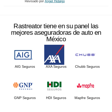
Revisado por
Ángel Hidalgo
Rastreator tiene en su panel las
mejores aseguradoras de auto en
México
AIG Seguros
AXA Seguros
Chubb Seguros
GNP Seguros
HDI Seguros
Mapfre Seguros