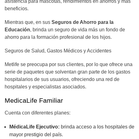
asistencia para mascotas, rendimientos en ahorros y más
beneficios.
Mientras que, en sus
Seguros de Ahorro para la
Educación
, brinda un seguro de vida más un fondo de
ahorro para la formación profesional de los hijos.
Seguros de Salud, Gastos Médicos y Accidentes
Metlife se preocupa por sus clientes, por lo que ofrece una
serie de paquetes que solventan gran parte de los gastos
hospitalarios de sus usuarios, ofreciendo una red de
hospitales y especialistas asociados.
MedicaLife Familiar
Cuenta con diferentes planes:
MédicaLife Ejecutivo:
brinda acceso a los hospitales de
mayor prestigio del país.