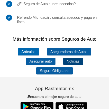
¿El Seguro de Auto cubre incendios?
Refrendo Michoacán: consulta adeudos y paga en
línea
Más información sobre Seguros de Auto
Artículos
Aseguradoras de Autos
Asegurar auto
Noticias
Seguro Obligatorio
App Rastreator.mx
¡Encuentra el mejor seguro de auto!