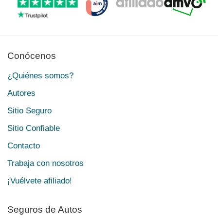
Conócenos
¿Quiénes somos?
Autores
Sitio Seguro
Sitio Confiable
Contacto
Trabaja con nosotros
¡Vuélvete afiliado!
Seguros de Autos