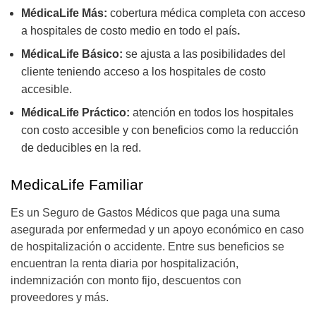
MédicaLife Más:
cobertura médica completa con acceso
a hospitales de costo medio en todo el país
.
MédicaLife Básico:
se ajusta a las posibilidades del
cliente teniendo acceso a los hospitales de costo
accesible.
MédicaLife Práctico:
atención en todos los hospitales
con costo accesible y con beneficios como la reducción
de deducibles en la red.
MedicaLife Familiar
Es un Seguro de Gastos Médicos que paga una suma
asegurada por enfermedad y un apoyo económico en caso
de hospitalización o accidente. Entre sus beneficios se
encuentran la renta diaria por hospitalización,
indemnización con monto fijo, descuentos con
proveedores y más.