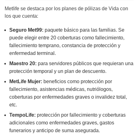
Metlife se destaca por los planes de pólizas de Vida con
los que cuenta:
Seguro Met99:
paquete básico para las familias. Se
puede elegir entre 20 coberturas como fallecimiento,
fallecimiento temprano, constancia de protección y
enfermedad terminal.
Maestro 20:
para servidores públicos que requieran una
protección temporal y un plan de descuento.
MetLife Mujer:
beneficios como protección por
fallecimiento, asistencias médicas, nutriólogos,
coberturas por enfermedades graves o invalidez total,
etc.
TempoLife:
protección por fallecimiento y coberturas
adicionales como enfermedades graves, gastos
funerarios y anticipo de suma asegurada.