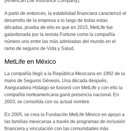
(American Life Insurance Company).
A partir de entonces, la estabilidad financiera caracterizó el
desarrollo de la empresa a lo largo de todas estas
décadas, prueba de ello es que en 2015, MetLife fue
galardonada por la revista Fortune como la compañía
número uno entre las más admiradas del mundo en el
ramo de seguros de Vida y Salud.
MetLife en México
La compañía llegó a la República Mexicana en 1992 de la
mano de Seguros Génesis. Una década después,
Aseguradora Hidalgo se fusionó con MetLife y con ello la
compañía norteamericana ganó presencia nacional. En
2003, se consolida con su actual nombre.
En 2005, se crea la Fundación MetLife México en apoyo a
las familias mexicanas a través de programas de inclusión
financiera y vinculación con las comunidades más