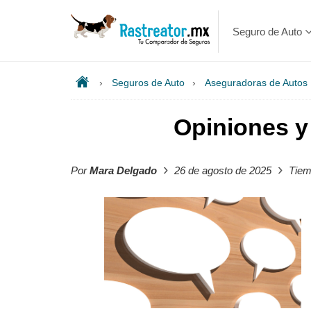
Seguro de Auto
›
Seguros de Auto
›
Aseguradoras de Autos
Opiniones y
›
›
Por
Mara Delgado
26 de agosto de 2025
Tiemp