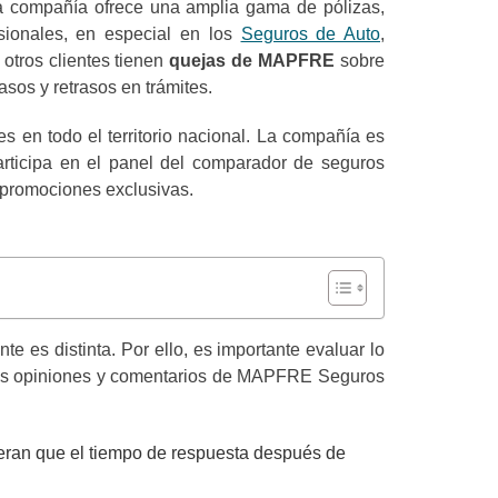
 compañía ofrece una amplia gama de pólizas,
sionales, en especial en los
Seguros de Auto
,
otros clientes tienen
quejas de MAPFRE
sobre
casos y retrasos en trámites.
en todo el territorio nacional. La compañía es
articipa en el panel del
comparador de seguros
promociones exclusivas.
e es distinta. Por ello, es importante evaluar lo
las opiniones y comentarios de MAPFRE Seguros
eran que el tiempo de respuesta después
de