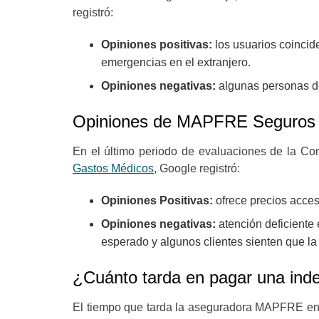
registró:
Opiniones positivas:
los usuarios coincid
emergencias en el extranjero.
Opiniones negativas:
algunas personas de
Opiniones de MAPFRE Seguros 
En el último periodo de evaluaciones de la Con
Gastos Médicos
, Google registró:
Opiniones Positivas:
ofrece precios acces
Opiniones negativas:
atención deficiente 
esperado y algunos clientes sienten que la
¿Cuánto tarda en pagar una in
El tiempo que tarda la aseguradora MAPFRE en 