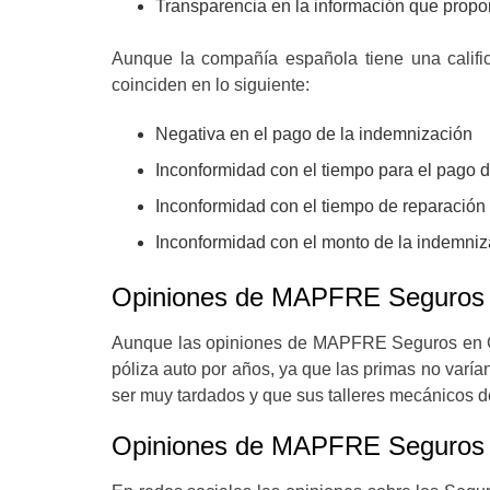
Transparencia en la información que propo
Aunque la compañía española tiene una califi
coinciden en lo siguiente:
Negativa en el pago de la indemnización
Inconformidad con el tiempo para el pago 
Inconformidad con el tiempo de reparación 
Inconformidad con el monto de la indemniz
Opiniones de MAPFRE Seguros 
Aunque las opiniones de MAPFRE Seguros en Go
póliza auto por años, ya que las primas no varía
ser muy tardados y que sus talleres mecánicos d
Opiniones de MAPFRE Seguros d