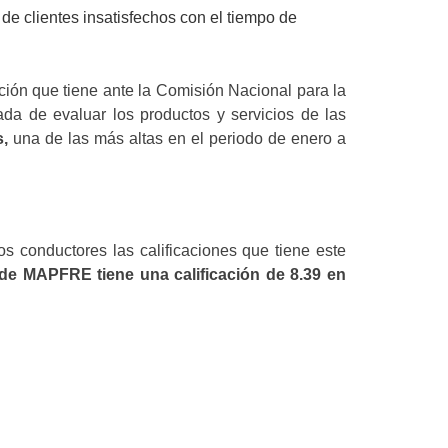
de clientes insatisfechos con el tiempo de
ión que tiene ante la Comisión Nacional para la
da de evaluar los productos y servicios de las
s,
una de las más altas en el periodo de enero a
 conductores las calificaciones que tiene este
de MAPFRE tiene una calificación de 8.39 en