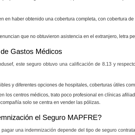
en en haber obtenido una cobertura completa, con cobertura de
nuncian que no obtuvieron asistencia en el extranjero, letra 
de Gastos Médicos
dusef, este seguro obtuvo una calificación de 8.13 y respect
ibles y diferentes opciones de hospitales, coberturas útiles com
en los centros médicos, trato poco profesional en clínicas afil
 compañía solo se centra en vender las pólizas.
demnización el Seguro MAPFRE?
pagar una indemnización depende del tipo de seguro contrata