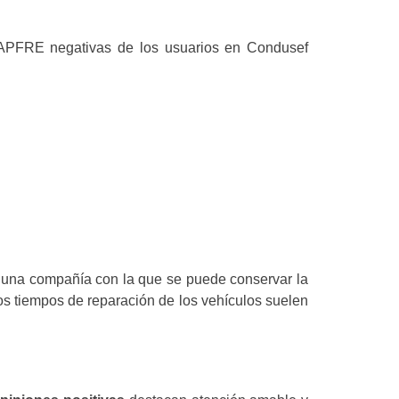
 MAPFRE negativas de los usuarios en Condusef
una compañía con la que se puede conservar la
s tiempos de reparación de los vehículos suelen