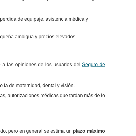
 pérdida de equipaje, asistencia médica y
pequeña ambigua y precios elevados.
o a las opiniones de los usuarios del
Seguro de
o la de maternidad, dental y visión.
iadas, autorizaciones médicas que tardan más de lo
do, pero en general se estima un
plazo máximo