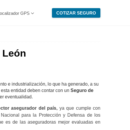
COTIZAR SEGURO
ocalizador GPS
 León
o e industrialización, lo que ha generado, a su
de esta entidad deben contar con un
Seguro de
er eventualidad.
ctor asegurador del país,
ya que cumple con
 Nacional para la Protección y Defensa de los
que es de las aseguradoras mejor evaluadas en