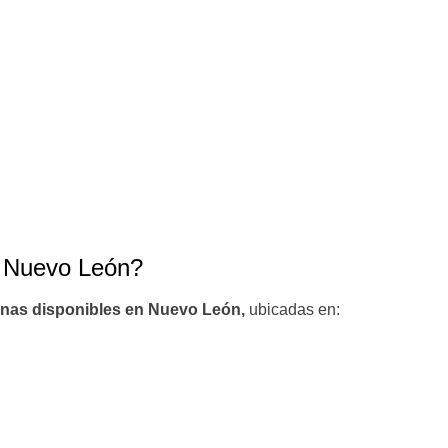
 Nuevo León?
cinas disponibles en Nuevo León,
ubicadas en: