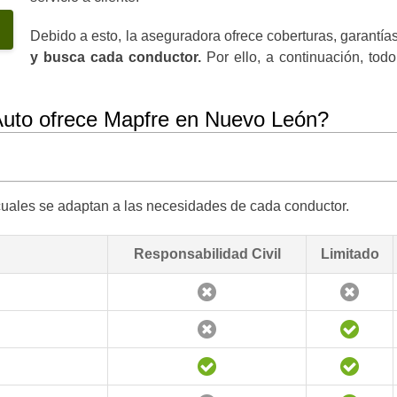
Debido a esto, la aseguradora ofrece coberturas, garantías
y busca cada conductor.
Por ello, a continuación, to
Auto ofrece Mapfre en Nuevo León?
cuales se adaptan a las necesidades de cada conductor.
Responsabilidad Civil
Limitado