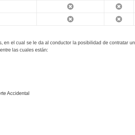
 en el cual se le da al conductor la posibilidad de contratar u
entre las cuales están:
rte Accidental