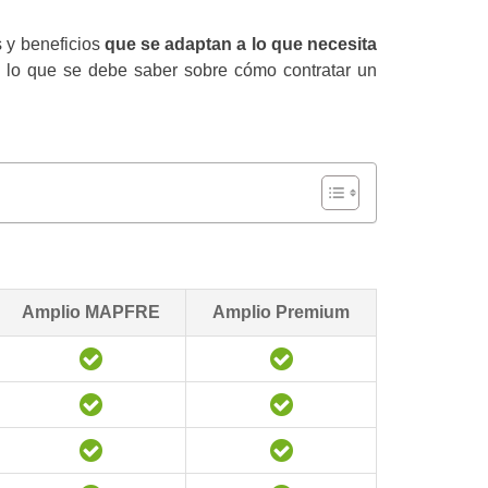
 y beneficios
que se adaptan a lo que necesita
do lo que se debe saber sobre cómo contratar un
Amplio MAPFRE
Amplio Premium