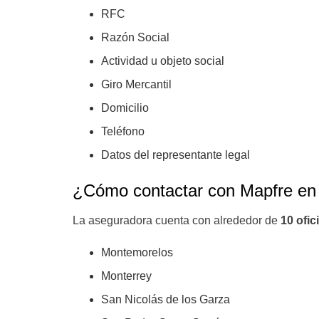
RFC
Razón Social
Actividad u objeto social
Giro Mercantil
Domicilio
Teléfono
Datos del representante legal
¿Cómo contactar con Mapfre en
La aseguradora cuenta con alrededor de
10 ofi
Montemorelos
Monterrey
San Nicolás de los Garza