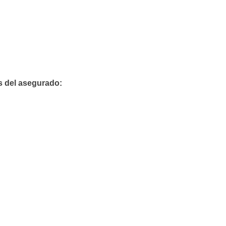
 del asegurado: