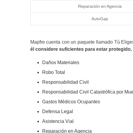
Reparación en Agencia
AutoGap
Mapfre cuenta con un paquete llamado Tú Eliges,
él considere suficientes para estar protegido,
Daños Materiales
Robo Total
Responsabilidad Civil
Responsabilidad Civil Catastrófica por Mue
Gastos Médicos Ocupantes
Defensa Legal
Asistencia Vial
Reparación en Agencia