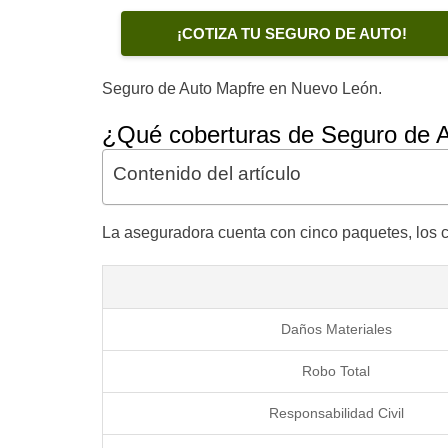
¡COTIZA TU SEGURO DE AUTO!
Seguro de Auto Mapfre en Nuevo León.
¿Qué coberturas de Seguro de 
Contenido del artículo
La aseguradora cuenta con cinco paquetes, los 
Daños Materiales
Robo Total
Responsabilidad Civil