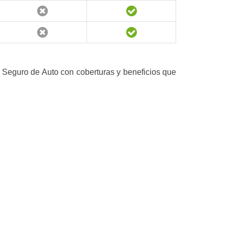
n Seguro de Auto con coberturas y beneficios que