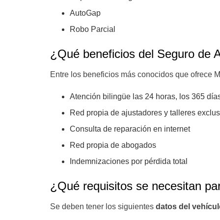
AutoGap
Robo Parcial
¿Qué beneficios del Seguro de 
Entre los beneficios más conocidos que ofrece M
Atención bilingüe las 24 horas, los 365 día
Red propia de ajustadores y talleres exclu
Consulta de reparación en internet
Red propia de abogados
Indemnizaciones por pérdida total
¿Qué requisitos se necesitan p
Se deben tener los siguientes
datos del vehícul