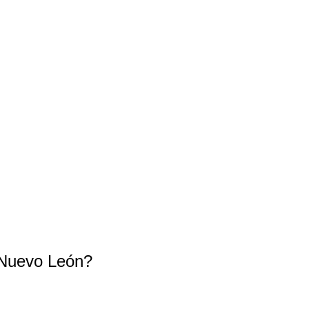
 Nuevo León?