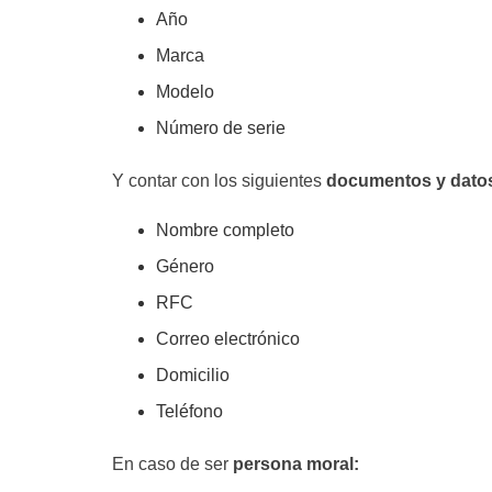
Año
Marca
Modelo
Número de serie
Y contar con los siguientes
documentos y datos
Nombre completo
Género
RFC
Correo electrónico
Domicilio
Teléfono
En caso de ser
persona moral: