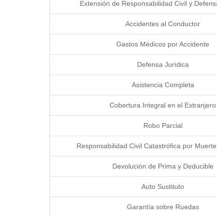
Extensión de Responsabilidad Civil y Defens
Accidentes al Conductor
Gastos Médicos por Accidente
Defensa Jurídica
Asistencia Completa
Cobertura Integral en el Extranjero
Robo Parcial
Responsabilidad Civil Catastrófica por Muerte
Devolución de Prima y Deducible
Auto Sustituto
Garantía sobre Ruedas