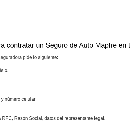
ra contratar un Seguro de Auto Mapfre en
seguradora pide lo siguiente:
elo.
 y número celular
a RFC, Razón Social, datos del representante legal.