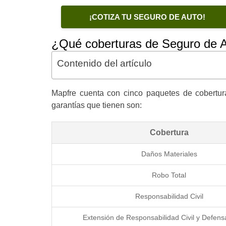
¡COTIZA TU SEGURO DE AUTO!
¿Qué coberturas de Seguro de A
Contenido del artículo
Mapfre cuenta con cinco paquetes de cobertura
garantías que tienen son:
Cobertura
Daños Materiales
Robo Total
Responsabilidad Civil
Extensión de Responsabilidad Civil y Defens