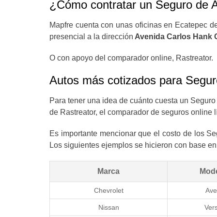
¿Cómo contratar un Seguro de 
Mapfre cuenta con unas oficinas en Ecatepec de
presencial a la dirección
Avenida Carlos Hank 
O con apoyo del comparador online, Rastreator.
Autos más cotizados para Segur
Para tener una idea de cuánto cuesta un Seguro
de Rastreator, el comparador de seguros online l
Es importante mencionar que el costo de los Seg
Los siguientes ejemplos se hicieron con base en 
Marca
Mod
Chevrolet
Ave
Nissan
Ver