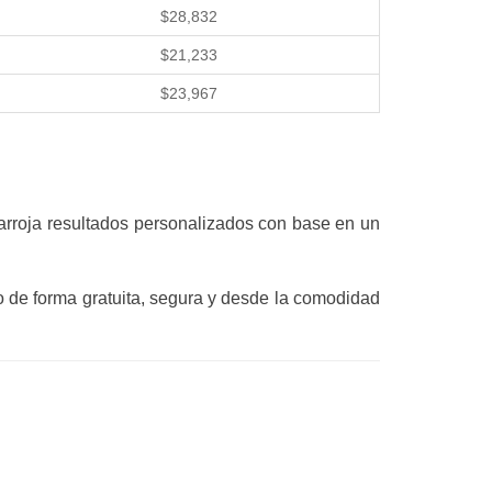
$28,832
$21,233
$23,967
 arroja resultados personalizados con base en un
 de forma gratuita, segura y desde la comodidad