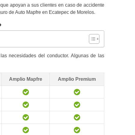
 que apoyan a sus clientes en caso de accidente
Seguro de Auto Mapfre en Ecatepec de Morelos.
?
 las necesidades del conductor. Algunas de las
Amplio Mapfre
Amplio Premium