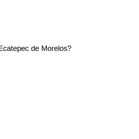
 Ecatepec de Morelos?