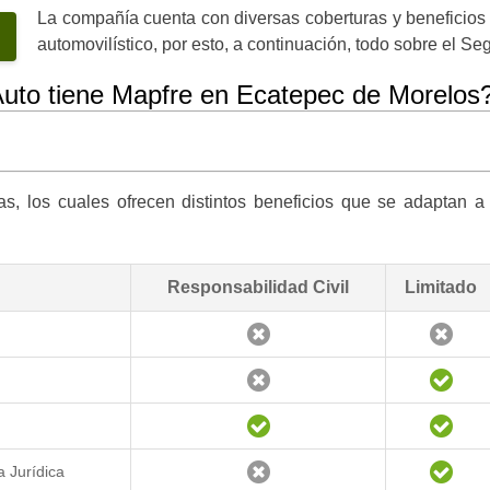
La compañía cuenta con diversas coberturas y beneficios
automovilístico, por esto, a continuación, todo sobre el 
uto tiene Mapfre en Ecatepec de Morelos
s, los cuales ofrecen distintos beneficios que se adaptan a
Responsabilidad Civil
Limitado
a Jurídica