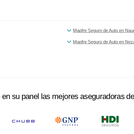
Mapfre Seguro de Auto en Nau
Mapfre Seguro de Auto en Nez
e en su panel las mejores aseguradoras d