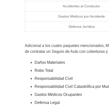
Accidentes al Conductor
Gastos Médicos por Accidente
Defensa Jurídica
Adicional a los cuatro paquetes mencionados, Ma
de contratar un Seguro de Auto con coberturas y b
Daños Materiales
Robo Total
Responsabilidad Civil
Responsabilidad Civil Catastrófica por Mue
Gastos Médicos Ocupantes
Defensa Legal