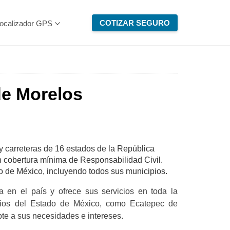
COTIZAR SEGURO
ocalizador GPS
de Morelos
 y carreteras de 16 estados de la República
n cobertura mínima de Responsabilidad Civil.
o de México, incluyendo todos sus municipios.
 en el país y ofrece sus servicios en toda la
ipios del Estado de México, como Ecatepec de
te a sus necesidades e intereses.