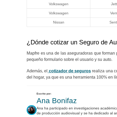
Volkswagen
Jet
Volkswagen
Ven
Nissan
Sent
¿Dónde cotizar un Seguro de Au
Mapfre es una de las aseguradoras que forman 
pequeño formulario sobre el usuario y su auto.
Además, el
cotizador de seguros
realiza una c
del hogar, ya que es una herramienta 100% en lí
Escrito por:
Ana Bonifaz
Ana ha participado en investigaciones académica
de producción audiovisual y se ha dedicado al an