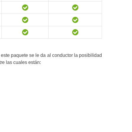
ste paquete se le da al conductor la posibilidad
re las cuales están: