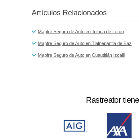
Artículos Relacionados
Mapfre Seguro de Auto en Toluca de Lerdo
Mapfre Seguro de Auto en Tlalnepantla de Baz
Mapfre Seguro de Auto en Cuautitlán Izcalli
Rastreator tien