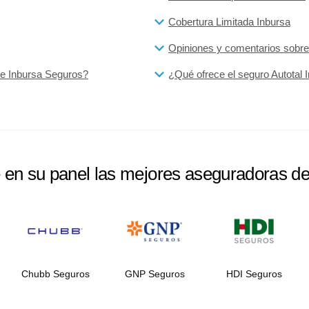
Cobertura Limitada Inbursa
Opiniones y comentarios sobre
de Inbursa Seguros?
¿Qué ofrece el seguro Autotal 
e en su panel las mejores aseguradoras d
Chubb Seguros
GNP Seguros
HDI Seguros