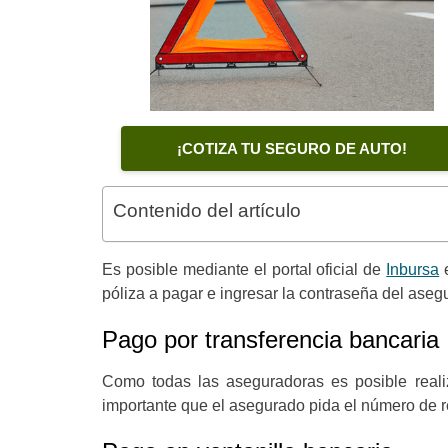
¡COTIZA TU SEGURO DE AUTO!
Contenido del artículo
Es posible mediante el portal oficial de
Inbursa
e
póliza a pagar e ingresar la contraseña del ase
Pago por transferencia bancaria
Como todas las aseguradoras es posible reali
importante que el asegurado pida el número de re