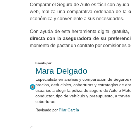
Comparar el Seguro de Auto es fácil con ayuda d
web, realiza una comparativa ordenada de la
o
económica y conveniente a sus necesidades.
Con ayuda de esta herramienta digital gratuita
directa con la aseguradora de su preferenc
momento de pactar un contrato por comisiones a
Escrito por:
Mara Delgado
Especialista en análisis y comparación de Seguros
precios, deducibles, coberturas y estrategias de a
usuarios a elegir la póliza de seguro de Auto o Mot
conductor, tipo de vehículo y presupuesto, a través 
coberturas.
Revisado por
Pilar García