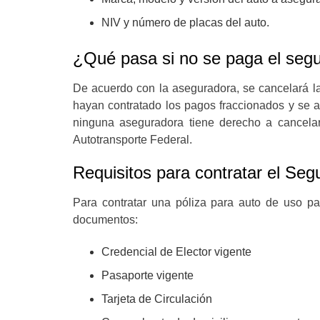
NIV y número de placas del auto.
¿Qué pasa si no se paga el segu
De acuerdo con la aseguradora, se cancelará la 
hayan contratado los pagos fraccionados y se 
ninguna aseguradora tiene derecho a cancela
Autotransporte Federal.
Requisitos para contratar el Seg
Para contratar una póliza para auto de uso par
documentos:
Credencial de Elector vigente
Pasaporte vigente
Tarjeta de Circulación