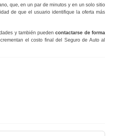
no, que, en un par de minutos y en un solo sitio
idad de que el usuario identifique la oferta más
esidades y también pueden
contactarse de forma
crementan el costo final del Seguro de Auto al