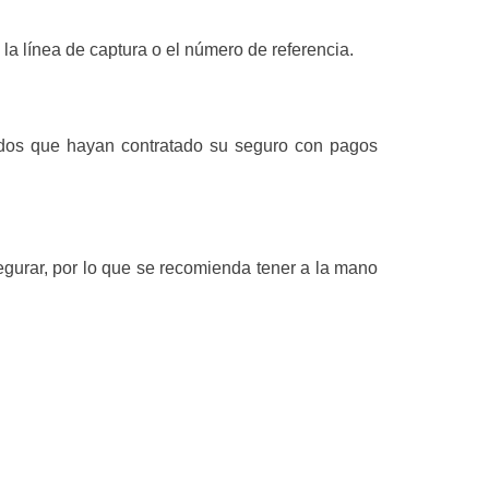
la línea de captura o el número de referencia.
rados que hayan contratado su seguro con pagos
egurar, por lo que se recomienda tener a la mano