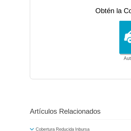
Obtén la C
Aut
Artículos Relacionados
Cobertura Reducida Inbursa