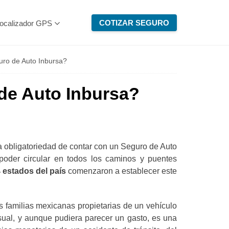
COTIZAR SEGURO
ocalizador GPS
uro de Auto Inbursa?
de Auto Inbursa?
la obligatoriedad de contar con un Seguro de Auto
poder circular en todos los caminos y puentes
 estados del país
comenzaron a establecer este
as familias mexicanas propietarias de un vehículo
ual, y aunque pudiera parecer un gasto, es una