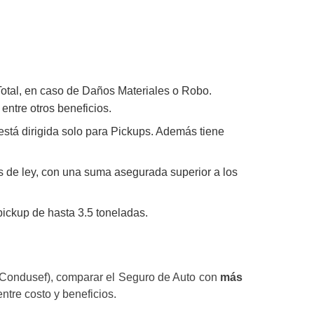
otal, en caso de Daños Materiales o Robo.
entre otros beneficios.
está dirigida solo para Pickups. Además tiene
as de ley, con una suma asegurada superior a los
pickup de hasta 3.5 toneladas.
(Condusef), comparar el Seguro de Auto con
más
ntre costo y beneficios.