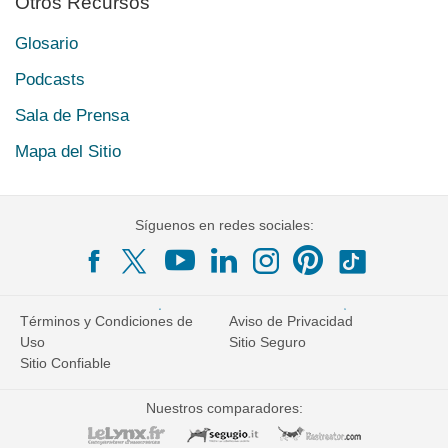
Otros Recursos
Glosario
Podcasts
Sala de Prensa
Mapa del Sitio
Síguenos en redes sociales:
Términos y Condiciones de
Aviso de Privacidad
Uso
Sitio Seguro
Sitio Confiable
Nuestros comparadores: