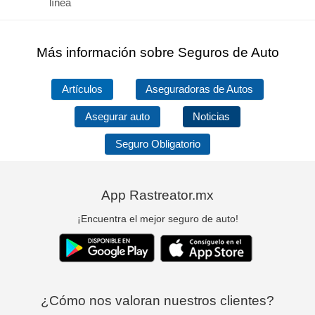
línea
Más información sobre Seguros de Auto
Artículos
Aseguradoras de Autos
Asegurar auto
Noticias
Seguro Obligatorio
App Rastreator.mx
¡Encuentra el mejor seguro de auto!
¿Cómo nos valoran nuestros clientes?