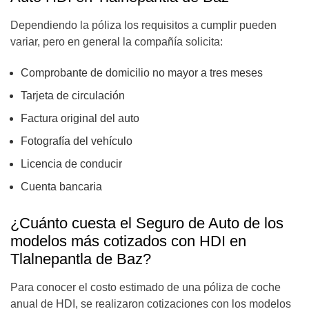
Dependiendo la póliza los requisitos a cumplir pueden
variar, pero en general la compañía solicita:
Comprobante de domicilio no mayor a tres meses
Tarjeta de circulación
Factura original del auto
Fotografía del vehículo
Licencia de conducir
Cuenta bancaria
¿Cuánto cuesta el Seguro de Auto de los
modelos más cotizados con HDI en
Tlalnepantla de Baz?
Para conocer el costo estimado de una póliza de coche
anual de HDI, se realizaron cotizaciones con los modelos