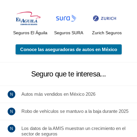
Seguros El Águila
Seguros SURA
Zurich Seguros
Conoce las aseguradoras de autos en México
Seguro que te interesa...
Autos más vendidos en México 2026
Robo de vehículos se mantuvo a la baja durante 2025
Los datos de la AMIS muestran un crecimiento en el
sector de seguros