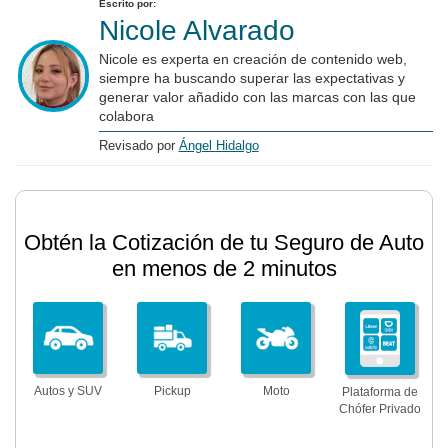
Escrito por:
Nicole Alvarado
Nicole es experta en creación de contenido web,
siempre ha buscando superar las expectativas y
generar valor añadido con las marcas con las que
colabora
Revisado por
Ángel Hidalgo
Obtén la Cotización de tu Seguro de Auto
en menos de 2 minutos
Autos y SUV
Pickup
Moto
Plataforma de
Chófer Privado