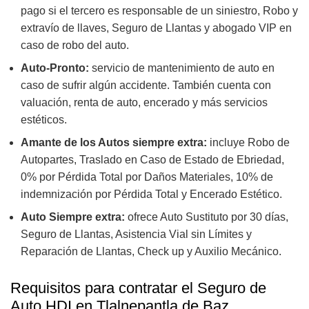
pago si el tercero es responsable de un siniestro, Robo y
extravío de llaves, Seguro de Llantas y abogado VIP en
caso de robo del auto.
Auto-Pronto:
servicio de mantenimiento de auto en
caso de sufrir algún accidente. También cuenta con
valuación, renta de auto, encerado y más servicios
estéticos.
Amante de los Autos siempre extra:
incluye Robo de
Autopartes, Traslado en Caso de Estado de Ebriedad,
0% por Pérdida Total por Daños Materiales, 10% de
indemnización por Pérdida Total y Encerado Estético.
Auto Siempre extra:
ofrece Auto Sustituto por 30 días,
Seguro de Llantas, Asistencia Vial sin Límites y
Reparación de Llantas, Check up y Auxilio Mecánico.
Requisitos para contratar el Seguro de
Auto HDI en Tlalnepantla de Baz