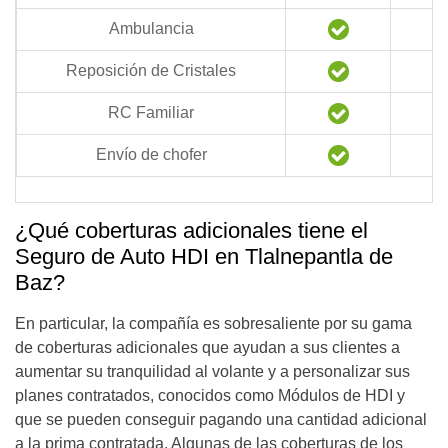
Ambulancia
Reposición de Cristales
RC Familiar
Envío de chofer
¿Qué coberturas adicionales tiene el
Seguro de Auto HDI en Tlalnepantla de
Baz?
En particular, la compañía es sobresaliente por su gama
de coberturas adicionales que ayudan a sus clientes a
aumentar su tranquilidad al volante y a personalizar sus
planes contratados, conocidos como Módulos de HDI y
que se pueden conseguir pagando una cantidad adicional
a la prima contratada. Algunas de las coberturas de los