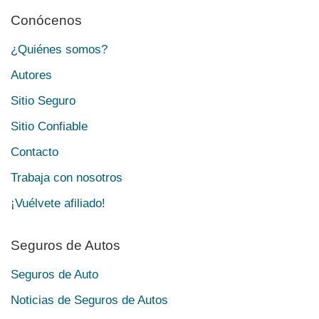
Conócenos
¿Quiénes somos?
Autores
Sitio Seguro
Sitio Confiable
Contacto
Trabaja con nosotros
¡Vuélvete afiliado!
Seguros de Autos
Seguros de Auto
Noticias de Seguros de Autos