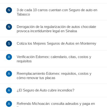
3 de cada 10 carros cuentan con Seguro de auto en
Tabasco
Derogación de la regularización de autos chocolate
provoca incertidumbre legal en Sinaloa
Cotiza los Mejores Seguros de Autos en Monterrey
Verificación Edomex: calendario, citas, costos y
requisitos
Reemplacamiento Edomex: requisitos, costos y
cómo renovar tus placas
¿El Seguro de Auto cubre incendios?
Refrendo Michoacán: consulta adeudos y paga en