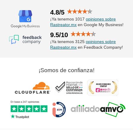
4.8/5
¡Ya tenemos 1017
opiniones sobre
Rastreator.mx
en Google My Business!
9.5/10
¡Ya tenemos 3125
opiniones sobre
Rastreator.mx
en Feedback Company!
¡Somos de confianza!