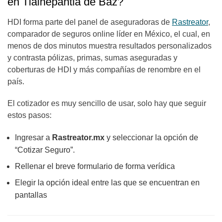
en
Tlalnepantla de Baz
?
HDI forma parte del panel de aseguradoras de
Rastreator
,
comparador de seguros online líder en México, el cual, en
menos de dos minutos muestra resultados personalizados
y contrasta pólizas, primas, sumas aseguradas y
coberturas de HDI y más compañías de renombre en el
país.
El cotizador es muy sencillo de usar, solo hay que seguir
estos pasos:
Ingresar a
Rastreator.mx
y seleccionar la opción de
“Cotizar Seguro”.
Rellenar el breve formulario de forma verídica
Elegir la opción ideal entre las que se encuentran en
pantallas