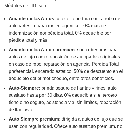
Módulos de HDI son:
Amante de los Autos:
ofrece cobertura contra robo de
autopartes, reparación en agencia, 10% más de
indemnización por pérdida total, 0% deducible por
pérdida total y más.
Amante de los Autos premium:
son coberturas para
autos de lujo como reposición de autopartes originales
en caso de robo, reparación en agencia, Pérdida Total
preferencial, encerado estético, 50% de descuento en el
deducible del primer choque, entre otros beneficios.
Auto-Siempre:
brinda seguro de llantas y rines, auto
sustituto hasta por 30 días, 0% deducible si el tercero
tiene o no seguro, asistencia vial sin límites, reparación
de llantas, etc.
Auto Siempre premium:
dirigida a autos de lujo que se
usan con regularidad. Ofrece auto sustituto premium, no