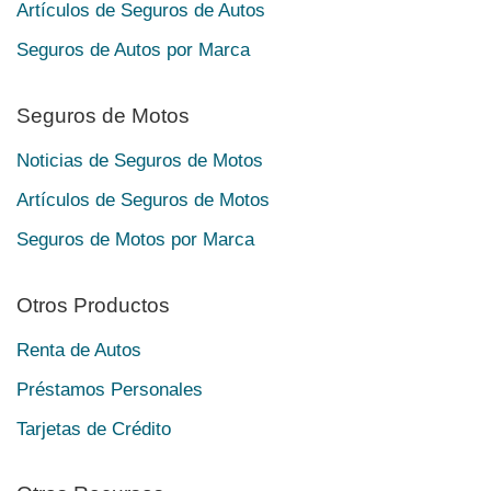
Artículos de Seguros de Autos
Seguros de Autos por Marca
Seguros de Motos
Noticias de Seguros de Motos
Artículos de Seguros de Motos
Seguros de Motos por Marca
Otros Productos
Renta de Autos
Préstamos Personales
Tarjetas de Crédito