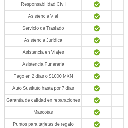
Responsabilidad Civil
Asistencia Vial
Servicio de Traslado
Asistencia Jurídica
Asistencia en Viajes
Asistencia Funeraria
Pago en 2 días o $1000 MXN
Auto Sustituto hasta por 7 días
Garantía de calidad en reparaciones
Mascotas
Puntos para tarjetas de regalo