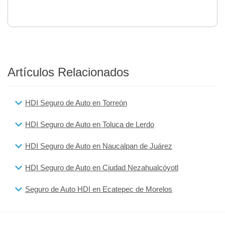
Artículos Relacionados
HDI Seguro de Auto en Torreón
HDI Seguro de Auto en Toluca de Lerdo
HDI Seguro de Auto en Naucalpan de Juárez
HDI Seguro de Auto en Ciudad Nezahualcóyotl
Seguro de Auto HDI en Ecatepec de Morelos