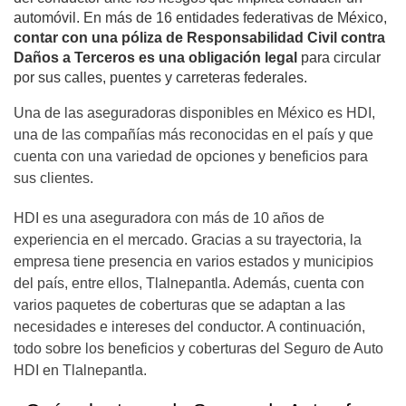
automóvil. En más de 16 entidades federativas de México,
contar con una póliza de Responsabilidad Civil contra
Daños a Terceros es una obligación legal
para circular
por sus calles, puentes y carreteras federales.
Una de las aseguradoras disponibles en México es HDI,
una de las compañías más reconocidas en el país y que
cuenta con una variedad de opciones y beneficios para
sus clientes.
HDI es una aseguradora con más de 10 años de
experiencia en el mercado. Gracias a su trayectoria, la
empresa tiene presencia en varios estados y municipios
del país, entre ellos, Tlalnepantla. Además, cuenta con
varios paquetes de coberturas que se adaptan a las
necesidades e intereses del conductor. A continuación,
todo sobre los beneficios y coberturas del Seguro de Auto
HDI en Tlalnepantla.