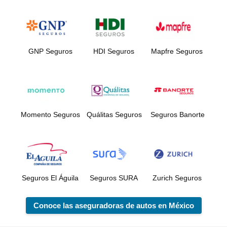
GNP Seguros
HDI Seguros
Mapfre Seguros
Momento Seguros
Quálitas Seguros
Seguros Banorte
Seguros El Águila
Seguros SURA
Zurich Seguros
Conoce las aseguradoras de autos en México