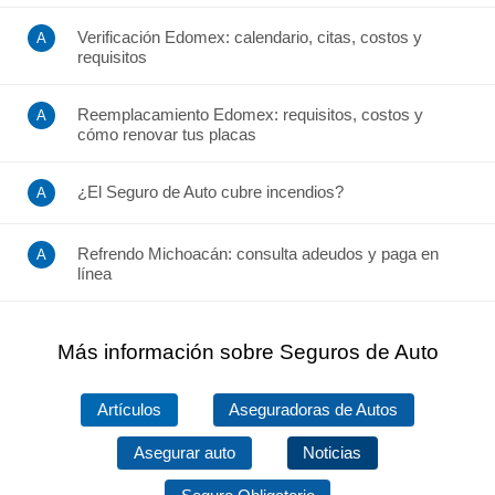
Verificación Edomex: calendario, citas, costos y
requisitos
Reemplacamiento Edomex: requisitos, costos y
cómo renovar tus placas
¿El Seguro de Auto cubre incendios?
Refrendo Michoacán: consulta adeudos y paga en
línea
Más información sobre Seguros de Auto
Artículos
Aseguradoras de Autos
Asegurar auto
Noticias