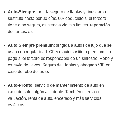
Auto-Siempre:
brinda seguro de llantas y rines, auto
sustituto hasta por 30 días, 0% deducible si el tercero
tiene o no seguro, asistencia vial sin límites, reparación
de llantas, etc.
Auto Siempre premium:
dirigida a autos de lujo que se
usan con regularidad. Ofrece auto sustituto premium, no
pago si el tercero es responsable de un siniestro, Robo y
extravío de llaves, Seguro de Llantas y abogado VIP en
caso de robo del auto.
Auto-Pronto:
servicio de mantenimiento de auto en
caso de sufrir algún accidente. También cuenta con
valuación, renta de auto, encerado y más servicios
estéticos.