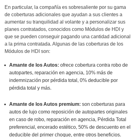
En particular, la compañía es sobresaliente por su gama
de coberturas adicionales que ayudan a sus clientes a
aumentar su tranquilidad al volante y a personalizar sus
planes contratados, conocidos como Módulos de HDI y
que se pueden conseguir pagando una cantidad adicional
a la prima contratada. Algunas de las coberturas de los
Módulos de HDI son:
Amante de los Autos:
ofrece cobertura contra robo de
autopartes, reparación en agencia, 10% más de
indemnización por pérdida total, 0% deducible por
pérdida total y más.
Amante de los Autos premium:
son coberturas para
autos de lujo como reposición de autopartes originales
en caso de robo, reparación en agencia, Pérdida Total
preferencial, encerado estético, 50% de descuento en el
deducible del primer choque, entre otros beneficios.