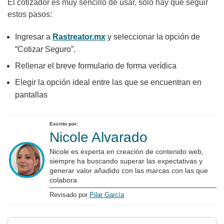
El cotizador es muy sencillo de usar, solo hay que seguir
estos pasos:
Ingresar a
Rastreator.mx
y seleccionar la opción de
“Cotizar Seguro”.
Rellenar el breve formulario de forma verídica
Elegir la opción ideal entre las que se encuentran en
pantallas
Escrito por:
Nicole Alvarado
Nicole es experta en creación de contenido web,
siempre ha buscando superar las expectativas y
generar valor añadido con las marcas con las que
colabora
Revisado por
Pilar García