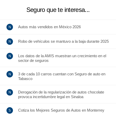
Seguro que te interesa...
Autos más vendidos en México 2026
Robo de vehículos se mantuvo a la baja durante 2025
Los datos de la AMIS muestran un crecimiento en el
sector de seguros
3 de cada 10 carros cuentan con Seguro de auto en
Tabasco
Derogación de la regularización de autos chocolate
provoca incertidumbre legal en Sinaloa
Cotiza los Mejores Seguros de Autos en Monterrey