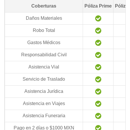
Coberturas
Póliza Prime
Póliza
Daños Materiales
Robo Total
Gastos Médicos
Responsabilidad Civil
Asistencia Vial
Servicio de Traslado
Asistencia Jurídica
Asistencia en Viajes
Asistencia Funeraria
Pago en 2 días o $1000 MXN