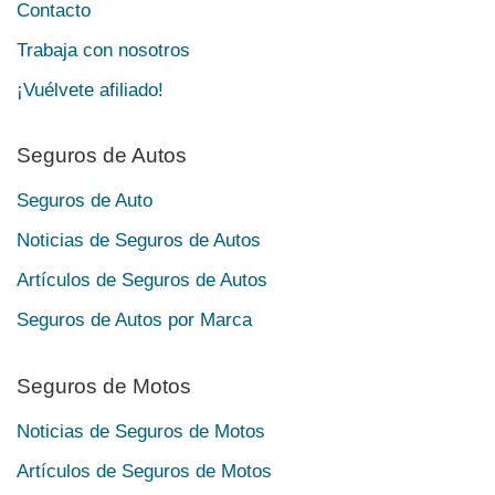
Contacto
Trabaja con nosotros
¡Vuélvete afiliado!
Seguros de Autos
Seguros de Auto
Noticias de Seguros de Autos
Artículos de Seguros de Autos
Seguros de Autos por Marca
Seguros de Motos
Noticias de Seguros de Motos
Artículos de Seguros de Motos