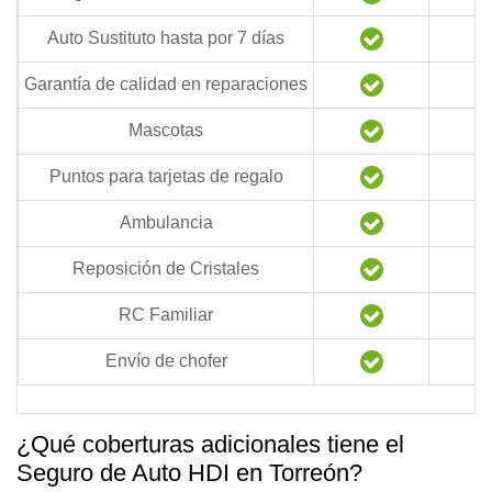
Auto Sustituto hasta por 7 días
Garantía de calidad en reparaciones
Mascotas
Puntos para tarjetas de regalo
Ambulancia
Reposición de Cristales
RC Familiar
Envío de chofer
¿Qué coberturas adicionales tiene el
Seguro de Auto HDI en Torreón?