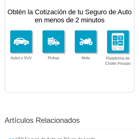
Obtén la Cotización de tu Seguro de Auto
en menos de 2 minutos
Autos y SUV
Pickup
Moto
Plataforma de
Chófer Privado
Artículos Relacionados