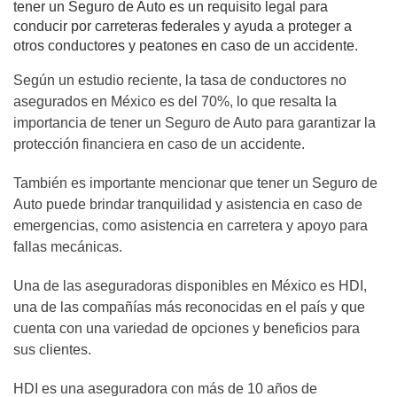
tener un Seguro de Auto es un requisito legal para
conducir por carreteras federales y ayuda a proteger a
otros conductores y peatones en caso de un accidente.
Según un estudio reciente, la tasa de conductores no
asegurados en México es del 70%, lo que resalta la
importancia de tener un Seguro de Auto para garantizar la
protección financiera en caso de un accidente.
También es importante mencionar que tener un Seguro de
Auto puede brindar tranquilidad y asistencia en caso de
emergencias, como asistencia en carretera y apoyo para
fallas mecánicas.
Una de las aseguradoras disponibles en México es HDI,
una de las compañías más reconocidas en el país y que
cuenta con una variedad de opciones y beneficios para
sus clientes.
HDI es una aseguradora con más de 10 años de