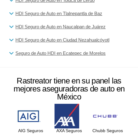
HDI Seguro de Auto en Toluca de Lerdo
HDI Seguro de Auto en Tlalnepantla de Baz
HDI Seguro de Auto en Naucalpan de Juárez
HDI Seguro de Auto en Ciudad Nezahualcóyotl
Seguro de Auto HDI en Ecatepec de Morelos
Rastreator tiene en su panel las
mejores aseguradoras de auto en
México
AIG Seguros
AXA Seguros
Chubb Seguros