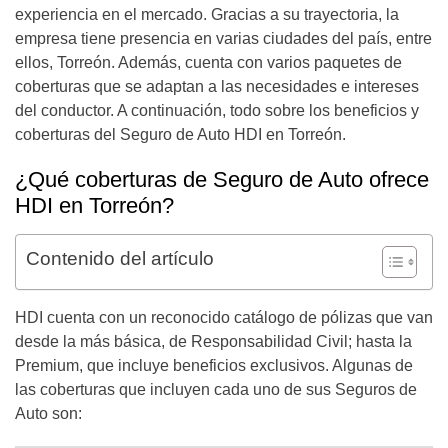
experiencia en el mercado. Gracias a su trayectoria, la
empresa tiene presencia en varias ciudades del país, entre
ellos, Torreón. Además, cuenta con varios paquetes de
coberturas que se adaptan a las necesidades e intereses
del conductor. A continuación, todo sobre los beneficios y
coberturas del Seguro de Auto HDI en Torreón.
¿Qué coberturas de Seguro de Auto ofrece
HDI en Torreón?
Contenido del artículo
HDI cuenta con un reconocido catálogo de pólizas que van
desde la más básica, de Responsabilidad Civil; hasta la
Premium, que incluye beneficios exclusivos. Algunas de
las coberturas que incluyen cada uno de sus Seguros de
Auto son: