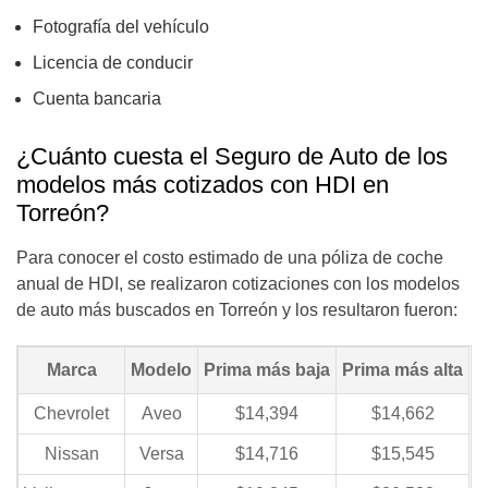
Fotografía del vehículo
Licencia de conducir
Cuenta bancaria
¿Cuánto cuesta el Seguro de Auto de los
modelos más cotizados con HDI en
Torreón?
Para conocer el costo estimado de una póliza de coche
anual de HDI, se realizaron cotizaciones con los modelos
de auto más buscados en Torreón y los resultaron fueron:
Marca
Modelo
Prima más baja
Prima más alta
Chevrolet
Aveo
$14,394
$14,662
Nissan
Versa
$14,716
$15,545