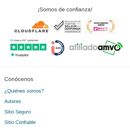
¡Somos de confianza!
Conócenos
¿Quiénes somos?
Autores
Sitio Seguro
Sitio Confiable