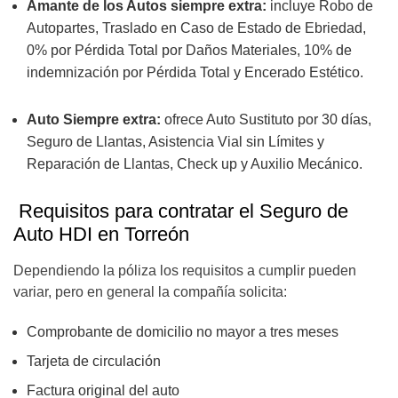
Amante de los Autos siempre extra:
incluye Robo de
Autopartes, Traslado en Caso de Estado de Ebriedad,
0% por Pérdida Total por Daños Materiales, 10% de
indemnización por Pérdida Total y Encerado Estético.
Auto Siempre extra:
ofrece Auto Sustituto por 30 días,
Seguro de Llantas, Asistencia Vial sin Límites y
Reparación de Llantas, Check up y Auxilio Mecánico.
Requisitos para contratar el Seguro de
Auto HDI en Torreón
Dependiendo la póliza los requisitos a cumplir pueden
variar, pero en general la compañía solicita:
Comprobante de domicilio no mayor a tres meses
Tarjeta de circulación
Factura original del auto