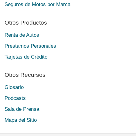
Seguros de Motos por Marca
Otros Productos
Renta de Autos
Préstamos Personales
Tarjetas de Crédito
Otros Recursos
Glosario
Podcasts
Sala de Prensa
Mapa del Sitio