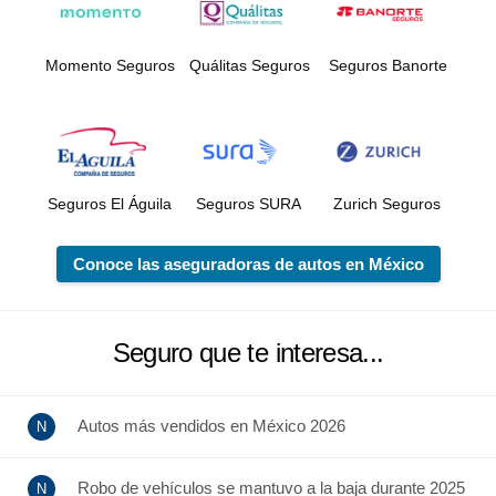
Momento Seguros
Quálitas Seguros
Seguros Banorte
Seguros El Águila
Seguros SURA
Zurich Seguros
Conoce las aseguradoras de autos en México
Seguro que te interesa...
Autos más vendidos en México 2026
Robo de vehículos se mantuvo a la baja durante 2025