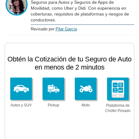
Seguros para Autos y Seguros de Apps de
Movilidad, como Uber y Didi. Con experiencia en
coberturas, requisitos de plataformas y riesgos de
conductores.
Revisado por
Pilar García
Obtén la Cotización de tu Seguro de Auto
en menos de 2 minutos
Autos y SUV
Pickup
Moto
Plataforma de
Chófer Privado