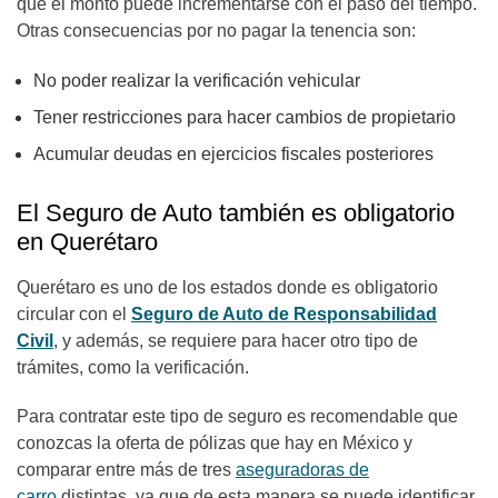
que el monto puede incrementarse con el paso del tiempo.
Otras consecuencias por no pagar la tenencia son:
No poder realizar la verificación vehicular
Tener restricciones para hacer cambios de propietario
Acumular deudas en ejercicios fiscales posteriores
El Seguro de Auto también es obligatorio
en Querétaro
Querétaro es uno de los estados donde es obligatorio
circular con el
Seguro de Auto de Responsabilidad
Civil
, y además, se requiere para hacer otro tipo de
trámites, como la verificación.
Para contratar este tipo de seguro es recomendable que
conozcas la oferta de pólizas que hay en México y
comparar entre más de tres
aseguradoras de
carro
distintas, ya que de esta manera se puede identificar