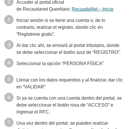
Acceder al portal oficial
de Recaudanet Querétaro:
RecaudaNet – Inicio
Iniciar sesión si se tiene una cuenta o, de lo
contrario, realizar el registro, dando clic en
“Regístrese gratis”.
Al dar clic ahí, se enviará al portal tributario, donde
se debe seleccionar el botón azul de “REGISTRO”.
Seleccionar la opción “PERSONA FÍSICA”
Llenar con los datos requeridos y al finalizar, dar clic
en “VALIDAR”
Si ya se cuenta con una cuenta dentro del portal, se
debe seleccionar el botón rosa de “ACCESO” e
ingresar el RFC.
Una vez dentro del portal, se pueden realizar