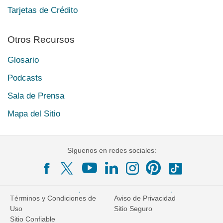
Tarjetas de Crédito
Otros Recursos
Glosario
Podcasts
Sala de Prensa
Mapa del Sitio
Síguenos en redes sociales:
Términos y Condiciones de
Aviso de Privacidad
Uso
Sitio Seguro
Sitio Confiable