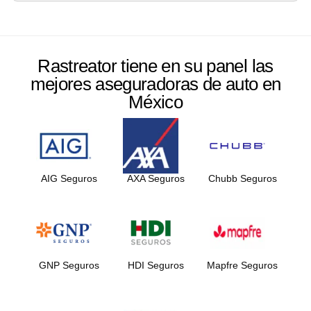
Rastreator tiene en su panel las
mejores aseguradoras de auto en
México
AIG Seguros
AXA Seguros
Chubb Seguros
GNP Seguros
HDI Seguros
Mapfre Seguros