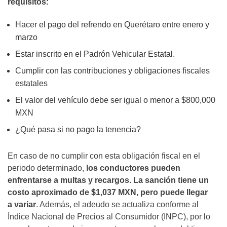
requisitos:
Hacer el pago del refrendo en Querétaro entre enero y
marzo
Estar inscrito en el Padrón Vehicular Estatal.
Cumplir con las contribuciones y obligaciones fiscales
estatales
El valor del vehículo debe ser igual o menor a $800,000
MXN
¿Qué pasa si no pago la tenencia?
En caso de no cumplir con esta obligación fiscal en el
periodo determinado,
los conductores pueden
enfrentarse a multas y recargos. La sanción tiene un
costo aproximado de $1,037 MXN, pero puede llegar
a variar
. Además, el adeudo se actualiza conforme al
Índice Nacional de Precios al Consumidor (INPC), por lo