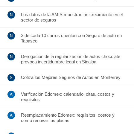
Los datos de la AMIS muestran un crecimiento en el
sector de seguros
3 de cada 10 carros cuentan con Seguro de auto en
Tabasco
Derogación de la regularización de autos chocolate
provoca incertidumbre legal en Sinaloa
Cotiza los Mejores Seguros de Autos en Monterrey
Verificación Edomex: calendario, citas, costos y
requisitos
Reemplacamiento Edomex: requisitos, costos y
cómo renovar tus placas