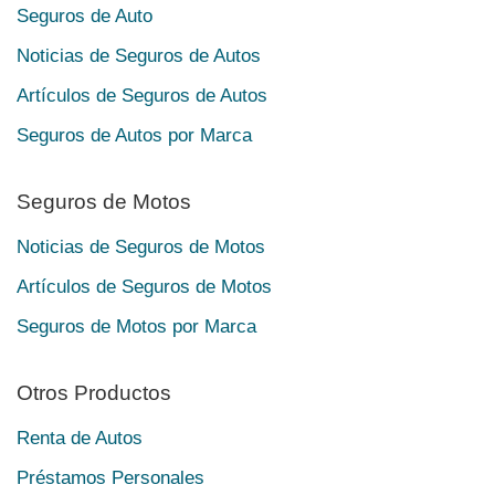
Seguros de Auto
Noticias de Seguros de Autos
Artículos de Seguros de Autos
Seguros de Autos por Marca
Seguros de Motos
Noticias de Seguros de Motos
Artículos de Seguros de Motos
Seguros de Motos por Marca
Otros Productos
Renta de Autos
Préstamos Personales