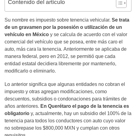
Contenido del artículo
Su nombre es impuesto sobre tenencia vehicular.
Se trata
de un gravamen por la posesión o utilización de un
vehículo en México
y se calcula de acuerdo con el valor
comercial del vehículo que se posea, entre más caro el
auto, más cara la tenencia. Anteriormente se aplicaba de
manera federal, pero en 2012, se permitió que cada
entidad estatal decidiera libremente por mantenerlo,
modificarlo o eliminarlo.
Lo anterior significa que algunas entidades no cobran el
impuesto y otras agregan modificaciones, como
descuentos, subsidios o condonaciones para trámites de
años anteriores.
En Querétaro el pago de la tenencia es
obligatorio
y, actualmente, hay un subsidio del 100% de la
tenencia para todos los conductores con auto cuyo valor
no sobrepase los $800,000 MXN y cumplan con otros
requisitos.