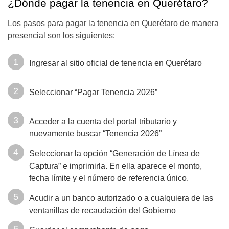
¿Dónde pagar la tenencia en Querétaro?
Los pasos para pagar la tenencia en Querétaro de manera
presencial son los siguientes:
Ingresar al sitio oficial de tenencia en Querétaro
Seleccionar “Pagar Tenencia 2026”
Acceder a la cuenta del portal tributario y
nuevamente buscar “Tenencia 2026”
Seleccionar la opción “Generación de Línea de
Captura” e imprimirla. En ella aparece el monto,
fecha límite y el número de referencia único.
Acudir a un banco autorizado o a cualquiera de las
ventanillas de recaudación del Gobierno