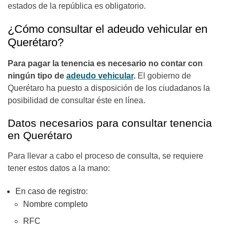
estados de la república es obligatorio.
¿Cómo consultar el adeudo vehicular en
Querétaro?
Para pagar la tenencia es necesario no contar con
ningún tipo de
adeudo vehicular
.
El gobierno de
Querétaro ha puesto a disposición de los ciudadanos la
posibilidad de consultar éste en línea.
Datos necesarios para consultar tenencia
en Querétaro
Para llevar a cabo el proceso de consulta, se requiere
tener estos datos a la mano:
En caso de registro:
Nombre completo
RFC