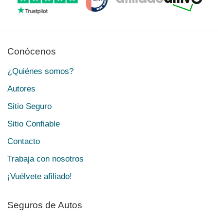
Conócenos
¿Quiénes somos?
Autores
Sitio Seguro
Sitio Confiable
Contacto
Trabaja con nosotros
¡Vuélvete afiliado!
Seguros de Autos