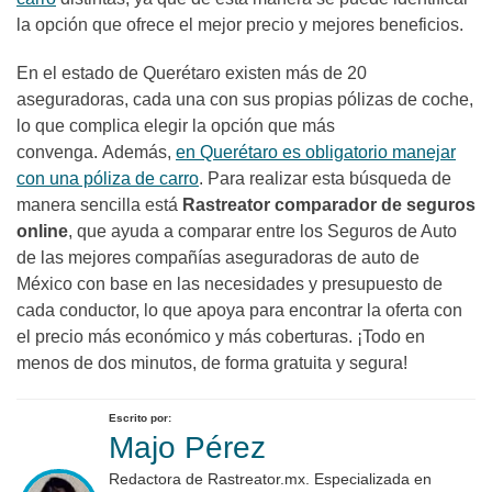
la opción que ofrece el mejor precio y mejores beneficios.
En el estado de Querétaro existen más de 20
aseguradoras, cada una con sus propias pólizas de coche,
lo que complica elegir la opción que más
convenga. Además,
en Querétaro es obligatorio manejar
con una póliza de carro
. Para realizar esta búsqueda de
manera sencilla está
Rastreator comparador de seguros
online
, que ayuda a comparar entre los Seguros de Auto
de las mejores compañías aseguradoras de auto de
México con base en las necesidades y presupuesto de
cada conductor, lo que apoya para encontrar la oferta con
el precio más económico y más coberturas. ¡Todo en
menos de dos minutos, de forma gratuita y segura!
Escrito por:
Majo Pérez
Redactora de Rastreator.mx. Especializada en