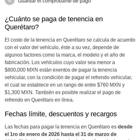
Guardar el comprobante de pago
¿Cuánto se paga de tenencia en
Querétaro?
El costo de la tenencia en Querétaro se calcula de acuerdo
con el valor del vehículo, éste a su vez, depende de
algunos factores como la marca, el modelo y el año de
fabricación. Los vehículos cuyo valor sea menor a
$800,000 MXN están exentos de pagar la tenencia
vehicular, con la condición de pagar el refrendo vehicular,
el cual se establece en un rango de entre $760 MXN y
$1,300 MXN. También es posible realizar el pago de
refrendo en Querétaro en línea.
Fechas límite, descuentos y recargos
Las fechas para pagar la tenencia en Querétaro es
desde
el 1ro de enero de 2026 hasta el 31 de marzo de