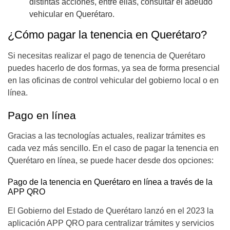
distintas acciones, entre ellas, consultar el adeudo
vehicular en Querétaro.
¿Cómo pagar la tenencia en Querétaro?
Si necesitas realizar el pago de tenencia de Querétaro
puedes hacerlo de dos formas, ya sea de forma presencial
en las oficinas de control vehicular del gobierno local o en
línea.
Pago en línea
Gracias a las tecnologías actuales, realizar trámites es
cada vez más sencillo. En el caso de pagar la tenencia en
Querétaro en línea, se puede hacer desde dos opciones:
Pago de la tenencia en Querétaro en línea a través de la
APP QRO
El Gobierno del Estado de Querétaro lanzó en el 2023 la
aplicación APP QRO para centralizar trámites y servicios