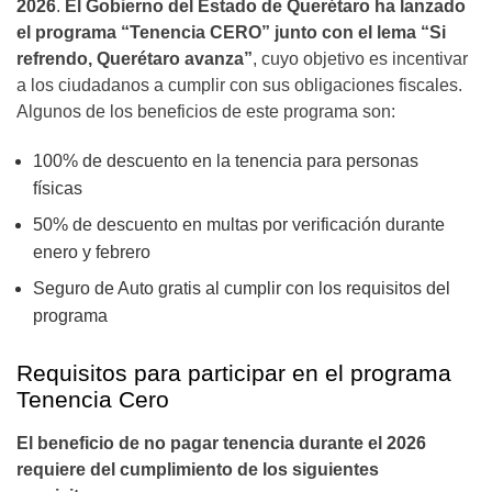
2026
.
El Gobierno del Estado de Querétaro ha lanzado
el programa “Tenencia CERO” junto con el lema “Si
refrendo, Querétaro avanza”
, cuyo objetivo es incentivar
a los ciudadanos a cumplir con sus obligaciones fiscales.
Algunos de los beneficios de este programa son:
100% de descuento en la tenencia para personas
físicas
50% de descuento en multas por verificación durante
enero y febrero
Seguro de Auto gratis al cumplir con los requisitos del
programa
Requisitos para participar en el programa
Tenencia Cero
El beneficio de no pagar tenencia durante el 2026
requiere del cumplimiento de los siguientes