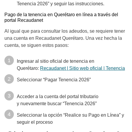
Tenencia 2026” y seguir las instrucciones.
Pago de la tenencia en Querétaro en línea a través del
portal Recaudanet
Al igual que para consultar los adeudos, se requiere tener
una cuenta en Recaudanet Querétaro. Una vez hecha la
cuenta, se siguen estos pasos:
Ingresar al sitio oficial de tenencia en
Querétaro:
Recaudanet | Sitio web oficial | Tenencia
Seleccionar “Pagar Tenencia 2026”
Acceder a la cuenta del portal tributario
y nuevamente buscar “Tenencia 2026”
Seleccionar la opción “Realice su Pago en Línea” y
seguir el proceso