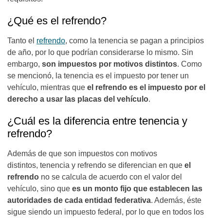
¿Qué es el refrendo?
Tanto el
refrendo
, como la tenencia se pagan a principios
de año, por lo que podrían considerarse lo mismo. Sin
embargo,
son impuestos por motivos distintos
. Como
se mencionó, la tenencia es el impuesto por tener un
vehículo, mientras que
el refrendo es el impuesto por el
derecho a usar las placas del vehículo
.
¿Cuál es la diferencia entre tenencia y
refrendo?
Además de que son impuestos con motivos
distintos, tenencia y refrendo se diferencian en que
el
refrendo
no se calcula de acuerdo con el valor del
vehículo, sino que
es un monto fijo que establecen las
autoridades de cada entidad federativa
. Además, éste
sigue siendo un impuesto federal, por lo que en todos los