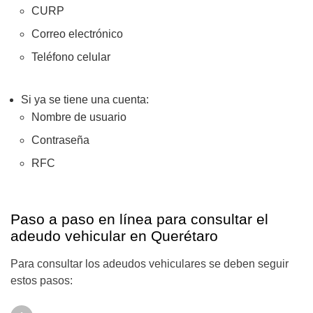
CURP
Correo electrónico
Teléfono celular
Si ya se tiene una cuenta:
Nombre de usuario
Contraseña
RFC
Paso a paso en línea para consultar el
adeudo vehicular en Querétaro
Para consultar los adeudos vehiculares se deben seguir
estos pasos: