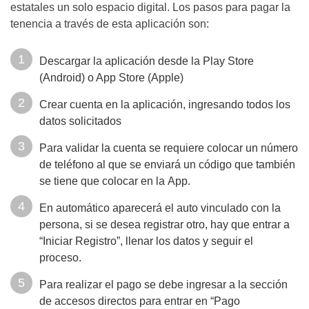
estatales un solo espacio digital. Los pasos para pagar la
tenencia a través de esta aplicación son:
Descargar la aplicación desde la Play Store
(Android) o App Store (Apple)
Crear cuenta en la aplicación, ingresando todos los
datos solicitados
Para validar la cuenta se requiere colocar un número
de teléfono al que se enviará un código que también
se tiene que colocar en la App.
En automático aparecerá el auto vinculado con la
persona, si se desea registrar otro, hay que entrar a
“Iniciar Registro”, llenar los datos y seguir el
proceso.
Para realizar el pago se debe ingresar a la sección
de accesos directos para entrar en “Pago