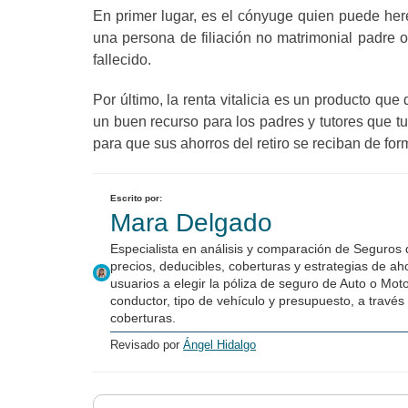
En primer lugar, es el cónyuge quien puede her
una persona de filiación no matrimonial padre 
fallecido.
Por último, la renta vitalicia es un producto que
un buen recurso para los padres y tutores que t
para que sus ahorros del retiro se reciban de for
Escrito por:
Mara Delgado
Especialista en análisis y comparación de Seguros
precios, deducibles, coberturas y estrategias de a
usuarios a elegir la póliza de seguro de Auto o Mot
conductor, tipo de vehículo y presupuesto, a través 
coberturas.
Revisado por
Ángel Hidalgo