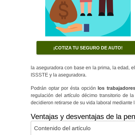
¡COTIZA TU SEGURO DE AUTO!
la aseguradora con base en la prima, la edad, el
ISSSTE y la aseguradora.
Podrán optar por ésta opción
los trabajadores
regulación del artículo décimo transitorio de 
decidieron retirarse de su vida laboral mediante l
Ventajas y desventajas de la pens
Contenido del artículo