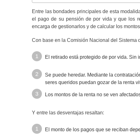
Entre las bondades principales de esta modalida
el pago de su pensión de por vida y que los r
encarga de gestionarlos y de calcular los monto
Con base en la Comisión Nacional del Sistema de
El retirado está protegido de por vida. Sin
Se puede heredar. Mediante la contratación
seres queridos puedan gozar de la renta vi
Los montos de la renta no se ven afectados
Y entre las desventajas resaltan:
El monto de los pagos que se reciban depe