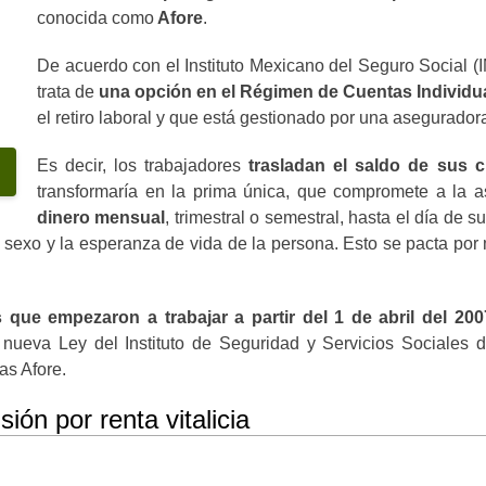
conocida como
Afore
.
De acuerdo con el Instituto Mexicano del Seguro Social (I
trata de
una opción en el Régimen de Cuentas Individua
el retiro laboral y que está gestionado por una asegurador
Es decir, los trabajadores
trasladan el saldo de sus 
transformaría en la prima única, que compromete a la 
dinero mensual
, trimestral o semestral, hasta el día de 
 sexo y la esperanza de vida de la persona. Esto se pacta por 
 que empezaron a trabajar a partir del 1 de abril del 200
la nueva Ley del Instituto de Seguridad y Servicios Sociale
as Afore.
ión por renta vitalicia