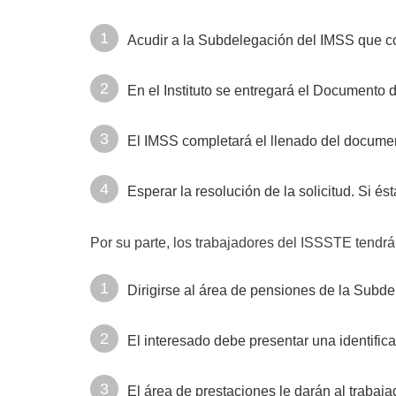
Acudir a la Subdelegación del IMSS que cor
En el Instituto se entregará el Documento 
El IMSS completará el llenado del docume
Esperar la resolución de la solicitud. Si és
Por su parte, los trabajadores del ISSSTE tendrán
Dirigirse al área de pensiones de la Subde
El interesado debe presentar una identific
El área de prestaciones le darán al trabaj