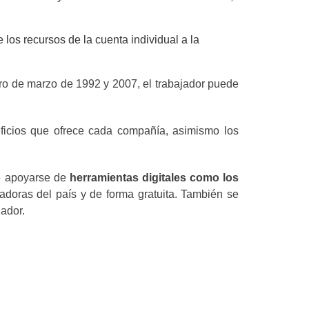
os recursos de la cuenta individual a la
1ro de marzo de 1992 y 2007, el trabajador puede
ficios que ofrece cada compañía, asimismo los
de apoyarse de
herramientas digitales como los
adoras del país y de forma gratuita. También se
ador.