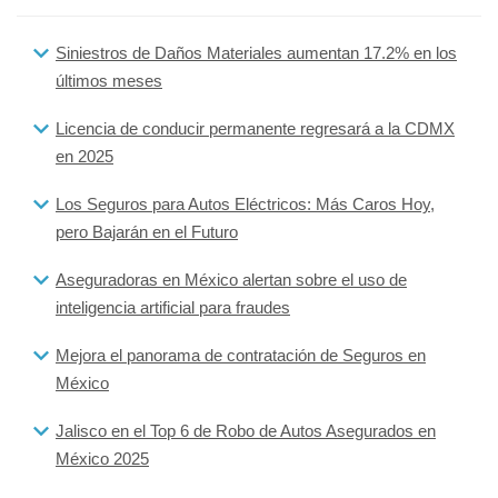
Siniestros de Daños Materiales aumentan 17.2% en los
últimos meses
Licencia de conducir permanente regresará a la CDMX
en 2025
Los Seguros para Autos Eléctricos: Más Caros Hoy,
pero Bajarán en el Futuro
Aseguradoras en México alertan sobre el uso de
inteligencia artificial para fraudes
Mejora el panorama de contratación de Seguros en
México
Jalisco en el Top 6 de Robo de Autos Asegurados en
México 2025