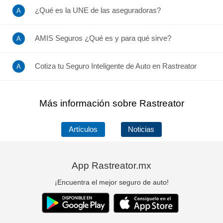
¿Qué es la UNE de las aseguradoras?
AMIS Seguros ¿Qué es y para qué sirve?
Cotiza tu Seguro Inteligente de Auto en Rastreator
Más información sobre Rastreator
Artículos
Noticias
App Rastreator.mx
¡Encuentra el mejor seguro de auto!