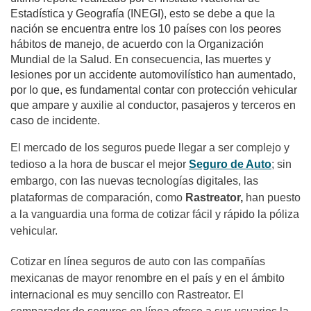
Estadística y Geografía (INEGI), esto se debe a que la
nación se encuentra entre los 10 países con los peores
hábitos de manejo, de acuerdo con la Organización
Mundial de la Salud. En consecuencia, las muertes y
lesiones por un accidente automovilístico han aumentado,
por lo que, es fundamental contar con protección vehicular
que ampare y auxilie al conductor, pasajeros y terceros en
caso de incidente.
El mercado de los seguros puede llegar a ser complejo y
tedioso a la hora de buscar el mejor
Seguro de Auto
; sin
embargo, con las nuevas tecnologías digitales, las
plataformas de comparación, como
Rastreator
,
han puesto
a la vanguardia una forma de cotizar fácil y rápido la póliza
vehicular.
Cotizar en línea seguros de auto con las compañías
mexicanas de mayor renombre en el país y en el ámbito
internacional es muy sencillo con Rastreator. El