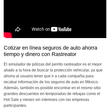
Cotizar en línea seguros de auto ahorra
tiempo y dinero con Rastreator
El simulador de pólizas del perrito rastreador es el mejor
aliado a la hora de buscar la protección vehicular, ya que
ahorra al usuario tener que ir a cada compañía para
recabar información de los seguros de auto en México.
Además, también es posible encontrar en el mismo sitio
grandes descuentos en temporadas de rebajas como el
Hot Sale y meses sin intereses con las empresas
participantes.