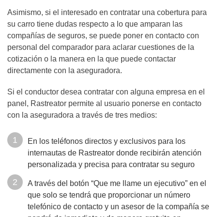
Asimismo, si el interesado en contratar una cobertura para
su carro tiene dudas respecto a lo que amparan las
compañías de seguros, se puede poner en contacto con
personal del comparador para aclarar cuestiones de la
cotización o la manera en la que puede contactar
directamente con la aseguradora.
Si el conductor desea contratar con alguna empresa en el
panel, Rastreator permite al usuario ponerse en contacto
con la aseguradora a través de tres medios:
En los teléfonos directos y exclusivos para los
internautas de Rastreator donde recibirán atención
personalizada y precisa para contratar su seguro
A través del botón “Que me llame un ejecutivo” en el
que solo se tendrá que proporcionar un número
telefónico de contacto y un asesor de la compañía se