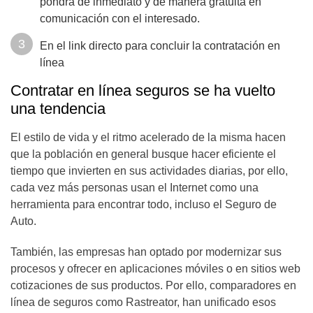
pondrá de inmediato y de manera gratuita en
comunicación con el interesado.
En el link directo para concluir la contratación en
línea
Contratar en línea seguros se ha vuelto
una tendencia
El estilo de vida y el ritmo acelerado de la misma hacen
que la población en general busque hacer eficiente el
tiempo que invierten en sus actividades diarias, por ello,
cada vez más personas usan el Internet como una
herramienta para encontrar todo, incluso el Seguro de
Auto.
También, las empresas han optado por modernizar sus
procesos y ofrecer en aplicaciones móviles o en sitios web
cotizaciones de sus productos. Por ello, comparadores en
línea de seguros como Rastreator, han unificado esos