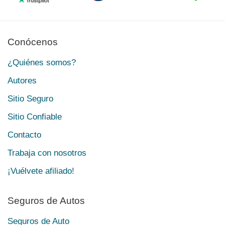
Conócenos
¿Quiénes somos?
Autores
Sitio Seguro
Sitio Confiable
Contacto
Trabaja con nosotros
¡Vuélvete afiliado!
Seguros de Autos
Seguros de Auto