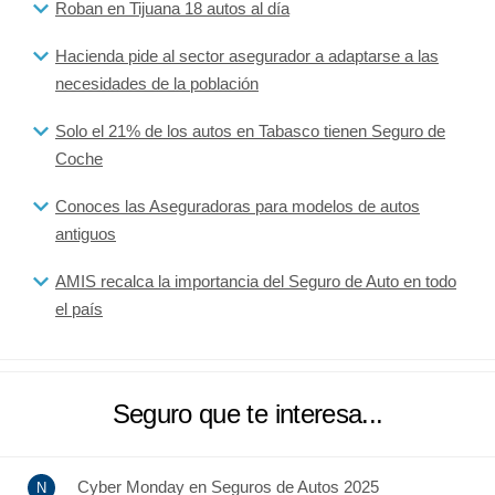
Roban en Tijuana 18 autos al día
Hacienda pide al sector asegurador a adaptarse a las
necesidades de la población
Solo el 21% de los autos en Tabasco tienen Seguro de
Coche
Conoces las Aseguradoras para modelos de autos
antiguos
AMIS recalca la importancia del Seguro de Auto en todo
el país
Seguro que te interesa...
Cyber Monday en Seguros de Autos 2025