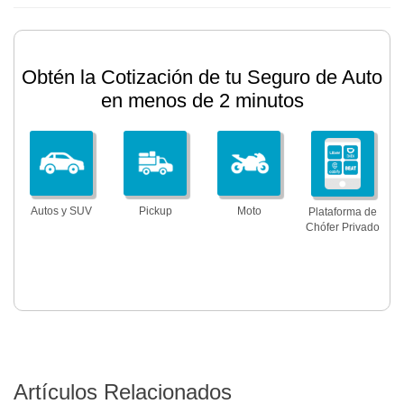
Obtén la Cotización de tu Seguro de Auto
en menos de 2 minutos
Autos y SUV
Pickup
Moto
Plataforma de
Chófer Privado
Artículos Relacionados