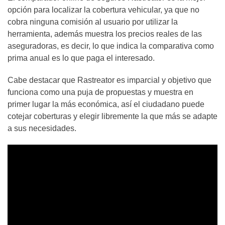
opción para localizar la cobertura vehicular, ya que no
cobra ninguna comisión al usuario por utilizar la
herramienta, además muestra los precios reales de las
aseguradoras, es decir, lo que indica la comparativa como
prima anual es lo que paga el interesado.
Cabe destacar que Rastreator es imparcial y objetivo que
funciona como una puja de propuestas y muestra en
primer lugar la más económica, así el ciudadano puede
cotejar coberturas y elegir libremente la que más se adapte
a sus necesidades.