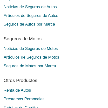
Noticias de Seguros de Autos
Artículos de Seguros de Autos
Seguros de Autos por Marca
Seguros de Motos
Noticias de Seguros de Motos
Artículos de Seguros de Motos
Seguros de Motos por Marca
Otros Productos
Renta de Autos
Préstamos Personales
Tarjetas de Crédito