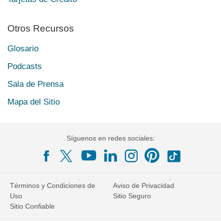
Otros Recursos
Glosario
Podcasts
Sala de Prensa
Mapa del Sitio
Síguenos en redes sociales:
Términos y Condiciones de
Aviso de Privacidad
Uso
Sitio Seguro
Sitio Confiable