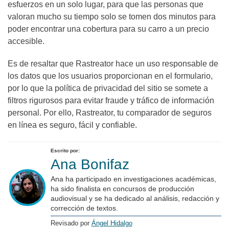
esfuerzos en un solo lugar, para que las personas que
valoran mucho su tiempo solo se tomen dos minutos para
poder encontrar una cobertura para su carro a un precio
accesible.
Es de resaltar que Rastreator hace un uso responsable de
los datos que los usuarios proporcionan en el formulario,
por lo que la política de privacidad del sitio se somete a
filtros rigurosos para evitar fraude y tráfico de información
personal. Por ello, Rastreator, tu comparador de seguros
en línea es seguro, fácil y confiable.
Escrito por:
Ana Bonifaz
Ana ha participado en investigaciones académicas,
ha sido finalista en concursos de producción
audiovisual y se ha dedicado al análisis, redacción y
corrección de textos.
Revisado por
Ángel Hidalgo