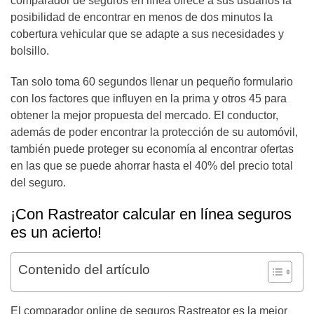
comparador de seguros en línea ofrece a sus usuarios la
posibilidad de encontrar en menos de dos minutos la
cobertura vehicular que se adapte a sus necesidades y
bolsillo.
Tan solo toma 60 segundos llenar un pequeño formulario
con los factores que influyen en la prima y otros 45 para
obtener la mejor propuesta del mercado. El conductor,
además de poder encontrar la protección de su automóvil,
también puede proteger su economía al encontrar ofertas
en las que se puede ahorrar hasta el 40% del precio total
del seguro.
¡Con Rastreator calcular en línea seguros
es un acierto!
Contenido del artículo
El comparador online de seguros Rastreator es la mejor