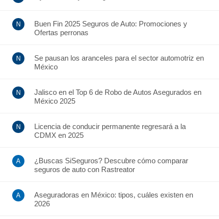
Buen Fin 2025 Seguros de Auto: Promociones y
Ofertas perronas
Se pausan los aranceles para el sector automotriz en
México
Jalisco en el Top 6 de Robo de Autos Asegurados en
México 2025
Licencia de conducir permanente regresará a la
CDMX en 2025
¿Buscas SiSeguros? Descubre cómo comparar
seguros de auto con Rastreator
Aseguradoras en México: tipos, cuáles existen en
2026