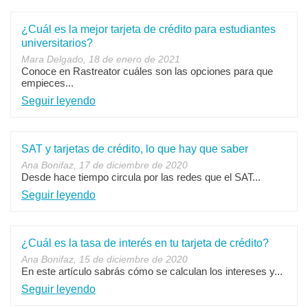
¿Cuál es la mejor tarjeta de crédito para estudiantes
universitarios?
Mara Delgado, 18 de enero de 2021
Conoce en Rastreator cuáles son las opciones para que
empieces...
Seguir leyendo
SAT y tarjetas de crédito, lo que hay que saber
Ana Bonifaz, 17 de diciembre de 2020
Desde hace tiempo circula por las redes que el SAT...
Seguir leyendo
¿Cuál es la tasa de interés en tu tarjeta de crédito?
Ana Bonifaz, 15 de diciembre de 2020
En este artículo sabrás cómo se calculan los intereses y...
Seguir leyendo