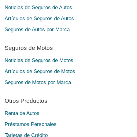
Noticias de Seguros de Autos
Artículos de Seguros de Autos
Seguros de Autos por Marca
Seguros de Motos
Noticias de Seguros de Motos
Artículos de Seguros de Motos
Seguros de Motos por Marca
Otros Productos
Renta de Autos
Préstamos Personales
Tarjetas de Crédito