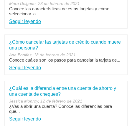
Mara Delgado, 23 de febrero de 2021
Conoce las características de estas tarjetas y cómo
seleccionar la...
Seguir leyendo
¿Cómo cancelar las tarjetas de crédito cuando muere
una persona?
Ana Bonifaz, 18 de febrero de 2021
Conoce cuáles son los pasos para cancelar la tarjeta de...
Seguir leyendo
¿Cuál es la diferencia entre una cuenta de ahorro y
una cuenta de cheques?
Jessica Monroy, 12 de febrero de 2021
¿Vas a abrir una cuenta? Conoce las diferencias para
que...
Seguir leyendo