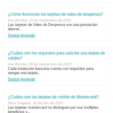
¿Cómo funcionan las tarjetas de vales de despensa?
Ana Bonifaz, 10 de septiembre de 2020
Las tarjetas de Vales de Despensa son una prestación
laboral...
Seguir leyendo
¿Cuáles son los requisitos para solicitar una tarjeta de
crédito?
Ana Bonifaz, 09 de septiembre de 2020
Cada institución bancaria cuenta con requisitos para
otorgar una tarjeta...
Seguir leyendo
¿Cuáles son las tarjetas de crédito de Mastercard?
Mara Delgado, 30 de julio de 2020
Las tarjetas mastercard se distinguen por sus múltiples
beneficios y...