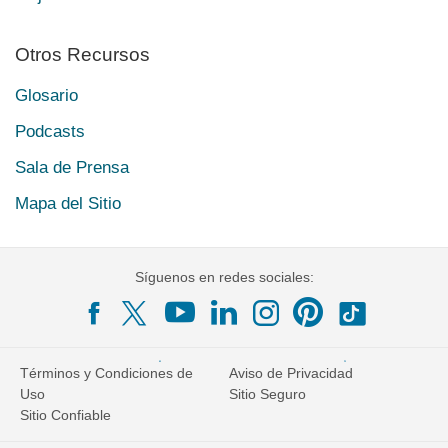
Otros Recursos
Glosario
Podcasts
Sala de Prensa
Mapa del Sitio
Síguenos en redes sociales:
Términos y Condiciones de
Aviso de Privacidad
Uso
Sitio Seguro
Sitio Confiable