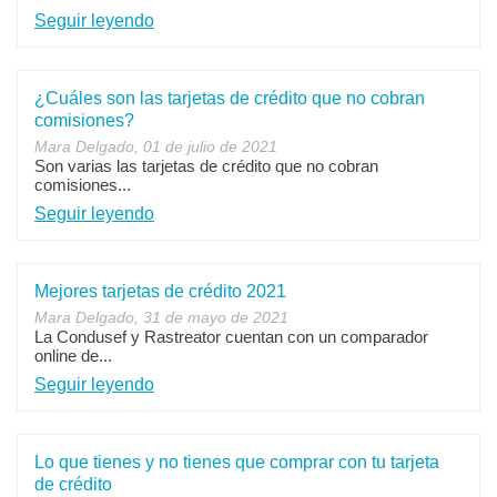
Seguir leyendo
¿Cuáles son las tarjetas de crédito que no cobran
comisiones?
Mara Delgado, 01 de julio de 2021
Son varias las tarjetas de crédito que no cobran
comisiones...
Seguir leyendo
Mejores tarjetas de crédito 2021
Mara Delgado, 31 de mayo de 2021
La Condusef y Rastreator cuentan con un comparador
online de...
Seguir leyendo
Lo que tienes y no tienes que comprar con tu tarjeta
de crédito