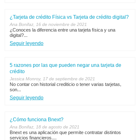
¿Tarjeta de crédito Física vs Tarjeta de crédito digital?
Ana Bonifaz, 16 de noviembre de 2021
¿Conoces la diferencia entre una tarjeta física y una
digital?...
Seguir leyendo
5 razones por las que pueden negar una tarjeta de
crédito
Jessica Monroy, 17 de septiembre de 2021
No contar con historial crediticio o tener varias tarjetas,
son...
Seguir leyendo
¿Cómo funciona Bnext?
Ana Bonifaz, 18 de agosto de 2021
Bnext es una aplicación que permite contratar distintos
servicios financieros....