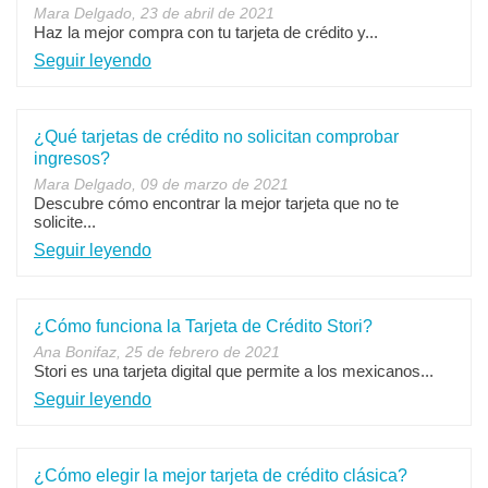
Mara Delgado, 23 de abril de 2021
Haz la mejor compra con tu tarjeta de crédito y...
Seguir leyendo
¿Qué tarjetas de crédito no solicitan comprobar
ingresos?
Mara Delgado, 09 de marzo de 2021
Descubre cómo encontrar la mejor tarjeta que no te
solicite...
Seguir leyendo
¿Cómo funciona la Tarjeta de Crédito Stori?
Ana Bonifaz, 25 de febrero de 2021
Stori es una tarjeta digital que permite a los mexicanos...
Seguir leyendo
¿Cómo elegir la mejor tarjeta de crédito clásica?