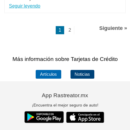
Seguir leyendo
Siguiente »
1
2
Más información sobre Tarjetas de Crédito
Artículos
Noticias
App Rastreator.mx
¡Encuentra el mejor seguro de auto!