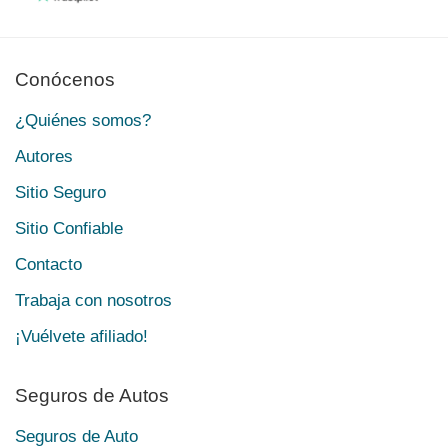
Conócenos
¿Quiénes somos?
Autores
Sitio Seguro
Sitio Confiable
Contacto
Trabaja con nosotros
¡Vuélvete afiliado!
Seguros de Autos
Seguros de Auto