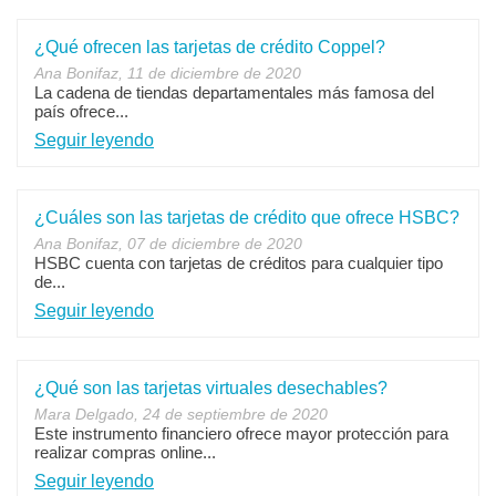
¿Qué ofrecen las tarjetas de crédito Coppel?
Ana Bonifaz, 11 de diciembre de 2020
La cadena de tiendas departamentales más famosa del
país ofrece...
Seguir leyendo
¿Cuáles son las tarjetas de crédito que ofrece HSBC?
Ana Bonifaz, 07 de diciembre de 2020
HSBC cuenta con tarjetas de créditos para cualquier tipo
de...
Seguir leyendo
¿Qué son las tarjetas virtuales desechables?
Mara Delgado, 24 de septiembre de 2020
Este instrumento financiero ofrece mayor protección para
realizar compras online...
Seguir leyendo