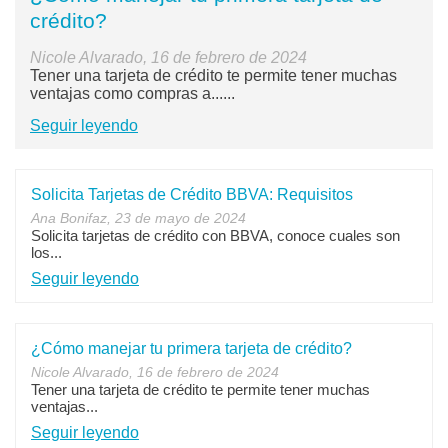
crédito?
Nicole Alvarado, 16 de febrero de 2024
Tener una tarjeta de crédito te permite tener muchas
ventajas como compras a......
Seguir leyendo
Solicita Tarjetas de Crédito BBVA: Requisitos
Ana Bonifaz, 23 de mayo de 2024
Solicita tarjetas de crédito con BBVA, conoce cuales son
los...
Seguir leyendo
¿Cómo manejar tu primera tarjeta de crédito?
Nicole Alvarado, 16 de febrero de 2024
Tener una tarjeta de crédito te permite tener muchas
ventajas...
Seguir leyendo