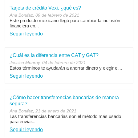
Tarjeta de crédito Vexi, ¿qué es?
Ana Bonifaz, 09 de febrero de 2021
Este producto mexicano llegó para cambiar la inclusión
financiera en...
Seguir leyendo
¿Cuál es la diferencia entre CAT y GAT?
Jessica Monroy, 04 de febrero de 2021
Estos términos te ayudarán a ahorrar dinero y elegir el...
Seguir leyendo
¿Cómo hacer transferencias bancarias de manera
segura?
Ana Bonifaz, 21 de enero de 2021
Las transferencias bancarias son el método más usado
para enviar...
Seguir leyendo