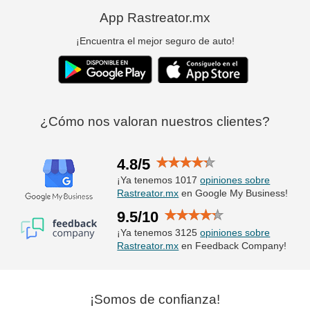
App Rastreator.mx
¡Encuentra el mejor seguro de auto!
¿Cómo nos valoran nuestros clientes?
4.8/5
¡Ya tenemos 1017
opiniones sobre
Rastreator.mx
en Google My Business!
9.5/10
¡Ya tenemos 3125
opiniones sobre
Rastreator.mx
en Feedback Company!
¡Somos de confianza!