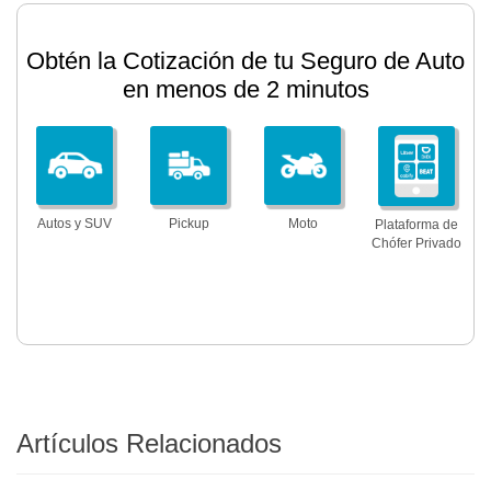
Obtén la Cotización de tu Seguro de Auto
en menos de 2 minutos
Autos y SUV
Pickup
Moto
Plataforma de
Chófer Privado
Artículos Relacionados