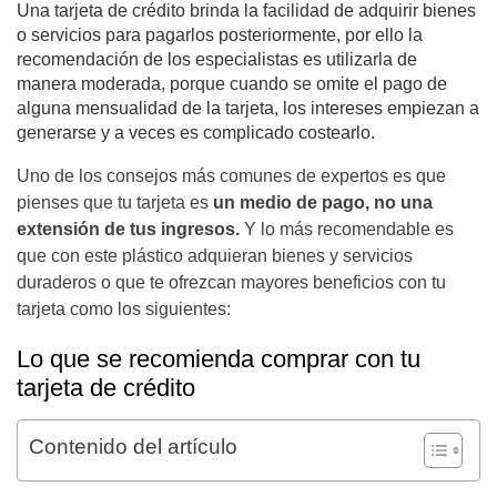
Una tarjeta de crédito brinda la facilidad de adquirir bienes
o servicios para pagarlos posteriormente, por ello la
recomendación de los especialistas es utilizarla de
manera moderada, porque cuando se omite el pago de
alguna mensualidad de la tarjeta, los intereses empiezan a
generarse y a veces es complicado costearlo.
Uno de los consejos más comunes de expertos es que
pienses que tu tarjeta es
un medio de pago, no una
extensión de tus ingresos.
Y lo más recomendable es
que con este plástico adquieran bienes y servicios
duraderos o que te ofrezcan mayores beneficios con tu
tarjeta como los siguientes:
Lo que se recomienda comprar con tu
tarjeta de crédito
Contenido del artículo