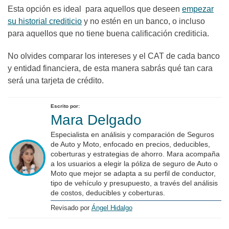
Esta opción es ideal para aquellos que deseen
empezar
su historial crediticio
y no estén en un banco, o incluso
para aquellos que no tiene buena calificación crediticia.
No olvides comparar los intereses y el CAT de cada banco
y entidad financiera, de esta manera sabrás qué tan cara
será una tarjeta de crédito.
Escrito por:
Mara Delgado
Especialista en análisis y comparación de Seguros
de Auto y Moto, enfocado en precios, deducibles,
coberturas y estrategias de ahorro. Mara acompaña
a los usuarios a elegir la póliza de seguro de Auto o
Moto que mejor se adapta a su perfil de conductor,
tipo de vehículo y presupuesto, a través del análisis
de costos, deducibles y coberturas.
Revisado por
Ángel Hidalgo