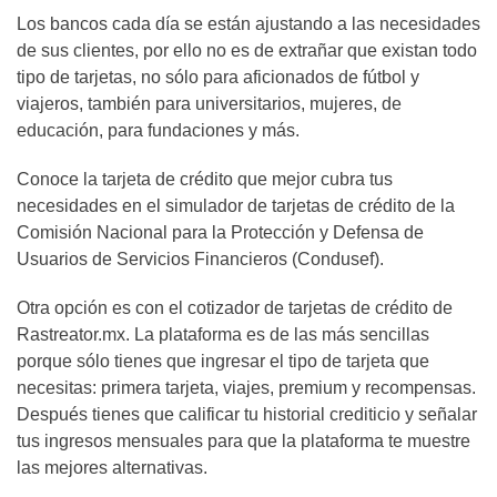
Los bancos cada día se están ajustando a las necesidades
de sus clientes, por ello no es de extrañar que existan todo
tipo de tarjetas, no sólo para aficionados de fútbol y
viajeros, también para universitarios, mujeres, de
educación, para fundaciones y más.
Conoce la tarjeta de crédito que mejor cubra tus
necesidades en el simulador de tarjetas de crédito de la
Comisión Nacional para la Protección y Defensa de
Usuarios de Servicios Financieros (Condusef).
Otra opción es con el cotizador de tarjetas de crédito de
Rastreator.mx. La plataforma es de las más sencillas
porque sólo tienes que ingresar el tipo de tarjeta que
necesitas: primera tarjeta, viajes, premium y recompensas.
Después tienes que calificar tu historial crediticio y señalar
tus ingresos mensuales para que la plataforma te muestre
las mejores alternativas.