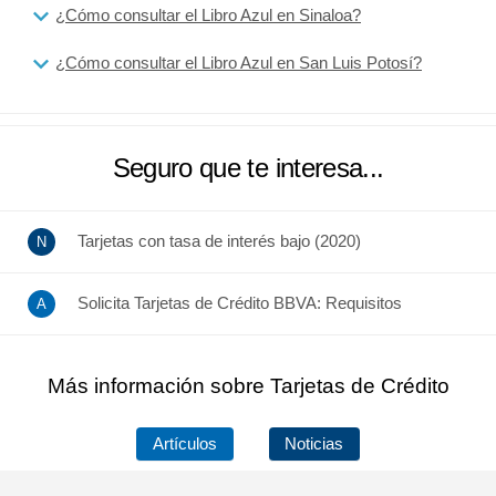
¿Cómo consultar el Libro Azul en Sinaloa?
¿Cómo consultar el Libro Azul en San Luis Potosí?
Seguro que te interesa...
Tarjetas con tasa de interés bajo (2020)
Solicita Tarjetas de Crédito BBVA: Requisitos
Más información sobre Tarjetas de Crédito
Artículos
Noticias