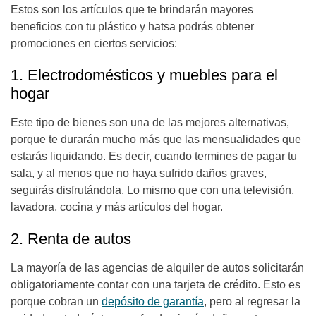
Estos son los artículos que te brindarán mayores
beneficios con tu plástico y hatsa podrás obtener
promociones en ciertos servicios:
1. Electrodomésticos y muebles para el
hogar
Este tipo de bienes son una de las mejores alternativas,
porque te durarán mucho más que las mensualidades que
estarás liquidando. Es decir, cuando termines de pagar tu
sala, y al menos que no haya sufrido daños graves,
seguirás disfrutándola. Lo mismo que con una televisión,
lavadora, cocina y más artículos del hogar.
2. Renta de autos
La mayoría de las agencias de alquiler de autos solicitarán
obligatoriamente contar con una tarjeta de crédito. Esto es
porque cobran un
depósito de garantía
, pero al regresar la