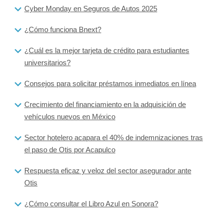
Cyber Monday en Seguros de Autos 2025
¿Cómo funciona Bnext?
¿Cuál es la mejor tarjeta de crédito para estudiantes
universitarios?
Consejos para solicitar préstamos inmediatos en línea
Crecimiento del financiamiento en la adquisición de
vehículos nuevos en México
Sector hotelero acapara el 40% de indemnizaciones tras
el paso de Otis por Acapulco
Respuesta eficaz y veloz del sector asegurador ante
Otis
¿Cómo consultar el Libro Azul en Sonora?