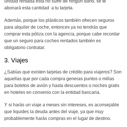
unidad rentada ésta no sufre de ningún daño, se te
abonará esta cantidad a tu tarjeta.
Además, porque los plásticos también ofrecen seguros
para alquiler de coche, entonces ya no tendrás que
comprar esta póliza con la agencia, porque cabe recordar
que un seguro para coches rentados también es
obligatorio contratar.
3. Viajes
¿Sabías que existen tarjetas de crédito para viajeros? Son
aquellas que por cada compra generas puntos o millas
para boletos de avión y hasta descuentos o noches gratis
en hoteles en convenio con la entidad bancaria.
Y si harás un viaje a meses sin intereses, es aconsejable
que liquides la deuda antes del viaje, ya que muy
probablemente harás compras en el lugar de destino.