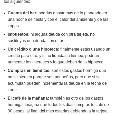
los siguientes:
Cuenta del bar:
podrías gastar más de lo planeado en
una noche de fiesta y con el calor del ambiente y de las
copas.
Impuestos:
ni alguna deuda con otra tarjeta, no
sustituyas una deuda con otras.
Un crédito o una hipoteca:
finalmente estás usando un
crédito para otro, y si no liquidas a tiempo, podrían
aumentar los intereses y lo que debes de la hipoteca.
Compras en tienditas:
son estos gastos hormiga que
no se sienten porque son pequeños, pero que si se
acumulan pueden incrementar la deuda en la fecha de
corte.
El café de la mañana:
también es otro de los gastos
hormiga. Imagina que todos los días compras tu café de
30 pesos, al final del mes estarías debiendo a la tarjeta