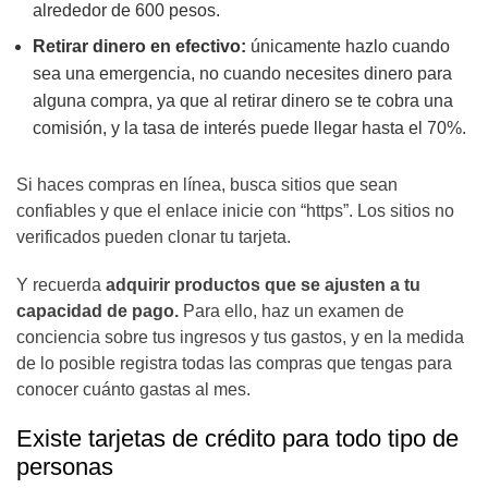
alrededor de 600 pesos.
Retirar dinero en efectivo:
únicamente hazlo cuando
sea una emergencia, no cuando necesites dinero para
alguna compra, ya que al retirar dinero se te cobra una
comisión, y la tasa de interés puede llegar hasta el 70%.
Si haces compras en línea, busca sitios que sean
confiables y que el enlace inicie con “https”. Los sitios no
verificados pueden clonar tu tarjeta.
Y recuerda
adquirir productos que se ajusten a tu
capacidad de pago.
Para ello, haz un examen de
conciencia sobre tus ingresos y tus gastos, y en la medida
de lo posible registra todas las compras que tengas para
conocer cuánto gastas al mes.
Existe tarjetas de crédito para todo tipo de
personas