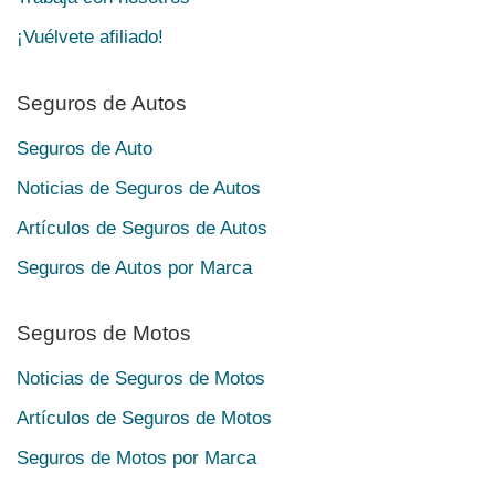
¡Vuélvete afiliado!
Seguros de Autos
Seguros de Auto
Noticias de Seguros de Autos
Artículos de Seguros de Autos
Seguros de Autos por Marca
Seguros de Motos
Noticias de Seguros de Motos
Artículos de Seguros de Motos
Seguros de Motos por Marca