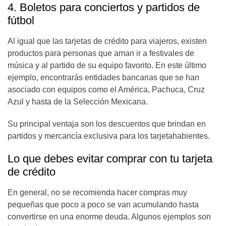
4. Boletos para conciertos y partidos de
fútbol
Al igual que las tarjetas de crédito para viajeros, existen
productos para personas que aman ir a festivales de
música y al partido de su equipo favorito. En este último
ejemplo, encontrarás entidades bancarias que se han
asociado con equipos como el América, Pachuca, Cruz
Azul y hasta de la Selección Mexicana.
Su principal ventaja son los descuentos que brindan en
partidos y mercancía exclusiva para los tarjetahabientes.
Lo que debes evitar comprar con tu tarjeta
de crédito
En general, no se recomienda hacer compras muy
pequeñas que poco a poco se van acumulando hasta
convertirse en una enorme deuda. Algunos ejemplos son