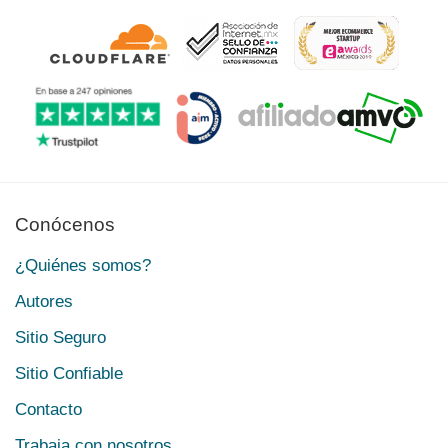
Conócenos
¿Quiénes somos?
Autores
Sitio Seguro
Sitio Confiable
Contacto
Trabaja con nosotros