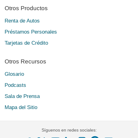
Otros Productos
Renta de Autos
Préstamos Personales
Tarjetas de Crédito
Otros Recursos
Glosario
Podcasts
Sala de Prensa
Mapa del Sitio
Síguenos en redes sociales: