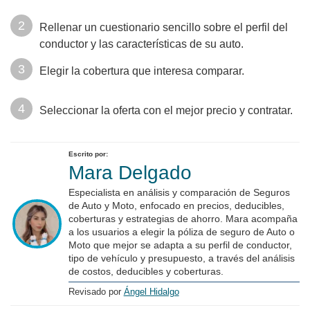
Rellenar un cuestionario sencillo sobre el perfil del
conductor y las características de su auto.
Elegir la cobertura que interesa comparar.
Seleccionar la oferta con el mejor precio y contratar.
Escrito por:
Mara Delgado
Especialista en análisis y comparación de Seguros
de Auto y Moto, enfocado en precios, deducibles,
coberturas y estrategias de ahorro. Mara acompaña
a los usuarios a elegir la póliza de seguro de Auto o
Moto que mejor se adapta a su perfil de conductor,
tipo de vehículo y presupuesto, a través del análisis
de costos, deducibles y coberturas.
Revisado por
Ángel Hidalgo