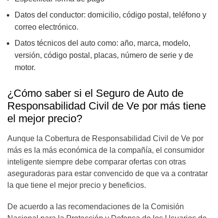
Datos del conductor: domicilio, código postal, teléfono y
correo electrónico.
Datos técnicos del auto como: año, marca, modelo,
versión, código postal, placas, número de serie y de
motor.
¿Cómo saber si el Seguro de Auto de
Responsabilidad Civil de Ve por más tiene
el mejor precio?
Aunque la Cobertura de Responsabilidad Civil de Ve por
más es la más económica de la compañía, el consumidor
inteligente siempre debe comparar ofertas con otras
aseguradoras para estar convencido de que va a contratar
la que tiene el mejor precio y beneficios.
De acuerdo a las recomendaciones de la Comisión