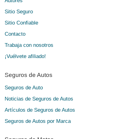
Autores
Sitio Seguro
Sitio Confiable
Contacto
Trabaja con nosotros
¡Vuélvete afiliado!
Seguros de Autos
Seguros de Auto
Noticias de Seguros de Autos
Artículos de Seguros de Autos
Seguros de Autos por Marca