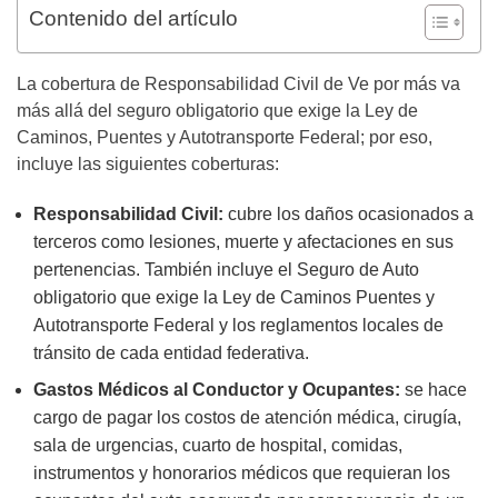
Contenido del artículo
La cobertura de Responsabilidad Civil de Ve por más va
más allá del seguro obligatorio que exige la Ley de
Caminos, Puentes y Autotransporte Federal; por eso,
incluye las siguientes coberturas:
Responsabilidad Civil:
cubre los daños ocasionados a
terceros como lesiones, muerte y afectaciones en sus
pertenencias. También incluye el Seguro de Auto
obligatorio que exige la Ley de Caminos Puentes y
Autotransporte Federal y los reglamentos locales de
tránsito de cada entidad federativa.
Gastos Médicos al Conductor y Ocupantes:
se hace
cargo de pagar los costos de atención médica, cirugía,
sala de urgencias, cuarto de hospital, comidas,
instrumentos y honorarios médicos que requieran los