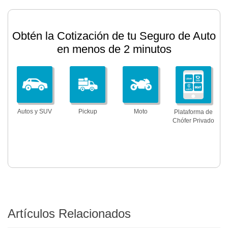
Obtén la Cotización de tu Seguro de Auto
en menos de 2 minutos
Autos y SUV
Pickup
Moto
Plataforma de
Chófer Privado
Artículos Relacionados