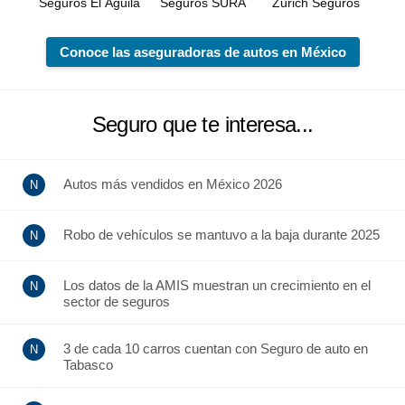
Seguros El Águila
Seguros SURA
Zurich Seguros
Conoce las aseguradoras de autos en México
Seguro que te interesa...
Autos más vendidos en México 2026
Robo de vehículos se mantuvo a la baja durante 2025
Los datos de la AMIS muestran un crecimiento en el
sector de seguros
3 de cada 10 carros cuentan con Seguro de auto en
Tabasco