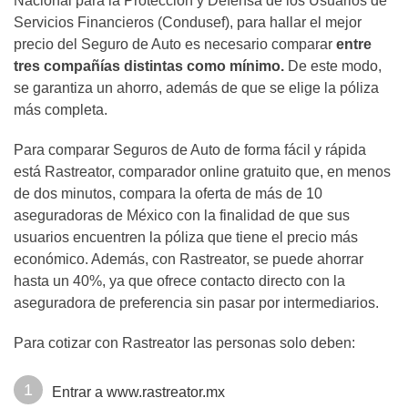
Nacional para la Protección y Defensa de los Usuarios de
Servicios Financieros (Condusef), para hallar el mejor
precio del Seguro de Auto es necesario comparar
entre
tres compañías distintas como mínimo.
De este modo,
se garantiza un ahorro, además de que se elige la póliza
más completa.
Para comparar Seguros de Auto de forma fácil y rápida
está Rastreator, comparador online gratuito que, en menos
de dos minutos, compara la oferta de más de 10
aseguradoras de México con la finalidad de que sus
usuarios encuentren la póliza que tiene el precio más
económico. Además, con Rastreator, se puede ahorrar
hasta un 40%, ya que ofrece contacto directo con la
aseguradora de preferencia sin pasar por intermediarios.
Para cotizar con Rastreator las personas solo deben:
Entrar a
www.rastreator.mx