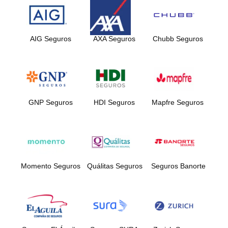
AIG Seguros
AXA Seguros
Chubb Seguros
GNP Seguros
HDI Seguros
Mapfre Seguros
Momento Seguros
Quálitas Seguros
Seguros Banorte