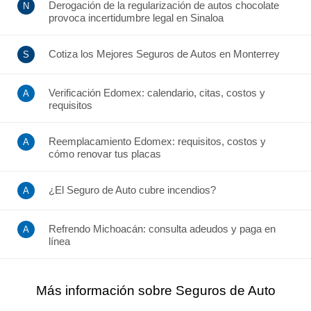
Derogación de la regularización de autos chocolate
provoca incertidumbre legal en Sinaloa
Cotiza los Mejores Seguros de Autos en Monterrey
Verificación Edomex: calendario, citas, costos y
requisitos
Reemplacamiento Edomex: requisitos, costos y
cómo renovar tus placas
¿El Seguro de Auto cubre incendios?
Refrendo Michoacán: consulta adeudos y paga en
línea
Más información sobre Seguros de Auto