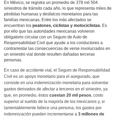
En México, se registra un promedio de 378 mil 504
siniestros de tránsito cada año, lo que representa miles de
pérdidas humanas y desfalcos monetarios para las
familias mexicanas. Entre los más afectados se
encuentran los
peatones, ciclistas y motociclistas.
Es
por ello que las autoridades mexicanas volvieron
obligatorio circular con un Seguro de Auto de
Responsabilidad Civil que ayude a los conductores a
contrarrestar las consecuencias de verse involucrados en
un siniestro vial donde resulten dañadas terceras
personas.
En caso de accidente vial, el Seguro de Responsabilidad
Civil es un apoyo monetario para el asegurado, que
consiste en una indemnización monetaria para solventar
gastos derivados de afectar a terceros en el siniestro, ya
que, en promedio, éstos
cuestan 20 mil pesos
, costo
superior al sueldo de la mayoría de los mexicanos y, si
lamentablemente fallece una persona, los gastos por
indemnización pueden incrementarse a
3 millones de