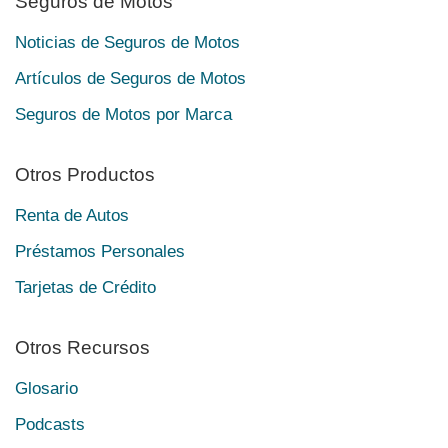
Seguros de Motos
Noticias de Seguros de Motos
Artículos de Seguros de Motos
Seguros de Motos por Marca
Otros Productos
Renta de Autos
Préstamos Personales
Tarjetas de Crédito
Otros Recursos
Glosario
Podcasts