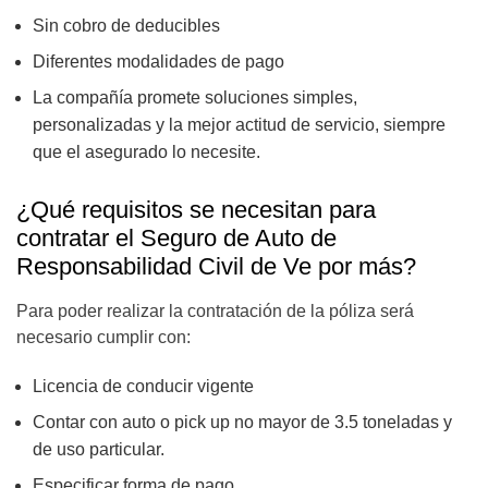
Sin cobro de deducibles
Diferentes modalidades de pago
La compañía promete soluciones simples,
personalizadas y la mejor actitud de servicio, siempre
que el asegurado lo necesite.
¿Qué requisitos se necesitan para
contratar el Seguro de Auto de
Responsabilidad Civil de Ve por más?
Para poder realizar la contratación de la póliza será
necesario cumplir con:
Licencia de conducir vigente
Contar con auto o pick up no mayor de 3.5 toneladas y
de uso particular.
Especificar forma de pago