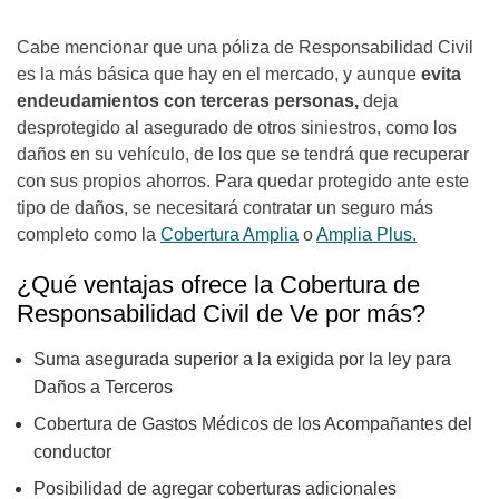
Cabe mencionar que una póliza de Responsabilidad Civil
es la más básica que hay en el mercado, y aunque
evita
endeudamientos con terceras personas,
deja
desprotegido al asegurado de otros siniestros, como los
daños en su vehículo, de los que se tendrá que recuperar
con sus propios ahorros. Para quedar protegido ante este
tipo de daños, se necesitará contratar un seguro más
completo como la
Cobertura Amplia
o
Amplia Plus.
¿Qué ventajas ofrece la Cobertura de
Responsabilidad Civil de Ve por más?
Suma asegurada superior a la exigida por la ley para
Daños a Terceros
Cobertura de Gastos Médicos de los Acompañantes del
conductor
Posibilidad de agregar coberturas adicionales