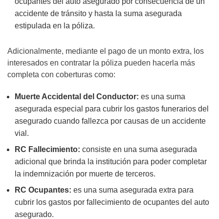
ocupantes del auto asegurado por consecuencia de un
accidente de tránsito y hasta la suma asegurada
estipulada en la póliza.
Adicionalmente, mediante el pago de un monto extra, los
interesados en contratar la póliza pueden hacerla más
completa con coberturas como:
Muerte Accidental del Conductor:
es una suma
asegurada especial para cubrir los gastos funerarios del
asegurado cuando fallezca por causas de un accidente
vial.
RC Fallecimiento:
consiste en una suma asegurada
adicional que brinda la institución para poder completar
la indemnización por muerte de terceros.
RC Ocupantes:
es una suma asegurada extra para
cubrir los gastos por fallecimiento de ocupantes del auto
asegurado.