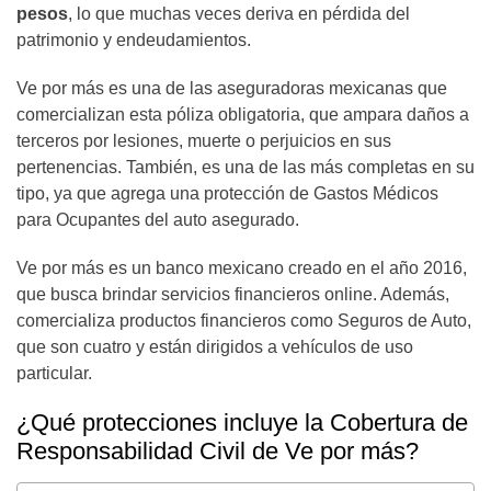
pesos
, lo que muchas veces deriva en pérdida del
patrimonio y endeudamientos.
Ve por más es una de las aseguradoras mexicanas que
comercializan esta póliza obligatoria, que ampara daños a
terceros por lesiones, muerte o perjuicios en sus
pertenencias. También, es una de las más completas en su
tipo, ya que agrega una protección de Gastos Médicos
para Ocupantes del auto asegurado.
Ve por más es un banco mexicano creado en el año 2016,
que busca brindar servicios financieros online. Además,
comercializa productos financieros como Seguros de Auto,
que son cuatro y están dirigidos a vehículos de uso
particular.
¿Qué protecciones incluye la Cobertura de
Responsabilidad Civil de Ve por más?