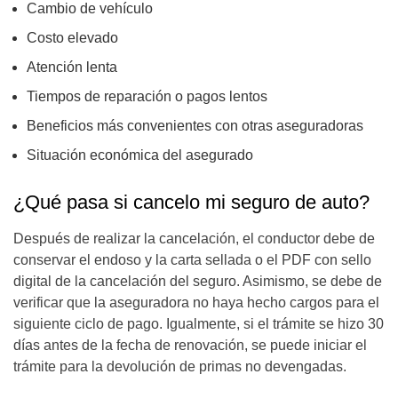
Cambio de vehículo
Costo elevado
Atención lenta
Tiempos de reparación o pagos lentos
Beneficios más convenientes con otras aseguradoras
Situación económica del asegurado
¿Qué pasa si cancelo mi seguro de auto?
Después de realizar la cancelación, el conductor debe de
conservar el endoso y la carta sellada o el PDF con sello
digital de la cancelación del seguro. Asimismo, se debe de
verificar que la aseguradora no haya hecho cargos para el
siguiente ciclo de pago. Igualmente, si el trámite se hizo 30
días antes de la fecha de renovación, se puede iniciar el
trámite para la devolución de primas no devengadas.