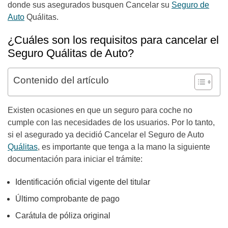
donde sus asegurados busquen Cancelar su
Seguro de
Auto
Quálitas.
¿Cuáles son los requisitos para cancelar el
Seguro Quálitas de Auto?
Contenido del artículo
Existen ocasiones en que un seguro para coche no
cumple con las necesidades de los usuarios. Por lo tanto,
si el asegurado ya decidió Cancelar el Seguro de Auto
Quálitas
, es importante que tenga a la mano la siguiente
documentación para iniciar el trámite:
Identificación oficial vigente del titular
Último comprobante de pago
Carátula de póliza original