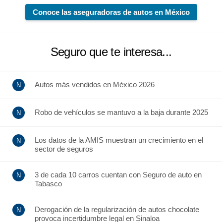
Conoce las aseguradoras de autos en México
Seguro que te interesa...
Autos más vendidos en México 2026
Robo de vehículos se mantuvo a la baja durante 2025
Los datos de la AMIS muestran un crecimiento en el
sector de seguros
3 de cada 10 carros cuentan con Seguro de auto en
Tabasco
Derogación de la regularización de autos chocolate
provoca incertidumbre legal en Sinaloa