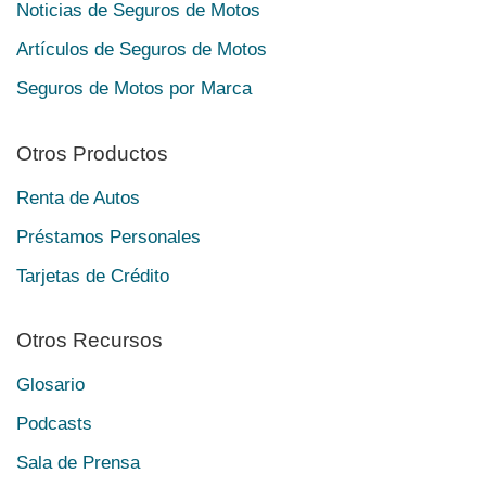
Noticias de Seguros de Motos
Artículos de Seguros de Motos
Seguros de Motos por Marca
Otros Productos
Renta de Autos
Préstamos Personales
Tarjetas de Crédito
Otros Recursos
Glosario
Podcasts
Sala de Prensa