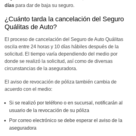
días
para dar de baja su seguro.
¿Cuánto tarda la cancelación del Seguro
Quálitas de Auto?
El proceso de cancelación del Seguro de Auto Quálitas
oscila entre 24 horas y 10 días hábiles después de la
solicitud. El tiempo varía dependiendo del medio por
donde se realizó la solicitud, así como de diversas
circunstancias de la aseguradora.
El aviso de revocación de póliza también cambia de
acuerdo con el medio:
Si se realizó por teléfono o en sucursal, notificarán al
usuario de la revocación de su póliza
Por correo electrónico se debe esperar el aviso de la
aseguradora