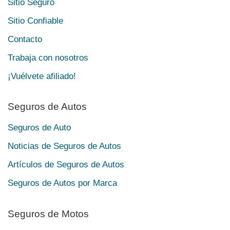
Sitio Seguro
Sitio Confiable
Contacto
Trabaja con nosotros
¡Vuélvete afiliado!
Seguros de Autos
Seguros de Auto
Noticias de Seguros de Autos
Artículos de Seguros de Autos
Seguros de Autos por Marca
Seguros de Motos