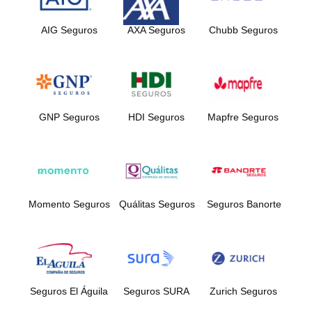
AIG Seguros
AXA Seguros
Chubb Seguros
GNP Seguros
HDI Seguros
Mapfre Seguros
Momento Seguros
Quálitas Seguros
Seguros Banorte
Seguros El Águila
Seguros SURA
Zurich Seguros