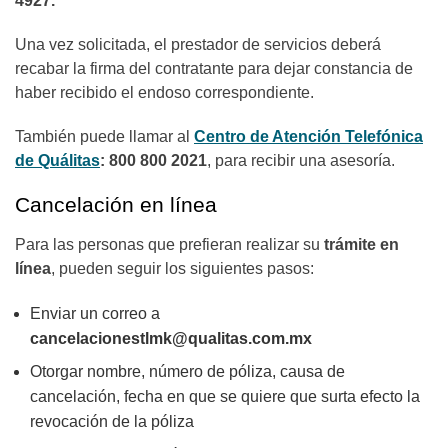
4927.
Una vez solicitada, el prestador de servicios deberá
recabar la firma del contratante para dejar constancia de
haber recibido el endoso correspondiente.
También puede llamar al
Centro de Atención Telefónica
de Quálitas
: 800 800 2021
, para recibir una asesoría.
Cancelación en línea
Para las personas que prefieran realizar su
trámite en
línea
, pueden seguir los siguientes pasos:
Enviar un correo a
cancelacionestlmk@qualitas.com.mx
Otorgar nombre, número de póliza, causa de
cancelación, fecha en que se quiere que surta efecto la
revocación de la póliza