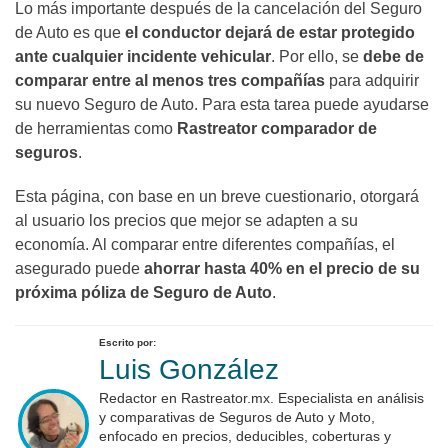
Lo más importante después de la cancelación del Seguro
de Auto es que
el conductor dejará de estar protegido
ante cualquier incidente vehicular
. Por ello, se
debe de
comparar entre al menos tres compañías
para adquirir
su nuevo Seguro de Auto. Para esta tarea puede ayudarse
de herramientas como
Rastreator comparador de
seguros
.
Esta página, con base en un breve cuestionario, otorgará
al usuario los precios que mejor se adapten a su
economía. Al comparar entre diferentes compañías, el
asegurado puede
ahorrar hasta 40% en el precio de su
próxima póliza de Seguro de Auto
.
Escrito por:
Luis González
Redactor en Rastreator.mx. Especialista en análisis
y comparativas de Seguros de Auto y Moto,
enfocado en precios, deducibles, coberturas y