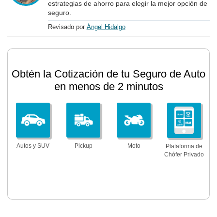
estrategias de ahorro para elegir la mejor opción de
seguro.
Revisado por
Ángel Hidalgo
Obtén la Cotización de tu Seguro de Auto
en menos de 2 minutos
Autos y SUV
Pickup
Moto
Plataforma de
Chófer Privado