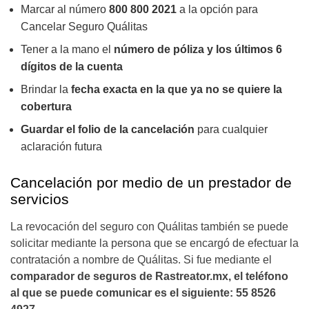
Marcar al número
800 800 2021
a la opción para
Cancelar Seguro Quálitas
Tener a la mano el
número de póliza y los últimos 6
dígitos de la cuenta
Brindar la
fecha exacta en la que ya no se quiere la
cobertura
Guardar el folio de la cancelación
para cualquier
aclaración futura
Cancelación por medio de un prestador de
servicios
La revocación del seguro con Quálitas también se puede
solicitar mediante la persona que se encargó de efectuar la
contratación a nombre de Quálitas. Si fue mediante el
comparador de seguros de Rastreator.mx, el teléfono
al que se puede comunicar es el siguiente: 55 8526