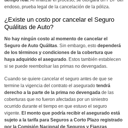
endoso, prueba legal de la cancelación de la póliza.
¿Existe un costo por cancelar el Seguro
Quálitas de Auto?
No hay ningún costo al momento de cancelar el
Seguro de Auto Quálitas
. Sin embargo, esto
dependerá
de los términos y condiciones de la cobertura que
haya adquirido el asegurado
. Estos también establecen
si se puede reembolsar las primas no devengadas.
Cuando se quiere cancelar el seguro antes de que se
termine la vigencia del contrato el asegurado
tendrá
derecho a la parte de la prima no devengada
de las
coberturas que no fueron afectadas por un siniestro
ocurrido durante el tiempo en que estuvo el seguro
vigente.
El monto que podría recibir el asegurado está
sujeto a la tarifa para Seguros a Corto Plazo registrado
por la Comisión Nacional de Seguros y Fianzas