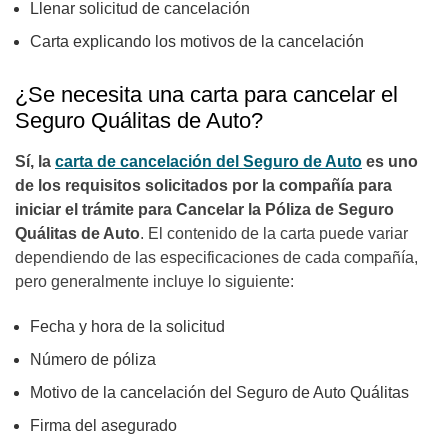
Llenar solicitud de cancelación
Carta explicando los motivos de la cancelación
¿Se necesita una carta para cancelar el
Seguro Quálitas de Auto?
Sí, la
carta de cancelación del Seguro de Auto
es uno
de los requisitos solicitados por la compañía para
iniciar el trámite para Cancelar la Póliza de Seguro
Quálitas de Auto
. El contenido de la carta puede variar
dependiendo de las especificaciones de cada compañía,
pero generalmente incluye lo siguiente:
Fecha y hora de la solicitud
Número de póliza
Motivo de la cancelación del Seguro de Auto Quálitas
Firma del asegurado