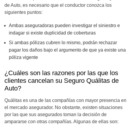
de Auto, es necesario que el conductor conozca los
siguientes puntos:
Ambas aseguradoras pueden investigar el siniestro e
indagar si existe duplicidad de coberturas
Si ambas pólizas cubren lo mismo, podrán rechazar
pagar los daños bajo el argumento de que ya existe una
póliza vigente
¿Cuáles son las razones por las que los
clientes cancelan su Seguro Quálitas de
Auto?
Quálitas es una de las compañías con mayor presencia en
el mercado asegurador. No obstante, existen situaciones
por las que sus asegurados toman la decisión de
ampararse con otras compañías. Algunas de ellas son: