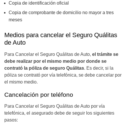
Copia de identificación oficial
Copia de comprobante de domicilio no mayor a tres
meses
Medios para cancelar el Seguro Quálitas
de Auto
Para Cancelar el Seguro Quálitas de Auto,
el trámite se
debe realizar por el mismo medio por donde se
contrató la póliza de seguro Quálitas
. Es decir, si la
póliza se contrató por vía telefónica, se debe cancelar por
el mismo medio.
Cancelación por teléfono
Para Cancelar el Seguro Quálitas de Auto por vía
telefónica, el asegurado debe de seguir los siguientes
pasos: