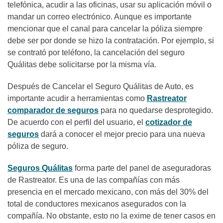
telefónica, acudir a las oficinas, usar su aplicación móvil o
mandar un correo electrónico. Aunque es importante
mencionar que el canal para cancelar la póliza siempre
debe ser por donde se hizo la contratación. Por ejemplo, si
se contrató por teléfono, la cancelación del seguro
Quálitas debe solicitarse por la misma vía.
Después de Cancelar el Seguro Quálitas de Auto, es
importante acudir a herramientas
como
Rastreator
comparador de seguros
para no quedarse desprotegido.
De acuerdo con el perfil del usuario, el
cotizador de
seguros
dará a conocer el mejor precio para una nueva
póliza de seguro.
Seguros Quálitas
forma parte del panel de aseguradoras
de Rastreator. Es una de las compañías con más
presencia en el mercado mexicano, con más del 30% del
total de conductores mexicanos asegurados con la
compañía. No obstante, esto no la exime de tener casos en