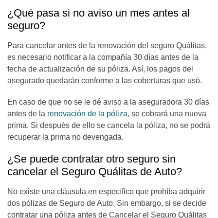
¿Qué pasa si no aviso un mes antes al
seguro?
Para cancelar antes de la renovación del seguro Quálitas,
es necesario notificar a la compañía 30 días antes de la
fecha de actualización de su póliza. Así, los pagos del
asegurado quedarán conforme a las coberturas que usó.
En caso de que no se le dé aviso a la aseguradora 30 días
antes de la
renovación de la póliza
, se cobrará una nueva
prima. Si después de ello se cancela la póliza, no se podrá
recuperar la prima no devengada.
¿Se puede contratar otro seguro sin
cancelar el Seguro Quálitas de Auto?
No existe una cláusula en específico que prohíba adquirir
dos pólizas de Seguro de Auto. Sin embargo, si se decide
contratar una póliza antes de Cancelar el Seguro Quálitas