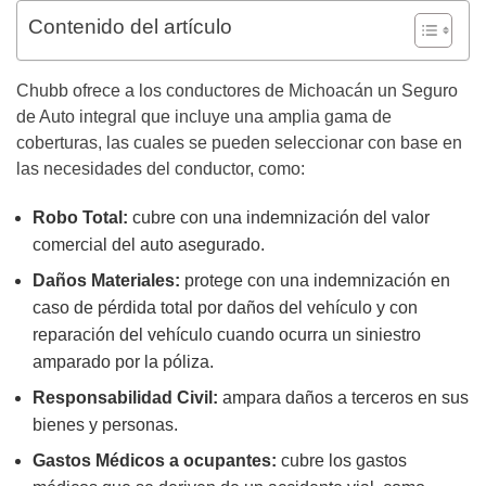
Contenido del artículo
Chubb ofrece a los conductores de Michoacán un Seguro
de Auto integral que incluye una amplia gama de
coberturas, las cuales se pueden seleccionar con base en
las necesidades del conductor, como:
Robo Total:
cubre con una indemnización del valor
comercial del auto asegurado.
Daños Materiales:
protege con una indemnización en
caso de pérdida total por daños del vehículo y con
reparación del vehículo cuando ocurra un siniestro
amparado por la póliza.
Responsabilidad Civil:
ampara daños a terceros en sus
bienes y personas.
Gastos Médicos a ocupantes:
cubre los gastos