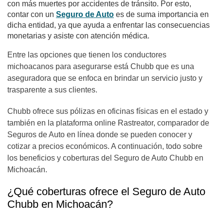
con más muertes por accidentes de tránsito. Por esto,
contar con un
Seguro de Auto
es de suma importancia en
dicha entidad, ya que ayuda a enfrentar las consecuencias
monetarias y asiste con atención médica.
Entre las opciones que tienen los conductores
michoacanos para asegurarse está Chubb que es una
aseguradora que se enfoca en brindar un servicio justo y
trasparente a sus clientes.
Chubb ofrece sus pólizas en oficinas físicas en el estado y
también en la plataforma online Rastreator, comparador de
Seguros de Auto en línea donde se pueden conocer y
cotizar a precios económicos.
A continuación, todo sobre
los beneficios y coberturas del Seguro de Auto Chubb en
Michoacán.
¿Qué coberturas ofrece el Seguro de Auto
Chubb en Michoacán?