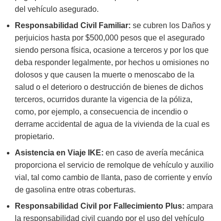
del vehículo asegurado.
Responsabilidad Civil Familiar:
se cubren los Daños y
perjuicios hasta por $500,000 pesos que el asegurado
siendo persona física, ocasione a terceros y por los que
deba responder legalmente, por hechos u omisiones no
dolosos y que causen la muerte o menoscabo de la
salud o el deterioro o destrucción de bienes de dichos
terceros, ocurridos durante la vigencia de la póliza,
como, por ejemplo, a consecuencia de incendio o
derrame accidental de agua de la vivienda de la cual es
propietario.
Asistencia en Viaje IKE:
en caso de avería mecánica
proporciona el servicio de remolque de vehículo y auxilio
vial, tal como cambio de llanta, paso de corriente y envío
de gasolina entre otras coberturas.
Responsabilidad Civil por Fallecimiento Plus:
ampara
la responsabilidad civil cuando por el uso del vehículo