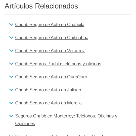
Artículos Relacionados
Chubb Seguro de Auto en Coahuila
Chubb Seguro de Auto en Chihuahua
Chubb Seguro de Auto en Veracruz
Chubb Seguros Puebla: teléfonos y oficinas
Chubb Seguro de Auto en Querétaro
Chubb Seguro de Auto en Jalisco
Chubb Seguro de Auto en Morelia
Seguros Chubb en Monterrey: Teléfonos, Oficinas y
Opiniones