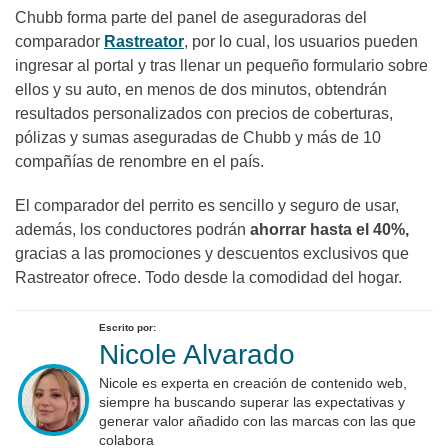
Chubb forma parte del panel de aseguradoras del
comparador
Rastreator
, por lo cual, los usuarios pueden
ingresar al portal y tras llenar un pequeño formulario sobre
ellos y su auto, en menos de dos minutos, obtendrán
resultados personalizados con precios de coberturas,
pólizas y sumas aseguradas de Chubb y más de 10
compañías de renombre en el país.
El comparador del perrito es sencillo y seguro de usar,
además, los conductores podrán
ahorrar hasta el 40%,
gracias a las promociones y descuentos exclusivos que
Rastreator ofrece. Todo desde la comodidad del hogar.
Escrito por:
Nicole Alvarado
Nicole es experta en creación de contenido web,
siempre ha buscando superar las expectativas y
generar valor añadido con las marcas con las que
colabora