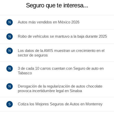
Seguro que te interesa...
Autos más vendidos en México 2026
Robo de vehículos se mantuvo a la baja durante 2025
Los datos de la AMIS muestran un crecimiento en el
sector de seguros
3 de cada 10 carros cuentan con Seguro de auto en
Tabasco
Derogación de la regularización de autos chocolate
provoca incertidumbre legal en Sinaloa
Cotiza los Mejores Seguros de Autos en Monterrey