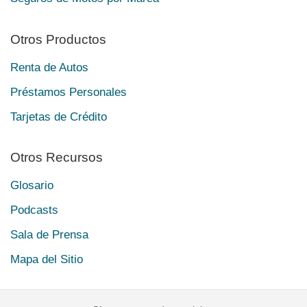
Otros Productos
Renta de Autos
Préstamos Personales
Tarjetas de Crédito
Otros Recursos
Glosario
Podcasts
Sala de Prensa
Mapa del Sitio