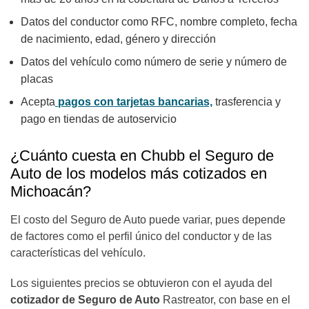
Datos del conductor como RFC, nombre completo, fecha
de nacimiento, edad, género y dirección
Datos del vehículo como número de serie y número de
placas
Acepta
pagos con tarjetas bancarias,
trasferencia y
pago en tiendas de
autoservicio
¿Cuánto cuesta en Chubb el Seguro de
Auto de los modelos más cotizados en
Michoacán?
El costo del Seguro de Auto puede variar, pues depende
de factores como el perfil único del conductor y de las
características del vehículo.
Los siguientes precios se obtuvieron con el ayuda del
cotizador de Seguro de Auto
Rastreator, con base en el