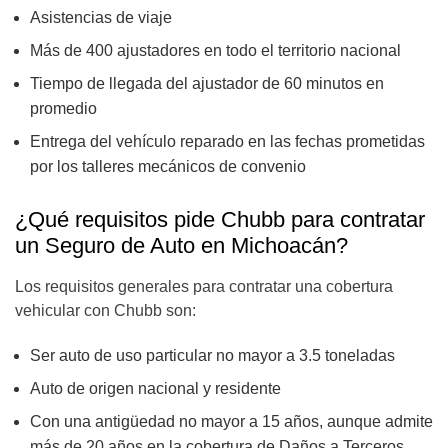
Asistencias de viaje
Más de 400 ajustadores en todo el territorio nacional
Tiempo de llegada del ajustador de 60 minutos en
promedio
Entrega del vehículo reparado en las fechas prometidas
por los talleres mecánicos de convenio
¿Qué requisitos pide Chubb para contratar
un Seguro de Auto en Michoacán?
Los requisitos generales para contratar una cobertura
vehicular con Chubb son:
Ser auto de uso particular no mayor a 3.5 toneladas
Auto de origen nacional y residente
Con una antigüedad no mayor a 15 años, aunque admite
más de 20 años en la cobertura de Daños a Terceros