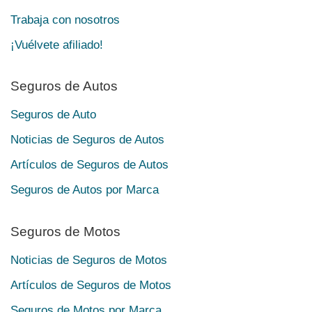
Trabaja con nosotros
¡Vuélvete afiliado!
Seguros de Autos
Seguros de Auto
Noticias de Seguros de Autos
Artículos de Seguros de Autos
Seguros de Autos por Marca
Seguros de Motos
Noticias de Seguros de Motos
Artículos de Seguros de Motos
Seguros de Motos por Marca