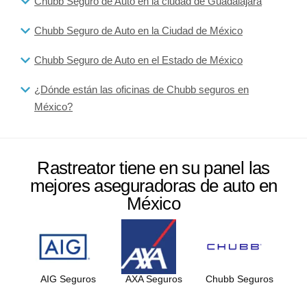
Chubb Seguro de Auto en la ciudad de Guadalajara
Chubb Seguro de Auto en la Ciudad de México
Chubb Seguro de Auto en el Estado de México
¿Dónde están las oficinas de Chubb seguros en
México?
Rastreator tiene en su panel las
mejores aseguradoras de auto en
México
AIG Seguros
AXA Seguros
Chubb Seguros