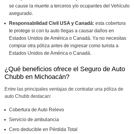
se cause la muerte a terceros y/o ocupantes del Vehículo
asegurado.
Responsabilidad Civil USA y Canadá:
esta cobertura
te protege si con tu auto llegas a causar daños en
Estados Unidos de América o Canadá. Ya no necesitas
comprar otra póliza antes de ingresar como turista a
Estados Unidos de América o Canadá.
¿Qué beneficios ofrece el Seguro de Auto
Chubb en Michoacán?
Entre las principales ventajas de contratar una póliza de
auto Chubb destacan:
Cobertura de Auto Relevo
Servicio de ambulancia
Cero deducible en Pérdida Total