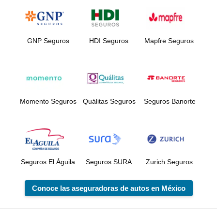
GNP Seguros
HDI Seguros
Mapfre Seguros
Momento Seguros
Quálitas Seguros
Seguros Banorte
Seguros El Águila
Seguros SURA
Zurich Seguros
Conoce las aseguradoras de autos en México