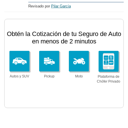
Revisado por
Pilar García
Obtén la Cotización de tu Seguro de Auto
en menos de 2 minutos
Autos y SUV
Pickup
Moto
Plataforma de
Chófer Privado