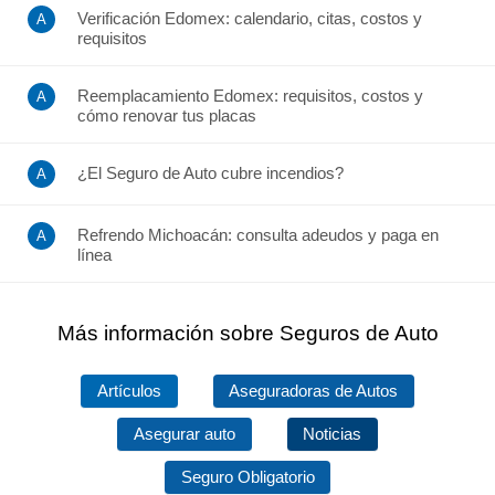
Verificación Edomex: calendario, citas, costos y
requisitos
Reemplacamiento Edomex: requisitos, costos y
cómo renovar tus placas
¿El Seguro de Auto cubre incendios?
Refrendo Michoacán: consulta adeudos y paga en
línea
Más información sobre Seguros de Auto
Artículos
Aseguradoras de Autos
Asegurar auto
Noticias
Seguro Obligatorio