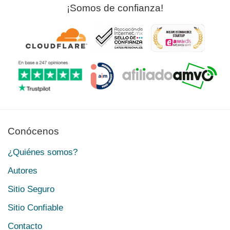
¡Somos de confianza!
Conócenos
¿Quiénes somos?
Autores
Sitio Seguro
Sitio Confiable
Contacto