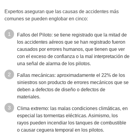
Expertos aseguran que las causas de accidentes más
comunes se pueden englobar en cinco:
Fallos del Piloto: se tiene registrado que la mitad de
los accidentes aéreos que se han registrado fueron
causados por errores humanos, que tienen que ver
con el exceso de confianza o la mal interpretación de
una señal de alarma de los pilotos.
Fallas mecánicas: aproximadamente el 22% de los
siniestros son producto de errores mecánicos que se
deben a defectos de diseño o defectos de
materiales.
Clima extremo: las malas condiciones climáticas, en
especial las tormentas eléctricas. Asimismo, los
rayos pueden incendiar los tanques de combustible
o causar ceguera temporal en los pilotos.