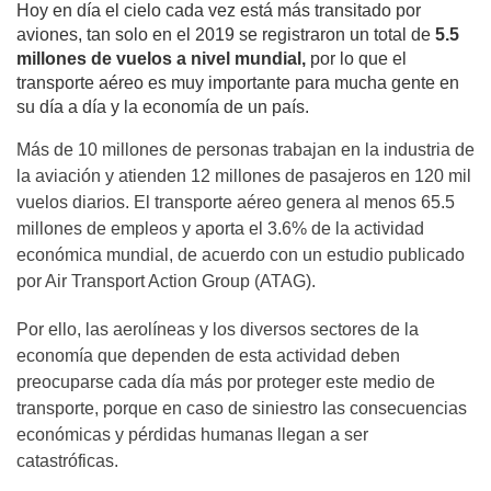
Hoy en día el cielo cada vez está más transitado por
aviones, tan solo en el 2019 se registraron un total de
5.5
millones de vuelos a nivel mundial,
por lo que el
transporte aéreo es muy importante para mucha gente en
su día a día y la economía de un país.
Más de 10 millones de personas trabajan en la industria de
la aviación y atienden 12 millones de pasajeros en 120 mil
vuelos diarios. El transporte aéreo genera al menos 65.5
millones de empleos y aporta el 3.6% de la actividad
económica mundial, de acuerdo con un estudio publicado
por Air Transport Action Group (ATAG).
Por ello, las aerolíneas y los diversos sectores de la
economía que dependen de esta actividad deben
preocuparse cada día más por proteger este medio de
transporte, porque en caso de siniestro las consecuencias
económicas y pérdidas humanas llegan a ser
catastróficas.