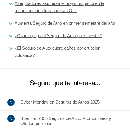
Aseguradoras asumirán el mayor impacto en la
reconstrucción tras huracán Otis
Aumenta Seguro de Auto en primer semestre del año
¿Cuánto paga el Seguro de Auto por siniestro?
¿El Seguro de Auto cubre daños por erupción
volcánica?
Seguro que te interesa...
Cyber Monday en Seguros de Autos 2025
Buen Fin 2025 Seguros de Auto: Promociones y
Ofertas perronas