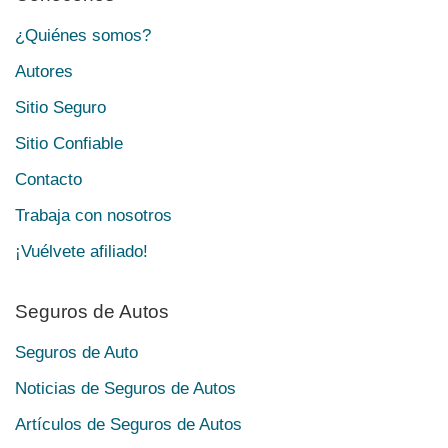
¿Quiénes somos?
Autores
Sitio Seguro
Sitio Confiable
Contacto
Trabaja con nosotros
¡Vuélvete afiliado!
Seguros de Autos
Seguros de Auto
Noticias de Seguros de Autos
Artículos de Seguros de Autos