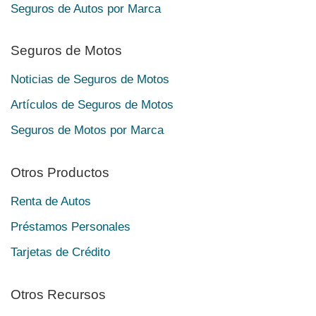
Seguros de Autos por Marca
Seguros de Motos
Noticias de Seguros de Motos
Artículos de Seguros de Motos
Seguros de Motos por Marca
Otros Productos
Renta de Autos
Préstamos Personales
Tarjetas de Crédito
Otros Recursos