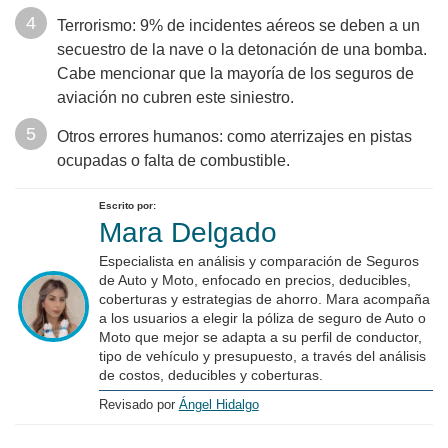
Terrorismo: 9% de incidentes aéreos se deben a un
secuestro de la nave o la detonación de una bomba.
Cabe mencionar que la mayoría de los seguros de
aviación no cubren este siniestro.
Otros errores humanos: como aterrizajes en pistas
ocupadas o falta de combustible.
Escrito por:
Mara Delgado
Especialista en análisis y comparación de Seguros
de Auto y Moto, enfocado en precios, deducibles,
coberturas y estrategias de ahorro. Mara acompaña
a los usuarios a elegir la póliza de seguro de Auto o
Moto que mejor se adapta a su perfil de conductor,
tipo de vehículo y presupuesto, a través del análisis
de costos, deducibles y coberturas.
Revisado por
Ángel Hidalgo