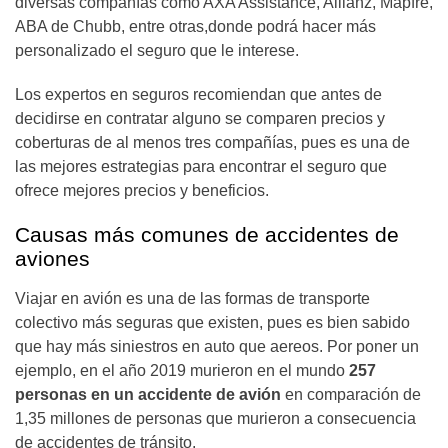
diversas compañías como AXA Assistance, Allianz, Mapfre,
ABA de Chubb, entre otras,donde podrá hacer más
personalizado el seguro que le interese.
Los expertos en seguros recomiendan que antes de
decidirse en contratar alguno se comparen precios y
coberturas de al menos tres compañías, pues es una de
las mejores estrategias para encontrar el seguro que
ofrece mejores precios y beneficios.
Causas más comunes de accidentes de
aviones
Viajar en avión es una de las formas de transporte
colectivo más seguras que existen, pues es bien sabido
que hay más siniestros en auto que aereos. Por poner un
ejemplo, en el año 2019 murieron en el mundo
257
personas en un accidente de avión
en comparación de
1,35 millones de personas que murieron a consecuencia
de accidentes de tránsito.