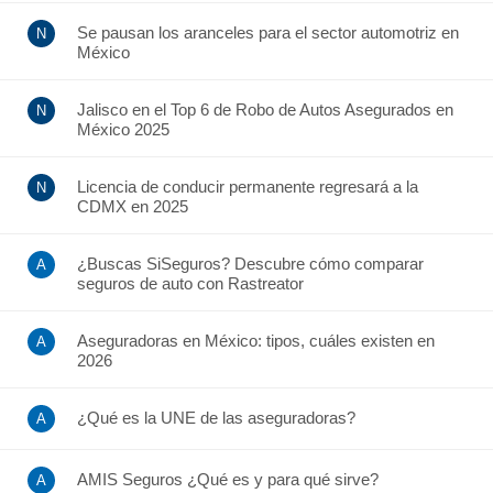
Se pausan los aranceles para el sector automotriz en
México
Jalisco en el Top 6 de Robo de Autos Asegurados en
México 2025
Licencia de conducir permanente regresará a la
CDMX en 2025
¿Buscas SiSeguros? Descubre cómo comparar
seguros de auto con Rastreator
Aseguradoras en México: tipos, cuáles existen en
2026
¿Qué es la UNE de las aseguradoras?
AMIS Seguros ¿Qué es y para qué sirve?