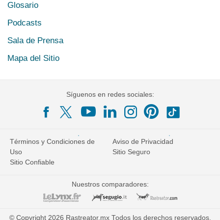
Glosario
Podcasts
Sala de Prensa
Mapa del Sitio
Síguenos en redes sociales:
Términos y Condiciones de
Aviso de Privacidad
Uso
Sitio Seguro
Sitio Confiable
Nuestros comparadores:
© Copyright 2026 Rastreator.mx Todos los derechos reservados.