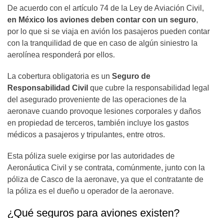
De acuerdo con el artículo 74 de la Ley de Aviación Civil,
en México los aviones deben contar con un seguro
,
por lo que si se viaja en avión los pasajeros pueden contar
con la tranquilidad de que en caso de algún siniestro la
aerolínea responderá por ellos.
La cobertura obligatoria es un
Seguro de
Responsabilidad Civil
que cubre la responsabilidad legal
del asegurado proveniente de las operaciones de la
aeronave cuando provoque lesiones corporales y daños
en propiedad de terceros, también incluye los gastos
médicos a pasajeros y tripulantes, entre otros.
Esta póliza suele exigirse por las autoridades de
Aeronáutica Civil y se contrata, comúnmente, junto con la
póliza de Casco de la aeronave, ya que el contratante de
la póliza es el dueño u operador de la aeronave.
¿Qué seguros para aviones existen?