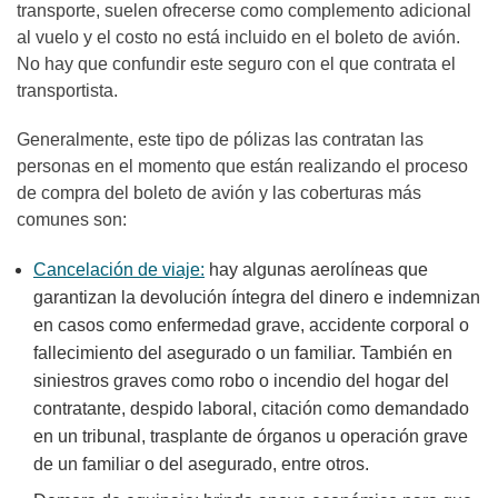
transporte, suelen ofrecerse como complemento adicional
al vuelo y el costo no está incluido en el boleto de avión.
No hay que confundir este seguro con el que contrata el
transportista.
Generalmente, este tipo de pólizas las contratan las
personas en el momento que están realizando el proceso
de compra del boleto de avión y las coberturas más
comunes son:
Cancelación de viaje:
hay algunas aerolíneas que
garantizan la devolución íntegra del dinero e indemnizan
en casos como enfermedad grave, accidente corporal o
fallecimiento del asegurado o un familiar. También en
siniestros graves como robo o incendio del hogar del
contratante, despido laboral, citación como demandado
en un tribunal, trasplante de órganos u operación grave
de un familiar o del asegurado, entre otros.