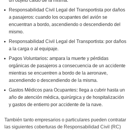
un objeto caído de la misma.
Responsabilidad Civil Legal del Transportista por daños
a pasajeros: cuando los ocupantes del avión se
encuentran a bordo, ascendiendo o descendiendo del
mismo.
Responsabilidad Civil Legal del Transportista: por daños
a la carga o al equipaje.
Pagos Voluntarios
:
ampara la muerte y pérdidas
orgánicas de pasajeros a consecuencia de un accidente
mientras se encuentren a bordo de la aeronave,
ascendiendo o descendiendo de la misma.
Gastos Médicos para Ocupantes
:
llega a cubrir hasta un
año de atención médica, quirúrgica y de hospitalización
y gastos de entierro por accidente de la nave.
También tanto empresarios o particulares pueden contratar
las siguientes coberturas de Responsabilidad Civil (RC)