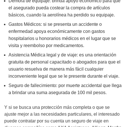
Demora de equipaje: brinda apoyo económico para que
el asegurado pueda costear la compra de artículos
básicos, cuando la aerolínea ha perdido su equipaje.
Gastos Médicos: si se presenta un accidente o
enfermedad apoya económicamente con gastos
hospitalarios u honorarios médicos en el lugar que se
visita y reembolso por medicamentos.
Asistencia Médica legal y de viaje: es una orientación
gratuita de personal capacitado o abogados para que el
usuario resuelva de manera más fácil cualquier
inconveniente legal que se le presente durante el viaje.
Seguro de fallecimiento: por muerte accidental que llega
a brindar una suma asegurada de 100 mil pesos.
Y si se busca una protección más completa o que se
ajuste mejor a las necesidades particulares, el interesado
puede contratar por su cuenta un seguro de viaje en