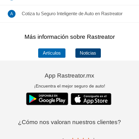
Cotiza tu Seguro Inteligente de Auto en Rastreator
Más información sobre Rastreator
Artículos
Noticias
App Rastreator.mx
¡Encuentra el mejor seguro de auto!
¿Cómo nos valoran nuestros clientes?