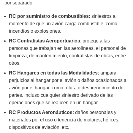
por separado:
RC por suministro de combustibles:
siniestros al
momento de que un avión carga combustible, como
incendios o explosiones.
RC Contratistas Aeroportuarios
: protege a las
personas que trabajan en las aerolíneas, el personal de
limpieza, de mantenimiento, contratistas de obras, entre
otros.
RC Hangares en todas las Modalidades:
ampara
perjuicios al hangar por el avión o daños ocasionados al
avión por el hangar, como rotura o desprendimiento de
partes. Incluso cualquier siniestro derivado de las
operaciones que se realicen en un hangar.
RC Productos Aeronáuticos:
daños personales y
materiales por el uso o tenencia de motores, hélices,
dispositivos de aviación, etc.