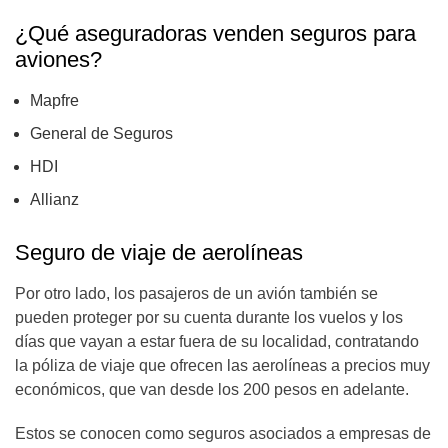
¿Qué aseguradoras venden seguros para
aviones?
Mapfre
General de Seguros
HDI
Allianz
Seguro de viaje de aerolíneas
Por otro lado, los pasajeros de un avión también se
pueden proteger por su cuenta durante los vuelos y los
días que vayan a estar fuera de su localidad, contratando
la póliza de viaje que ofrecen las aerolíneas a precios muy
económicos, que van desde los 200 pesos en adelante.
Estos se conocen como seguros asociados a empresas de