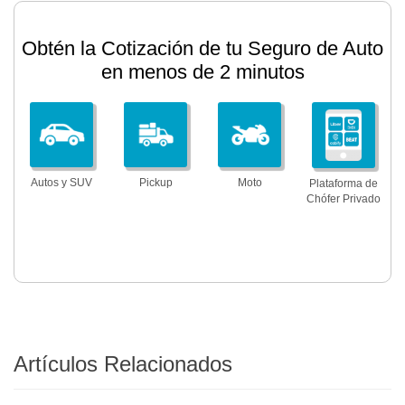
Obtén la Cotización de tu Seguro de Auto
en menos de 2 minutos
Autos y SUV
Pickup
Moto
Plataforma de
Chófer Privado
Artículos Relacionados