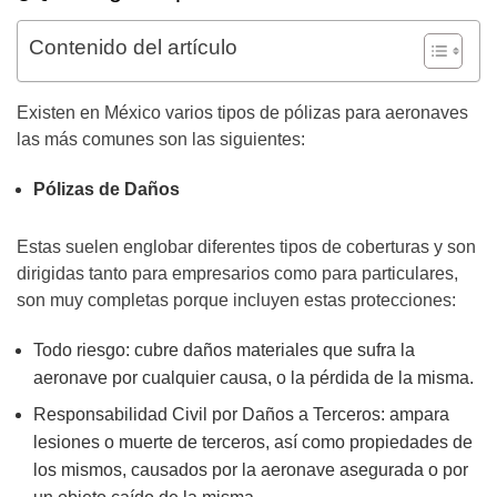
Contenido del artículo
Existen en México varios tipos de pólizas para aeronaves
las más comunes son las siguientes:
Pólizas de Daños
Estas suelen englobar diferentes tipos de coberturas y son
dirigidas tanto para empresarios como para particulares,
son muy completas porque incluyen estas protecciones:
Todo riesgo: cubre daños materiales que sufra la
aeronave por cualquier causa, o la pérdida de la misma.
Responsabilidad Civil por Daños a Terceros:
ampara
lesiones o muerte de terceros, así como propiedades de
los mismos, causados por la aeronave asegurada o por