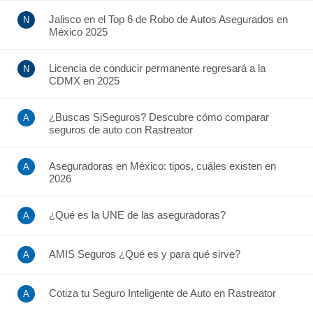
Jalisco en el Top 6 de Robo de Autos Asegurados en
México 2025
Licencia de conducir permanente regresará a la
CDMX en 2025
¿Buscas SiSeguros? Descubre cómo comparar
seguros de auto con Rastreator
Aseguradoras en México: tipos, cuáles existen en
2026
¿Qué es la UNE de las aseguradoras?
AMIS Seguros ¿Qué es y para qué sirve?
Cotiza tu Seguro Inteligente de Auto en Rastreator