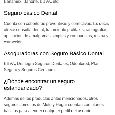
Banamex, Banorte, BBVA, etc.
Seguro básico Dental
Cuenta con coberturas preventivas y correctivas. Es decir,
ofrece consulta dental, tratamiento profilaxis, radiografías,
aplicación de amalgamas simples y compuestas, resina y
extracción.
Aseguradoras con Seguro Básico Dental
BBVA, Dentegra Seguros Dentales, Odontored, Plan
Seguro y Seguros Centauro.
¿Dónde encontrar un seguro
estandarizado?
Además de los productos antes mencionados, otros
seguros como los de Moto y Hogar cuentan con planes
básicos para atender cualquier perfil del usuario.