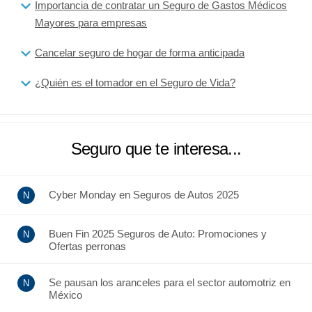
Importancia de contratar un Seguro de Gastos Médicos
Mayores para empresas
Cancelar seguro de hogar de forma anticipada
¿Quién es el tomador en el Seguro de Vida?
Seguro que te interesa...
Cyber Monday en Seguros de Autos 2025
Buen Fin 2025 Seguros de Auto: Promociones y
Ofertas perronas
Se pausan los aranceles para el sector automotriz en
México