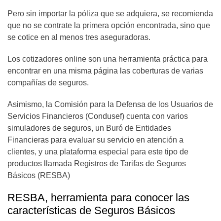
Pero sin importar la póliza que se adquiera, se recomienda
que no se contrate la primera opción encontrada, sino que
se cotice en al menos tres aseguradoras.
Los cotizadores online son una herramienta práctica para
encontrar en una misma página las coberturas de varias
compañías de seguros.
Asimismo, la Comisión para la Defensa de los Usuarios de
Servicios Financieros (Condusef) cuenta con varios
simuladores de seguros, un Buró de Entidades
Financieras para evaluar su servicio en atención a
clientes, y una plataforma especial para este tipo de
productos llamada Registros de Tarifas de Seguros
Básicos (RESBA)
RESBA, herramienta para conocer las
características de Seguros Básicos