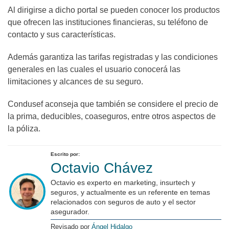
Al dirigirse a dicho portal se pueden conocer los productos
que ofrecen las instituciones financieras, su teléfono de
contacto y sus características.
Además garantiza las tarifas registradas y las condiciones
generales en las cuales el usuario conocerá las
limitaciones y alcances de su seguro.
Condusef aconseja que también se considere el precio de
la prima, deducibles, coaseguros, entre otros aspectos de
la póliza.
Escrito por:
Octavio Chávez
Octavio es experto en marketing, insurtech y
seguros, y actualmente es un referente en temas
relacionados con seguros de auto y el sector
asegurador.
Revisado por
Ángel Hidalgo