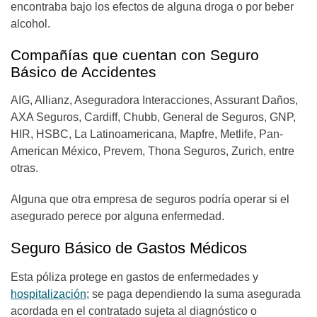
encontraba bajo los efectos de alguna droga o por beber
alcohol.
Compañías que cuentan con Seguro
Básico de Accidentes
AIG, Allianz, Aseguradora Interacciones, Assurant Daños,
AXA Seguros, Cardiff, Chubb, General de Seguros, GNP,
HIR, HSBC, La Latinoamericana, Mapfre, Metlife, Pan-
American México, Prevem, Thona Seguros, Zurich, entre
otras.
Alguna que otra empresa de seguros podría operar si el
asegurado perece por alguna enfermedad.
Seguro Básico de Gastos Médicos
Esta póliza protege en gastos de enfermedades y
hospitalización
; se paga dependiendo la suma asegurada
acordada en el contratado sujeta al diagnóstico o