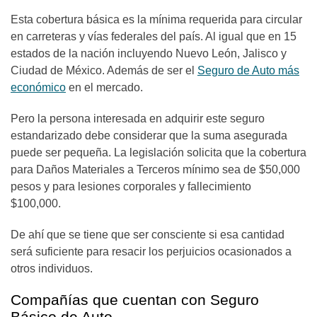
Esta cobertura básica es la mínima requerida para circular
en carreteras y vías federales del país. Al igual que en 15
estados de la nación incluyendo Nuevo León, Jalisco y
Ciudad de México. Además de ser el
Seguro de Auto más
económico
en el mercado.
Pero la persona interesada en adquirir este seguro
estandarizado debe considerar que la suma asegurada
puede ser pequeña. La legislación solicita que la cobertura
para Daños Materiales a Terceros mínimo sea de $50,000
pesos y para lesiones corporales y fallecimiento
$100,000.
De ahí que se tiene que ser consciente si esa cantidad
será suficiente para resacir los perjuicios ocasionados a
otros individuos.
Compañías que cuentan con Seguro
Básico de Auto