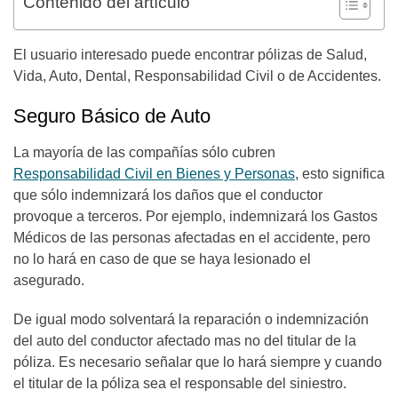
Contenido del artículo
El usuario interesado puede encontrar pólizas de Salud,
Vida, Auto, Dental, Responsabilidad Civil o de Accidentes.
Seguro Básico de Auto
La mayoría de las compañías sólo cubren
Responsabilidad Civil en Bienes y Personas
, esto significa
que sólo indemnizará los daños que el conductor
provoque a terceros. Por ejemplo, indemnizará los Gastos
Médicos de las personas afectadas en el accidente, pero
no lo hará en caso de que se haya lesionado el
asegurado.
De igual modo solventará la reparación o indemnización
del auto del conductor afectado mas no del titular de la
póliza. Es necesario señalar que lo hará siempre y cuando
el titular de la póliza sea el responsable del siniestro.