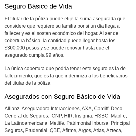
Seguro Básico de Vida
El titular de la póliza puede elije la suma asegurada que
considere que requiere su familia por si un día llega a
fallecer y es el sostén económico del hogar. Al ser de
cobertura básica, la cantidad puede llegar hasta los
$300,000 pesos y se puede renovar hasta que el
asegurado cumpla 99 años.
La única cobertura que podría tener este seguro es la de
fallecimiento, que es la que indemniza a los beneficiarios
del titular de la póliza.
Asegurados con Seguro Básico de Vida
Allianz, Aseguradora Interacciones, AXA, Cardiff, Deco,
General de Seguros, GNP, HIR, Insignia, HSBC, Mapfre,
La Latinoamericana, Metlife, Patrimonial Inbursa, Principal
Seguros, Prudential, QBE, Afirme, Argos, Atlas, Azteca,