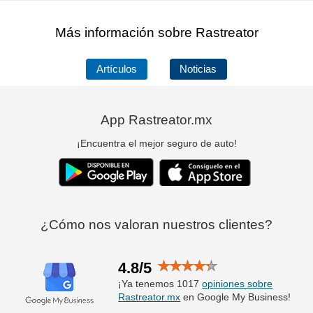
Más información sobre Rastreator
Artículos
Noticias
App Rastreator.mx
¡Encuentra el mejor seguro de auto!
¿Cómo nos valoran nuestros clientes?
4.8/5
¡Ya tenemos 1017
opiniones sobre
Rastreator.mx
en Google My Business!