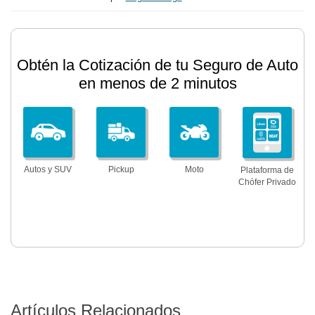
Obtén la Cotización de tu Seguro de Auto
en menos de 2 minutos
Autos y SUV
Pickup
Moto
Plataforma de
Chófer Privado
Artículos Relacionados