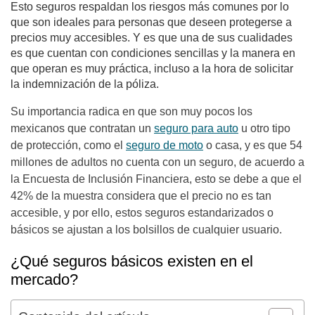
Esto seguros respaldan los riesgos más comunes por lo
que son ideales para personas que deseen protegerse a
precios muy accesibles. Y es que una de sus cualidades
es que cuentan con condiciones sencillas y la manera en
que operan es muy práctica, incluso a la hora de solicitar
la indemnización de la póliza.
Su importancia radica en que son muy pocos los
mexicanos que contratan un
seguro para auto
u otro tipo
de protección, como el
seguro de moto
o casa, y es que 54
millones de adultos no cuenta con un seguro, de acuerdo a
la Encuesta de Inclusión Financiera, esto se debe a que el
42% de la muestra considera que el precio no es tan
accesible, y por ello, estos seguros estandarizados o
básicos se ajustan a los bolsillos de cualquier usuario.
¿Qué seguros básicos existen en el
mercado?