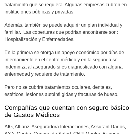
tratamiento que se requiera. Algunas empresas cubren en
instituciones públicas y privadas
Además, también se puede adquirir un plan individual y
familiar. Las coberturas que podrían encontrarse son:
Hospitalización y Enfermedades.
En la primera se otorga un apoyo económico por días de
internamiento en el centro médico y en la segunda se
indemniza al asegurado si es diagnosticado con alguna
enfermedad y requiere de tratamiento.
Pero no se cubrirá tratamientos oculares, dentales,
estéticos, lesiones autoinfligidas y fracturas de hueso.
Compañías que cuentan con seguro básico
de Gastos Médicos
AIG, Allianz, Aseguradora Interacciones, Assurant Daños,
AXA, Chubb, General de Salud, GNP, Mapfre, Banorte,