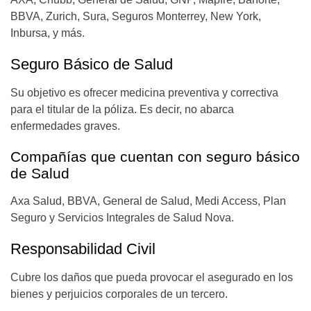
BBVA, Zurich, Sura, Seguros Monterrey, New York,
Inbursa, y más.
Seguro Básico de Salud
Su objetivo es ofrecer medicina preventiva y correctiva
para el titular de la póliza. Es decir, no abarca
enfermedades graves.
Compañías que cuentan con seguro básico
de Salud
Axa Salud, BBVA, General de Salud, Medi Access, Plan
Seguro y Servicios Integrales de Salud Nova.
Responsabilidad Civil
Cubre los daños que pueda provocar el asegurado en los
bienes y perjuicios corporales de un tercero.