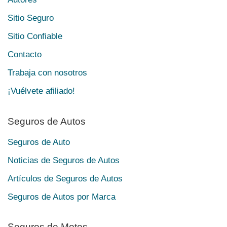
Sitio Seguro
Sitio Confiable
Contacto
Trabaja con nosotros
¡Vuélvete afiliado!
Seguros de Autos
Seguros de Auto
Noticias de Seguros de Autos
Artículos de Seguros de Autos
Seguros de Autos por Marca
Seguros de Motos