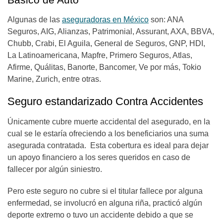
Algunas de las
aseguradoras en México
son: ANA
Seguros, AIG, Alianzas, Patrimonial, Assurant, AXA, BBVA,
Chubb, Crabi, El Aguila, General de Seguros, GNP, HDI,
La Latinoamericana, Mapfre, Primero Seguros, Atlas,
Afirme, Quálitas, Banorte, Bancomer, Ve por más, Tokio
Marine, Zurich, entre otras.
Seguro estandarizado Contra Accidentes
Únicamente cubre muerte accidental del asegurado, en la
cual se le estaría ofreciendo a los beneficiarios una suma
asegurada contratada. Esta cobertura es ideal para dejar
un apoyo financiero a los seres queridos en caso de
fallecer por algún siniestro.
Pero este seguro no cubre si el titular fallece por alguna
enfermedad, se involucró en alguna riña, practicó algún
deporte extremo o tuvo un accidente debido a que se