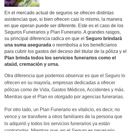
En el mercado actual de seguros se ofrecen distintas
asistencias que, si bien ofrecen casi lo mismo, la manera
en que operan puede ser diferente. Este es el caso de los
Seguros Funerarios y Plan Funerario. A grandes rasgos,
su principal diferencia radica en que el
Seguro brindará
una suma asegurada
o reembolsa a los beneficiarios
para cubrir los gastos del deceso del titular de la póliza y el
Plan brinda todos los servicios funerarios como el
ataúd, cremación y urna.
Otra diferencia que podemos observar es que el Seguro lo
ofrecen en su mayoría, empresas dedicadas a ofrecer
pólizas como de Vida, Gastos Médicos, Accidentes y más.
Mientras que el Plan es otorgado por agencias funerarias.
Por otro lado, un Plan Funerario es vitalicio, es decir, no
vence y se transfiere a otros familiares de la persona que
lo adquirió y todos los servicios funerarios ya están
contratados. Mientras que, en el Seguro es necesario