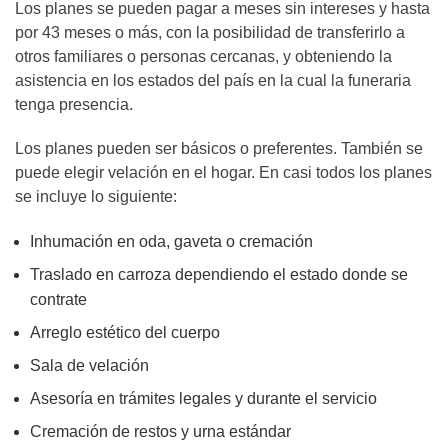
Los planes se pueden pagar a meses sin intereses y hasta
por 43 meses o más, con la posibilidad de transferirlo a
otros familiares o personas cercanas, y obteniendo la
asistencia en los estados del país en la cual la funeraria
tenga presencia.
Los planes pueden ser básicos o preferentes. También se
puede elegir velación en el hogar. En casi todos los planes
se incluye lo siguiente:
Inhumación en oda, gaveta o cremación
Traslado en carroza dependiendo el estado donde se
contrate
Arreglo estético del cuerpo
Sala de velación
Asesoría en trámites legales y durante el servicio
Cremación de restos y urna estándar