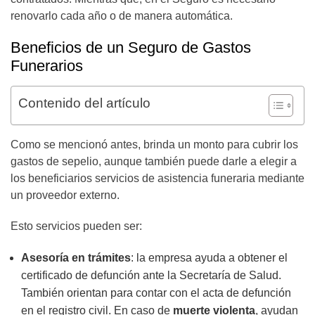
renovarlo cada año o de manera automática.
Beneficios de un Seguro de Gastos
Funerarios
Contenido del artículo
Como se mencionó antes, brinda un monto para cubrir los
gastos de sepelio, aunque también puede darle a elegir a
los beneficiarios servicios de asistencia funeraria mediante
un proveedor externo.
Esto servicios pueden ser:
Asesoría en trámites
: la empresa ayuda a obtener el
certificado de defunción ante la Secretaría de Salud.
También orientan para contar con el acta de defunción
en el registro civil. En caso de
muerte violenta
, ayudan