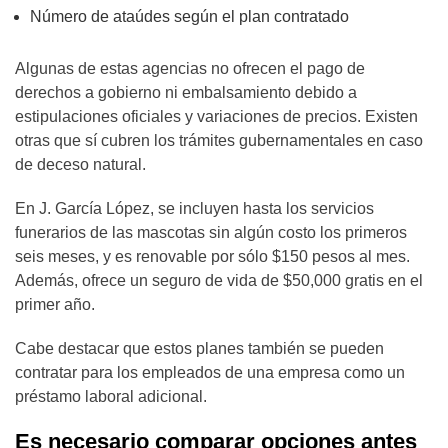
Número de ataúdes según el plan contratado
Algunas de estas agencias no ofrecen el pago de
derechos a gobierno ni embalsamiento debido a
estipulaciones oficiales y variaciones de precios. Existen
otras que sí cubren los trámites gubernamentales en caso
de deceso natural.
En J. García López, se incluyen hasta los servicios
funerarios de las mascotas sin algún costo los primeros
seis meses, y es renovable por sólo $150 pesos al mes.
Además, ofrece un seguro de vida de $50,000 gratis en el
primer año.
Cabe destacar que estos planes también se pueden
contratar para los empleados de una empresa como un
préstamo laboral adicional.
Es necesario comparar opciones antes