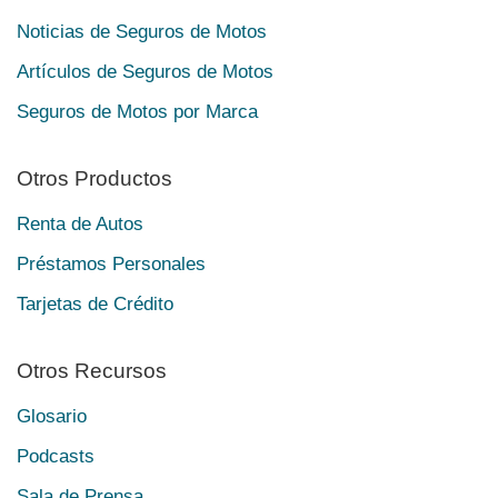
Noticias de Seguros de Motos
Artículos de Seguros de Motos
Seguros de Motos por Marca
Otros Productos
Renta de Autos
Préstamos Personales
Tarjetas de Crédito
Otros Recursos
Glosario
Podcasts
Sala de Prensa