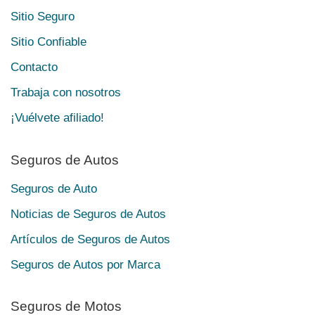
Sitio Seguro
Sitio Confiable
Contacto
Trabaja con nosotros
¡Vuélvete afiliado!
Seguros de Autos
Seguros de Auto
Noticias de Seguros de Autos
Artículos de Seguros de Autos
Seguros de Autos por Marca
Seguros de Motos