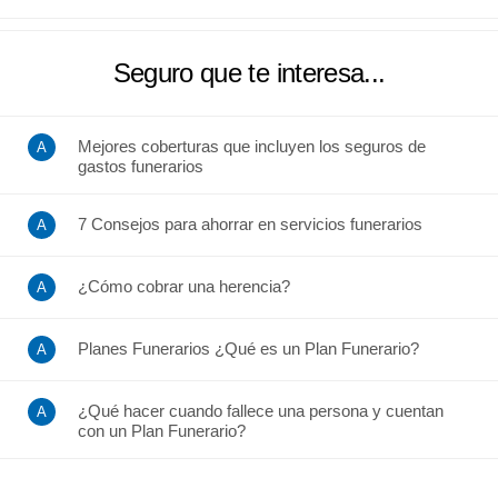
Seguro que te interesa...
Mejores coberturas que incluyen los seguros de
gastos funerarios
7 Consejos para ahorrar en servicios funerarios
¿Cómo cobrar una herencia?
Planes Funerarios ¿Qué es un Plan Funerario?
¿Qué hacer cuando fallece una persona y cuentan
con un Plan Funerario?