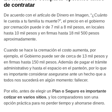
de contratar
De acuerdo con el artículo de Dinero en Imagen, “¿Cuánto
le cuesta a tu familia tu muerte?”, el precio en el gobierno
por cremación puede ir de 7 mil a 8 mil pesos, en locales
hasta 10 mil pesos y en firmas hasta 18 mil 500 pesos
aproximadamente.
Cuando se hace la cremación el costo aumenta, por
ejemplo, el Gobierno puede ser de cerca de 13 mil pesos y
en firmas hasta 150 mil pesos. Además de pagar el trámite
administrativo y hasta el espacio en el panteón, por lo que
es importante considerar asegurarse ante un hecho que a
todos nos sucederá en algún momento: fallecer.
Por ello, antes de elegir un
Plan o Seguro es importante
cotizar en varios sitios
, y los comparadores son una
opción práctica para no perder tiempo y ahorrarse dinero.