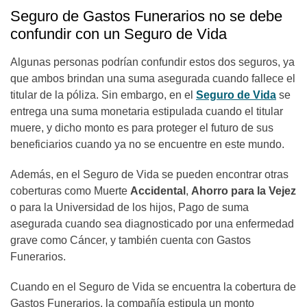
Seguro de Gastos Funerarios no se debe
confundir con un Seguro de Vida
Algunas personas podrían confundir estos dos seguros, ya
que ambos brindan una suma asegurada cuando fallece el
titular de la póliza. Sin embargo, en el
Seguro de Vida
se
entrega una suma monetaria estipulada cuando el titular
muere, y dicho monto es para proteger el futuro de sus
beneficiarios cuando ya no se encuentre en este mundo.
Además, en el Seguro de Vida se pueden encontrar otras
coberturas como Muerte
Accidental
,
Ahorro para la Vejez
o para la Universidad de los hijos, Pago de suma
asegurada cuando sea diagnosticado por una enfermedad
grave como Cáncer, y también cuenta con Gastos
Funerarios.
Cuando en el Seguro de Vida se encuentra la cobertura de
Gastos Funerarios, la compañía estipula un monto