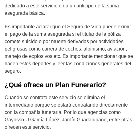
dedicado a este servicio o da un anticipo de la suma
asegurada básica.
Es importante aclarar que el Seguro de Vida puede eximir
el pago de la suma asegurada si el titular de la póliza
comete suicido o por muerte derivadas por actividades
peligrosas como carrera de coches, alpinismo, aviación,
manejo de explosivos etc. Es importante mencionar que se
hacen estos deportes y leer las condiciones generales del
seguro.
¿Qué ofrece un Plan Funerario?
Cuando se contrata este servicio se elimina el
intermediario porque se estará contratando directamente
con la compañía funeraria. Por lo que agencias como
Gayosso, J.García López, Jardín Guadalupano, entre otras,
ofrecen este servicio.