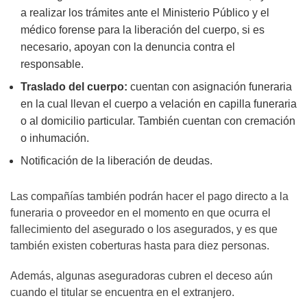
a realizar los trámites ante el Ministerio Público y el
médico forense para la liberación del cuerpo, si es
necesario, apoyan con la denuncia contra el
responsable.
Traslado del cuerpo:
cuentan con asignación funeraria
en la cual llevan el cuerpo a velación en capilla funeraria
o al domicilio particular. También cuentan con cremación
o inhumación.
Notificación de la liberación de deudas.
Las compañías también podrán hacer el pago directo a la
funeraria o proveedor en el momento en que ocurra el
fallecimiento del asegurado o los asegurados, y es que
también existen coberturas hasta para diez personas.
Además, algunas aseguradoras cubren el deceso aún
cuando el titular se encuentra en el extranjero.