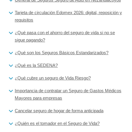
Tarjeta de circulación Edomex 2026: digital, reposición y
requisitos
¿Qué pasa con el ahorro del seguro de vida si no se
sigue pagando?
¿Qué son los Seguros Básicos Estandarizados?
¿Qué es la SEDENA?
¿Qué cubre un seguro de Vida Riesgo?
Importancia de contratar un Seguro de Gastos Médicos
Mayores para empresas
Cancelar seguro de hogar de forma anticipada
¿Quién es el tomador en el Seguro de Vida?