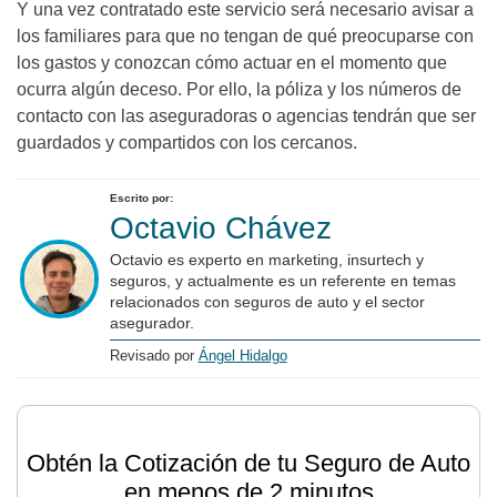
Y una vez contratado este servicio será necesario avisar a
los familiares para que no tengan de qué preocuparse con
los gastos y conozcan cómo actuar en el momento que
ocurra algún deceso. Por ello, la póliza y los números de
contacto con las aseguradoras o agencias tendrán que ser
guardados y compartidos con los cercanos.
Escrito por:
Octavio Chávez
Octavio es experto en marketing, insurtech y
seguros, y actualmente es un referente en temas
relacionados con seguros de auto y el sector
asegurador.
Revisado por
Ángel Hidalgo
Obtén la Cotización de tu Seguro de Auto
en menos de 2 minutos