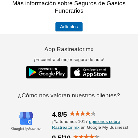
Más información sobre Seguros de Gastos
Funerarios
Artículos
App Rastreator.mx
¡Encuentra el mejor seguro de auto!
¿Cómo nos valoran nuestros clientes?
4.8/5
¡Ya tenemos 1017
opiniones sobre
Rastreator.mx
en Google My Business!
9.5/10