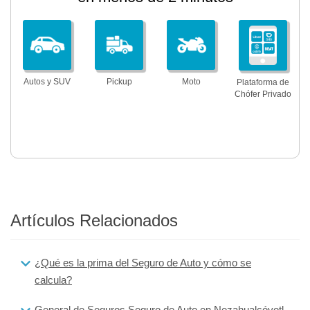
Autos y SUV
Pickup
Moto
Plataforma de
Chófer Privado
Artículos Relacionados
¿Qué es la prima del Seguro de Auto y cómo se
calcula?
General de Seguros Seguro de Auto en Nezahualcóyotl