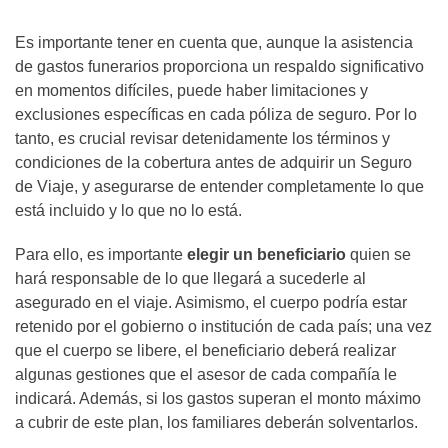
Es importante tener en cuenta que, aunque la asistencia
de gastos funerarios proporciona un respaldo significativo
en momentos difíciles, puede haber limitaciones y
exclusiones específicas en cada póliza de seguro. Por lo
tanto, es crucial revisar detenidamente los términos y
condiciones de la cobertura antes de adquirir un Seguro
de Viaje, y asegurarse de entender completamente lo que
está incluido y lo que no lo está.
Para ello, es importante
elegir un beneficiario
quien se
hará responsable de lo que llegará a sucederle al
asegurado en el viaje. Asimismo, el cuerpo podría estar
retenido por el gobierno o institución de cada país; una vez
que el cuerpo se libere, el beneficiario deberá realizar
algunas gestiones que el asesor de cada compañía le
indicará. Además, si los gastos superan el monto máximo
a cubrir de este plan, los familiares deberán solventarlos.