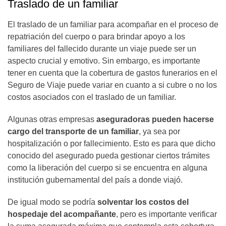
Traslado de un familiar
El traslado de un familiar para acompañar en el proceso de
repatriación del cuerpo o para brindar apoyo a los
familiares del fallecido durante un viaje puede ser un
aspecto crucial y emotivo. Sin embargo, es importante
tener en cuenta que la cobertura de gastos funerarios en el
Seguro de Viaje puede variar en cuanto a si cubre o no los
costos asociados con el traslado de un familiar.
Algunas otras empresas
aseguradoras pueden hacerse
cargo del transporte de un familiar
, ya sea por
hospitalización o por fallecimiento. Esto es para que dicho
conocido del asegurado pueda gestionar ciertos trámites
como la liberación del cuerpo si se encuentra en alguna
institución gubernamental del país a donde viajó.
De igual modo se podría
solventar los costos del
hospedaje del acompañante
, pero es importante verificar