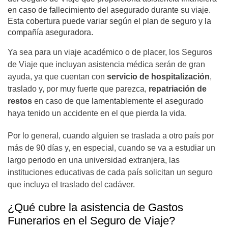
en caso de fallecimiento del asegurado durante su viaje.
Esta cobertura puede variar según el plan de seguro y la
compañía aseguradora.
Ya sea para un viaje académico o de placer, los Seguros
de Viaje que incluyan asistencia médica serán de gran
ayuda, ya que cuentan con
servicio de hospitalización
,
traslado y, por muy fuerte que parezca,
repatriación de
restos
en caso de que lamentablemente el asegurado
haya tenido un accidente en el que pierda la vida.
Por lo general, cuando alguien se traslada a otro país por
más de 90 días y, en especial, cuando se va a estudiar un
largo periodo en una universidad extranjera, las
instituciones educativas de cada país solicitan un seguro
que incluya el traslado del cadáver.
¿Qué cubre la asistencia de Gastos
Funerarios en el Seguro de Viaje?