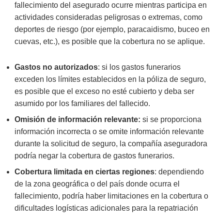
fallecimiento del asegurado ocurre mientras participa en
actividades consideradas peligrosas o extremas, como
deportes de riesgo (por ejemplo, paracaidismo, buceo en
cuevas, etc.), es posible que la cobertura no se aplique.
Gastos no autorizados
: si los gastos funerarios
exceden los límites establecidos en la póliza de seguro,
es posible que el exceso no esté cubierto y deba ser
asumido por los familiares del fallecido.
Omisión de información relevante:
si se proporciona
información incorrecta o se omite información relevante
durante la solicitud de seguro, la compañía aseguradora
podría negar la cobertura de gastos funerarios.
Cobertura limitada en ciertas regiones
: dependiendo
de la zona geográfica o del país donde ocurra el
fallecimiento, podría haber limitaciones en la cobertura o
dificultades logísticas adicionales para la repatriación