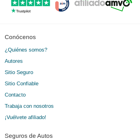
Conócenos
¿Quiénes somos?
Autores
Sitio Seguro
Sitio Confiable
Contacto
Trabaja con nosotros
¡Vuélvete afiliado!
Seguros de Autos