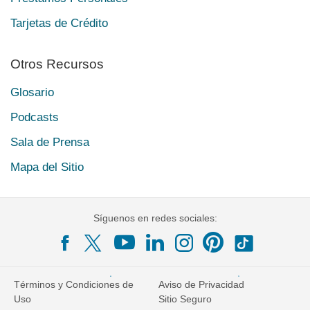
Tarjetas de Crédito
Otros Recursos
Glosario
Podcasts
Sala de Prensa
Mapa del Sitio
Síguenos en redes sociales:
Términos y Condiciones de
Aviso de Privacidad
Uso
Sitio Seguro