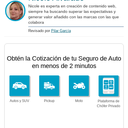
Nicole es experta en creación de contenido web,
siempre ha buscando superar las expectativas y
generar valor añadido con las marcas con las que
colabora
Revisado por
Pilar García
Obtén la Cotización de tu Seguro de Auto
en menos de 2 minutos
Autos y SUV
Pickup
Moto
Plataforma de
Chófer Privado