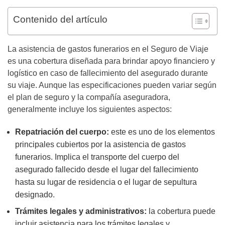
Contenido del artículo
La asistencia de gastos funerarios en el Seguro de Viaje
es una cobertura diseñada para brindar apoyo financiero y
logístico en caso de fallecimiento del asegurado durante
su viaje. Aunque las especificaciones pueden variar según
el plan de seguro y la compañía aseguradora,
generalmente incluye los siguientes aspectos:
Repatriación del cuerpo:
este es uno de los elementos
principales cubiertos por la asistencia de gastos
funerarios. Implica el transporte del cuerpo del
asegurado fallecido desde el lugar del fallecimiento
hasta su lugar de residencia o el lugar de sepultura
designado.
Trámites legales y administrativos:
la cobertura puede
incluir asistencia para los trámites legales y