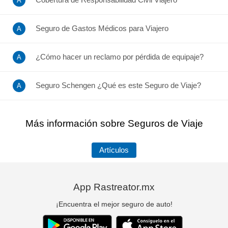
Seguro de Gastos Médicos para Viajero
¿Cómo hacer un reclamo por pérdida de equipaje?
Seguro Schengen ¿Qué es este Seguro de Viaje?
Más información sobre Seguros de Viaje
Artículos
App Rastreator.mx
¡Encuentra el mejor seguro de auto!