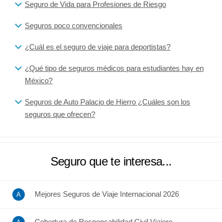
Seguro de Vida para Profesiones de Riesgo
Seguros poco convencionales
¿Cuál es el seguro de viaje para deportistas?
¿Qué tipo de seguros médicos para estudiantes hay en
México?
Seguros de Auto Palacio de Hierro ¿Cuáles son los
seguros que ofrecen?
Seguro que te interesa...
Mejores Seguros de Viaje Internacional 2026
Cobertura de Responsabilidad Civil Viajero