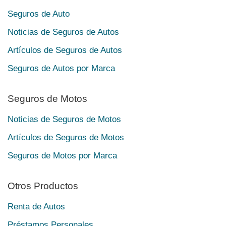
Seguros de Auto
Noticias de Seguros de Autos
Artículos de Seguros de Autos
Seguros de Autos por Marca
Seguros de Motos
Noticias de Seguros de Motos
Artículos de Seguros de Motos
Seguros de Motos por Marca
Otros Productos
Renta de Autos
Préstamos Personales