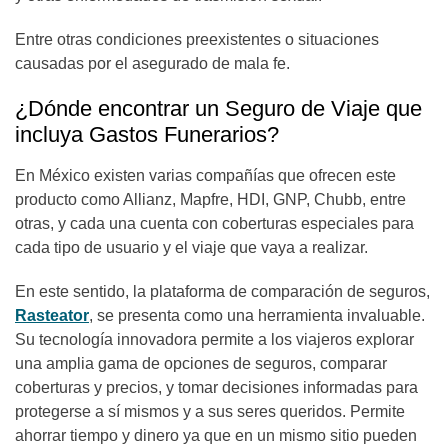
Entre otras condiciones preexistentes o situaciones
causadas por el asegurado de mala fe.
¿Dónde encontrar un Seguro de Viaje que
incluya Gastos Funerarios?
En México existen varias compañías que ofrecen este
producto como Allianz, Mapfre, HDI, GNP, Chubb, entre
otras, y cada una cuenta con coberturas especiales para
cada tipo de usuario y el viaje que vaya a realizar.
En este sentido, la plataforma de comparación de seguros,
Rasteator
, se presenta como una herramienta invaluable.
Su tecnología innovadora permite a los viajeros explorar
una amplia gama de opciones de seguros, comparar
coberturas y precios, y tomar decisiones informadas para
protegerse a sí mismos y a sus seres queridos. Permite
ahorrar tiempo y dinero ya que en un mismo sitio pueden