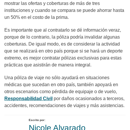
mostrar las ofertas y coberturas de más de tres
instituciones y cuando se compara se puede ahorrar hasta
un 50% en el costo de la prima.
Es importante que al contratarlo se dé información veraz,
porque de lo contrario, la póliza podría invalidar algunas
coberturas. De igual modo, es de considerar la actividad
que se realizará en otro país porque si se hará un deporte
extremo, es mejor contratar pólizas exclusivas para estas
prácticas que asistirán de manera integral.
Una póliza de viaje no sólo ayudará en situaciones
médicas que sucedan en otro país, también apoyará en
otros escenarios como pérdida de equipaje o de vuelo,
Responsabilidad Civil
por daños ocasionados a terceros,
accidentes, recomendaciones de viajes y más asistencias.
Escrito por:
Nicole Alvarado