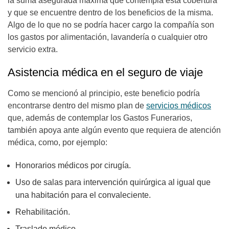
la suma asegurada máxima que contempla esta cobertura
y que se encuentre dentro de los beneficios de la misma.
Algo de lo que no se podría hacer cargo la compañía son
los gastos por alimentación, lavandería o cualquier otro
servicio extra.
Asistencia médica en el seguro de viaje
Como se mencionó al principio, este beneficio podría
encontrarse dentro del mismo plan de
servicios médicos
que, además de contemplar los Gastos Funerarios,
también apoya ante algún evento que requiera de atención
médica, como, por ejemplo:
Honorarios médicos por cirugía.
Uso de salas para intervención quirúrgica al igual que
una habitación para el convaleciente.
Rehabilitación.
Traslado médico.