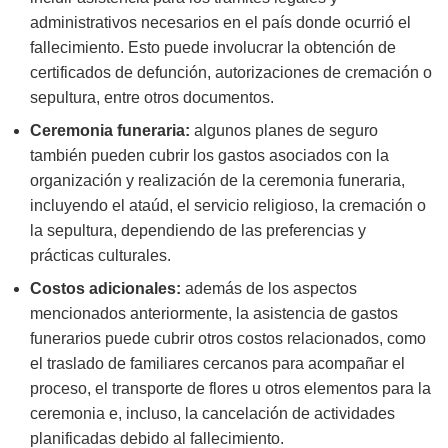
administrativos necesarios en el país donde ocurrió el
fallecimiento. Esto puede involucrar la obtención de
certificados de defunción, autorizaciones de cremación o
sepultura, entre otros documentos.
Ceremonia funeraria:
algunos planes de seguro
también pueden cubrir los gastos asociados con la
organización y realización de la ceremonia funeraria,
incluyendo el ataúd, el servicio religioso, la cremación o
la sepultura, dependiendo de las preferencias y
prácticas culturales.
Costos adicionales:
además de los aspectos
mencionados anteriormente, la asistencia de gastos
funerarios puede cubrir otros costos relacionados, como
el traslado de familiares cercanos para acompañar el
proceso, el transporte de flores u otros elementos para la
ceremonia e, incluso, la cancelación de actividades
planificadas debido al fallecimiento.