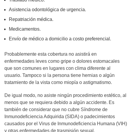
Asistencia odontológica de urgencia.
Repatriación médica.
Medicamentos.
Envío de médico a domicilio a costo preferencial.
Probablemente esta cobertura no asistirá en
enfermedades leves como gripe o dolores estomacales
que son comunes en lugares con clima diferente al
usuario. Tampoco si la persona tiene hernias o algún
tratamiento de la vista como miopía o astigmatismo.
De igual modo, no asiste ningún procedimiento estético, al
menos que se requiera debido a algún accidente. Es
también de considerar que no cubre Síndrome de
Inmunodeficiencia Adquirida (SIDA) o padecimientos
causados por el Virus de Inmunodeficiencia Humana (VIH)
y otras enfermedades de trasmisión sexual.