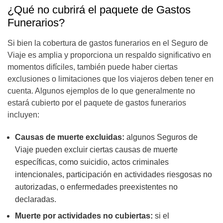
¿Qué no cubrirá el paquete de Gastos
Funerarios?
Si bien la cobertura de gastos funerarios en el Seguro de
Viaje es amplia y proporciona un respaldo significativo en
momentos difíciles, también puede haber ciertas
exclusiones o limitaciones que los viajeros deben tener en
cuenta. Algunos ejemplos de lo que generalmente no
estará cubierto por el paquete de gastos funerarios
incluyen:
Causas de muerte excluidas:
algunos Seguros de
Viaje pueden excluir ciertas causas de muerte
específicas, como suicidio, actos criminales
intencionales, participación en actividades riesgosas no
autorizadas, o enfermedades preexistentes no
declaradas.
Muerte por actividades no cubiertas:
si el