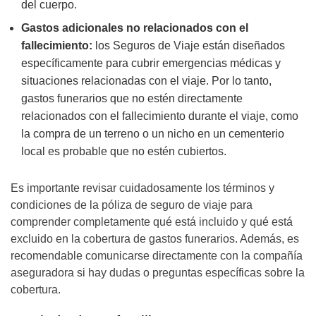
del cuerpo.
Gastos adicionales no relacionados con el
fallecimiento:
los Seguros de Viaje están diseñados
específicamente para cubrir emergencias médicas y
situaciones relacionadas con el viaje. Por lo tanto,
gastos funerarios que no estén directamente
relacionados con el fallecimiento durante el viaje, como
la compra de un terreno o un nicho en un cementerio
local es probable que no estén cubiertos.
Es importante revisar cuidadosamente los términos y
condiciones de la póliza de seguro de viaje para
comprender completamente qué está incluido y qué está
excluido en la cobertura de gastos funerarios. Además, es
recomendable comunicarse directamente con la compañía
aseguradora si hay dudas o preguntas específicas sobre la
cobertura.