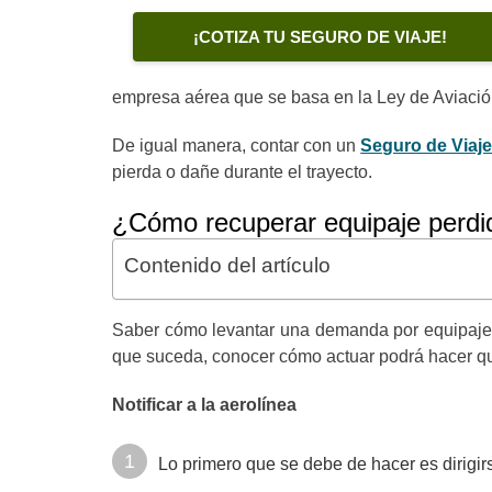
¡COTIZA TU SEGURO DE VIAJE!
empresa aérea que se basa en la Ley de Aviación 
De igual manera, contar con un
Seguro de Viaj
pierda o dañe durante el trayecto.
¿Cómo recuperar equipaje perdi
Contenido del artículo
Saber cómo levantar una demanda por equipaje p
que suceda, conocer cómo actuar podrá hacer que
Notificar a la aerolínea
Lo primero que se debe de hacer es dirigirs