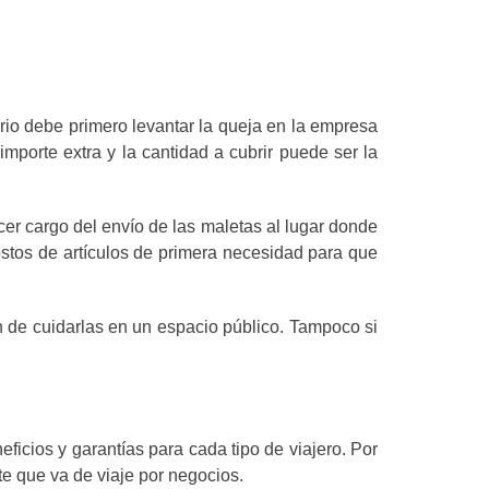
rio debe primero levantar la queja en la empresa
mporte extra y la cantidad a cubrir puede ser la
cer cargo del envío de las maletas al lugar donde
stos de artículos de primera necesidad para que
n de cuidarlas en un espacio público. Tampoco si
icios y garantías para cada tipo de viajero. Por
te que va de viaje por negocios.