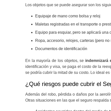
Los objetos que se puede asegurar son los sigui
Equipaje de mano como bolsa y reloj
Maletas registradas en el transporte o pres
Equipo para esquiar, pero se aplicará una
Ropa, accesorio, relojes, carteras (pero no 
Documentos de identificación
En la mayoría de los objetos, se
indemnizará el
identificación y visa, se paga el costo de la ree
se podría cubrir la mitad de su costo. Lo ideal 
¿Qué riesgos puede cubrir el Se
Además del robo, pérdida o daños por la aerolín
Otras situaciones en las que el seguro respalda s