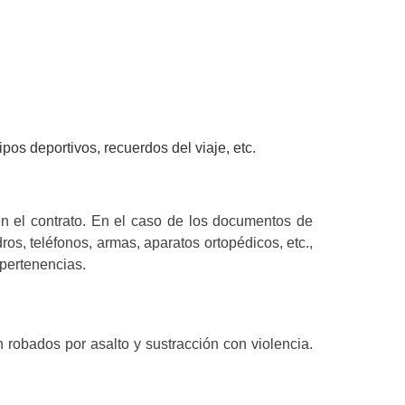
pos deportivos, recuerdos del viaje, etc.
n el contrato. En el caso de los documentos de
ros, teléfonos, armas, aparatos ortopédicos, etc.,
 pertenencias.
 robados por asalto y sustracción con violencia.