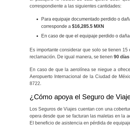
correspondiente a las siguientes cantidades:
Para equipaje documentado perdido o daña
corresponde a
$16,285.5 MXN
En caso de que el equipaje perdido o dañ
Es importante considerar que solo se tienen 15 
reclamación. De igual manera, se tienen
90 días
En caso de que la aerolínea se niegue a ofrec
Aeropuerto Internacional de la Ciudad de Méxi
8722.
¿Cómo apoya el Seguro de Viaje
Los Seguros de Viajes cuentan con una cobertura
opera desde que se facturan las maletas en la ae
El beneficio de asistencia en pérdida de equipaj