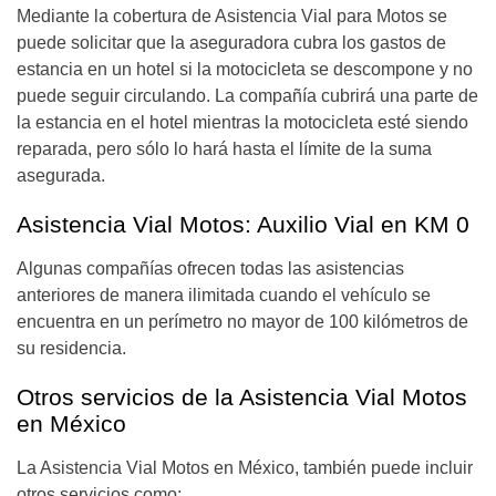
Mediante la cobertura de Asistencia Vial para Motos se
puede solicitar que la aseguradora cubra los gastos de
estancia en un hotel si la motocicleta se descompone y no
puede seguir circulando. La compañía cubrirá una parte de
la estancia en el hotel mientras la motocicleta esté siendo
reparada, pero sólo lo hará hasta el límite de la suma
asegurada.
Asistencia Vial Motos: Auxilio Vial en KM 0
Algunas compañías ofrecen todas las asistencias
anteriores de manera ilimitada cuando el vehículo se
encuentra en un perímetro no mayor de 100 kilómetros de
su residencia.
Otros servicios de la Asistencia Vial Motos
en México
La Asistencia Vial Motos en México, también puede incluir
otros servicios como: