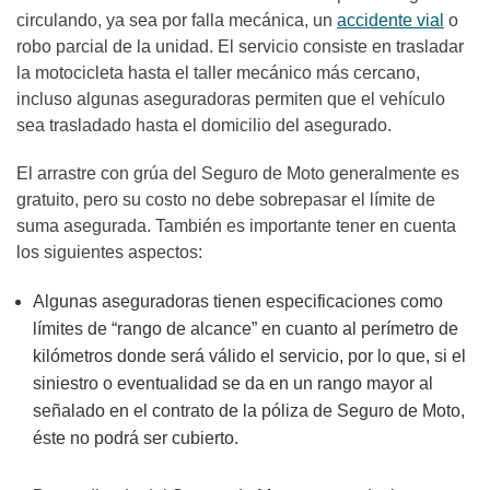
circulando, ya sea por falla mecánica, un
accidente vial
o
robo parcial de la unidad. El servicio consiste en trasladar
la motocicleta hasta el taller mecánico más cercano,
incluso algunas aseguradoras permiten que el vehículo
sea trasladado hasta el domicilio del asegurado.
El arrastre con grúa del Seguro de Moto generalmente es
gratuito, pero su costo no debe sobrepasar el límite de
suma asegurada. También es importante tener en cuenta
los siguientes aspectos:
Algunas aseguradoras tienen especificaciones como
límites de “rango de alcance” en cuanto al perímetro de
kilómetros donde será válido el servicio, por lo que, si el
siniestro o eventualidad se da en un rango mayor al
señalado en el contrato de la póliza de Seguro de Moto,
éste no podrá ser cubierto.