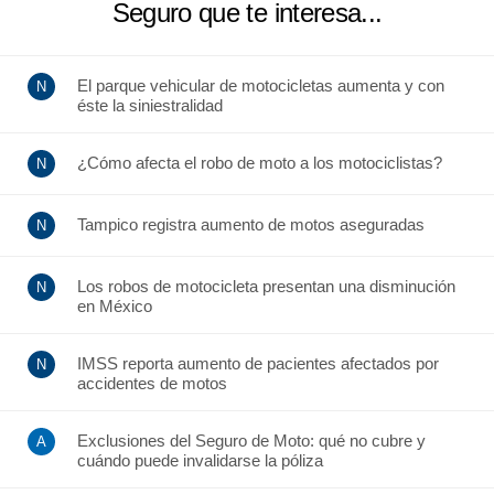
Seguro que te interesa...
El parque vehicular de motocicletas aumenta y con
éste la siniestralidad
¿Cómo afecta el robo de moto a los motociclistas?
Tampico registra aumento de motos aseguradas
Los robos de motocicleta presentan una disminución
en México
IMSS reporta aumento de pacientes afectados por
accidentes de motos
Exclusiones del Seguro de Moto: qué no cubre y
cuándo puede invalidarse la póliza