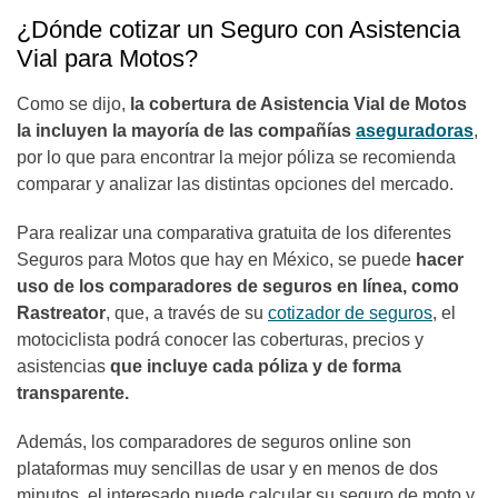
¿Dónde cotizar un Seguro con Asistencia
Vial para Motos?
Como se dijo,
la cobertura de Asistencia Vial de Motos
la incluyen la mayoría de las compañías
aseguradoras
,
por lo que para encontrar la mejor póliza se recomienda
comparar y analizar las distintas opciones del mercado.
Para realizar una comparativa gratuita de los diferentes
Seguros para Motos que hay en México, se puede
hacer
uso de los comparadores de seguros en línea, como
Rastreator
, que, a través de su
cotizador de seguros
, el
motociclista podrá conocer las coberturas, precios y
asistencias
que incluye cada póliza y de forma
transparente.
Además, los comparadores de seguros online son
plataformas muy sencillas de usar y en menos de dos
minutos, el interesado puede calcular su seguro de moto y