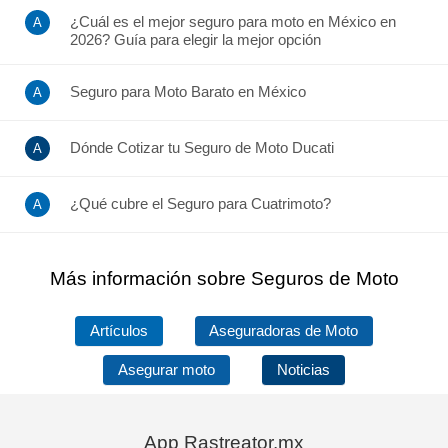
¿Cuál es el mejor seguro para moto en México en
2026? Guía para elegir la mejor opción
Seguro para Moto Barato en México
Dónde Cotizar tu Seguro de Moto Ducati
¿Qué cubre el Seguro para Cuatrimoto?
Más información sobre Seguros de Moto
Artículos
Aseguradoras de Moto
Asegurar moto
Noticias
App Rastreator.mx