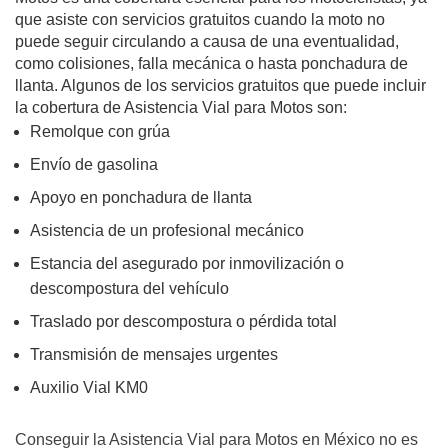
que asiste con servicios gratuitos cuando la moto no
puede seguir circulando a causa de una eventualidad,
como colisiones, falla mecánica o hasta ponchadura de
llanta. Algunos de los servicios gratuitos que puede incluir
la cobertura de Asistencia Vial para Motos son:
Remolque con grúa
Envío de gasolina
Apoyo en ponchadura de llanta
Asistencia de un profesional mecánico
Estancia del asegurado por inmovilización o
descompostura del vehículo
Traslado por descompostura o pérdida total
Transmisión de mensajes urgentes
Auxilio Vial KM0
Conseguir la Asistencia Vial para Motos en México no es