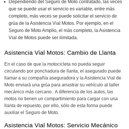
Dependiendo del Seguro de Moto contratado, las veces
que se puede usar el servicio es variable, entre más
completo, más veces se puede solicitar el servicio de
grúa de la Asistencia Vial Motos. Por ejemplo, en el
Seguro de Moto Amplio, el más completo, la Asistencia
Vial de Motos puede ser ilimitada.
Asistencia Vial Motos: Cambio de Llanta
En el caso de que la motocicleta no pueda seguir
circulando por ponchadura de llanta, el asegurado puede
llamar a su compañía aseguradora y la Asistencia Vial de
Moto enviará una grúa para arrastrar su vehículo al taller
mecánico más cercano. A diferencia de los autos, las
motos no tienen un compartimiento para cargar con una
llanta de repuesto, por ello, sólo de esta forma puede
auxiliar el Seguro de Moto.
Asistencia Vial Motos: Servicio Mecánico