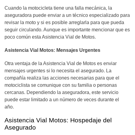
Cuando la motocicleta tiene una falla mecánica, la
aseguradora puede enviar a un técnico especializado para
revisar la moto y si es posible arreglarla para que pueda
seguir circulando. Aunque es importante mencionar que es
poco común esta Asistencia Vial de Motos.
Asistencia Vial Motos: Mensajes Urgentes
Otra ventaja de la Asistencia Vial de Motos es enviar
mensajes urgentes si lo necesita el asegurado. La
compañía realiza las acciones necesarias para que el
motociclista se comunique con su familia o personas
cercanas. Dependiendo la aseguradora, este servicio
puede estar limitado a un número de veces durante el
año.
Asistencia Vial Motos: Hospedaje del
Asegurado