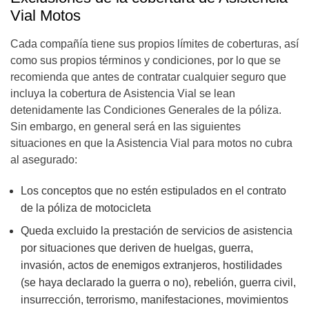
Vial Motos
Cada compañía tiene sus propios límites de coberturas, así
como sus propios términos y condiciones, por lo que se
recomienda que antes de contratar cualquier seguro que
incluya la cobertura de Asistencia Vial se lean
detenidamente las Condiciones Generales de la póliza.
Sin embargo, en general será en las siguientes
situaciones en que la Asistencia Vial para motos no cubra
al asegurado:
Los conceptos que no estén estipulados en el contrato
de la póliza de motocicleta
Queda excluido la prestación de servicios de asistencia
por situaciones que deriven de huelgas, guerra,
invasión, actos de enemigos extranjeros, hostilidades
(se haya declarado la guerra o no), rebelión, guerra civil,
insurrección, terrorismo, manifestaciones, movimientos