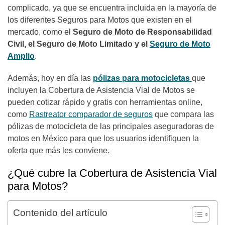
complicado, ya que se encuentra incluida en la mayoría de
los diferentes Seguros para Motos que existen en el
mercado, como el
Seguro de Moto de Responsabilidad
Civil, el Seguro de Moto Limitado y el
Seguro de Moto
Amplio
.
Además, hoy en día las
pólizas para motocicletas
que
incluyen la Cobertura de Asistencia Vial de Motos se
pueden cotizar rápido y gratis con herramientas online,
como
Rastreator comparador de seguros
que compara las
pólizas de motocicleta de las principales aseguradoras de
motos en México para que los usuarios identifiquen la
oferta que más les conviene.
¿Qué cubre la Cobertura de Asistencia Vial
para Motos?
Contenido del artículo