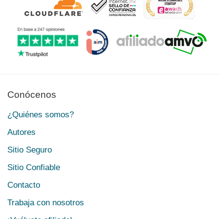
Conócenos
¿Quiénes somos?
Autores
Sitio Seguro
Sitio Confiable
Contacto
Trabaja con nosotros