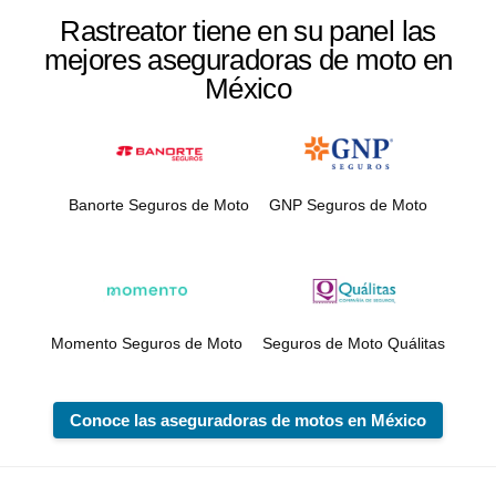
Rastreator tiene en su panel las
mejores aseguradoras de moto en
México
Banorte Seguros de Moto
GNP Seguros de Moto
Momento Seguros de Moto
Seguros de Moto Quálitas
Conoce las aseguradoras de motos en México