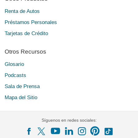
Renta de Autos
Préstamos Personales
Tarjetas de Crédito
Otros Recursos
Glosario
Podcasts
Sala de Prensa
Mapa del Sitio
Síguenos en redes sociales: