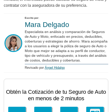
contratar con la aseguradora de su preferencia.
Escrito por:
Mara Delgado
Especialista en análisis y comparación de Seguros
de Auto y Moto, enfocado en precios, deducibles,
coberturas y estrategias de ahorro. Mara acompaña
a los usuarios a elegir la póliza de seguro de Auto o
Moto que mejor se adapta a su perfil de conductor,
tipo de vehículo y presupuesto, a través del análisis
de costos, deducibles y coberturas.
Revisado por
Ángel Hidalgo
Obtén la Cotización de tu Seguro de Auto
en menos de 2 minutos