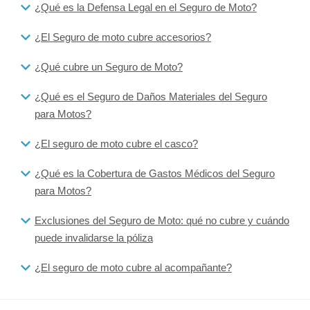
¿Qué es la Defensa Legal en el Seguro de Moto?
¿El Seguro de moto cubre accesorios?
¿Qué cubre un Seguro de Moto?
¿Qué es el Seguro de Daños Materiales del Seguro
para Motos?
¿El seguro de moto cubre el casco?
¿Qué es la Cobertura de Gastos Médicos del Seguro
para Motos?
Exclusiones del Seguro de Moto: qué no cubre y cuándo
puede invalidarse la póliza
¿El seguro de moto cubre al acompañante?