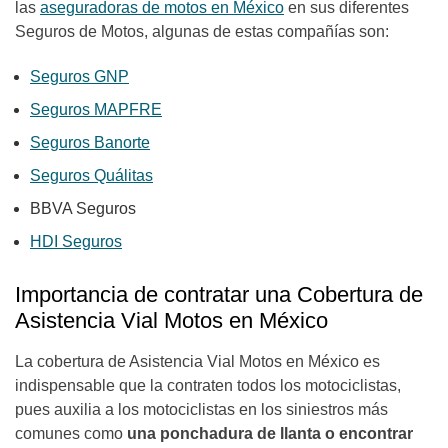
las
aseguradoras de motos en México
en sus diferentes
Seguros de Motos, algunas de estas compañías
s
on:
Seguros GNP
Seguros MAPFRE
Seguros Banorte
Seguros Quálitas
BBVA Seguros
HDI Seguros
Importancia de contratar una Cobertura de
Asistencia Vial Motos en México
La cobertura de Asistencia Vial Motos en México es
indispensable que la contraten todos los motociclistas,
pues auxilia a los motociclistas en los siniestros más
comunes como
una ponchadura de llanta o encontrar