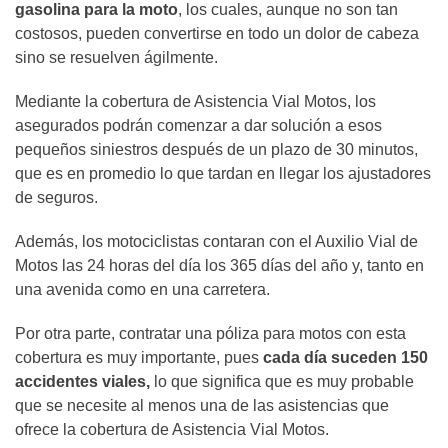
gasolina para la moto
, los cuales, aunque no son tan
costosos, pueden convertirse en todo un dolor de cabeza
sino se resuelven ágilmente.
Mediante la cobertura de Asistencia Vial Motos, los
asegurados podrán comenzar a dar solución a esos
pequeños siniestros después de un plazo de 30 minutos,
que es en promedio lo que tardan en llegar los ajustadores
de seguros.
Además, los motociclistas contaran con el Auxilio Vial de
Motos las 24 horas del día los 365 días del año y, tanto en
una avenida como en una carretera.
Por otra parte, contratar una póliza para motos con esta
cobertura es muy importante, pues
cada día suceden 150
accidentes viales,
lo que significa que es muy probable
que se necesite al menos una de las asistencias que
ofrece la cobertura de Asistencia Vial Motos.