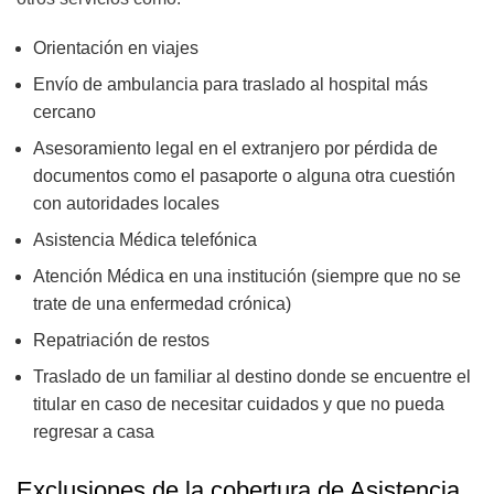
Orientación en viajes
Envío de ambulancia para traslado al hospital más
cercano
Asesoramiento legal en el extranjero por pérdida de
documentos como el pasaporte o alguna otra cuestión
con autoridades locales
Asistencia Médica telefónica
Atención Médica en una institución (siempre que no se
trate de una enfermedad crónica)
Repatriación de restos
Traslado de un familiar al destino donde se encuentre el
titular en caso de necesitar cuidados y que no pueda
regresar a casa
Exclusiones de la cobertura de Asistencia