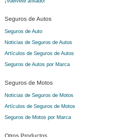
¡Vuélvete afiliado!
Seguros de Autos
Seguros de Auto
Noticias de Seguros de Autos
Artículos de Seguros de Autos
Seguros de Autos por Marca
Seguros de Motos
Noticias de Seguros de Motos
Artículos de Seguros de Motos
Seguros de Motos por Marca
Otros Productos