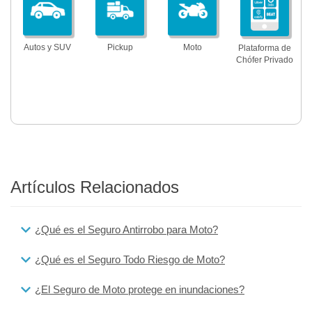
Autos y SUV
Pickup
Moto
Plataforma de
Chófer Privado
Artículos Relacionados
¿Qué es el Seguro Antirrobo para Moto?
¿Qué es el Seguro Todo Riesgo de Moto?
¿El Seguro de Moto protege en inundaciones?