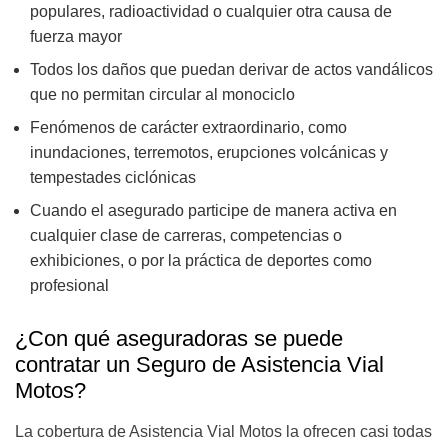
populares, radioactividad o cualquier otra causa de
fuerza mayor
Todos los daños que puedan derivar de actos vandálicos
que no permitan circular al monociclo
Fenómenos de carácter extraordinario, como
inundaciones, terremotos, erupciones volcánicas y
tempestades ciclónicas
Cuando el asegurado participe de manera activa en
cualquier clase de carreras, competencias o
exhibiciones, o por la práctica de deportes como
profesional
¿Con qué aseguradoras se puede
contratar un Seguro de Asistencia Vial
Motos?
La cobertura de Asistencia Vial Motos la ofrecen casi todas